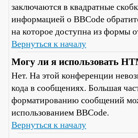
заключаются в квадратные скобки 
информацией о BBCode обратите
на которое доступна из формы 
Вернуться к началу
Могу ли я использовать H
Нет. На этой конференции нево
кода в сообщениях. Большая ча
форматированию сообщений мож
использованием BBCode.
Вернуться к началу