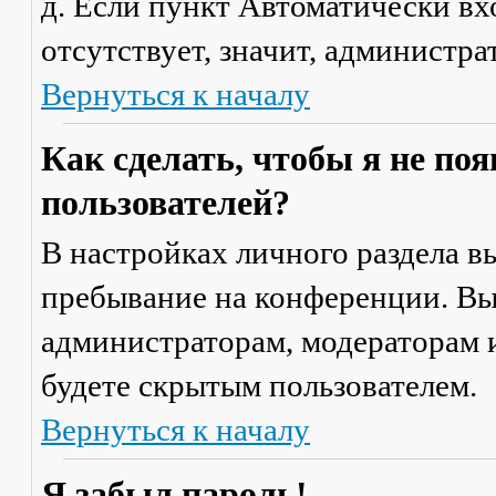
д. Если пункт
Автоматически вх
отсутствует, значит, администр
Вернуться к началу
Как сделать, чтобы я не по
пользователей?
В настройках личного раздела 
пребывание на конференции
. В
администраторам, модераторам и
будете скрытым пользователем.
Вернуться к началу
Я забыл пароль!