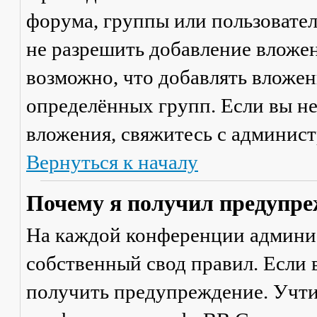
форума, группы или пользовате
не разрешить добавление вложе
возможно, что добавлять вложен
определённых групп. Если вы не
вложения, свяжитесь с админис
Вернуться к началу
Почему я получил предупре
На каждой конференции админи
собственный свод правил. Если
получить предупреждение. Учти