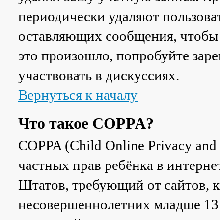
периодически удаляют пользоват
оставляющих сообщения, чтобы 
это произошло, попробуйте заре
участвовать в дискуссиях.
Вернуться к началу
Что такое COPPA?
COPPA (Child Online Privacy and 
частных прав ребёнка в интерне
Штатов, требующий от сайтов, 
несовершеннолетних младше 13 л