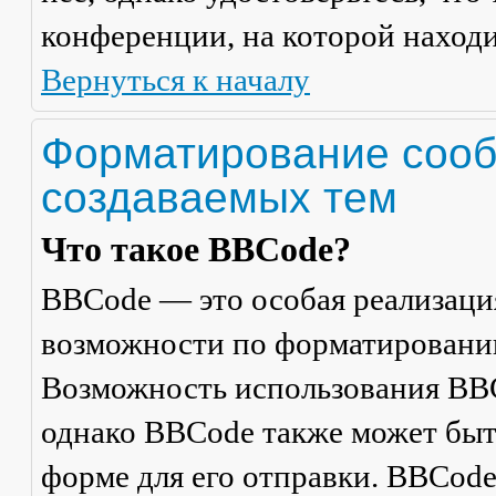
конференции, на которой находи
Вернуться к началу
Форматирование сооб
создаваемых тем
Что такое BBCode?
BBCode — это особая реализац
возможности по форматировани
Возможность использования BBC
однако BBCode также может быт
форме для его отправки. BBCode