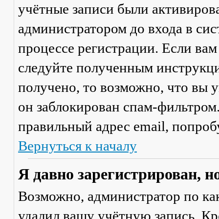
учётные записи были активиров
администратором до входа в сис
процессе регистрации. Если вам
следуйте полученным инструкци
получено, то возможно, что вы 
он заблокирован спам-фильтром.
правильный адрес email, попроб
Вернуться к началу
Я давно зарегистрирован, н
Возможно, администратор по ка
удалил вашу учётную запись. Кр