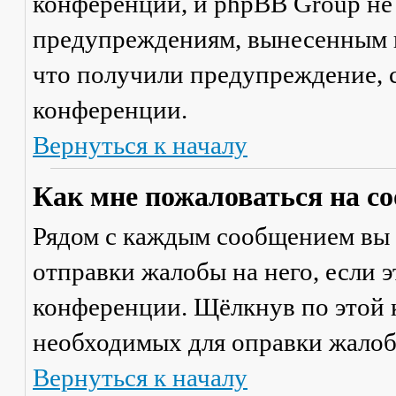
конференции, и phpBB Group не
предупреждениям, вынесенным на
что получили предупреждение, 
конференции.
Вернуться к началу
Как мне пожаловаться на с
Рядом с каждым сообщением вы 
отправки жалобы на него, если 
конференции. Щёлкнув по этой к
необходимых для оправки жалоб
Вернуться к началу