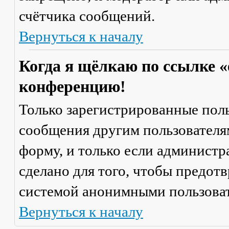
счётчика сообщений.
Вернуться к началу
Когда я щёлкаю по ссылке «
конференцию!
Только зарегистрированные поль
сообщения другим пользователя
форму, и только если администр
сделано для того, чтобы предот
системой анонимными пользова
Вернуться к началу