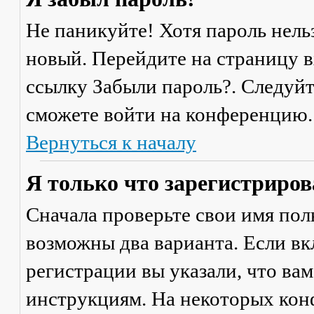
Не паникуйте! Хотя пароль нель
новый. Перейдите на страницу 
ссылку
Забыли пароль?
. Следуй
сможете войти на конференцию.
Вернуться к началу
Я только что зарегистрирова
Сначала проверьте свои имя поль
возможны два варианта. Если в
регистрации вы указали, что ва
инструкциям. На некоторых кон