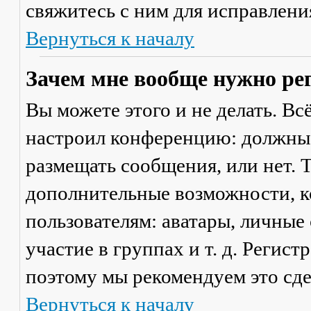
свяжитесь с ним для исправлени
Вернуться к началу
Зачем мне вообще нужно ре
Вы можете этого и не делать. Вс
настроил конференцию: должны 
размещать сообщения, или нет. Т
дополнительные возможности, 
пользователям: аватары, личные
участие в группах и т. д. Регист
поэтому мы рекомендуем это сде
Вернуться к началу