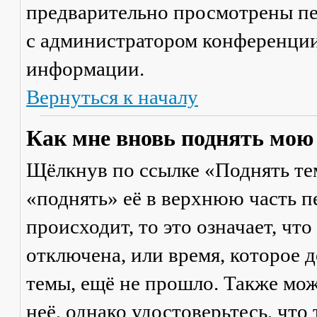
предварительно просмотрены пе
с администратором конференции
информации.
Вернуться к началу
Как мне вновь поднять мою
Щёлкнув по ссылке «Поднять те
«поднять» её в верхнюю часть п
происходит, то это означает, чт
отключена, или время, которое 
темы, ещё не прошло. Также мож
неё, однако удостоверьтесь, что