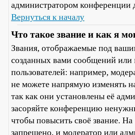
администратором конференции д
Вернуться к началу
Что такое звание и как я мо
Звания, отображаемые под ваши
созданных вами сообщений или
пользователей: например, моде
не можете напрямую изменять н
так как они установлены её адм
засоряйте конференцию ненужны
чтобы повысить своё звание. Н
запрещено, и модератор или адм