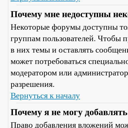
Почему мне недоступны не
Некоторые форумы доступны то
группам пользователей. Чтобы п
в них темы и оставлять сообщен
может потребоваться специально
модератором или администратор
разрешения.
Вернуться к началу
Почему я не могу добавлят
Право добавления вложений мож