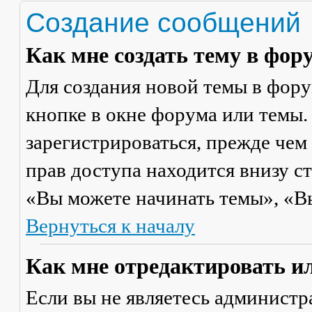
Создание сообщений
Как мне создать тему в фор
Для создания новой темы в фор
кнопке в окне форума или темы.
зарегистрироваться, прежде чем
прав доступа находится внизу с
«Вы можете начинать темы», «Вы 
Вернуться к началу
Как мне отредактировать и
Если вы не являетесь админист