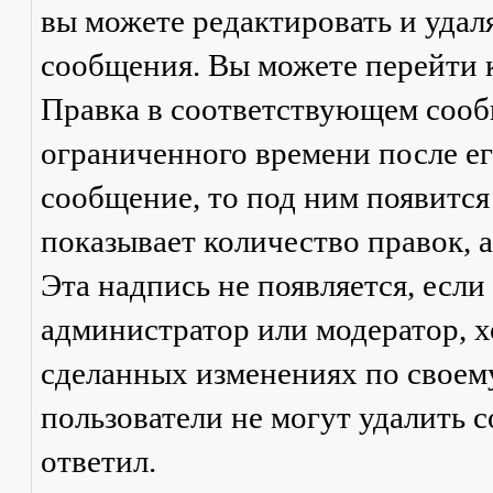
вы можете редактировать и удал
сообщения. Вы можете перейти 
Правка
в соответствующем сообщ
ограниченного времени после его
сообщение, то под ним появится
показывает количество правок, а
Эта надпись не появляется, есл
администратор или модератор, х
сделанных изменениях по своем
пользователи не могут удалить с
ответил.