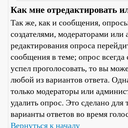
Как мне отредактировать и
Так же, как и сообщения, опрос
создателями, модераторами или
редактирования опроса перейди
сообщения в теме; опрос всегда 
успел проголосовать, то вы мож
любой из вариантов ответа. Одна
только модераторы или админис
удалить опрос. Это сделано для 
варианты ответов во время голо
Вернуться к началу