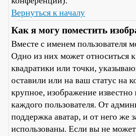
конференции).
Вернуться к началу
Как я могу поместить изобр
Вместе с именем пользователя м
Одно из них может относиться к
квадратики или точки, указываю
оставили или на ваш статус на 
крупное, изображение известно 
каждого пользователя. От админ
поддержка аватар, и от него же 
использованы. Если вы не может