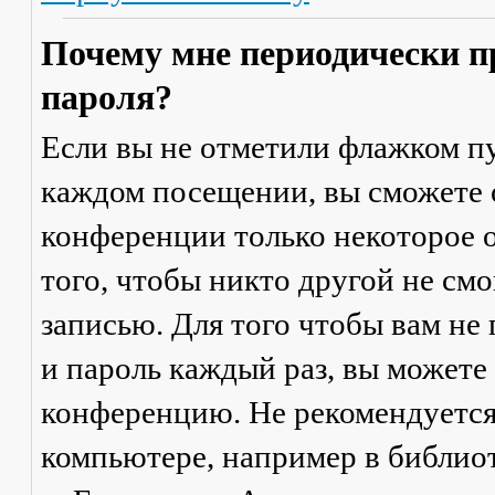
Почему мне периодически п
пароля?
Если вы не отметили флажком п
каждом посещении
, вы сможете
конференции только некоторое о
того, чтобы никто другой не см
записью. Для того чтобы вам не
и пароль каждый раз, вы можете
конференцию. Не рекомендуется
компьютере, например в библиоте