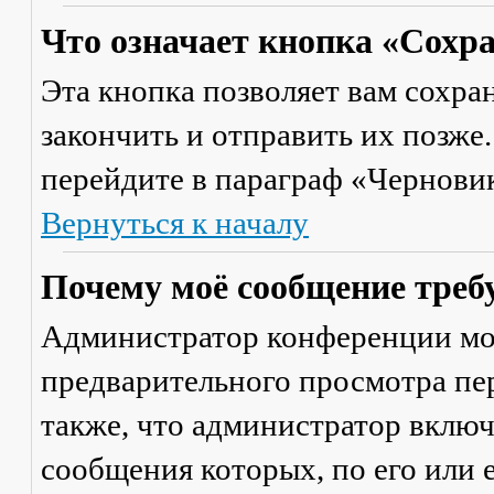
Что означает кнопка «Сохр
Эта кнопка позволяет вам сохра
закончить и отправить их позже
перейдите в параграф «Черновик
Вернуться к началу
Почему моё сообщение треб
Администратор конференции мо
предварительного просмотра пе
также, что администратор включ
сообщения которых, по его или