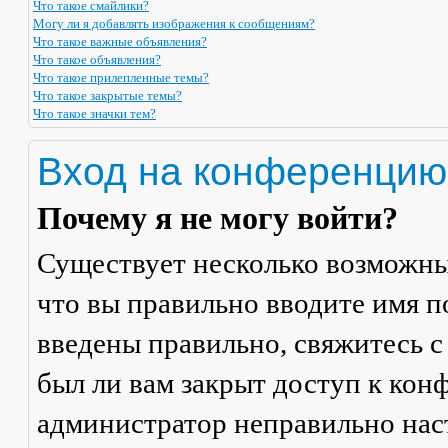
Что такое смайлики?
Могу ли я добавлять изображения к сообщениям?
Что такое важные объявления?
Что такое объявления?
Что такое прилепленные темы?
Что такое закрытые темы?
Что такое значки тем?
Вход на конференцию
Почему я не могу войти?
Существует несколько возможны
что вы правильно вводите имя п
введены правильно, свяжитесь с
был ли вам закрыт доступ к кон
администратор неправильно на