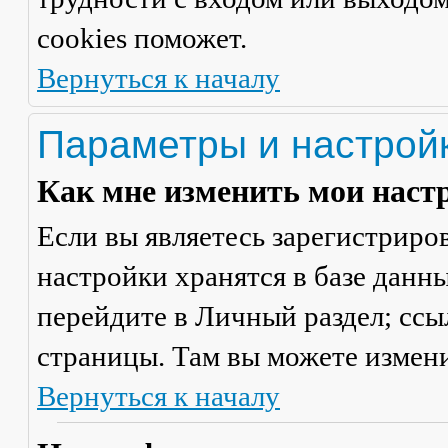
cookies поможет.
Вернуться к началу
Параметры и настрой
Как мне изменить мои наст
Если вы являетесь зарегистриро
настройки хранятся в базе данн
перейдите в
Личный раздел
; сс
страницы. Там вы можете измени
Вернуться к началу