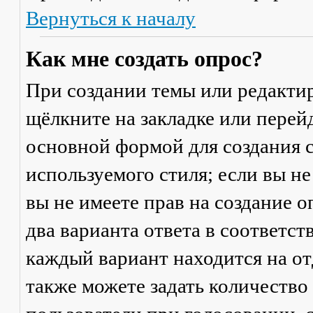
Вернуться к началу
Как мне создать опрос?
При создании темы или редакти
щёлкните на закладке или пере
основной формой для создания с
используемого стиля; если вы не
вы не имеете прав на создание 
два варианта ответа в соответс
каждый вариант находится на от
также можете задать количество