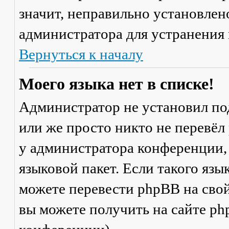
значит, неправильно установлен
администратора для устранения
Вернуться к началу
Моего языка нет в списке!
Администратор не установил по
или же просто никто не перевёл
у администратора конференции,
языковой пакет. Если такого язы
можете перевести phpBB на св
вы можете получить на сайте ph