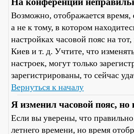
На конференции неправильн
Возможно, отображается время, 
а не к тому, в котором находите
настройках часовой пояс на тот,
Киев и т. д. Учтите, что изменя
настроек, могут только зарегис
зарегистрированы, то сейчас уда
Вернуться к началу
Я изменил часовой пояс, но
Если вы уверены, что правильно
летнего времени, но время отоб