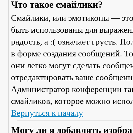
Что такое смайлики?
Смайлики, или эмотиконы — это
быть использованы для выражени
радость, а :( означает грусть. 
в форме создания сообщений. Тол
они легко могут сделать сообще
отредактировать ваше сообщение
Администратор конференции та
смайликов, которое можно испол
Вернуться к началу
Могу ли я добавлять изобр