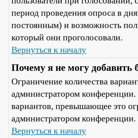
пользователи при голосовании,
период проведения опроса в днях
постоянным) и возможность поль
который они проголосовали.
Вернуться к началу
Почему я не могу добавить 
Ограничение количества вариант
администратором конференции. 
вариантов, превышающее это ог
администратором конференции.
Вернуться к началу