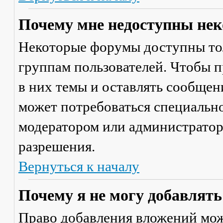
Почему мне недоступны не
Некоторые форумы доступны то
группам пользователей. Чтобы п
в них темы и оставлять сообщен
может потребоваться специально
модератором или администратор
разрешения.
Вернуться к началу
Почему я не могу добавлят
Право добавления вложений мож