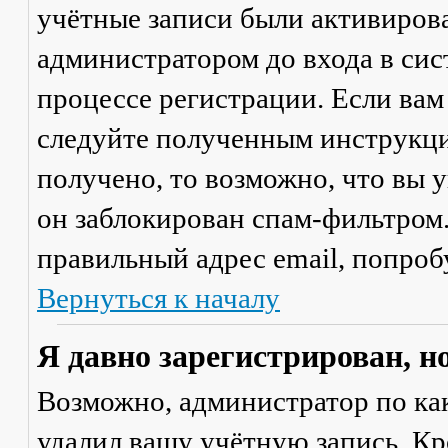
учётные записи были активиров
администратором до входа в сис
процессе регистрации. Если вам
следуйте полученным инструкци
получено, то возможно, что вы 
он заблокирован спам-фильтром.
правильный адрес email, попроб
Вернуться к началу
Я давно зарегистрирован, н
Возможно, администратор по ка
удалил вашу учётную запись. Кр