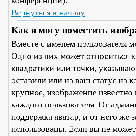
конференции).
Вернуться к началу
Как я могу поместить изобр
Вместе с именем пользователя м
Одно из них может относиться к
квадратики или точки, указываю
оставили или на ваш статус на 
крупное, изображение известно 
каждого пользователя. От админ
поддержка аватар, и от него же 
использованы. Если вы не может