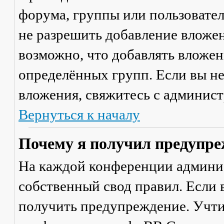
форума, группы или пользовате
не разрешить добавление вложе
возможно, что добавлять вложен
определённых групп. Если вы не
вложения, свяжитесь с админис
Вернуться к началу
Почему я получил предупре
На каждой конференции админи
собственный свод правил. Если
получить предупреждение. Учти