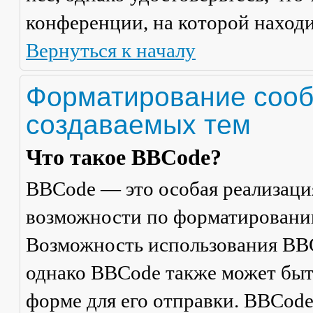
конференции, на которой находи
Вернуться к началу
Форматирование сооб
создаваемых тем
Что такое BBCode?
BBCode — это особая реализац
возможности по форматировани
Возможность использования BBC
однако BBCode также может быт
форме для его отправки. BBCode