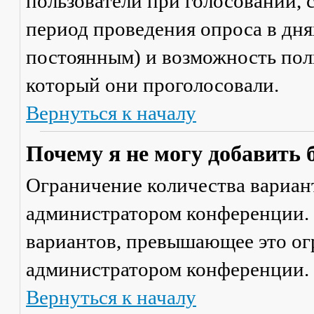
пользователи при голосовании,
период проведения опроса в днях
постоянным) и возможность поль
который они проголосовали.
Вернуться к началу
Почему я не могу добавить 
Ограничение количества вариант
администратором конференции. 
вариантов, превышающее это ог
администратором конференции.
Вернуться к началу