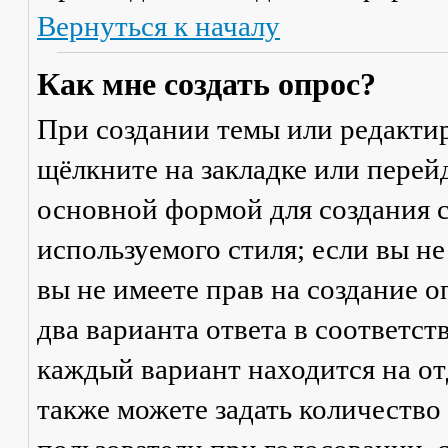
Вернуться к началу
Как мне создать опрос?
При создании темы или редакти
щёлкните на закладке или пере
основной формой для создания с
используемого стиля; если вы не
вы не имеете прав на создание 
два варианта ответа в соответс
каждый вариант находится на от
также можете задать количество