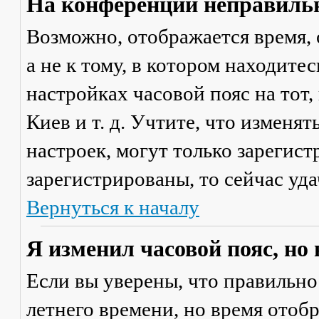
На конференции неправильн
Возможно, отображается время, 
а не к тому, в котором находите
настройках часовой пояс на тот,
Киев и т. д. Учтите, что изменя
настроек, могут только зарегис
зарегистрированы, то сейчас уда
Вернуться к началу
Я изменил часовой пояс, но
Если вы уверены, что правильно
летнего времени, но время отоб