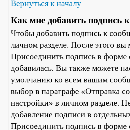
Вернуться к началу
Как мне добавить подпись 
Чтобы добавить подпись к сообщ
личном разделе. После этого вы
Присоединить подпись
в форме 
добавилась. Вы также можете на
умолчанию ко всем вашим сооб
выбор в параграфе «Отправка 
настройки» в личном разделе. Н
добавление подписи в отдельны
Присоединить подпись
в форме 