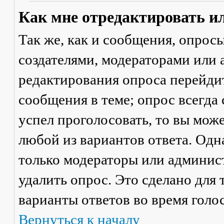
Как мне отредактировать и
Так же, как и сообщения, опрос
создателями, модераторами или
редактирования опроса перейди
сообщения в теме; опрос всегда 
успел проголосовать, то вы мож
любой из вариантов ответа. Одна
только модераторы или админис
удалить опрос. Это сделано для 
варианты ответов во время голо
Вернуться к началу