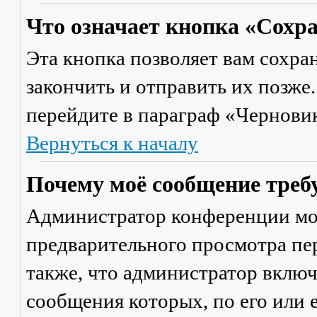
Что означает кнопка «Сохр
Эта кнопка позволяет вам сохра
закончить и отправить их позже
перейдите в параграф «Черновик
Вернуться к началу
Почему моё сообщение треб
Администратор конференции мо
предварительного просмотра пе
также, что администратор включ
сообщения которых, по его или