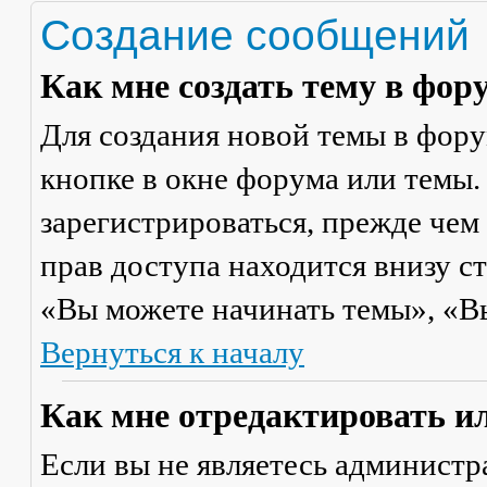
Создание сообщений
Как мне создать тему в фор
Для создания новой темы в фор
кнопке в окне форума или темы.
зарегистрироваться, прежде чем
прав доступа находится внизу с
«Вы можете начинать темы», «Вы 
Вернуться к началу
Как мне отредактировать и
Если вы не являетесь админист