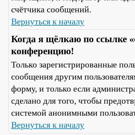
счётчика сообщений.
Вернуться к началу
Когда я щёлкаю по ссылке «
конференцию!
Только зарегистрированные поль
сообщения другим пользователя
форму, и только если администр
сделано для того, чтобы предот
системой анонимными пользова
Вернуться к началу