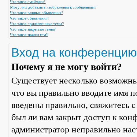
Что такое смайлики?
Могу ли я добавлять изображения к сообщениям?
Что такое важные объявления?
Что такое объявления?
Что такое прилепленные темы?
Что такое закрытые темы?
Что такое значки тем?
Вход на конференцию
Почему я не могу войти?
Существует несколько возможны
что вы правильно вводите имя п
введены правильно, свяжитесь с
был ли вам закрыт доступ к кон
администратор неправильно на