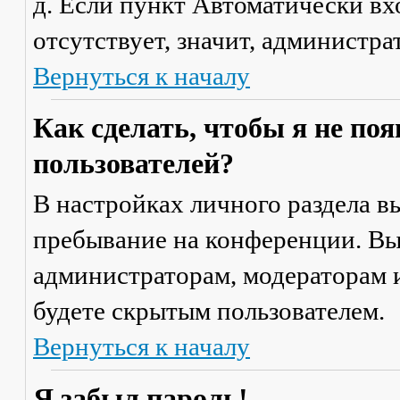
д. Если пункт
Автоматически вх
отсутствует, значит, администр
Вернуться к началу
Как сделать, чтобы я не по
пользователей?
В настройках личного раздела 
пребывание на конференции
. В
администраторам, модераторам и
будете скрытым пользователем.
Вернуться к началу
Я забыл пароль!