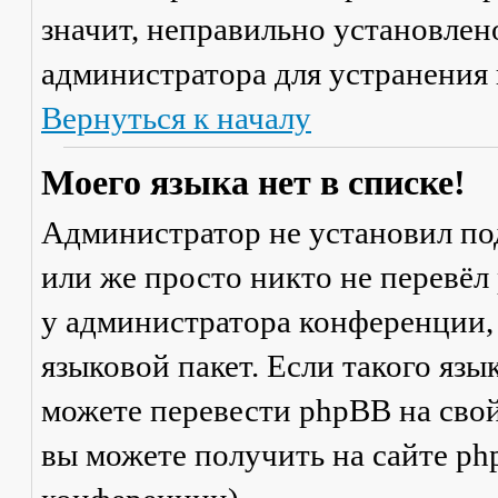
значит, неправильно установлен
администратора для устранения
Вернуться к началу
Моего языка нет в списке!
Администратор не установил по
или же просто никто не перевёл
у администратора конференции,
языковой пакет. Если такого язы
можете перевести phpBB на св
вы можете получить на сайте ph