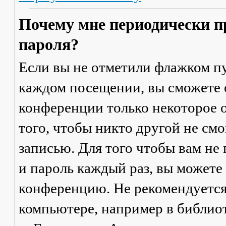
Почему мне периодически п
пароля?
Если вы не отметили флажком п
каждом посещении
, вы сможете
конференции только некоторое о
того, чтобы никто другой не см
записью. Для того чтобы вам не
и пароль каждый раз, вы можете
конференцию. Не рекомендуется
компьютере, например в библиоте