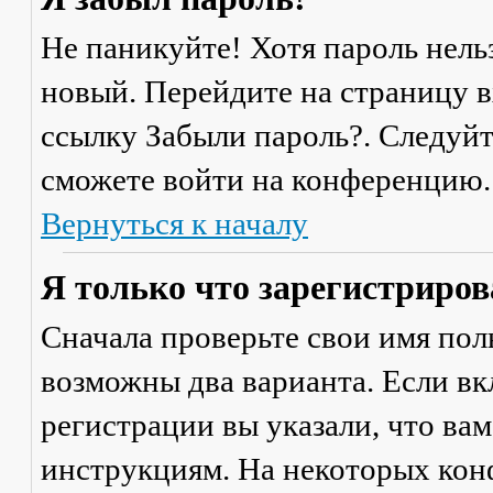
Не паникуйте! Хотя пароль нель
новый. Перейдите на страницу 
ссылку
Забыли пароль?
. Следуй
сможете войти на конференцию.
Вернуться к началу
Я только что зарегистрирова
Сначала проверьте свои имя поль
возможны два варианта. Если в
регистрации вы указали, что ва
инструкциям. На некоторых кон