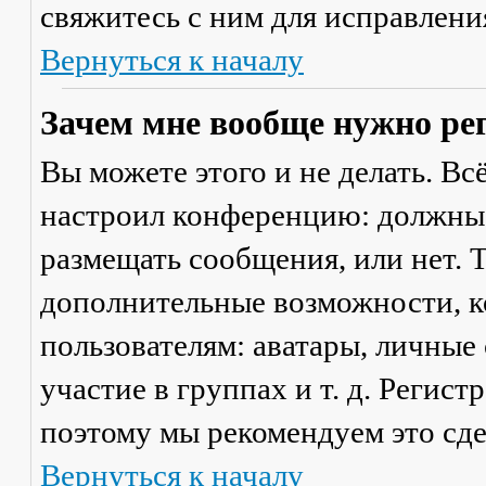
свяжитесь с ним для исправлени
Вернуться к началу
Зачем мне вообще нужно ре
Вы можете этого и не делать. Вс
настроил конференцию: должны 
размещать сообщения, или нет. Т
дополнительные возможности, 
пользователям: аватары, личные
участие в группах и т. д. Регист
поэтому мы рекомендуем это сде
Вернуться к началу