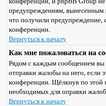
конференции, и phpBB Group не
предупреждениям, вынесенным на
что получили предупреждение, 
конференции.
Вернуться к началу
Как мне пожаловаться на с
Рядом с каждым сообщением вы 
отправки жалобы на него, если 
конференции. Щёлкнув по этой к
необходимых для оправки жалоб
Вернуться к началу