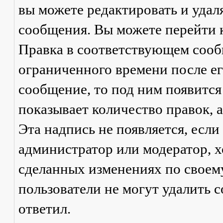
вы можете редактировать и удал
сообщения. Вы можете перейти 
Правка
в соответствующем сообщ
ограниченного времени после его
сообщение, то под ним появится
показывает количество правок, а
Эта надпись не появляется, есл
администратор или модератор, х
сделанных изменениях по своем
пользователи не могут удалить с
ответил.