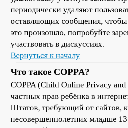
периодически удаляют пользоват
оставляющих сообщения, чтобы 
это произошло, попробуйте заре
участвовать в дискуссиях.
Вернуться к началу
Что такое COPPA?
COPPA (Child Online Privacy and 
частных прав ребёнка в интерне
Штатов, требующий от сайтов, 
несовершеннолетних младше 13 л