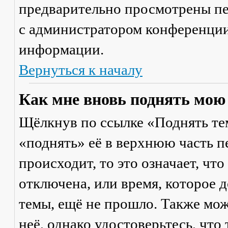
предварительно просмотрены пе
с администратором конференции
информации.
Вернуться к началу
Как мне вновь поднять мою
Щёлкнув по ссылке «Поднять те
«поднять» её в верхнюю часть п
происходит, то это означает, чт
отключена, или время, которое 
темы, ещё не прошло. Также мож
неё, однако удостоверьтесь, что