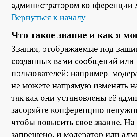
администратором конференции д
Вернуться к началу
Что такое звание и как я мо
Звания, отображаемые под ваши
созданных вами сообщений или
пользователей: например, моде
не можете напрямую изменять н
так как они установлены её адм
засоряйте конференцию ненужны
чтобы повысить своё звание. Н
запрещено, и модератор или адм