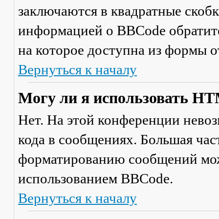
заключаются в квадратные скобки 
информацией о BBCode обратите
на которое доступна из формы 
Вернуться к началу
Могу ли я использовать H
Нет. На этой конференции нево
кода в сообщениях. Большая ча
форматированию сообщений мож
использованием BBCode.
Вернуться к началу