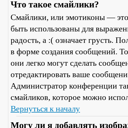
Что такое смайлики?
Смайлики, или эмотиконы — это
быть использованы для выражени
радость, а :( означает грусть. 
в форме создания сообщений. Тол
они легко могут сделать сообще
отредактировать ваше сообщение
Администратор конференции та
смайликов, которое можно испол
Вернуться к началу
Могу ли я добавлять изобр