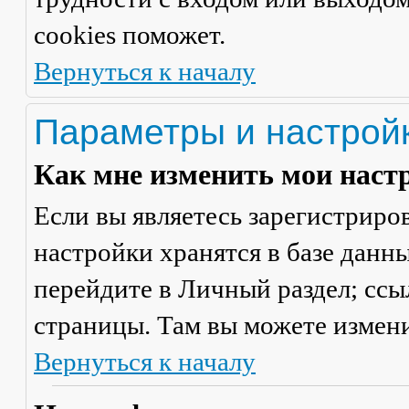
cookies поможет.
Вернуться к началу
Параметры и настрой
Как мне изменить мои наст
Если вы являетесь зарегистриро
настройки хранятся в базе данн
перейдите в
Личный раздел
; сс
страницы. Там вы можете измени
Вернуться к началу