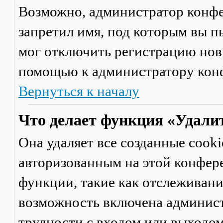
Возможно, администратор конфе
запретил имя, под которым вы п
мог отключить регистрацию новы
помощью к администратору кон
Вернуться к началу
Что делает функция «Удали
Она удаляет все созданные cooki
авторизованным на этой конфер
функции, такие как отслеживан
возможность включена админист
трудности с входом или выходом