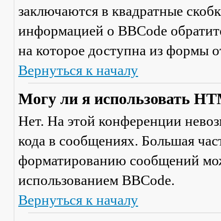
заключаются в квадратные скобки 
информацией о BBCode обратите
на которое доступна из формы 
Вернуться к началу
Могу ли я использовать H
Нет. На этой конференции нево
кода в сообщениях. Большая ча
форматированию сообщений мож
использованием BBCode.
Вернуться к началу