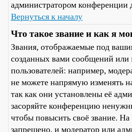
администратором конференции д
Вернуться к началу
Что такое звание и как я мо
Звания, отображаемые под ваши
созданных вами сообщений или
пользователей: например, моде
не можете напрямую изменять н
так как они установлены её адм
засоряйте конференцию ненужны
чтобы повысить своё звание. Н
запрещено, и модератор или адм