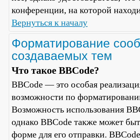
конференции, на которой находи
Вернуться к началу
Форматирование сооб
создаваемых тем
Что такое BBCode?
BBCode — это особая реализац
возможности по форматировани
Возможность использования BBC
однако BBCode также может быт
форме для его отправки. BBCode