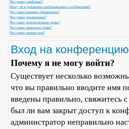
Что такое смайлики?
Могу ли я добавлять изображения к сообщениям?
Что такое важные объявления?
Что такое объявления?
Что такое прилепленные темы?
Что такое закрытые темы?
Что такое значки тем?
Вход на конференцию
Почему я не могу войти?
Существует несколько возможны
что вы правильно вводите имя п
введены правильно, свяжитесь с
был ли вам закрыт доступ к кон
администратор неправильно на