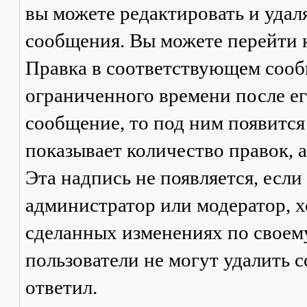
вы можете редактировать и удал
сообщения. Вы можете перейти 
Правка
в соответствующем сообщ
ограниченного времени после его
сообщение, то под ним появится
показывает количество правок, а
Эта надпись не появляется, есл
администратор или модератор, х
сделанных изменениях по своем
пользователи не могут удалить с
ответил.