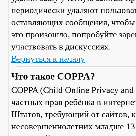
периодически удаляют пользоват
оставляющих сообщения, чтобы 
это произошло, попробуйте заре
участвовать в дискуссиях.
Вернуться к началу
Что такое COPPA?
COPPA (Child Online Privacy and 
частных прав ребёнка в интерне
Штатов, требующий от сайтов, 
несовершеннолетних младше 13 л