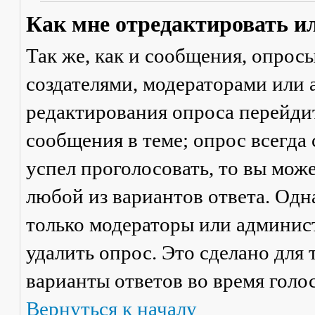
Как мне отредактировать и
Так же, как и сообщения, опрос
создателями, модераторами или
редактирования опроса перейди
сообщения в теме; опрос всегда 
успел проголосовать, то вы мож
любой из вариантов ответа. Одна
только модераторы или админис
удалить опрос. Это сделано для 
варианты ответов во время голо
Вернуться к началу