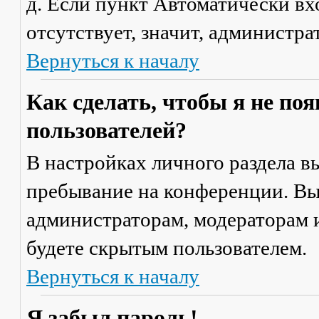
д. Если пункт
Автоматически вх
отсутствует, значит, администр
Вернуться к началу
Как сделать, чтобы я не по
пользователей?
В настройках личного раздела 
пребывание на конференции
. В
администраторам, модераторам и
будете скрытым пользователем.
Вернуться к началу
Я забыл пароль!