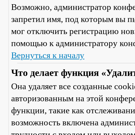
Возможно, администратор конфе
запретил имя, под которым вы п
мог отключить регистрацию новы
помощью к администратору кон
Вернуться к началу
Что делает функция «Удали
Она удаляет все созданные cooki
авторизованным на этой конфер
функции, такие как отслеживан
возможность включена админист
трудности с входом или выходом