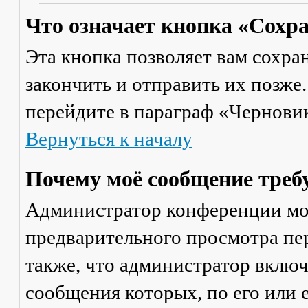
Что означает кнопка «Сохр
Эта кнопка позволяет вам сохра
закончить и отправить их позже
перейдите в параграф «Черновик
Вернуться к началу
Почему моё сообщение треб
Администратор конференции мо
предварительного просмотра пе
также, что администратор включ
сообщения которых, по его или