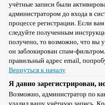
учётные записи были активиров
администратором до входа в сис
процессе регистрации. Если вам
следуйте полученным инструкци
получено, то возможно, что вы 
он заблокирован спам-фильтром.
правильный адрес email, попроб
Вернуться к началу
Я давно зарегистрирован, н
Возможно, администратор по ка
удалил вашу учётную запись. Кр