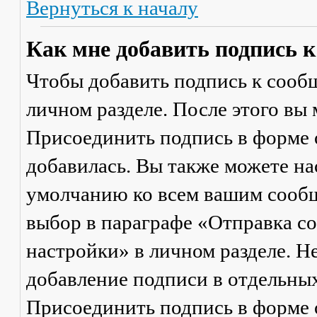
Вернуться к началу
Как мне добавить подпись 
Чтобы добавить подпись к сообщ
личном разделе. После этого вы
Присоединить подпись
в форме 
добавилась. Вы также можете на
умолчанию ко всем вашим сооб
выбор в параграфе «Отправка 
настройки» в личном разделе. Н
добавление подписи в отдельны
Присоединить подпись
в форме 