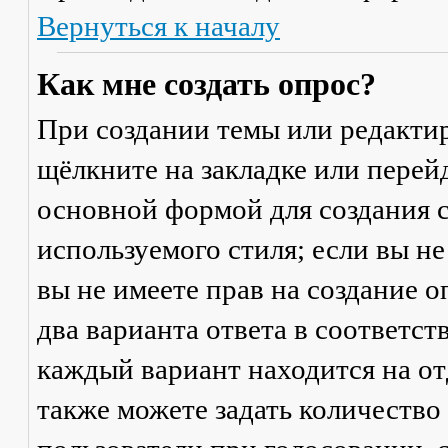
Вернуться к началу
Как мне создать опрос?
При создании темы или редакти
щёлкните на закладке или пере
основной формой для создания с
используемого стиля; если вы не
вы не имеете прав на создание 
два варианта ответа в соответс
каждый вариант находится на от
также можете задать количество