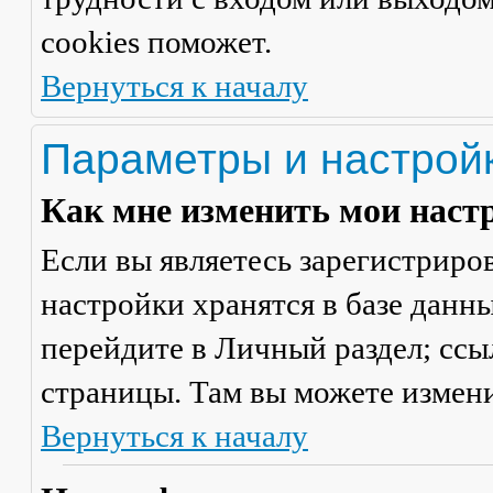
cookies поможет.
Вернуться к началу
Параметры и настрой
Как мне изменить мои наст
Если вы являетесь зарегистриро
настройки хранятся в базе данн
перейдите в
Личный раздел
; сс
страницы. Там вы можете измени
Вернуться к началу