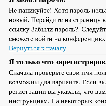
Не паникуйте! Хотя пароль нель
новый. Перейдите на страницу 
ссылку
Забыли пароль?
. Следуй
сможете войти на конференцию.
Вернуться к началу
Я только что зарегистрирова
Сначала проверьте свои имя поль
возможны два варианта. Если в
регистрации вы указали, что ва
инструкциям. На некоторых кон