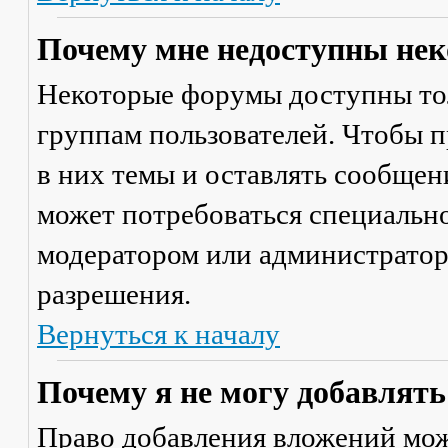
Почему мне недоступны не
Некоторые форумы доступны то
группам пользователей. Чтобы п
в них темы и оставлять сообщен
может потребоваться специально
модератором или администратор
разрешения.
Вернуться к началу
Почему я не могу добавлят
Право добавления вложений мож