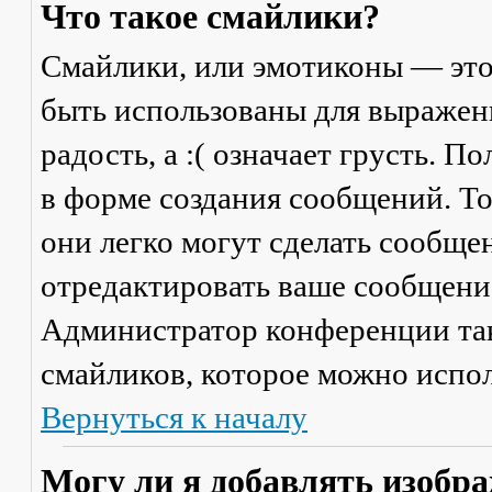
Что такое смайлики?
Смайлики, или эмотиконы — это
быть использованы для выражени
радость, а :( означает грусть. 
в форме создания сообщений. Тол
они легко могут сделать сообще
отредактировать ваше сообщение
Администратор конференции та
смайликов, которое можно испол
Вернуться к началу
Могу ли я добавлять изобр