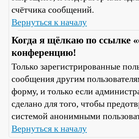
счётчика сообщений.
Вернуться к началу
Когда я щёлкаю по ссылке «
конференцию!
Только зарегистрированные поль
сообщения другим пользователя
форму, и только если администр
сделано для того, чтобы предот
системой анонимными пользова
Вернуться к началу