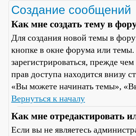
Создание сообщений
Как мне создать тему в фор
Для создания новой темы в фор
кнопке в окне форума или темы.
зарегистрироваться, прежде чем
прав доступа находится внизу с
«Вы можете начинать темы», «Вы 
Вернуться к началу
Как мне отредактировать и
Если вы не являетесь админист