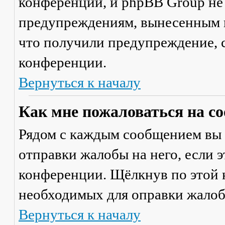
конференции, и phpBB Group не
предупреждениям, вынесенным на
что получили предупреждение, 
конференции.
Вернуться к началу
Как мне пожаловаться на с
Рядом с каждым сообщением вы 
отправки жалобы на него, если 
конференции. Щёлкнув по этой к
необходимых для оправки жалоб
Вернуться к началу