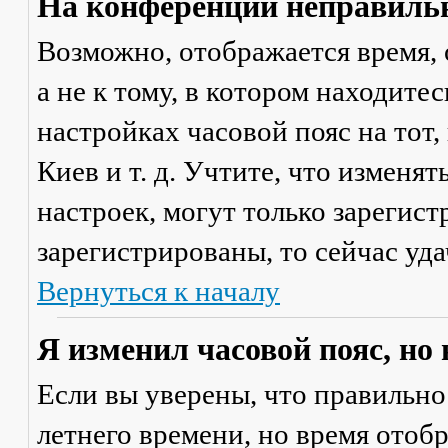
На конференции неправильн
Возможно, отображается время, 
а не к тому, в котором находите
настройках часовой пояс на тот,
Киев и т. д. Учтите, что изменя
настроек, могут только зарегис
зарегистрированы, то сейчас уда
Вернуться к началу
Я изменил часовой пояс, но
Если вы уверены, что правильно
летнего времени, но время отоб