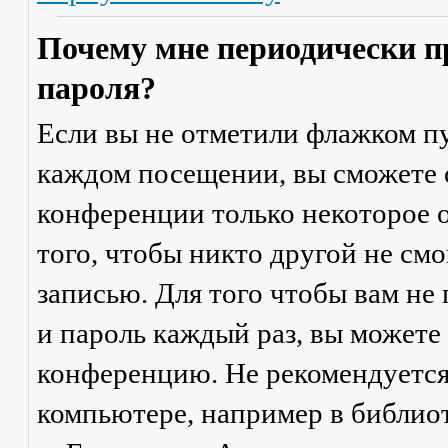
Почему мне периодически п
пароля?
Если вы не отметили флажком п
каждом посещении
, вы сможете
конференции только некоторое о
того, чтобы никто другой не см
записью. Для того чтобы вам не
и пароль каждый раз, вы можете
конференцию. Не рекомендуется
компьютере, например в библиоте