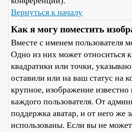
конференции).
Вернуться к началу
Как я могу поместить изобр
Вместе с именем пользователя м
Одно из них может относиться к
квадратики или точки, указываю
оставили или на ваш статус на 
крупное, изображение известно 
каждого пользователя. От админ
поддержка аватар, и от него же 
использованы. Если вы не может