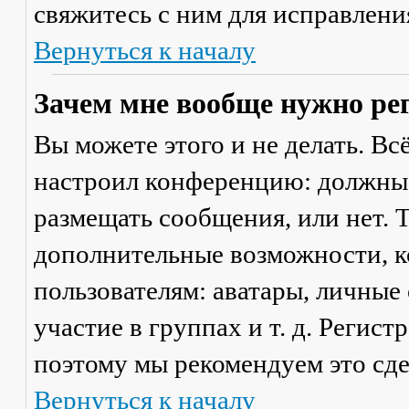
свяжитесь с ним для исправлени
Вернуться к началу
Зачем мне вообще нужно ре
Вы можете этого и не делать. Вс
настроил конференцию: должны 
размещать сообщения, или нет. Т
дополнительные возможности, 
пользователям: аватары, личные
участие в группах и т. д. Регист
поэтому мы рекомендуем это сде
Вернуться к началу