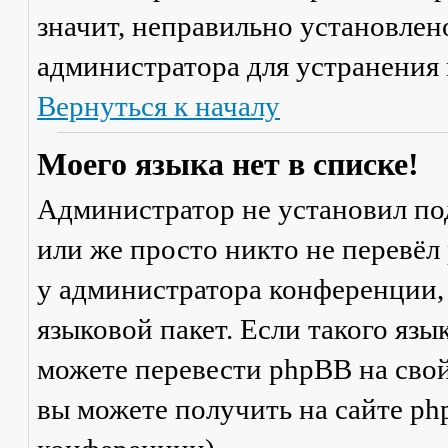
значит, неправильно установлен
администратора для устранения
Вернуться к началу
Моего языка нет в списке!
Администратор не установил по
или же просто никто не перевёл
у администратора конференции,
языковой пакет. Если такого язы
можете перевести phpBB на св
вы можете получить на сайте ph