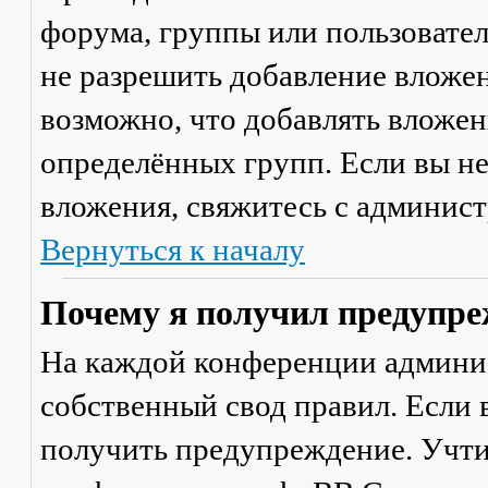
форума, группы или пользовате
не разрешить добавление вложе
возможно, что добавлять вложен
определённых групп. Если вы не
вложения, свяжитесь с админис
Вернуться к началу
Почему я получил предупре
На каждой конференции админи
собственный свод правил. Если
получить предупреждение. Учти