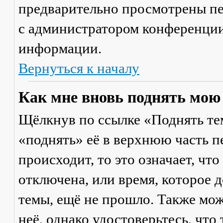
предварительно просмотрены пе
с администратором конференции
информации.
Вернуться к началу
Как мне вновь поднять мою
Щёлкнув по ссылке «Поднять те
«поднять» её в верхнюю часть п
происходит, то это означает, чт
отключена, или время, которое 
темы, ещё не прошло. Также мож
неё, однако удостоверьтесь, что