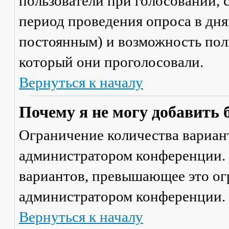
пользователи при голосовании,
период проведения опроса в днях
постоянным) и возможность поль
который они проголосовали.
Вернуться к началу
Почему я не могу добавить 
Ограничение количества вариант
администратором конференции. 
вариантов, превышающее это ог
администратором конференции.
Вернуться к началу