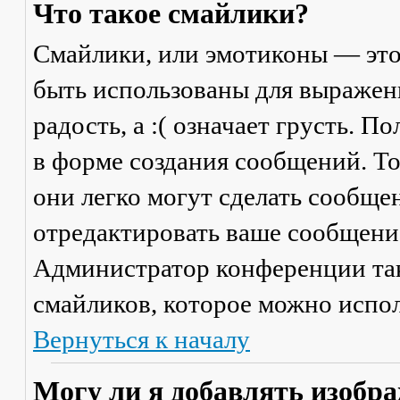
Что такое смайлики?
Смайлики, или эмотиконы — это
быть использованы для выражени
радость, а :( означает грусть. 
в форме создания сообщений. Тол
они легко могут сделать сообще
отредактировать ваше сообщение
Администратор конференции та
смайликов, которое можно испол
Вернуться к началу
Могу ли я добавлять изобр