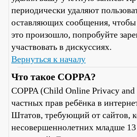
периодически удаляют пользоват
оставляющих сообщения, чтобы 
это произошло, попробуйте заре
участвовать в дискуссиях.
Вернуться к началу
Что такое COPPA?
COPPA (Child Online Privacy and 
частных прав ребёнка в интерне
Штатов, требующий от сайтов, 
несовершеннолетних младше 13 л