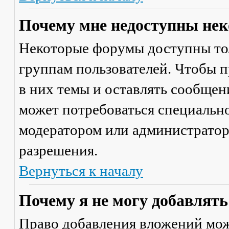
Почему мне недоступны не
Некоторые форумы доступны то
группам пользователей. Чтобы п
в них темы и оставлять сообщен
может потребоваться специально
модератором или администратор
разрешения.
Вернуться к началу
Почему я не могу добавлят
Право добавления вложений мож