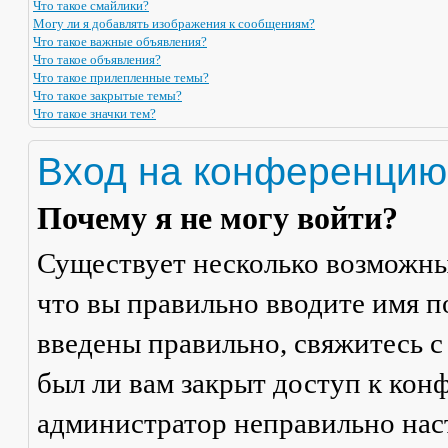
Что такое смайлики?
Могу ли я добавлять изображения к сообщениям?
Что такое важные объявления?
Что такое объявления?
Что такое прилепленные темы?
Что такое закрытые темы?
Что такое значки тем?
Вход на конференцию
Почему я не могу войти?
Существует несколько возможны
что вы правильно вводите имя п
введены правильно, свяжитесь с
был ли вам закрыт доступ к кон
администратор неправильно на