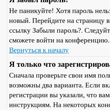
Не паникуйте! Хотя пароль нель
новый. Перейдите на страницу 
ссылку
Забыли пароль?
. Следуй
сможете войти на конференцию.
Вернуться к началу
Я только что зарегистрирова
Сначала проверьте свои имя поль
возможны два варианта. Если в
регистрации вы указали, что ва
инструкциям. На некоторых кон