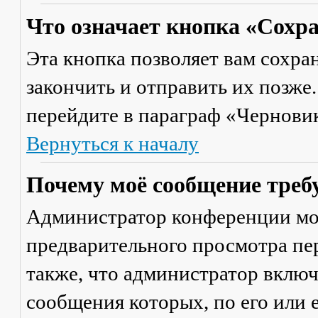
Что означает кнопка «Сохр
Эта кнопка позволяет вам сохра
закончить и отправить их позже
перейдите в параграф «Черновик
Вернуться к началу
Почему моё сообщение треб
Администратор конференции мо
предварительного просмотра пе
также, что администратор включ
сообщения которых, по его или