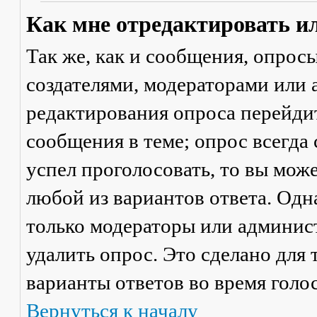
Как мне отредактировать и
Так же, как и сообщения, опрос
создателями, модераторами или
редактирования опроса перейди
сообщения в теме; опрос всегда 
успел проголосовать, то вы мож
любой из вариантов ответа. Одна
только модераторы или админис
удалить опрос. Это сделано для 
варианты ответов во время голо
Вернуться к началу