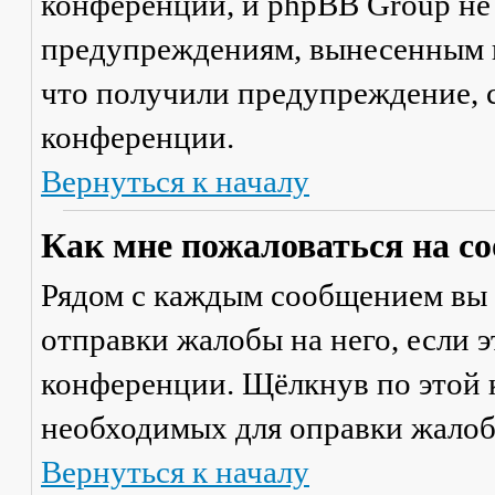
конференции, и phpBB Group не
предупреждениям, вынесенным на
что получили предупреждение, 
конференции.
Вернуться к началу
Как мне пожаловаться на с
Рядом с каждым сообщением вы 
отправки жалобы на него, если 
конференции. Щёлкнув по этой к
необходимых для оправки жалоб
Вернуться к началу