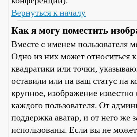
конференции).
Вернуться к началу
Как я могу поместить изобр
Вместе с именем пользователя м
Одно из них может относиться к
квадратики или точки, указываю
оставили или на ваш статус на 
крупное, изображение известно 
каждого пользователя. От админ
поддержка аватар, и от него же 
использованы. Если вы не может