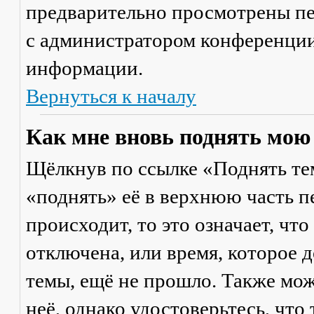
предварительно просмотрены пе
с администратором конференции
информации.
Вернуться к началу
Как мне вновь поднять мою
Щёлкнув по ссылке «Поднять те
«поднять» её в верхнюю часть п
происходит, то это означает, чт
отключена, или время, которое 
темы, ещё не прошло. Также мож
неё, однако удостоверьтесь, что