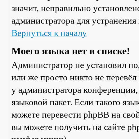
значит, неправильно установлен
администратора для устранения
Вернуться к началу
Моего языка нет в списке!
Администратор не установил по
или же просто никто не перевёл
у администратора конференции,
языковой пакет. Если такого язы
можете перевести phpBB на св
вы можете получить на сайте ph