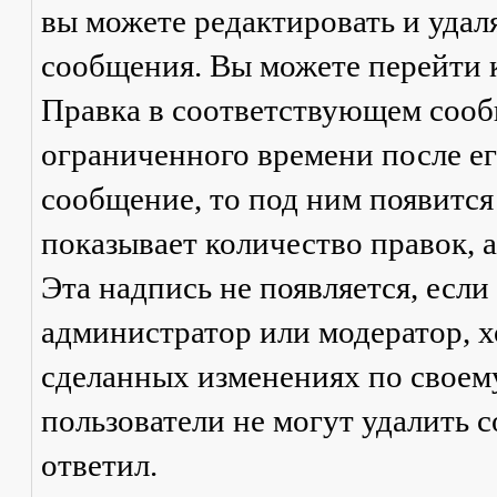
вы можете редактировать и удал
сообщения. Вы можете перейти 
Правка
в соответствующем сообщ
ограниченного времени после его
сообщение, то под ним появится
показывает количество правок, а
Эта надпись не появляется, есл
администратор или модератор, х
сделанных изменениях по своем
пользователи не могут удалить с
ответил.