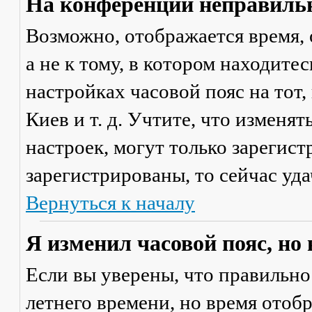
На конференции неправильн
Возможно, отображается время, 
а не к тому, в котором находите
настройках часовой пояс на тот,
Киев и т. д. Учтите, что изменя
настроек, могут только зарегис
зарегистрированы, то сейчас уда
Вернуться к началу
Я изменил часовой пояс, но
Если вы уверены, что правильно
летнего времени, но время отоб