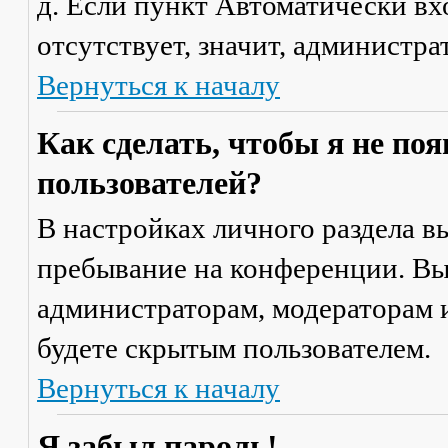
д. Если пункт
Автоматически вх
отсутствует, значит, администр
Вернуться к началу
Как сделать, чтобы я не по
пользователей?
В настройках личного раздела 
пребывание на конференции
. В
администраторам, модераторам и
будете скрытым пользователем.
Вернуться к началу
Я забыл пароль!