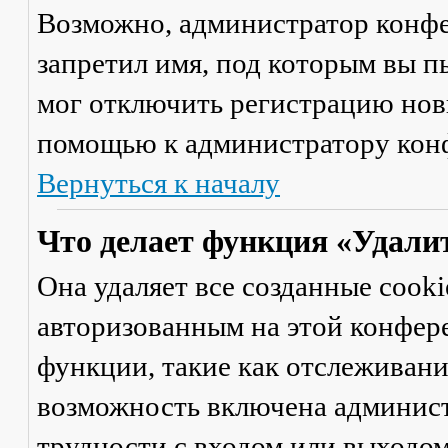
Возможно, администратор конфе
запретил имя, под которым вы п
мог отключить регистрацию новы
помощью к администратору кон
Вернуться к началу
Что делает функция «Удали
Она удаляет все созданные cooki
авторизованным на этой конфер
функции, такие как отслеживан
возможность включена админист
трудности с входом или выходом