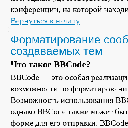
конференции, на которой находи
Вернуться к началу
Форматирование сооб
создаваемых тем
Что такое BBCode?
BBCode — это особая реализац
возможности по форматировани
Возможность использования BBC
однако BBCode также может быт
форме для его отправки. BBCode