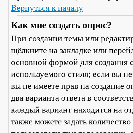
Вернуться к началу
Как мне создать опрос?
При создании темы или редакти
щёлкните на закладке или пере
основной формой для создания с
используемого стиля; если вы не
вы не имеете прав на создание 
два варианта ответа в соответс
каждый вариант находится на от
также можете задать количество