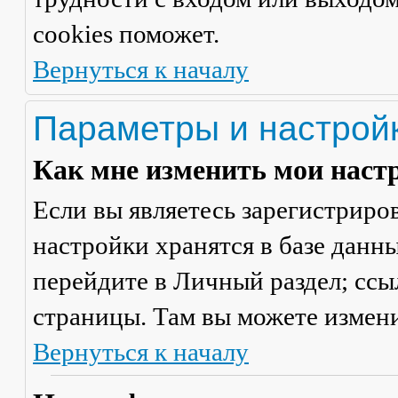
cookies поможет.
Вернуться к началу
Параметры и настрой
Как мне изменить мои наст
Если вы являетесь зарегистриро
настройки хранятся в базе данн
перейдите в
Личный раздел
; сс
страницы. Там вы можете измени
Вернуться к началу