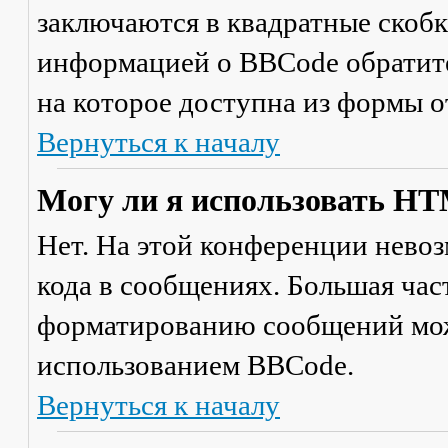
заключаются в квадратные скобки 
информацией о BBCode обратите
на которое доступна из формы 
Вернуться к началу
Могу ли я использовать H
Нет. На этой конференции нево
кода в сообщениях. Большая ча
форматированию сообщений мож
использованием BBCode.
Вернуться к началу