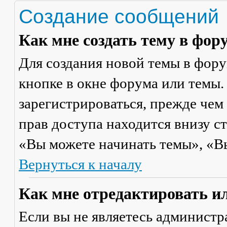
Создание сообщений
Как мне создать тему в фор
Для создания новой темы в фор
кнопке в окне форума или темы.
зарегистрироваться, прежде чем
прав доступа находится внизу с
«Вы можете начинать темы», «Вы 
Вернуться к началу
Как мне отредактировать и
Если вы не являетесь админист