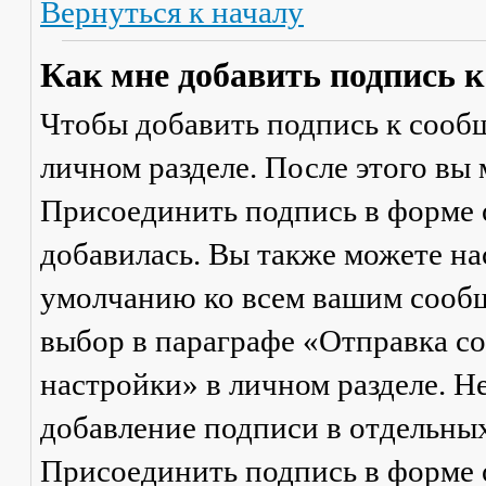
Вернуться к началу
Как мне добавить подпись 
Чтобы добавить подпись к сообщ
личном разделе. После этого вы
Присоединить подпись
в форме 
добавилась. Вы также можете на
умолчанию ко всем вашим сооб
выбор в параграфе «Отправка 
настройки» в личном разделе. Н
добавление подписи в отдельны
Присоединить подпись
в форме 