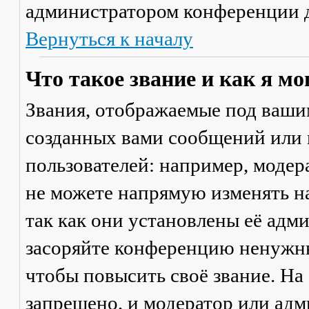
администратором конференции д
Вернуться к началу
Что такое звание и как я мо
Звания, отображаемые под ваши
созданных вами сообщений или
пользователей: например, моде
не можете напрямую изменять н
так как они установлены её адм
засоряйте конференцию ненужны
чтобы повысить своё звание. Н
запрещено, и модератор или адм