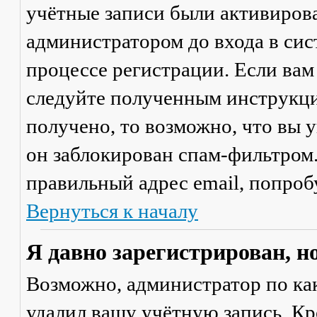
учётные записи были активиров
администратором до входа в сис
процессе регистрации. Если вам
следуйте полученным инструкци
получено, то возможно, что вы 
он заблокирован спам-фильтром.
правильный адрес email, попроб
Вернуться к началу
Я давно зарегистрирован, н
Возможно, администратор по ка
удалил вашу учётную запись. Кр