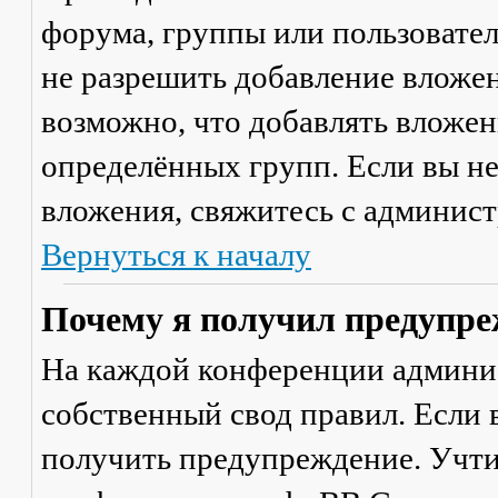
форума, группы или пользовате
не разрешить добавление вложе
возможно, что добавлять вложен
определённых групп. Если вы не
вложения, свяжитесь с админис
Вернуться к началу
Почему я получил предупре
На каждой конференции админи
собственный свод правил. Если
получить предупреждение. Учти