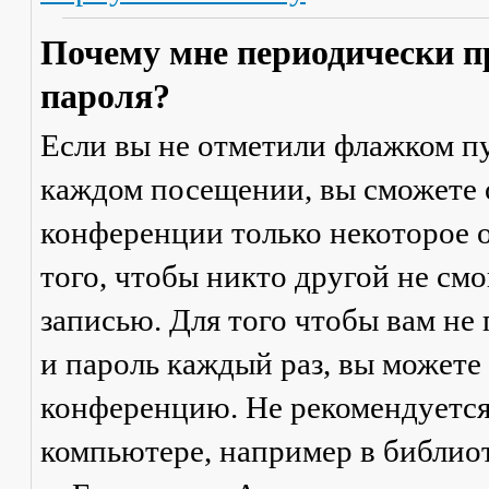
Почему мне периодически п
пароля?
Если вы не отметили флажком п
каждом посещении
, вы сможете
конференции только некоторое о
того, чтобы никто другой не см
записью. Для того чтобы вам не
и пароль каждый раз, вы можете
конференцию. Не рекомендуется
компьютере, например в библиоте