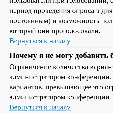
пользователи при голосовании,
период проведения опроса в днях
постоянным) и возможность поль
который они проголосовали.
Вернуться к началу
Почему я не могу добавить 
Ограничение количества вариант
администратором конференции. 
вариантов, превышающее это ог
администратором конференции.
Вернуться к началу