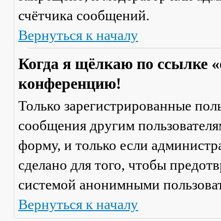
счётчика сообщений.
Вернуться к началу
Когда я щёлкаю по ссылке «
конференцию!
Только зарегистрированные поль
сообщения другим пользователя
форму, и только если администр
сделано для того, чтобы предот
системой анонимными пользова
Вернуться к началу