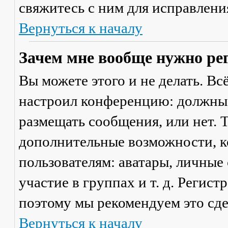
свяжитесь с ним для исправлени
Вернуться к началу
Зачем мне вообще нужно ре
Вы можете этого и не делать. Вс
настроил конференцию: должны 
размещать сообщения, или нет. Т
дополнительные возможности, 
пользователям: аватары, личные
участие в группах и т. д. Регист
поэтому мы рекомендуем это сде
Вернуться к началу