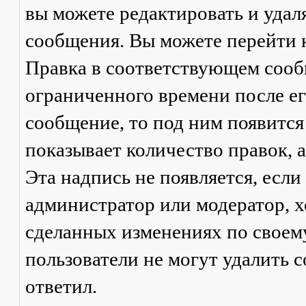
вы можете редактировать и удал
сообщения. Вы можете перейти 
Правка
в соответствующем сообщ
ограниченного времени после его
сообщение, то под ним появится
показывает количество правок, а
Эта надпись не появляется, есл
администратор или модератор, х
сделанных изменениях по своем
пользователи не могут удалить с
ответил.