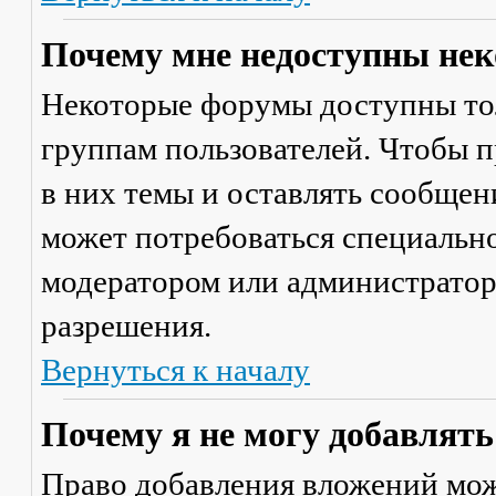
Почему мне недоступны не
Некоторые форумы доступны то
группам пользователей. Чтобы п
в них темы и оставлять сообщен
может потребоваться специально
модератором или администратор
разрешения.
Вернуться к началу
Почему я не могу добавлят
Право добавления вложений мож