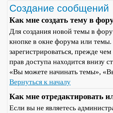
Создание сообщений
Как мне создать тему в фор
Для создания новой темы в фор
кнопке в окне форума или темы.
зарегистрироваться, прежде чем
прав доступа находится внизу с
«Вы можете начинать темы», «Вы 
Вернуться к началу
Как мне отредактировать и
Если вы не являетесь админист