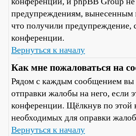
конференции, и phpBB Group не
предупреждениям, вынесенным на
что получили предупреждение, 
конференции.
Вернуться к началу
Как мне пожаловаться на с
Рядом с каждым сообщением вы 
отправки жалобы на него, если 
конференции. Щёлкнув по этой к
необходимых для оправки жалоб
Вернуться к началу