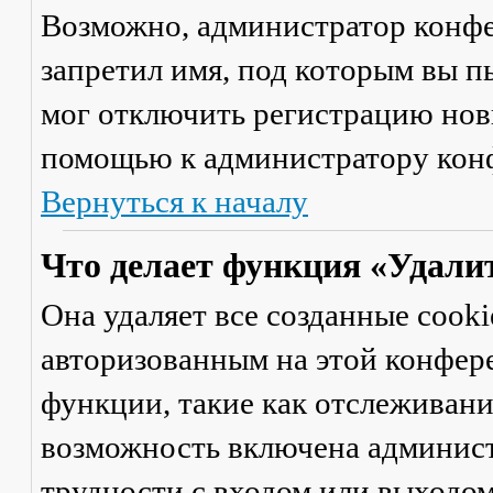
Возможно, администратор конфе
запретил имя, под которым вы п
мог отключить регистрацию новы
помощью к администратору кон
Вернуться к началу
Что делает функция «Удали
Она удаляет все созданные cooki
авторизованным на этой конфер
функции, такие как отслеживан
возможность включена админист
трудности с входом или выходом