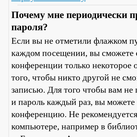
Почему мне периодически п
пароля?
Если вы не отметили флажком п
каждом посещении
, вы сможете
конференции только некоторое о
того, чтобы никто другой не см
записью. Для того чтобы вам не
и пароль каждый раз, вы можете
конференцию. Не рекомендуется
компьютере, например в библиоте