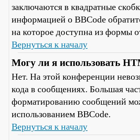
заключаются в квадратные скобки 
информацией о BBCode обратите
на которое доступна из формы 
Вернуться к началу
Могу ли я использовать H
Нет. На этой конференции нево
кода в сообщениях. Большая ча
форматированию сообщений мож
использованием BBCode.
Вернуться к началу