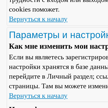
cookies поможет.
Вернуться к началу
Параметры и настрой
Как мне изменить мои наст
Если вы являетесь зарегистриро
настройки хранятся в базе данн
перейдите в
Личный раздел
; сс
страницы. Там вы можете измени
Вернуться к началу