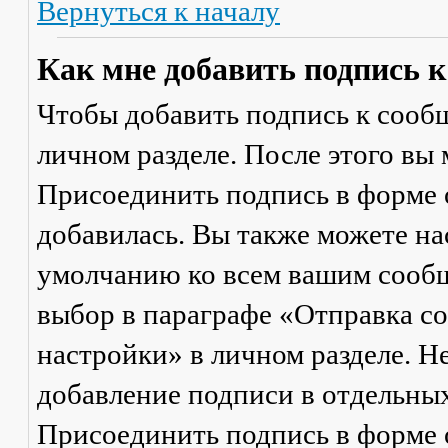
Вернуться к началу
Как мне добавить подпись 
Чтобы добавить подпись к сообщ
личном разделе. После этого вы
Присоединить подпись
в форме 
добавилась. Вы также можете на
умолчанию ко всем вашим сооб
выбор в параграфе «Отправка 
настройки» в личном разделе. Н
добавление подписи в отдельны
Присоединить подпись
в форме 