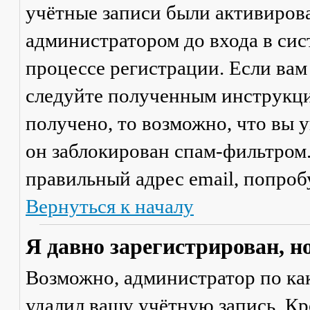
учётные записи были активиров
администратором до входа в сис
процессе регистрации. Если вам
следуйте полученным инструкци
получено, то возможно, что вы 
он заблокирован спам-фильтром.
правильный адрес email, попроб
Вернуться к началу
Я давно зарегистрирован, н
Возможно, администратор по ка
удалил вашу учётную запись. Кр