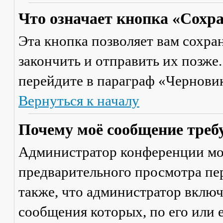
Что означает кнопка «Сохр
Эта кнопка позволяет вам сохра
закончить и отправить их позже
перейдите в параграф «Черновик
Вернуться к началу
Почему моё сообщение треб
Администратор конференции мо
предварительного просмотра пе
также, что администратор включ
сообщения которых, по его или