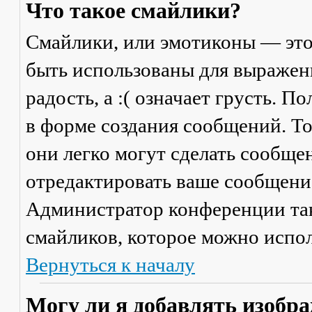
Что такое смайлики?
Смайлики, или эмотиконы — это
быть использованы для выражени
радость, а :( означает грусть. 
в форме создания сообщений. Тол
они легко могут сделать сообще
отредактировать ваше сообщение
Администратор конференции та
смайликов, которое можно испол
Вернуться к началу
Могу ли я добавлять изобр