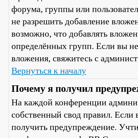
форума, группы или пользовате
не разрешить добавление вложе
возможно, что добавлять вложен
определённых групп. Если вы не
вложения, свяжитесь с админис
Вернуться к началу
Почему я получил предупре
На каждой конференции админи
собственный свод правил. Если
получить предупреждение. Учти