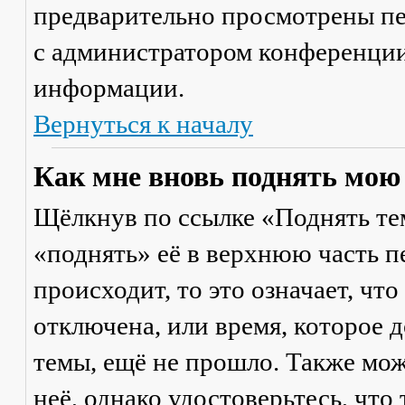
предварительно просмотрены пе
с администратором конференции
информации.
Вернуться к началу
Как мне вновь поднять мою
Щёлкнув по ссылке «Поднять те
«поднять» её в верхнюю часть п
происходит, то это означает, чт
отключена, или время, которое 
темы, ещё не прошло. Также мож
неё, однако удостоверьтесь, что