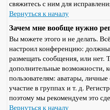
свяжитесь с ним для исправлени
Вернуться к началу
Зачем мне вообще нужно ре
Вы можете этого и не делать. Вс
настроил конференцию: должны 
размещать сообщения, или нет. Т
дополнительные возможности, 
пользователям: аватары, личные
участие в группах и т. д. Регист
поэтому мы рекомендуем это сде
Вернуться к началу