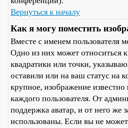
конференции).
Вернуться к началу
Как я могу поместить изобр
Вместе с именем пользователя м
Одно из них может относиться к
квадратики или точки, указываю
оставили или на ваш статус на 
крупное, изображение известно 
каждого пользователя. От админ
поддержка аватар, и от него же 
использованы. Если вы не может