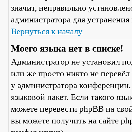
значит, неправильно установлен
администратора для устранения
Вернуться к началу
Моего языка нет в списке!
Администратор не установил по
или же просто никто не перевёл
у администратора конференции,
языковой пакет. Если такого язы
можете перевести phpBB на св
вы можете получить на сайте ph