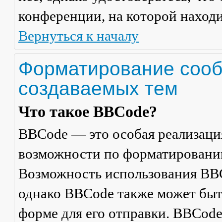
конференции, на которой находи
Вернуться к началу
Форматирование сооб
создаваемых тем
Что такое BBCode?
BBCode — это особая реализац
возможности по форматировани
Возможность использования BBC
однако BBCode также может быт
форме для его отправки. BBCode