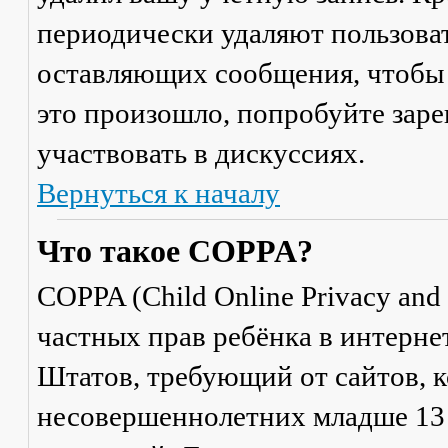
периодически удаляют пользоват
оставляющих сообщения, чтобы 
это произошло, попробуйте заре
участвовать в дискуссиях.
Вернуться к началу
Что такое COPPA?
COPPA (Child Online Privacy and 
частных прав ребёнка в интерне
Штатов, требующий от сайтов, 
несовершеннолетних младше 13 л