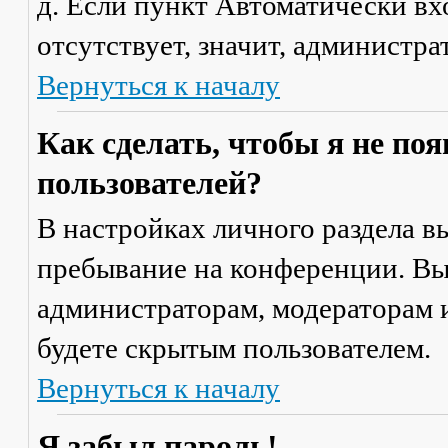
д. Если пункт
Автоматически вх
отсутствует, значит, администр
Вернуться к началу
Как сделать, чтобы я не по
пользователей?
В настройках личного раздела 
пребывание на конференции
. В
администраторам, модераторам и
будете скрытым пользователем.
Вернуться к началу
Я забыл пароль!