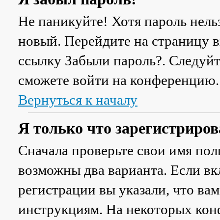
Не паникуйте! Хотя пароль нель
новый. Перейдите на страницу 
ссылку
Забыли пароль?
. Следуй
сможете войти на конференцию.
Вернуться к началу
Я только что зарегистрирова
Сначала проверьте свои имя поль
возможны два варианта. Если в
регистрации вы указали, что ва
инструкциям. На некоторых кон