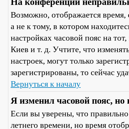
На конференции неправильн
Возможно, отображается время, 
а не к тому, в котором находите
настройках часовой пояс на тот,
Киев и т. д. Учтите, что изменя
настроек, могут только зарегис
зарегистрированы, то сейчас уда
Вернуться к началу
Я изменил часовой пояс, но
Если вы уверены, что правильно
летнего времени, но время отоб