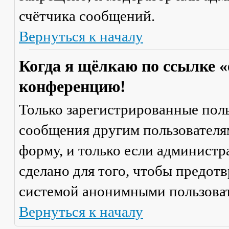
счётчика сообщений.
Вернуться к началу
Когда я щёлкаю по ссылке «
конференцию!
Только зарегистрированные поль
сообщения другим пользователя
форму, и только если администр
сделано для того, чтобы предот
системой анонимными пользова
Вернуться к началу