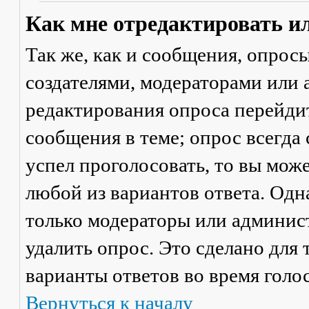
Как мне отредактировать и
Так же, как и сообщения, опрос
создателями, модераторами или
редактирования опроса перейди
сообщения в теме; опрос всегда 
успел проголосовать, то вы мож
любой из вариантов ответа. Одна
только модераторы или админис
удалить опрос. Это сделано для 
варианты ответов во время голо
Вернуться к началу