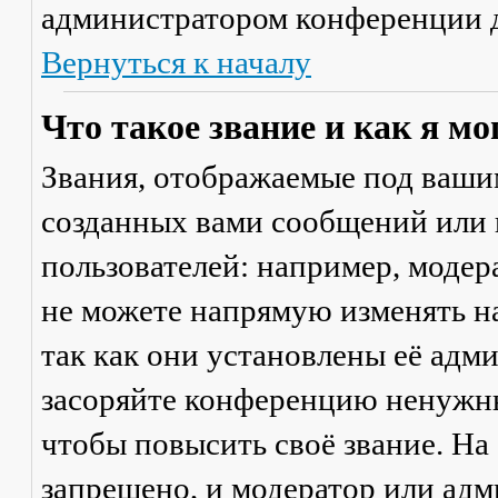
администратором конференции д
Вернуться к началу
Что такое звание и как я мо
Звания, отображаемые под ваши
созданных вами сообщений или
пользователей: например, моде
не можете напрямую изменять н
так как они установлены её адм
засоряйте конференцию ненужны
чтобы повысить своё звание. Н
запрещено, и модератор или адм