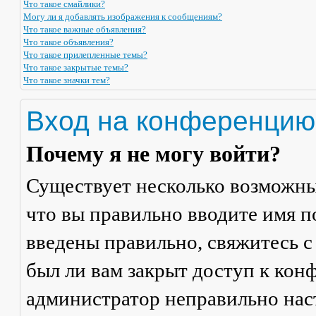
Что такое смайлики?
Могу ли я добавлять изображения к сообщениям?
Что такое важные объявления?
Что такое объявления?
Что такое прилепленные темы?
Что такое закрытые темы?
Что такое значки тем?
Вход на конференцию
Почему я не могу войти?
Существует несколько возможны
что вы правильно вводите имя п
введены правильно, свяжитесь с
был ли вам закрыт доступ к кон
администратор неправильно на