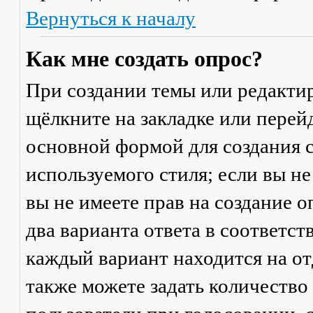
Вернуться к началу
Как мне создать опрос?
При создании темы или редакти
щёлкните на закладке или пере
основной формой для создания с
используемого стиля; если вы не
вы не имеете прав на создание 
два варианта ответа в соответс
каждый вариант находится на от
также можете задать количество