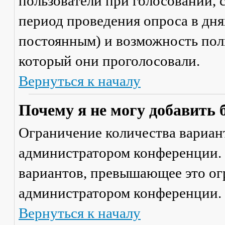
пользователи при голосовании,
период проведения опроса в днях
постоянным) и возможность поль
который они проголосовали.
Вернуться к началу
Почему я не могу добавить 
Ограничение количества вариант
администратором конференции. 
вариантов, превышающее это ог
администратором конференции.
Вернуться к началу