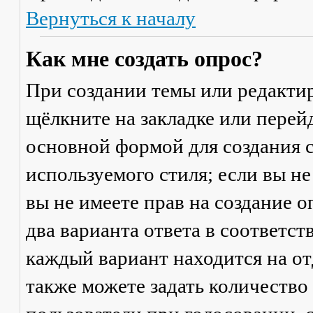
Вернуться к началу
Как мне создать опрос?
При создании темы или редакти
щёлкните на закладке или пере
основной формой для создания с
используемого стиля; если вы не
вы не имеете прав на создание 
два варианта ответа в соответс
каждый вариант находится на от
также можете задать количество