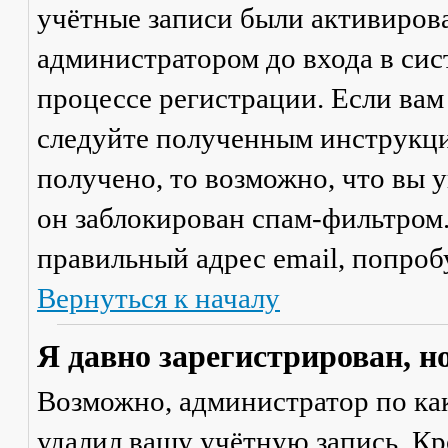
учётные записи были активиров
администратором до входа в сис
процессе регистрации. Если вам
следуйте полученным инструкци
получено, то возможно, что вы 
он заблокирован спам-фильтром.
правильный адрес email, попроб
Вернуться к началу
Я давно зарегистрирован, н
Возможно, администратор по ка
удалил вашу учётную запись. Кр