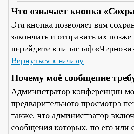
Что означает кнопка «Сохр
Эта кнопка позволяет вам сохра
закончить и отправить их позже
перейдите в параграф «Черновик
Вернуться к началу
Почему моё сообщение треб
Администратор конференции мо
предварительного просмотра пе
также, что администратор включ
сообщения которых, по его или