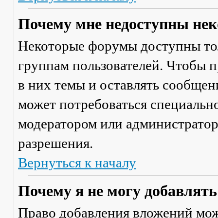
Почему мне недоступны не
Некоторые форумы доступны то
группам пользователей. Чтобы п
в них темы и оставлять сообщен
может потребоваться специально
модератором или администратор
разрешения.
Вернуться к началу
Почему я не могу добавлят
Право добавления вложений мож