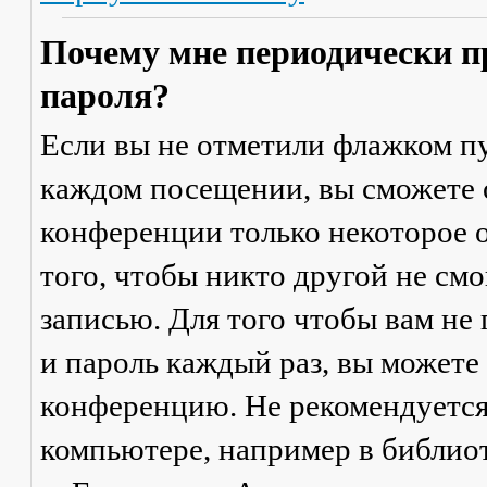
Почему мне периодически п
пароля?
Если вы не отметили флажком п
каждом посещении
, вы сможете
конференции только некоторое о
того, чтобы никто другой не см
записью. Для того чтобы вам не
и пароль каждый раз, вы можете
конференцию. Не рекомендуется
компьютере, например в библиоте