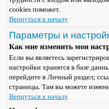
cookies поможет.
Вернуться к началу
Параметры и настрой
Как мне изменить мои наст
Если вы являетесь зарегистриро
настройки хранятся в базе данн
перейдите в
Личный раздел
; сс
страницы. Там вы можете измени
Вернуться к началу