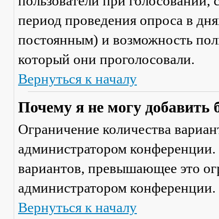
пользователи при голосовании,
период проведения опроса в днях
постоянным) и возможность поль
который они проголосовали.
Вернуться к началу
Почему я не могу добавить 
Ограничение количества вариант
администратором конференции. 
вариантов, превышающее это ог
администратором конференции.
Вернуться к началу