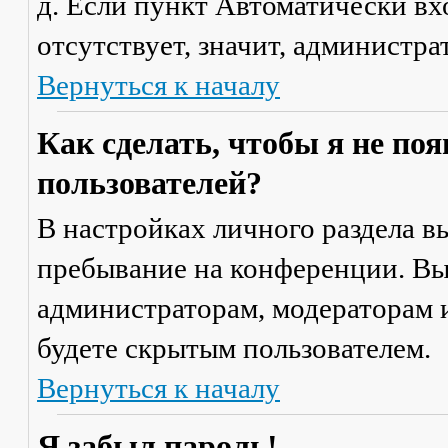
д. Если пункт
Автоматически вх
отсутствует, значит, администр
Вернуться к началу
Как сделать, чтобы я не по
пользователей?
В настройках личного раздела 
пребывание на конференции
. В
администраторам, модераторам и
будете скрытым пользователем.
Вернуться к началу
Я забыл пароль!