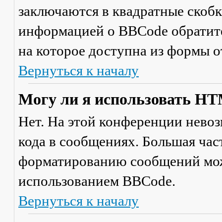
заключаются в квадратные скобки 
информацией о BBCode обратите
на которое доступна из формы 
Вернуться к началу
Могу ли я использовать H
Нет. На этой конференции нево
кода в сообщениях. Большая ча
форматированию сообщений мож
использованием BBCode.
Вернуться к началу