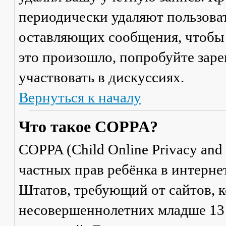
периодически удаляют пользоват
оставляющих сообщения, чтобы 
это произошло, попробуйте заре
участвовать в дискуссиях.
Вернуться к началу
Что такое COPPA?
COPPA (Child Online Privacy and 
частных прав ребёнка в интерне
Штатов, требующий от сайтов, 
несовершеннолетних младше 13 л