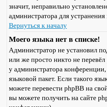
значит, неправильно установлен
администратора для устранения
Вернуться к началу
Моего языка нет в списке!
Администратор не установил по
или же просто никто не перевёл
у администратора конференции,
языковой пакет. Если такого язы
можете перевести phpBB на св
вы можете получить на сайте ph