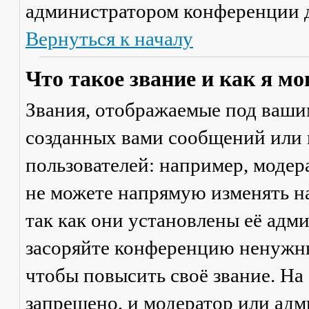
администратором конференции д
Вернуться к началу
Что такое звание и как я мо
Звания, отображаемые под ваши
созданных вами сообщений или
пользователей: например, моде
не можете напрямую изменять н
так как они установлены её адм
засоряйте конференцию ненужны
чтобы повысить своё звание. Н
запрещено, и модератор или адм