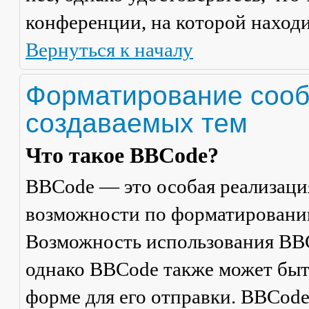
конференции, на которой находи
Вернуться к началу
Форматирование сооб
создаваемых тем
Что такое BBCode?
BBCode — это особая реализац
возможности по форматировани
Возможность использования BBC
однако BBCode также может быт
форме для его отправки. BBCode