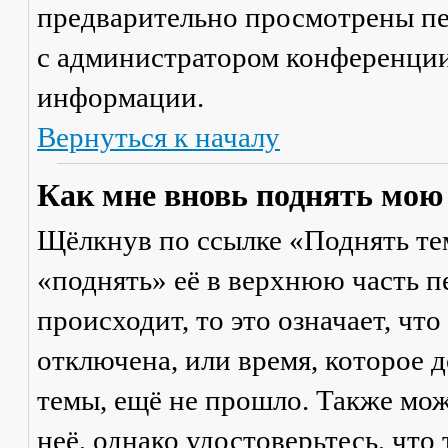
предварительно просмотрены пе
с администратором конференции
информации.
Вернуться к началу
Как мне вновь поднять мою
Щёлкнув по ссылке «Поднять те
«поднять» её в верхнюю часть п
происходит, то это означает, чт
отключена, или время, которое 
темы, ещё не прошло. Также мож
неё, однако удостоверьтесь, что