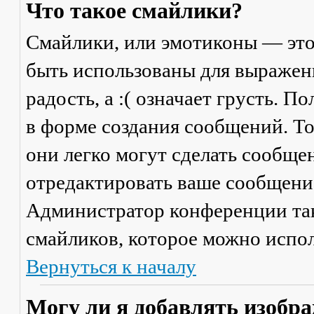
Что такое смайлики?
Смайлики, или эмотиконы — это
быть использованы для выражени
радость, а :( означает грусть. 
в форме создания сообщений. Тол
они легко могут сделать сообще
отредактировать ваше сообщение
Администратор конференции та
смайликов, которое можно испол
Вернуться к началу
Могу ли я добавлять изобр