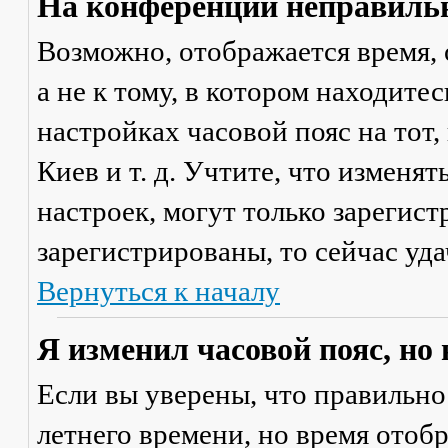
На конференции неправильн
Возможно, отображается время, 
а не к тому, в котором находите
настройках часовой пояс на тот,
Киев и т. д. Учтите, что изменя
настроек, могут только зарегис
зарегистрированы, то сейчас уда
Вернуться к началу
Я изменил часовой пояс, но
Если вы уверены, что правильно
летнего времени, но время отоб