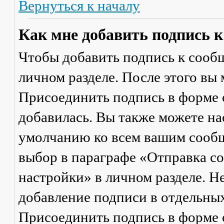
Вернуться к началу
Как мне добавить подпись 
Чтобы добавить подпись к сообщ
личном разделе. После этого вы
Присоединить подпись
в форме 
добавилась. Вы также можете на
умолчанию ко всем вашим сооб
выбор в параграфе «Отправка 
настройки» в личном разделе. Н
добавление подписи в отдельны
Присоединить подпись
в форме 