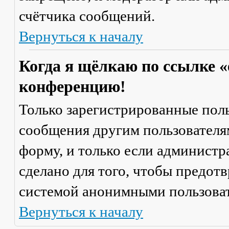
счётчика сообщений.
Вернуться к началу
Когда я щёлкаю по ссылке «
конференцию!
Только зарегистрированные поль
сообщения другим пользователя
форму, и только если администр
сделано для того, чтобы предот
системой анонимными пользова
Вернуться к началу