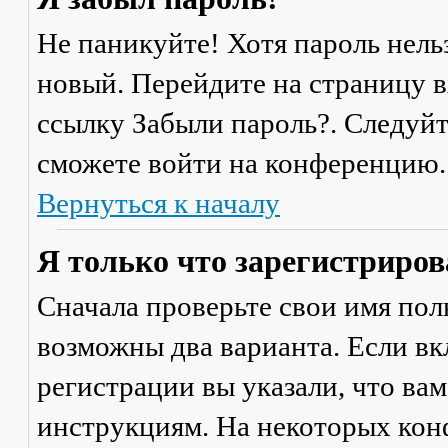
Не паникуйте! Хотя пароль нель
новый. Перейдите на страницу 
ссылку
Забыли пароль?
. Следуй
сможете войти на конференцию.
Вернуться к началу
Я только что зарегистрирова
Сначала проверьте свои имя поль
возможны два варианта. Если в
регистрации вы указали, что ва
инструкциям. На некоторых кон