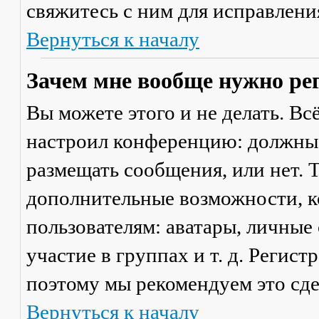
свяжитесь с ним для исправлени
Вернуться к началу
Зачем мне вообще нужно ре
Вы можете этого и не делать. Вс
настроил конференцию: должны 
размещать сообщения, или нет. Т
дополнительные возможности, 
пользователям: аватары, личные
участие в группах и т. д. Регист
поэтому мы рекомендуем это сде
Вернуться к началу