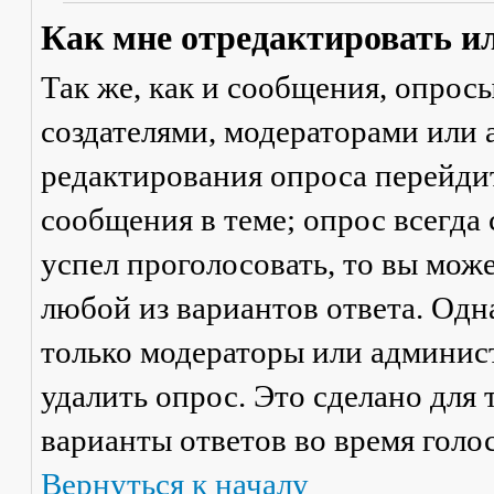
Как мне отредактировать и
Так же, как и сообщения, опрос
создателями, модераторами или
редактирования опроса перейди
сообщения в теме; опрос всегда 
успел проголосовать, то вы мож
любой из вариантов ответа. Одна
только модераторы или админис
удалить опрос. Это сделано для 
варианты ответов во время голо
Вернуться к началу