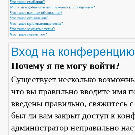
Что такое смайлики?
Могу ли я добавлять изображения к сообщениям?
Что такое важные объявления?
Что такое объявления?
Что такое прилепленные темы?
Что такое закрытые темы?
Что такое значки тем?
Вход на конференцию
Почему я не могу войти?
Существует несколько возможны
что вы правильно вводите имя п
введены правильно, свяжитесь с
был ли вам закрыт доступ к кон
администратор неправильно на