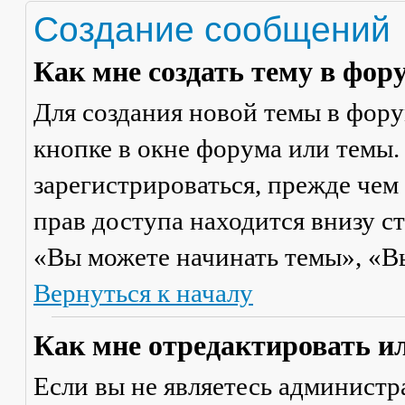
Создание сообщений
Как мне создать тему в фор
Для создания новой темы в фор
кнопке в окне форума или темы.
зарегистрироваться, прежде чем
прав доступа находится внизу с
«Вы можете начинать темы», «Вы 
Вернуться к началу
Как мне отредактировать и
Если вы не являетесь админист