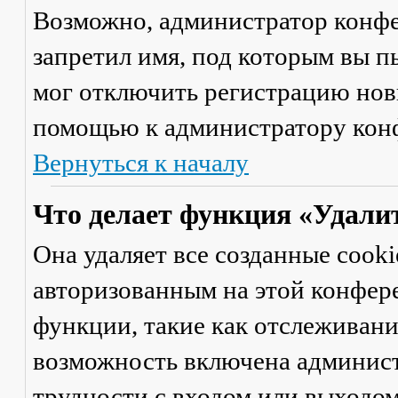
Возможно, администратор конфе
запретил имя, под которым вы п
мог отключить регистрацию новы
помощью к администратору кон
Вернуться к началу
Что делает функция «Удали
Она удаляет все созданные cooki
авторизованным на этой конфер
функции, такие как отслеживан
возможность включена админист
трудности с входом или выходом