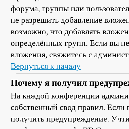
форума, группы или пользовате
не разрешить добавление вложе
возможно, что добавлять вложен
определённых групп. Если вы не
вложения, свяжитесь с админис
Вернуться к началу
Почему я получил предупре
На каждой конференции админи
собственный свод правил. Если
получить предупреждение. Учти