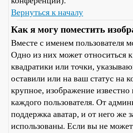
конференции).
Вернуться к началу
Как я могу поместить изобр
Вместе с именем пользователя м
Одно из них может относиться к
квадратики или точки, указываю
оставили или на ваш статус на 
крупное, изображение известно 
каждого пользователя. От админ
поддержка аватар, и от него же 
использованы. Если вы не может