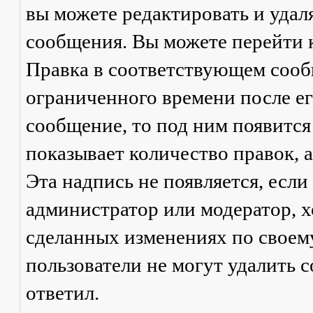
вы можете редактировать и удал
сообщения. Вы можете перейти 
Правка
в соответствующем сообщ
ограниченного времени после его
сообщение, то под ним появится
показывает количество правок, а
Эта надпись не появляется, есл
администратор или модератор, х
сделанных изменениях по своем
пользователи не могут удалить с
ответил.