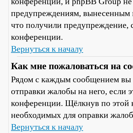
конференции, и phpBB Group не
предупреждениям, вынесенным на
что получили предупреждение, 
конференции.
Вернуться к началу
Как мне пожаловаться на с
Рядом с каждым сообщением вы 
отправки жалобы на него, если 
конференции. Щёлкнув по этой к
необходимых для оправки жалоб
Вернуться к началу