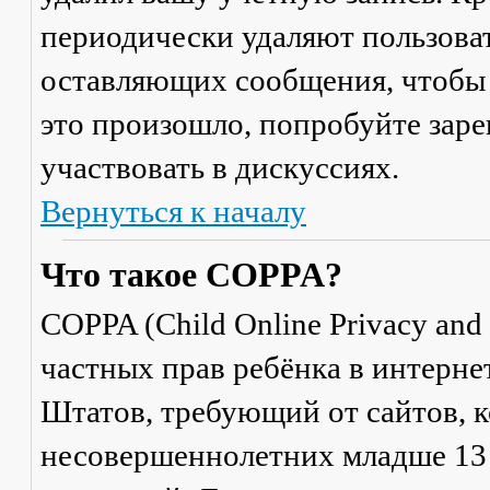
периодически удаляют пользоват
оставляющих сообщения, чтобы 
это произошло, попробуйте заре
участвовать в дискуссиях.
Вернуться к началу
Что такое COPPA?
COPPA (Child Online Privacy and 
частных прав ребёнка в интерне
Штатов, требующий от сайтов, 
несовершеннолетних младше 13 л