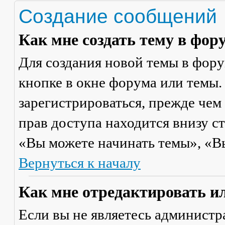
Создание сообщений
Как мне создать тему в фор
Для создания новой темы в фор
кнопке в окне форума или темы.
зарегистрироваться, прежде чем
прав доступа находится внизу с
«Вы можете начинать темы», «Вы 
Вернуться к началу
Как мне отредактировать и
Если вы не являетесь админист