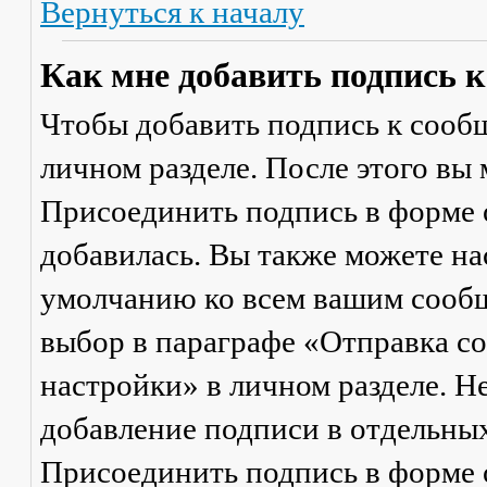
Вернуться к началу
Как мне добавить подпись 
Чтобы добавить подпись к сообщ
личном разделе. После этого вы
Присоединить подпись
в форме 
добавилась. Вы также можете на
умолчанию ко всем вашим сооб
выбор в параграфе «Отправка 
настройки» в личном разделе. Н
добавление подписи в отдельны
Присоединить подпись
в форме 