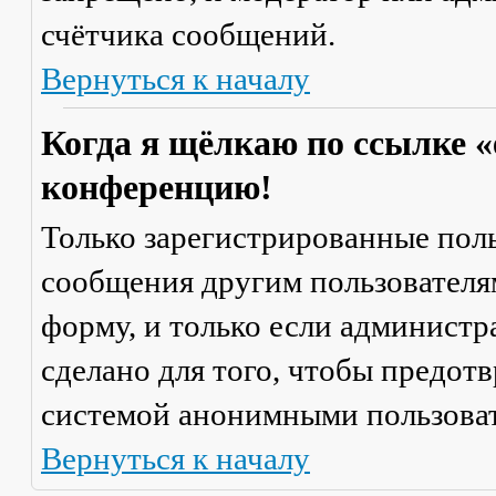
счётчика сообщений.
Вернуться к началу
Когда я щёлкаю по ссылке «
конференцию!
Только зарегистрированные поль
сообщения другим пользователя
форму, и только если администр
сделано для того, чтобы предот
системой анонимными пользова
Вернуться к началу