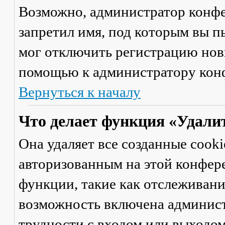
Возможно, администратор конфе
запретил имя, под которым вы п
мог отключить регистрацию новы
помощью к администратору кон
Вернуться к началу
Что делает функция «Удали
Она удаляет все созданные cooki
авторизованным на этой конфер
функции, такие как отслеживан
возможность включена админист
трудности с входом или выходом