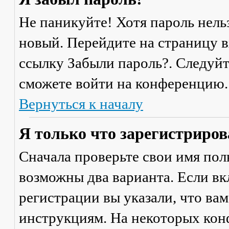
Не паникуйте! Хотя пароль нель
новый. Перейдите на страницу 
ссылку
Забыли пароль?
. Следуй
сможете войти на конференцию.
Вернуться к началу
Я только что зарегистрирова
Сначала проверьте свои имя поль
возможны два варианта. Если в
регистрации вы указали, что ва
инструкциям. На некоторых кон