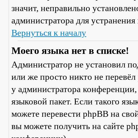
значит, неправильно установлен
администратора для устранения
Вернуться к началу
Моего языка нет в списке!
Администратор не установил по
или же просто никто не перевёл
у администратора конференции,
языковой пакет. Если такого язы
можете перевести phpBB на св
вы можете получить на сайте ph