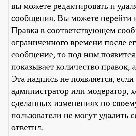
вы можете редактировать и удал
сообщения. Вы можете перейти 
Правка
в соответствующем сообщ
ограниченного времени после его
сообщение, то под ним появится
показывает количество правок, а
Эта надпись не появляется, есл
администратор или модератор, х
сделанных изменениях по своем
пользователи не могут удалить с
ответил.