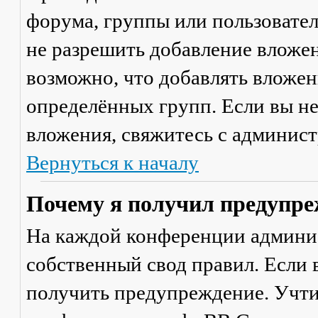
форума, группы или пользовате
не разрешить добавление вложе
возможно, что добавлять вложен
определённых групп. Если вы не
вложения, свяжитесь с админис
Вернуться к началу
Почему я получил предупре
На каждой конференции админи
собственный свод правил. Если
получить предупреждение. Учти