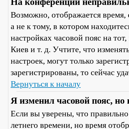
На конференции неправильн
Возможно, отображается время, 
а не к тому, в котором находите
настройках часовой пояс на тот,
Киев и т. д. Учтите, что изменя
настроек, могут только зарегис
зарегистрированы, то сейчас уда
Вернуться к началу
Я изменил часовой пояс, но
Если вы уверены, что правильно
летнего времени, но время отоб