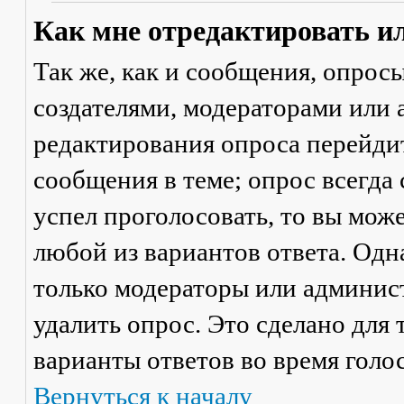
Как мне отредактировать и
Так же, как и сообщения, опрос
создателями, модераторами или
редактирования опроса перейди
сообщения в теме; опрос всегда 
успел проголосовать, то вы мож
любой из вариантов ответа. Одна
только модераторы или админис
удалить опрос. Это сделано для 
варианты ответов во время голо
Вернуться к началу