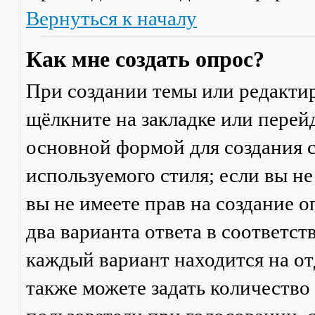
Вернуться к началу
Как мне создать опрос?
При создании темы или редакти
щёлкните на закладке или пере
основной формой для создания с
используемого стиля; если вы не
вы не имеете прав на создание 
два варианта ответа в соответс
каждый вариант находится на от
также можете задать количество