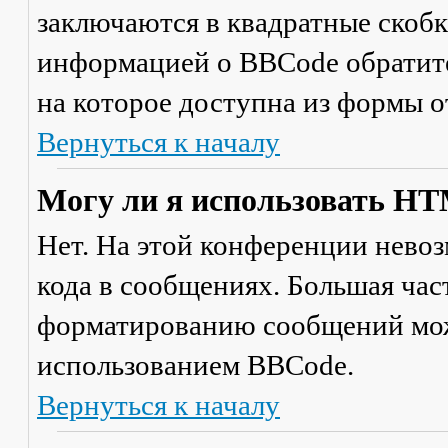
заключаются в квадратные скобки 
информацией о BBCode обратите
на которое доступна из формы 
Вернуться к началу
Могу ли я использовать H
Нет. На этой конференции нево
кода в сообщениях. Большая ча
форматированию сообщений мож
использованием BBCode.
Вернуться к началу