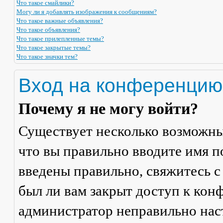
Что такое смайлики?
Могу ли я добавлять изображения к сообщениям?
Что такое важные объявления?
Что такое объявления?
Что такое прилепленные темы?
Что такое закрытые темы?
Что такое значки тем?
Вход на конференцию
Почему я не могу войти?
Существует несколько возможны
что вы правильно вводите имя п
введены правильно, свяжитесь с
был ли вам закрыт доступ к кон
администратор неправильно на