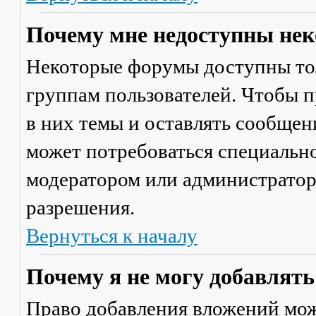
Почему мне недоступны не
Некоторые форумы доступны то
группам пользователей. Чтобы п
в них темы и оставлять сообщен
может потребоваться специально
модератором или администратор
разрешения.
Вернуться к началу
Почему я не могу добавлят
Право добавления вложений мож