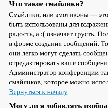
Что такое смайлики?
Смайлики, или эмотиконы — это
быть использованы для выражени
радость, а :( означает грусть. 
в форме создания сообщений. Тол
они легко могут сделать сообще
отредактировать ваше сообщение
Администратор конференции та
смайликов, которое можно испол
Вернуться к началу
Могу ли я добавлять изобр