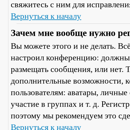
свяжитесь с ним для исправлени
Вернуться к началу
Зачем мне вообще нужно ре
Вы можете этого и не делать. Вс
настроил конференцию: должны 
размещать сообщения, или нет. Т
дополнительные возможности, 
пользователям: аватары, личные
участие в группах и т. д. Регист
поэтому мы рекомендуем это сде
Вернуться к началу