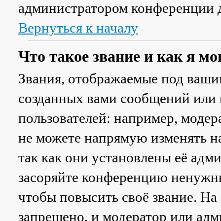
администратором конференции д
Вернуться к началу
Что такое звание и как я мо
Звания, отображаемые под ваши
созданных вами сообщений или
пользователей: например, моде
не можете напрямую изменять н
так как они установлены её адм
засоряйте конференцию ненужны
чтобы повысить своё звание. Н
запрещено, и модератор или адм