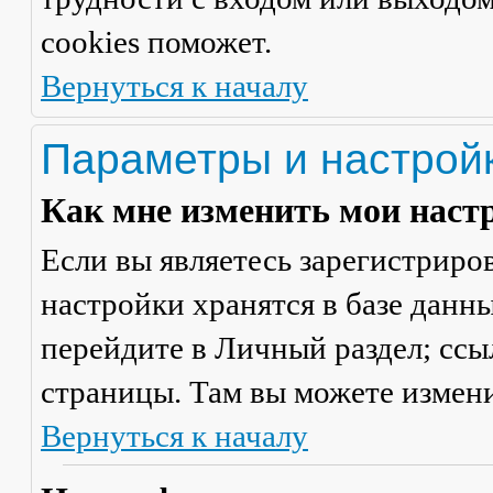
cookies поможет.
Вернуться к началу
Параметры и настрой
Как мне изменить мои наст
Если вы являетесь зарегистриро
настройки хранятся в базе данн
перейдите в
Личный раздел
; сс
страницы. Там вы можете измени
Вернуться к началу