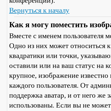
конференции).
Вернуться к началу
Как я могу поместить изобр
Вместе с именем пользователя м
Одно из них может относиться к
квадратики или точки, указываю
оставили или на ваш статус на 
крупное, изображение известно 
каждого пользователя. От админ
поддержка аватар, и от него же 
использованы. Если вы не может