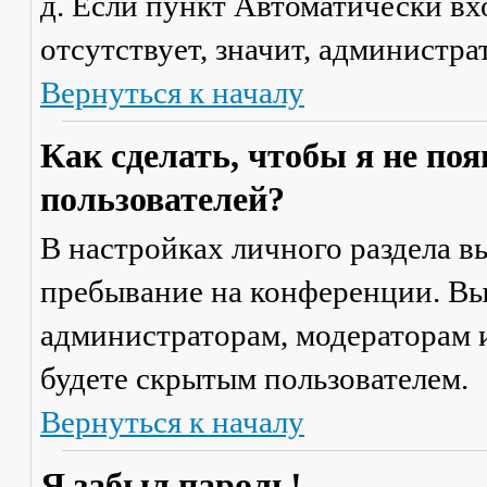
д. Если пункт
Автоматически вх
отсутствует, значит, администр
Вернуться к началу
Как сделать, чтобы я не по
пользователей?
В настройках личного раздела 
пребывание на конференции
. В
администраторам, модераторам и
будете скрытым пользователем.
Вернуться к началу
Я забыл пароль!