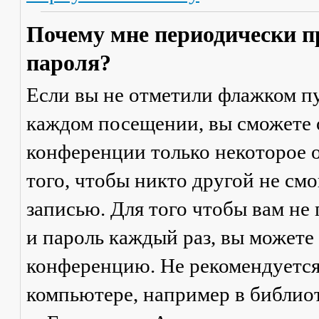
Почему мне периодически п
пароля?
Если вы не отметили флажком п
каждом посещении
, вы сможете
конференции только некоторое о
того, чтобы никто другой не см
записью. Для того чтобы вам не
и пароль каждый раз, вы можете
конференцию. Не рекомендуется
компьютере, например в библиоте