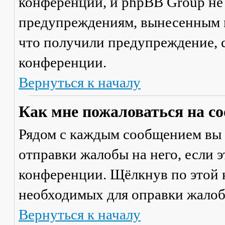
конференции, и phpBB Group не
предупреждениям, вынесенным на
что получили предупреждение, 
конференции.
Вернуться к началу
Как мне пожаловаться на с
Рядом с каждым сообщением вы 
отправки жалобы на него, если 
конференции. Щёлкнув по этой к
необходимых для оправки жалоб
Вернуться к началу