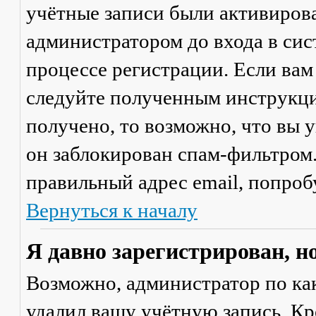
учётные записи были активиров
администратором до входа в сис
процессе регистрации. Если вам
следуйте полученным инструкци
получено, то возможно, что вы 
он заблокирован спам-фильтром.
правильный адрес email, попроб
Вернуться к началу
Я давно зарегистрирован, н
Возможно, администратор по ка
удалил вашу учётную запись. Кр