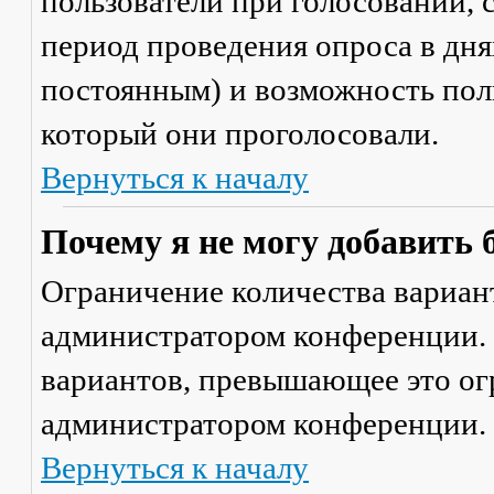
пользователи при голосовании,
период проведения опроса в днях
постоянным) и возможность поль
который они проголосовали.
Вернуться к началу
Почему я не могу добавить 
Ограничение количества вариант
администратором конференции. 
вариантов, превышающее это ог
администратором конференции.
Вернуться к началу