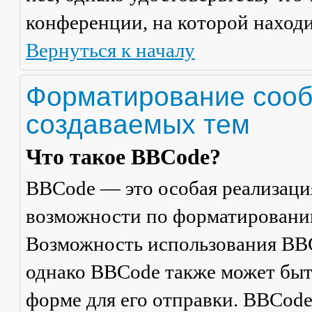
конференции, на которой находи
Вернуться к началу
Форматирование сооб
создаваемых тем
Что такое BBCode?
BBCode — это особая реализац
возможности по форматировани
Возможность использования BBC
однако BBCode также может быт
форме для его отправки. BBCode