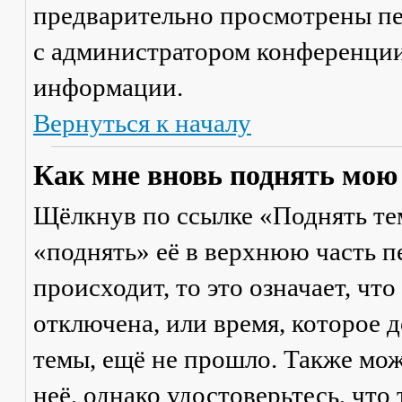
предварительно просмотрены пе
с администратором конференции
информации.
Вернуться к началу
Как мне вновь поднять мою
Щёлкнув по ссылке «Поднять те
«поднять» её в верхнюю часть п
происходит, то это означает, чт
отключена, или время, которое 
темы, ещё не прошло. Также мож
неё, однако удостоверьтесь, что