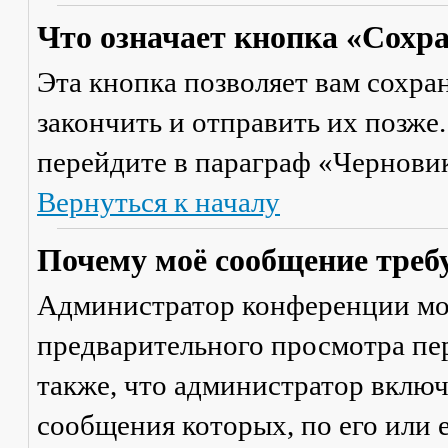
Что означает кнопка «Сохр
Эта кнопка позволяет вам сохра
закончить и отправить их позже
перейдите в параграф «Черновик
Вернуться к началу
Почему моё сообщение треб
Администратор конференции мо
предварительного просмотра пе
также, что администратор включ
сообщения которых, по его или