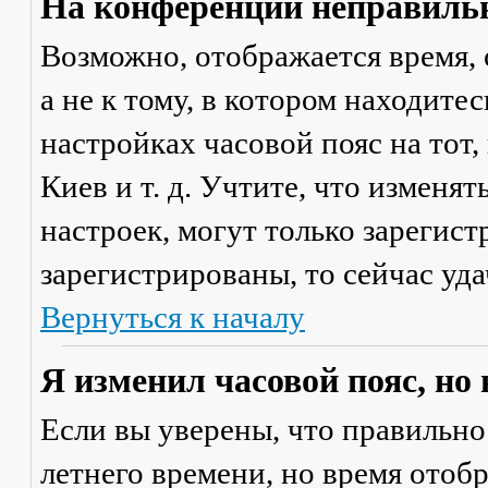
На конференции неправильн
Возможно, отображается время, 
а не к тому, в котором находите
настройках часовой пояс на тот,
Киев и т. д. Учтите, что изменя
настроек, могут только зарегис
зарегистрированы, то сейчас уда
Вернуться к началу
Я изменил часовой пояс, но
Если вы уверены, что правильно
летнего времени, но время отоб