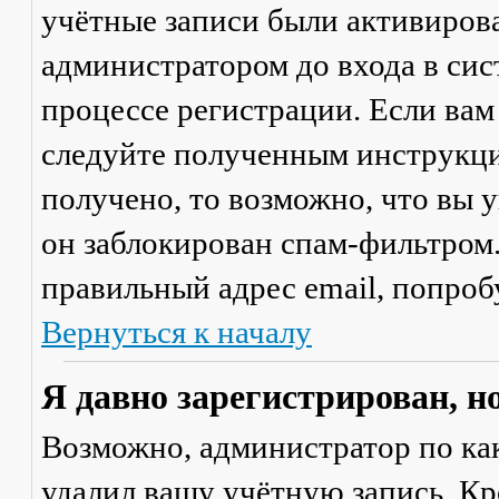
учётные записи были активиров
администратором до входа в сис
процессе регистрации. Если вам
следуйте полученным инструкци
получено, то возможно, что вы 
он заблокирован спам-фильтром.
правильный адрес email, попроб
Вернуться к началу
Я давно зарегистрирован, н
Возможно, администратор по ка
удалил вашу учётную запись. Кр