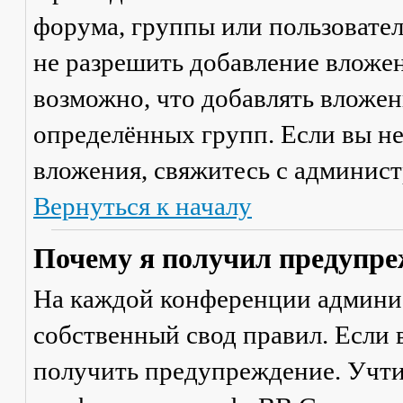
форума, группы или пользовате
не разрешить добавление вложе
возможно, что добавлять вложен
определённых групп. Если вы не
вложения, свяжитесь с админис
Вернуться к началу
Почему я получил предупре
На каждой конференции админи
собственный свод правил. Если
получить предупреждение. Учти