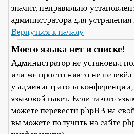
значит, неправильно установлен
администратора для устранения
Вернуться к началу
Моего языка нет в списке!
Администратор не установил по
или же просто никто не перевёл
у администратора конференции,
языковой пакет. Если такого язы
можете перевести phpBB на св
вы можете получить на сайте ph