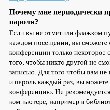
Почему мне периодически п
пароля?
Если вы не отметили флажком п
каждом посещении
, вы сможете
конференции только некоторое о
того, чтобы никто другой не см
записью. Для того чтобы вам не
и пароль каждый раз, вы можете
конференцию. Не рекомендуется
компьютере, например в библиоте