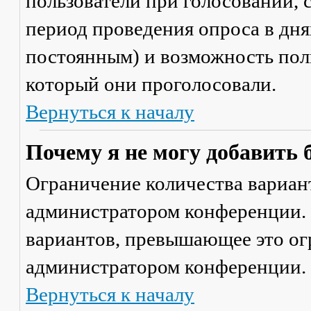
пользователи при голосовании,
период проведения опроса в днях
постоянным) и возможность поль
который они проголосовали.
Вернуться к началу
Почему я не могу добавить 
Ограничение количества вариант
администратором конференции. 
вариантов, превышающее это ог
администратором конференции.
Вернуться к началу