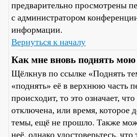
предварительно просмотрены пе
с администратором конференции
информации.
Вернуться к началу
Как мне вновь поднять мою
Щёлкнув по ссылке «Поднять те
«поднять» её в верхнюю часть п
происходит, то это означает, чт
отключена, или время, которое 
темы, ещё не прошло. Также мож
неё, однако удостоверьтесь, что