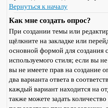
Вернуться к началу
Как мне создать опрос?
При создании темы или редакти
щёлкните на закладке или пере
основной формой для создания с
используемого стиля; если вы не
вы не имеете прав на создание 
два варианта ответа в соответс
каждый вариант находится на от
также можете задать количество