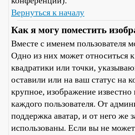
конференции).
Вернуться к началу
Как я могу поместить изобр
Вместе с именем пользователя м
Одно из них может относиться к
квадратики или точки, указываю
оставили или на ваш статус на 
крупное, изображение известно 
каждого пользователя. От админ
поддержка аватар, и от него же 
использованы. Если вы не может