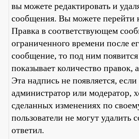
вы можете редактировать и удал
сообщения. Вы можете перейти 
Правка
в соответствующем сообщ
ограниченного времени после его
сообщение, то под ним появится
показывает количество правок, а
Эта надпись не появляется, есл
администратор или модератор, х
сделанных изменениях по своем
пользователи не могут удалить с
ответил.