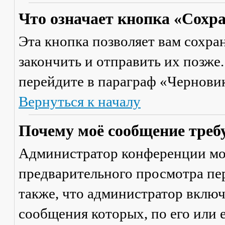
Что означает кнопка «Сохр
Эта кнопка позволяет вам сохра
закончить и отправить их позже
перейдите в параграф «Черновик
Вернуться к началу
Почему моё сообщение треб
Администратор конференции мо
предварительного просмотра пе
также, что администратор включ
сообщения которых, по его или