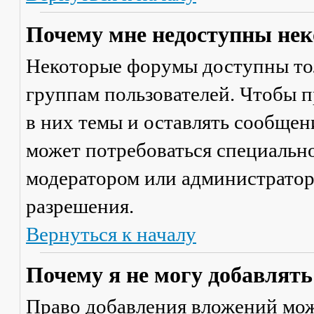
Почему мне недоступны не
Некоторые форумы доступны то
группам пользователей. Чтобы п
в них темы и оставлять сообщен
может потребоваться специально
модератором или администратор
разрешения.
Вернуться к началу
Почему я не могу добавлят
Право добавления вложений мож