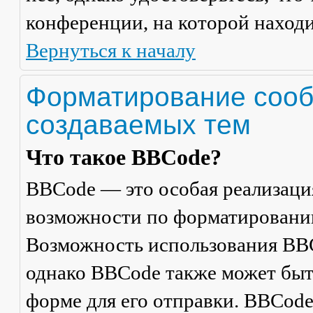
конференции, на которой находи
Вернуться к началу
Форматирование сооб
создаваемых тем
Что такое BBCode?
BBCode — это особая реализац
возможности по форматировани
Возможность использования BBC
однако BBCode также может быт
форме для его отправки. BBCode