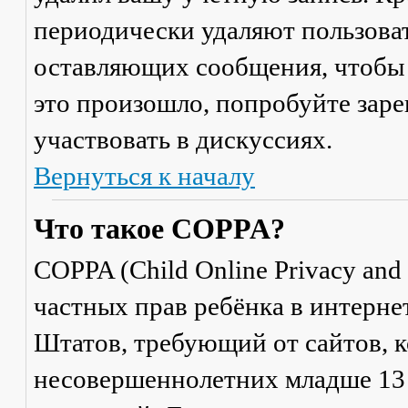
периодически удаляют пользоват
оставляющих сообщения, чтобы 
это произошло, попробуйте заре
участвовать в дискуссиях.
Вернуться к началу
Что такое COPPA?
COPPA (Child Online Privacy and 
частных прав ребёнка в интерне
Штатов, требующий от сайтов, 
несовершеннолетних младше 13 л