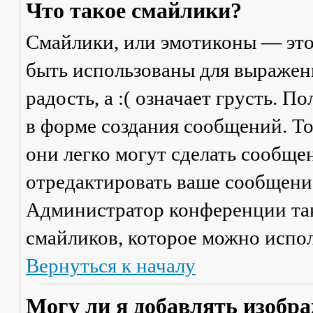
Что такое смайлики?
Смайлики, или эмотиконы — это
быть использованы для выражени
радость, а :( означает грусть. 
в форме создания сообщений. Тол
они легко могут сделать сообще
отредактировать ваше сообщение
Администратор конференции та
смайликов, которое можно испол
Вернуться к началу
Могу ли я добавлять изобр