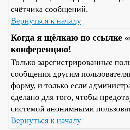
счётчика сообщений.
Вернуться к началу
Когда я щёлкаю по ссылке «
конференцию!
Только зарегистрированные поль
сообщения другим пользователя
форму, и только если администр
сделано для того, чтобы предот
системой анонимными пользова
Вернуться к началу