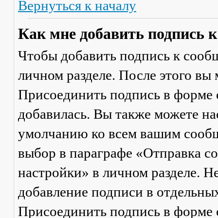
Вернуться к началу
Как мне добавить подпись 
Чтобы добавить подпись к сообщ
личном разделе. После этого вы
Присоединить подпись
в форме 
добавилась. Вы также можете на
умолчанию ко всем вашим сооб
выбор в параграфе «Отправка 
настройки» в личном разделе. Н
добавление подписи в отдельны
Присоединить подпись
в форме 