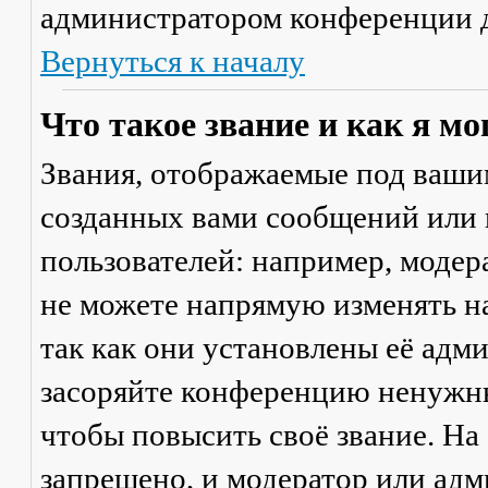
администратором конференции д
Вернуться к началу
Что такое звание и как я мо
Звания, отображаемые под ваши
созданных вами сообщений или
пользователей: например, моде
не можете напрямую изменять н
так как они установлены её адм
засоряйте конференцию ненужны
чтобы повысить своё звание. Н
запрещено, и модератор или адм