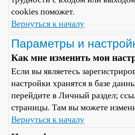
cookies поможет.
Вернуться к началу
Параметры и настрой
Как мне изменить мои наст
Если вы являетесь зарегистриро
настройки хранятся в базе данн
перейдите в
Личный раздел
; сс
страницы. Там вы можете измени
Вернуться к началу