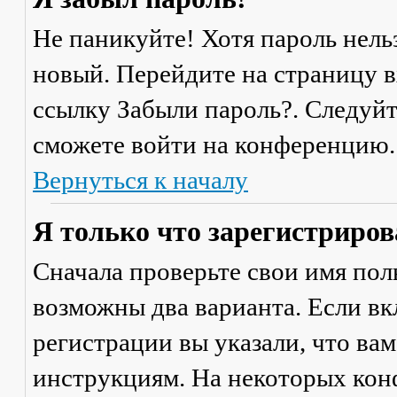
Не паникуйте! Хотя пароль нель
новый. Перейдите на страницу 
ссылку
Забыли пароль?
. Следуй
сможете войти на конференцию.
Вернуться к началу
Я только что зарегистрирова
Сначала проверьте свои имя поль
возможны два варианта. Если в
регистрации вы указали, что ва
инструкциям. На некоторых кон