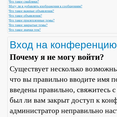
Что такое смайлики?
Могу ли я добавлять изображения к сообщениям?
Что такое важные объявления?
Что такое объявления?
Что такое прилепленные темы?
Что такое закрытые темы?
Что такое значки тем?
Вход на конференцию
Почему я не могу войти?
Существует несколько возможны
что вы правильно вводите имя п
введены правильно, свяжитесь с
был ли вам закрыт доступ к кон
администратор неправильно на