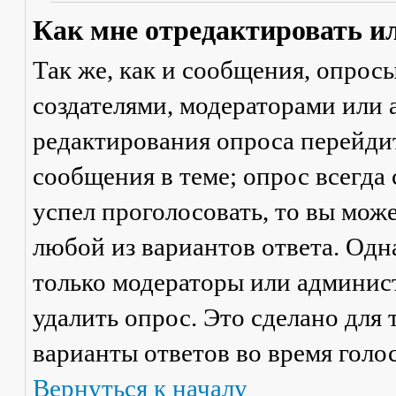
Как мне отредактировать и
Так же, как и сообщения, опрос
создателями, модераторами или
редактирования опроса перейди
сообщения в теме; опрос всегда 
успел проголосовать, то вы мож
любой из вариантов ответа. Одна
только модераторы или админис
удалить опрос. Это сделано для 
варианты ответов во время голо
Вернуться к началу