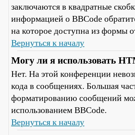
заключаются в квадратные скобки 
информацией о BBCode обратите
на которое доступна из формы 
Вернуться к началу
Могу ли я использовать H
Нет. На этой конференции нево
кода в сообщениях. Большая ча
форматированию сообщений мож
использованием BBCode.
Вернуться к началу