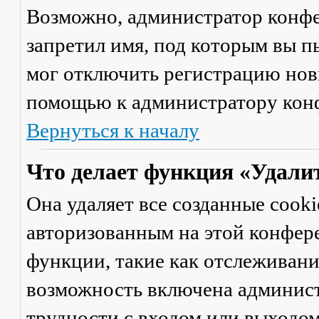
Возможно, администратор конфе
запретил имя, под которым вы п
мог отключить регистрацию новы
помощью к администратору кон
Вернуться к началу
Что делает функция «Удали
Она удаляет все созданные cooki
авторизованным на этой конфер
функции, такие как отслеживан
возможность включена админист
трудности с входом или выходом