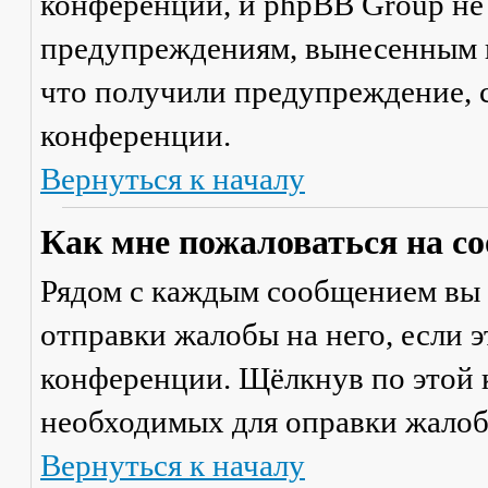
конференции, и phpBB Group не
предупреждениям, вынесенным на
что получили предупреждение, 
конференции.
Вернуться к началу
Как мне пожаловаться на с
Рядом с каждым сообщением вы 
отправки жалобы на него, если 
конференции. Щёлкнув по этой к
необходимых для оправки жалоб
Вернуться к началу