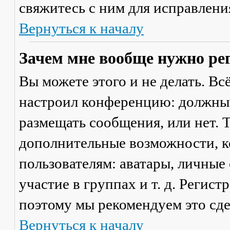
свяжитесь с ним для исправлени
Вернуться к началу
Зачем мне вообще нужно ре
Вы можете этого и не делать. Вс
настроил конференцию: должны 
размещать сообщения, или нет. Т
дополнительные возможности, 
пользователям: аватары, личные
участие в группах и т. д. Регист
поэтому мы рекомендуем это сде
Вернуться к началу