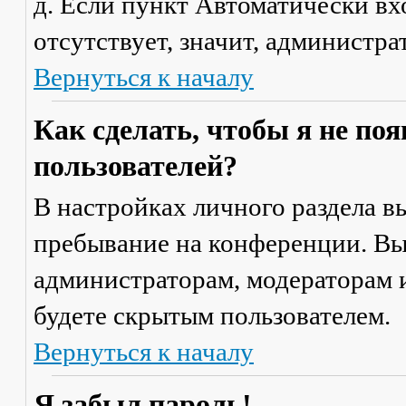
д. Если пункт
Автоматически вх
отсутствует, значит, администр
Вернуться к началу
Как сделать, чтобы я не по
пользователей?
В настройках личного раздела 
пребывание на конференции
. В
администраторам, модераторам и
будете скрытым пользователем.
Вернуться к началу
Я забыл пароль!