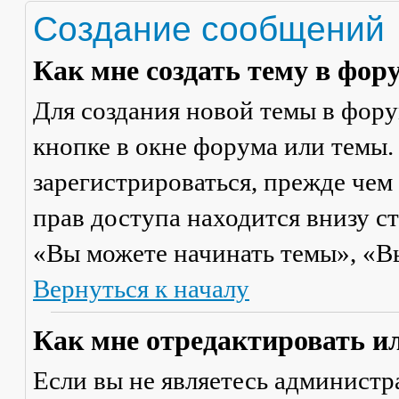
Создание сообщений
Как мне создать тему в фор
Для создания новой темы в фор
кнопке в окне форума или темы.
зарегистрироваться, прежде чем
прав доступа находится внизу с
«Вы можете начинать темы», «Вы 
Вернуться к началу
Как мне отредактировать и
Если вы не являетесь админист