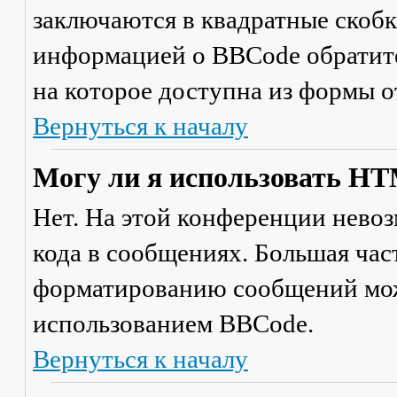
заключаются в квадратные скобки 
информацией о BBCode обратите
на которое доступна из формы 
Вернуться к началу
Могу ли я использовать H
Нет. На этой конференции нево
кода в сообщениях. Большая ча
форматированию сообщений мож
использованием BBCode.
Вернуться к началу