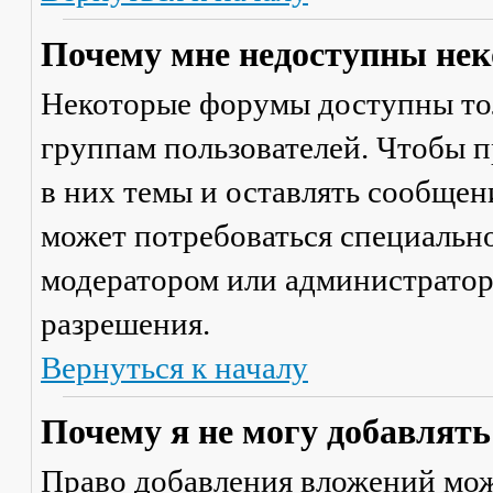
Почему мне недоступны не
Некоторые форумы доступны то
группам пользователей. Чтобы п
в них темы и оставлять сообщен
может потребоваться специально
модератором или администратор
разрешения.
Вернуться к началу
Почему я не могу добавлят
Право добавления вложений мож