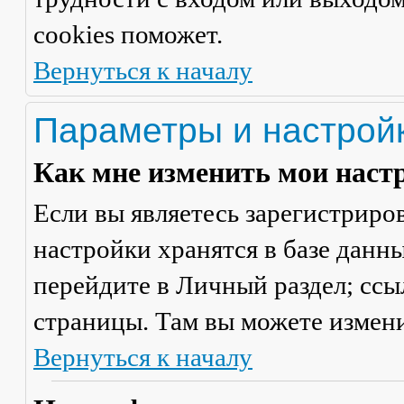
cookies поможет.
Вернуться к началу
Параметры и настрой
Как мне изменить мои наст
Если вы являетесь зарегистриро
настройки хранятся в базе данн
перейдите в
Личный раздел
; сс
страницы. Там вы можете измени
Вернуться к началу