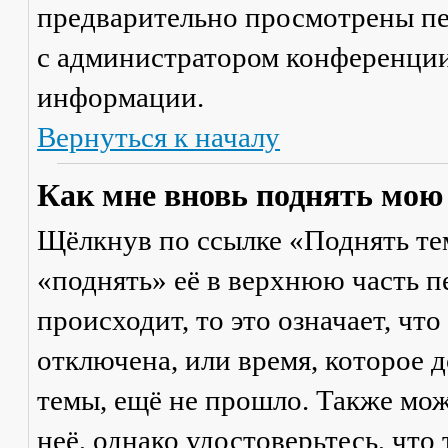
предварительно просмотрены пе
с администратором конференции
информации.
Вернуться к началу
Как мне вновь поднять мою
Щёлкнув по ссылке «Поднять те
«поднять» её в верхнюю часть п
происходит, то это означает, чт
отключена, или время, которое 
темы, ещё не прошло. Также мож
неё, однако удостоверьтесь, что