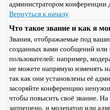
администратором конференции д
Вернуться к началу
Что такое звание и как я мо
Звания, отображаемые под ваши
созданных вами сообщений или
пользователей: например, моде
не можете напрямую изменять н
так как они установлены её адм
засоряйте конференцию ненужны
чтобы повысить своё звание. Н
запрещено, и модератор или адм