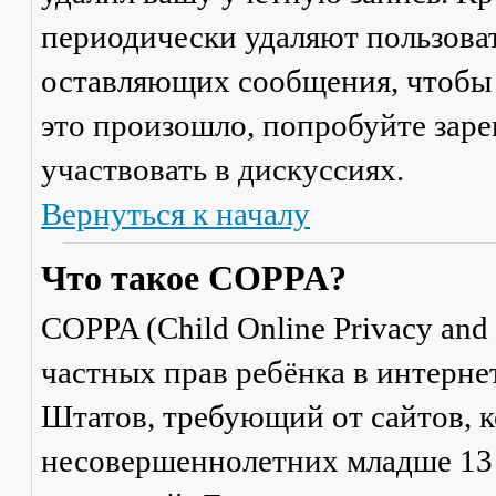
периодически удаляют пользоват
оставляющих сообщения, чтобы 
это произошло, попробуйте заре
участвовать в дискуссиях.
Вернуться к началу
Что такое COPPA?
COPPA (Child Online Privacy and 
частных прав ребёнка в интерне
Штатов, требующий от сайтов, 
несовершеннолетних младше 13 л