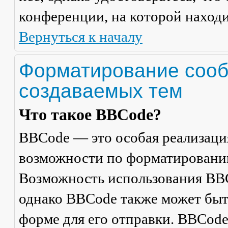
конференции, на которой находи
Вернуться к началу
Форматирование сооб
создаваемых тем
Что такое BBCode?
BBCode — это особая реализац
возможности по форматировани
Возможность использования BBC
однако BBCode также может быт
форме для его отправки. BBCode