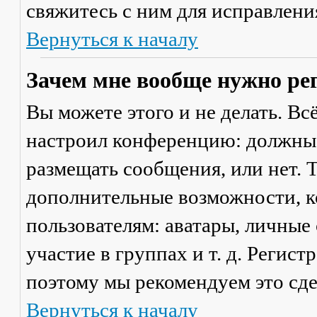
свяжитесь с ним для исправлени
Вернуться к началу
Зачем мне вообще нужно ре
Вы можете этого и не делать. Вс
настроил конференцию: должны 
размещать сообщения, или нет. Т
дополнительные возможности, 
пользователям: аватары, личные
участие в группах и т. д. Регист
поэтому мы рекомендуем это сде
Вернуться к началу