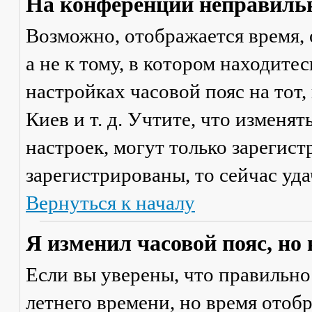
На конференции неправильн
Возможно, отображается время, 
а не к тому, в котором находите
настройках часовой пояс на тот,
Киев и т. д. Учтите, что изменя
настроек, могут только зарегис
зарегистрированы, то сейчас уда
Вернуться к началу
Я изменил часовой пояс, но
Если вы уверены, что правильно
летнего времени, но время отоб