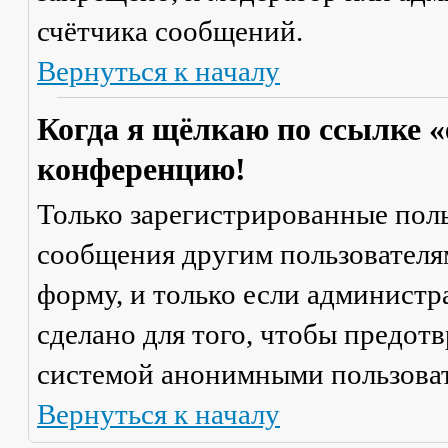
счётчика сообщений.
Вернуться к началу
Когда я щёлкаю по ссылке «
конференцию!
Только зарегистрированные поль
сообщения другим пользователя
форму, и только если администр
сделано для того, чтобы предот
системой анонимными пользова
Вернуться к началу