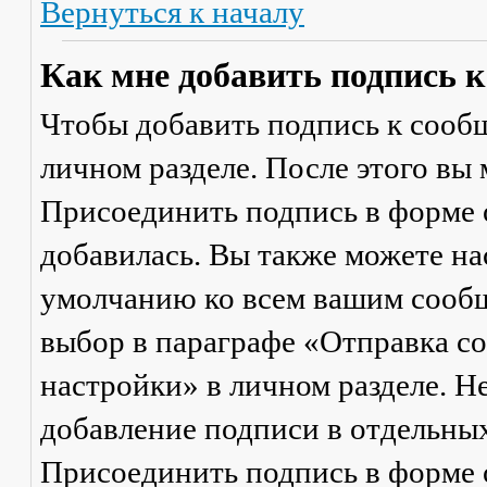
Вернуться к началу
Как мне добавить подпись 
Чтобы добавить подпись к сообщ
личном разделе. После этого вы
Присоединить подпись
в форме 
добавилась. Вы также можете на
умолчанию ко всем вашим сооб
выбор в параграфе «Отправка 
настройки» в личном разделе. Н
добавление подписи в отдельны
Присоединить подпись
в форме 