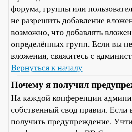
форума, группы или пользовате
не разрешить добавление вложе
возможно, что добавлять вложен
определённых групп. Если вы не
вложения, свяжитесь с админис
Вернуться к началу
Почему я получил предупре
На каждой конференции админи
собственный свод правил. Если
получить предупреждение. Учти