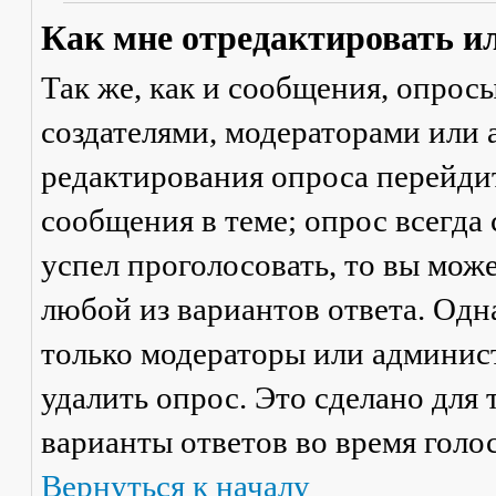
Как мне отредактировать и
Так же, как и сообщения, опрос
создателями, модераторами или
редактирования опроса перейди
сообщения в теме; опрос всегда 
успел проголосовать, то вы мож
любой из вариантов ответа. Одна
только модераторы или админис
удалить опрос. Это сделано для 
варианты ответов во время голо
Вернуться к началу