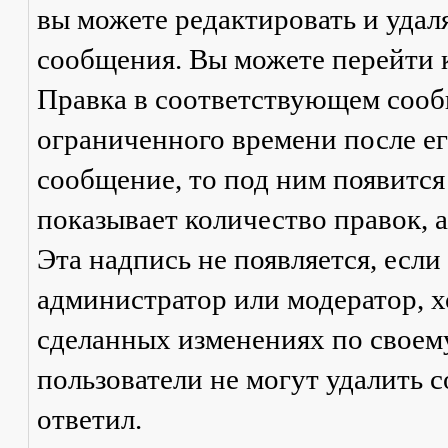
вы можете редактировать и удал
сообщения. Вы можете перейти 
Правка
в соответствующем сообщ
ограниченного времени после его
сообщение, то под ним появится
показывает количество правок, а
Эта надпись не появляется, есл
администратор или модератор, х
сделанных изменениях по своем
пользователи не могут удалить с
ответил.