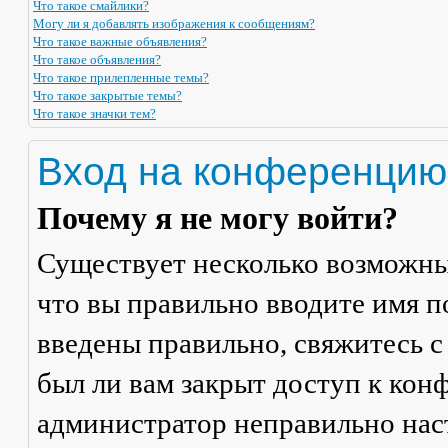
Что такое смайлики?
Могу ли я добавлять изображения к сообщениям?
Что такое важные объявления?
Что такое объявления?
Что такое прилепленные темы?
Что такое закрытые темы?
Что такое значки тем?
Вход на конференцию
Почему я не могу войти?
Существует несколько возможны
что вы правильно вводите имя п
введены правильно, свяжитесь с
был ли вам закрыт доступ к кон
администратор неправильно на