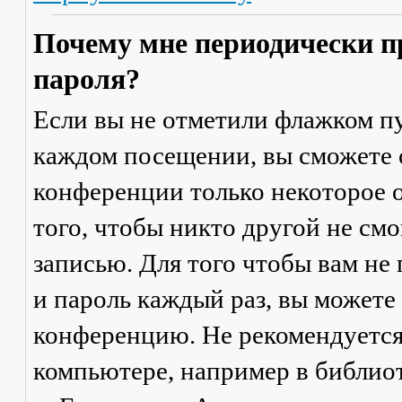
Почему мне периодически п
пароля?
Если вы не отметили флажком п
каждом посещении
, вы сможете
конференции только некоторое о
того, чтобы никто другой не см
записью. Для того чтобы вам не
и пароль каждый раз, вы можете
конференцию. Не рекомендуется
компьютере, например в библиоте