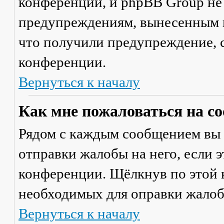
конференции, и phpBB Group не
предупреждениям, вынесенным на
что получили предупреждение, 
конференции.
Вернуться к началу
Как мне пожаловаться на с
Рядом с каждым сообщением вы 
отправки жалобы на него, если 
конференции. Щёлкнув по этой к
необходимых для оправки жалоб
Вернуться к началу