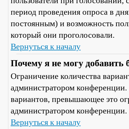
пользователи при голосовании,
период проведения опроса в днях
постоянным) и возможность поль
который они проголосовали.
Вернуться к началу
Почему я не могу добавить 
Ограничение количества вариант
администратором конференции. 
вариантов, превышающее это ог
администратором конференции.
Вернуться к началу