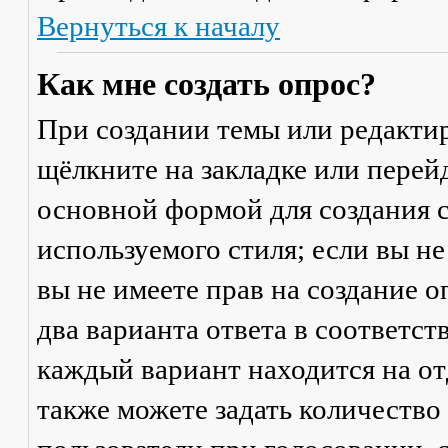
Вернуться к началу
Как мне создать опрос?
При создании темы или редакти
щёлкните на закладке или пере
основной формой для создания с
используемого стиля; если вы не
вы не имеете прав на создание 
два варианта ответа в соответс
каждый вариант находится на от
также можете задать количество