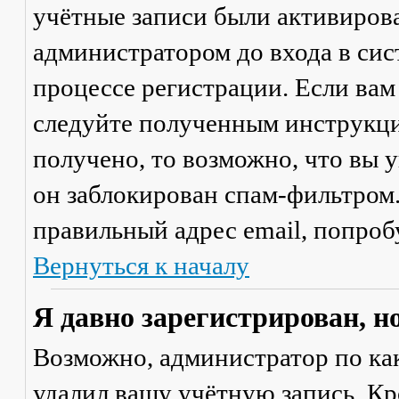
учётные записи были активиров
администратором до входа в сис
процессе регистрации. Если вам
следуйте полученным инструкци
получено, то возможно, что вы 
он заблокирован спам-фильтром.
правильный адрес email, попроб
Вернуться к началу
Я давно зарегистрирован, н
Возможно, администратор по ка
удалил вашу учётную запись. Кр