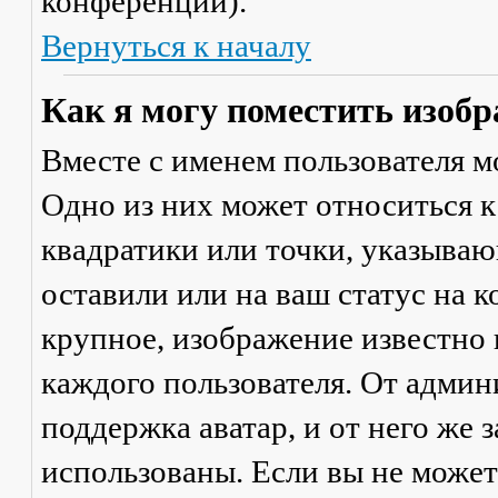
конференции).
Вернуться к началу
Как я могу поместить изобр
Вместе с именем пользователя м
Одно из них может относиться к
квадратики или точки, указываю
оставили или на ваш статус на 
крупное, изображение известно 
каждого пользователя. От админ
поддержка аватар, и от него же 
использованы. Если вы не может