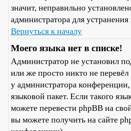
значит, неправильно установлен
администратора для устранения
Вернуться к началу
Моего языка нет в списке!
Администратор не установил по
или же просто никто не перевёл
у администратора конференции,
языковой пакет. Если такого язы
можете перевести phpBB на св
вы можете получить на сайте ph