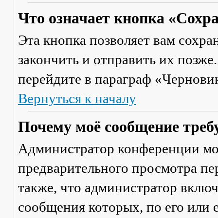
Что означает кнопка «Сохр
Эта кнопка позволяет вам сохра
закончить и отправить их позже
перейдите в параграф «Черновик
Вернуться к началу
Почему моё сообщение треб
Администратор конференции мо
предварительного просмотра пе
также, что администратор включ
сообщения которых, по его или