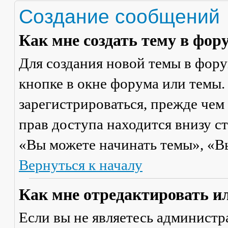
Создание сообщений
Как мне создать тему в фор
Для создания новой темы в фор
кнопке в окне форума или темы.
зарегистрироваться, прежде чем
прав доступа находится внизу с
«Вы можете начинать темы», «Вы 
Вернуться к началу
Как мне отредактировать и
Если вы не являетесь админист