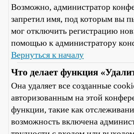
Возможно, администратор конфе
запретил имя, под которым вы п
мог отключить регистрацию новы
помощью к администратору кон
Вернуться к началу
Что делает функция «Удали
Она удаляет все созданные cooki
авторизованным на этой конфер
функции, такие как отслеживан
возможность включена админист
трудности с входом или выходом