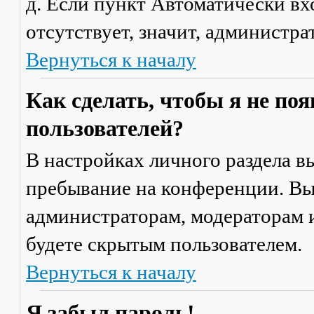
д. Если пункт
Автоматически вх
отсутствует, значит, администр
Вернуться к началу
Как сделать, чтобы я не по
пользователей?
В настройках личного раздела 
пребывание на конференции
. В
администраторам, модераторам и
будете скрытым пользователем.
Вернуться к началу
Я забыл пароль!