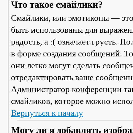
Что такое смайлики?
Смайлики, или эмотиконы — это
быть использованы для выражени
радость, а :( означает грусть. 
в форме создания сообщений. Тол
они легко могут сделать сообще
отредактировать ваше сообщение
Администратор конференции та
смайликов, которое можно испол
Вернуться к началу
Могу ли я добавлять изобр