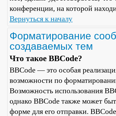
конференции, на которой находи
Вернуться к началу
Форматирование сооб
создаваемых тем
Что такое BBCode?
BBCode — это особая реализац
возможности по форматировани
Возможность использования BBC
однако BBCode также может быт
форме для его отправки. BBCode