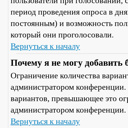
пользователи при голосовании,
период проведения опроса в днях
постоянным) и возможность поль
который они проголосовали.
Вернуться к началу
Почему я не могу добавить 
Ограничение количества вариант
администратором конференции. 
вариантов, превышающее это ог
администратором конференции.
Вернуться к началу