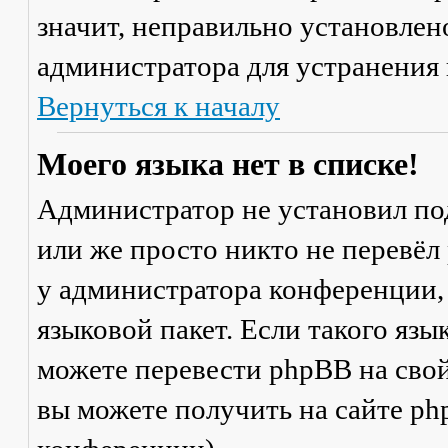
значит, неправильно установлен
администратора для устранения
Вернуться к началу
Моего языка нет в списке!
Администратор не установил по
или же просто никто не перевёл
у администратора конференции,
языковой пакет. Если такого язы
можете перевести phpBB на св
вы можете получить на сайте ph