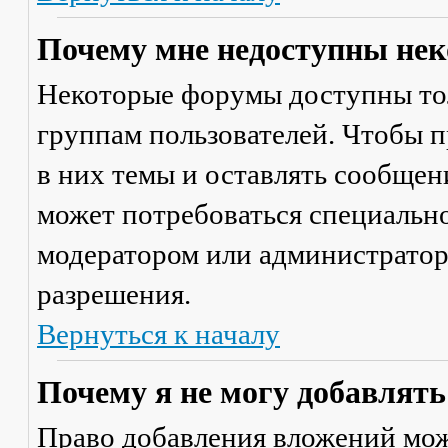
Почему мне недоступны не
Некоторые форумы доступны то
группам пользователей. Чтобы п
в них темы и оставлять сообщен
может потребоваться специально
модератором или администратор
разрешения.
Вернуться к началу
Почему я не могу добавлят
Право добавления вложений мож