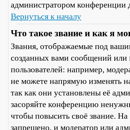
администратором конференции д
Вернуться к началу
Что такое звание и как я мо
Звания, отображаемые под ваши
созданных вами сообщений или
пользователей: например, моде
не можете напрямую изменять н
так как они установлены её адм
засоряйте конференцию ненужны
чтобы повысить своё звание. Н
запрещено, и модератор или адм