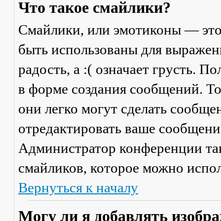
Что такое смайлики?
Смайлики, или эмотиконы — это
быть использованы для выражени
радость, а :( означает грусть. 
в форме создания сообщений. Тол
они легко могут сделать сообще
отредактировать ваше сообщение
Администратор конференции та
смайликов, которое можно испол
Вернуться к началу
Могу ли я добавлять изобр