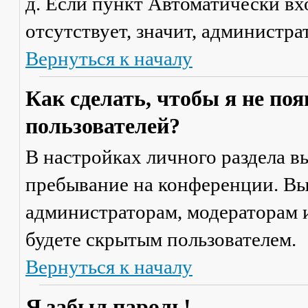
д. Если пункт
Автоматически вх
отсутствует, значит, администр
Вернуться к началу
Как сделать, чтобы я не по
пользователей?
В настройках личного раздела 
пребывание на конференции
. В
администраторам, модераторам и
будете скрытым пользователем.
Вернуться к началу
Я забыл пароль!