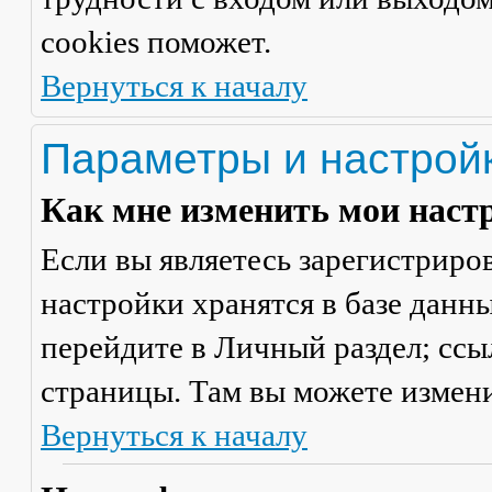
cookies поможет.
Вернуться к началу
Параметры и настрой
Как мне изменить мои наст
Если вы являетесь зарегистриро
настройки хранятся в базе данн
перейдите в
Личный раздел
; сс
страницы. Там вы можете измени
Вернуться к началу