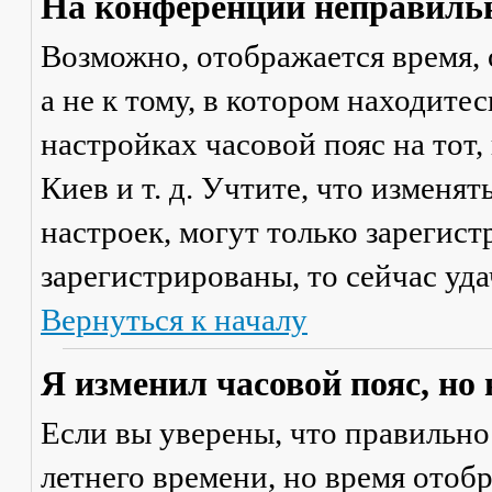
На конференции неправильн
Возможно, отображается время, 
а не к тому, в котором находите
настройках часовой пояс на тот,
Киев и т. д. Учтите, что изменя
настроек, могут только зарегис
зарегистрированы, то сейчас уда
Вернуться к началу
Я изменил часовой пояс, но
Если вы уверены, что правильно
летнего времени, но время отоб