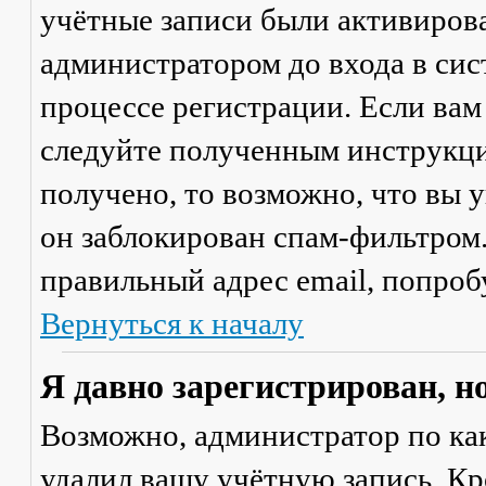
учётные записи были активиров
администратором до входа в сис
процессе регистрации. Если вам
следуйте полученным инструкци
получено, то возможно, что вы 
он заблокирован спам-фильтром.
правильный адрес email, попроб
Вернуться к началу
Я давно зарегистрирован, н
Возможно, администратор по ка
удалил вашу учётную запись. Кр