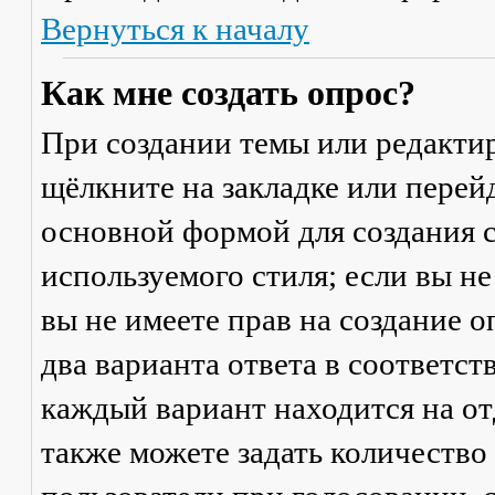
Вернуться к началу
Как мне создать опрос?
При создании темы или редакти
щёлкните на закладке или пере
основной формой для создания с
используемого стиля; если вы не
вы не имеете прав на создание 
два варианта ответа в соответс
каждый вариант находится на от
также можете задать количество