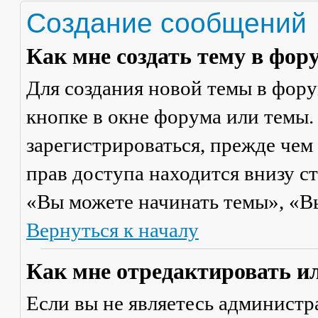
Создание сообщений
Как мне создать тему в фор
Для создания новой темы в фор
кнопке в окне форума или темы.
зарегистрироваться, прежде чем
прав доступа находится внизу с
«Вы можете начинать темы», «Вы 
Вернуться к началу
Как мне отредактировать и
Если вы не являетесь админист