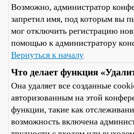
Возможно, администратор конфе
запретил имя, под которым вы п
мог отключить регистрацию новы
помощью к администратору кон
Вернуться к началу
Что делает функция «Удали
Она удаляет все созданные cooki
авторизованным на этой конфер
функции, такие как отслеживан
возможность включена админист
трудности с входом или выходом