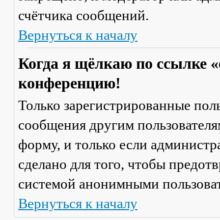
счётчика сообщений.
Вернуться к началу
Когда я щёлкаю по ссылке «
конференцию!
Только зарегистрированные поль
сообщения другим пользователя
форму, и только если администр
сделано для того, чтобы предот
системой анонимными пользова
Вернуться к началу