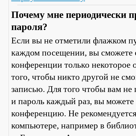
Почему мне периодически п
пароля?
Если вы не отметили флажком п
каждом посещении
, вы сможете
конференции только некоторое о
того, чтобы никто другой не см
записью. Для того чтобы вам не
и пароль каждый раз, вы можете
конференцию. Не рекомендуется
компьютере, например в библиоте