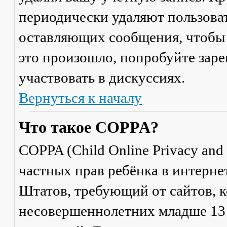
периодически удаляют пользоват
оставляющих сообщения, чтобы 
это произошло, попробуйте заре
участвовать в дискуссиях.
Вернуться к началу
Что такое COPPA?
COPPA (Child Online Privacy and 
частных прав ребёнка в интерне
Штатов, требующий от сайтов, 
несовершеннолетних младше 13 л