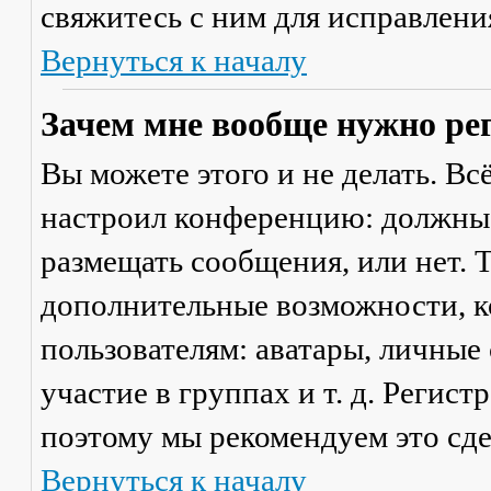
свяжитесь с ним для исправлени
Вернуться к началу
Зачем мне вообще нужно ре
Вы можете этого и не делать. Вс
настроил конференцию: должны 
размещать сообщения, или нет. Т
дополнительные возможности, 
пользователям: аватары, личные
участие в группах и т. д. Регист
поэтому мы рекомендуем это сде
Вернуться к началу