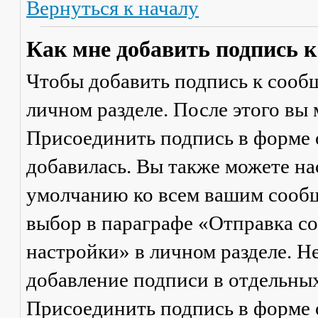
Вернуться к началу
Как мне добавить подпись 
Чтобы добавить подпись к сообщ
личном разделе. После этого вы
Присоединить подпись
в форме 
добавилась. Вы также можете на
умолчанию ко всем вашим сооб
выбор в параграфе «Отправка 
настройки» в личном разделе. Н
добавление подписи в отдельны
Присоединить подпись
в форме 