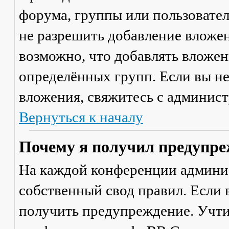
форума, группы или пользовате
не разрешить добавление вложе
возможно, что добавлять вложен
определённых групп. Если вы не
вложения, свяжитесь с админис
Вернуться к началу
Почему я получил предупре
На каждой конференции админи
собственный свод правил. Если
получить предупреждение. Учти