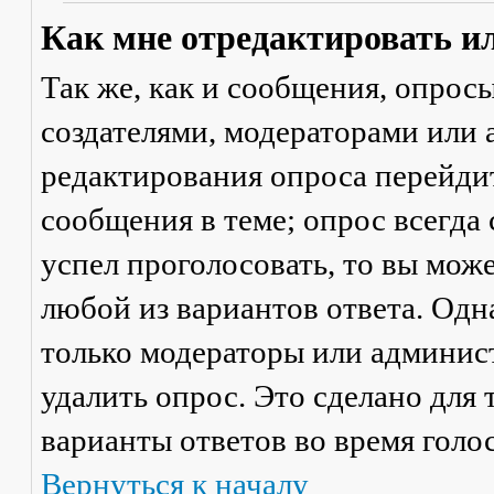
Как мне отредактировать и
Так же, как и сообщения, опрос
создателями, модераторами или
редактирования опроса перейди
сообщения в теме; опрос всегда 
успел проголосовать, то вы мож
любой из вариантов ответа. Одна
только модераторы или админис
удалить опрос. Это сделано для 
варианты ответов во время голо
Вернуться к началу