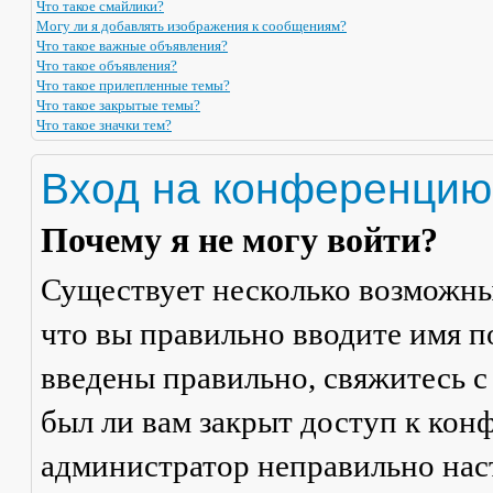
Что такое смайлики?
Могу ли я добавлять изображения к сообщениям?
Что такое важные объявления?
Что такое объявления?
Что такое прилепленные темы?
Что такое закрытые темы?
Что такое значки тем?
Вход на конференцию
Почему я не могу войти?
Существует несколько возможны
что вы правильно вводите имя п
введены правильно, свяжитесь с
был ли вам закрыт доступ к кон
администратор неправильно на