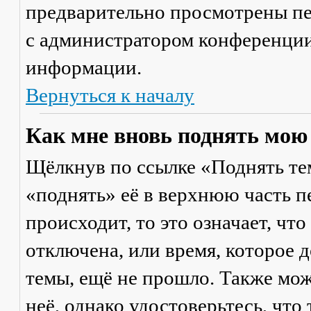
предварительно просмотрены пе
с администратором конференции
информации.
Вернуться к началу
Как мне вновь поднять мою
Щёлкнув по ссылке «Поднять те
«поднять» её в верхнюю часть п
происходит, то это означает, чт
отключена, или время, которое 
темы, ещё не прошло. Также мож
неё, однако удостоверьтесь, что