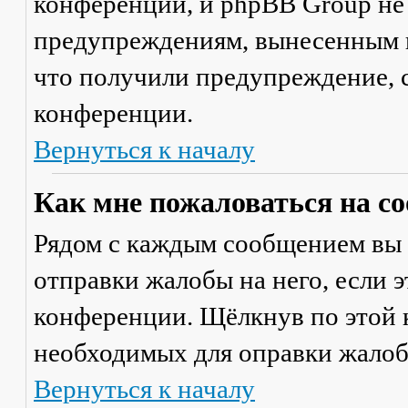
конференции, и phpBB Group не
предупреждениям, вынесенным на
что получили предупреждение, 
конференции.
Вернуться к началу
Как мне пожаловаться на с
Рядом с каждым сообщением вы 
отправки жалобы на него, если 
конференции. Щёлкнув по этой к
необходимых для оправки жалоб
Вернуться к началу