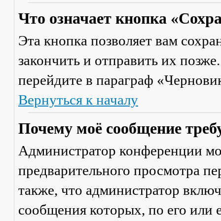
Что означает кнопка «Сохр
Эта кнопка позволяет вам сохра
закончить и отправить их позже
перейдите в параграф «Черновик
Вернуться к началу
Почему моё сообщение треб
Администратор конференции мо
предварительного просмотра пе
также, что администратор включ
сообщения которых, по его или