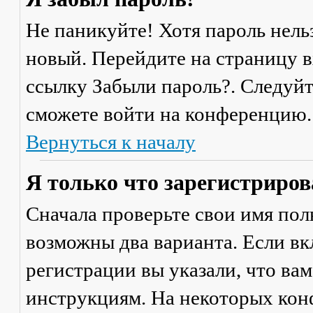
Не паникуйте! Хотя пароль нель
новый. Перейдите на страницу 
ссылку
Забыли пароль?
. Следуй
сможете войти на конференцию.
Вернуться к началу
Я только что зарегистрирова
Сначала проверьте свои имя поль
возможны два варианта. Если в
регистрации вы указали, что ва
инструкциям. На некоторых кон