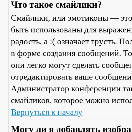
Что такое смайлики?
Смайлики, или эмотиконы — это
быть использованы для выражени
радость, а :( означает грусть. 
в форме создания сообщений. Тол
они легко могут сделать сообще
отредактировать ваше сообщение
Администратор конференции та
смайликов, которое можно испол
Вернуться к началу
Могу ли я добавлять изобр