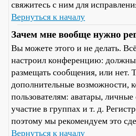
свяжитесь с ним для исправлени
Вернуться к началу
Зачем мне вообще нужно ре
Вы можете этого и не делать. Вс
настроил конференцию: должны 
размещать сообщения, или нет. Т
дополнительные возможности, 
пользователям: аватары, личные
участие в группах и т. д. Регист
поэтому мы рекомендуем это сде
Вернуться к началу