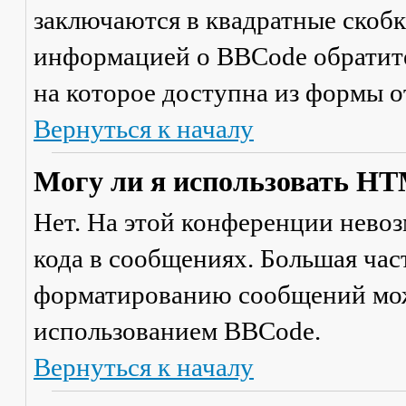
заключаются в квадратные скобки 
информацией о BBCode обратите
на которое доступна из формы 
Вернуться к началу
Могу ли я использовать H
Нет. На этой конференции нево
кода в сообщениях. Большая ча
форматированию сообщений мож
использованием BBCode.
Вернуться к началу