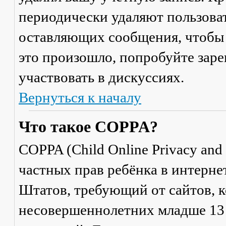
периодически удаляют пользоват
оставляющих сообщения, чтобы 
это произошло, попробуйте заре
участвовать в дискуссиях.
Вернуться к началу
Что такое COPPA?
COPPA (Child Online Privacy and 
частных прав ребёнка в интерне
Штатов, требующий от сайтов, 
несовершеннолетних младше 13 л