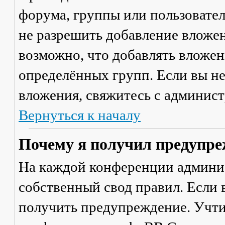
форума, группы или пользовате
не разрешить добавление вложе
возможно, что добавлять вложен
определённых групп. Если вы не
вложения, свяжитесь с админис
Вернуться к началу
Почему я получил предупре
На каждой конференции админи
собственный свод правил. Если
получить предупреждение. Учти