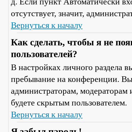
д. Если пункт
Автоматически вх
отсутствует, значит, администр
Вернуться к началу
Как сделать, чтобы я не по
пользователей?
В настройках личного раздела 
пребывание на конференции
. В
администраторам, модераторам и
будете скрытым пользователем.
Вернуться к началу
Я забыл пароль!