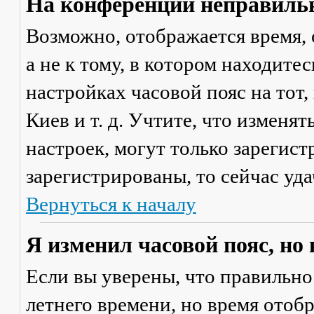
На конференции неправильн
Возможно, отображается время, 
а не к тому, в котором находите
настройках часовой пояс на тот,
Киев и т. д. Учтите, что изменя
настроек, могут только зарегис
зарегистрированы, то сейчас уда
Вернуться к началу
Я изменил часовой пояс, но
Если вы уверены, что правильно
летнего времени, но время отоб