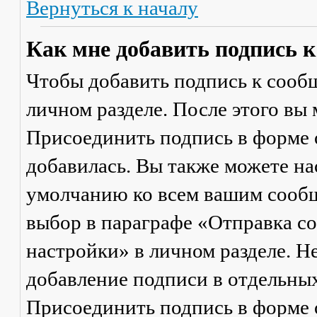
Вернуться к началу
Как мне добавить подпись 
Чтобы добавить подпись к сообщ
личном разделе. После этого вы
Присоединить подпись
в форме 
добавилась. Вы также можете на
умолчанию ко всем вашим сооб
выбор в параграфе «Отправка 
настройки» в личном разделе. Н
добавление подписи в отдельны
Присоединить подпись
в форме 