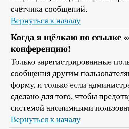
счётчика сообщений.
Вернуться к началу
Когда я щёлкаю по ссылке «
конференцию!
Только зарегистрированные поль
сообщения другим пользователя
форму, и только если администр
сделано для того, чтобы предот
системой анонимными пользова
Вернуться к началу