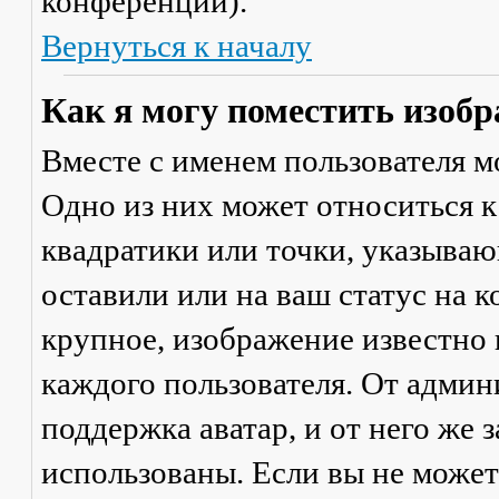
конференции).
Вернуться к началу
Как я могу поместить изобр
Вместе с именем пользователя м
Одно из них может относиться к
квадратики или точки, указываю
оставили или на ваш статус на 
крупное, изображение известно 
каждого пользователя. От админ
поддержка аватар, и от него же 
использованы. Если вы не может