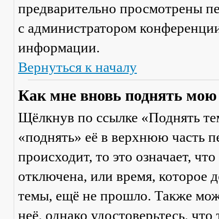
предварительно просмотрены пе
с администратором конференции
информации.
Вернуться к началу
Как мне вновь поднять мою
Щёлкнув по ссылке «Поднять те
«поднять» её в верхнюю часть п
происходит, то это означает, чт
отключена, или время, которое 
темы, ещё не прошло. Также мож
неё, однако удостоверьтесь, что