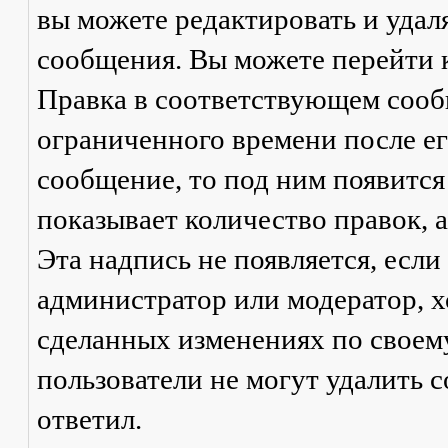
вы можете редактировать и удал
сообщения. Вы можете перейти 
Правка
в соответствующем сообщ
ограниченного времени после его
сообщение, то под ним появится
показывает количество правок, а
Эта надпись не появляется, есл
администратор или модератор, х
сделанных изменениях по своем
пользователи не могут удалить с
ответил.