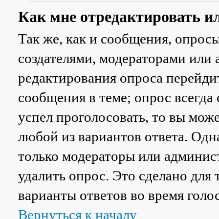
Как мне отредактировать и
Так же, как и сообщения, опрос
создателями, модераторами или
редактирования опроса перейди
сообщения в теме; опрос всегда 
успел проголосовать, то вы мож
любой из вариантов ответа. Одна
только модераторы или админис
удалить опрос. Это сделано для 
варианты ответов во время голо
Вернуться к началу