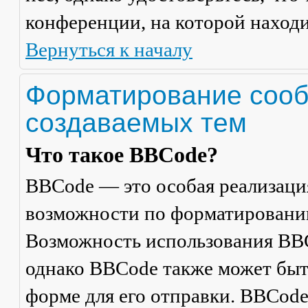
конференции, на которой находи
Вернуться к началу
Форматирование сооб
создаваемых тем
Что такое BBCode?
BBCode — это особая реализац
возможности по форматировани
Возможность использования BBC
однако BBCode также может быт
форме для его отправки. BBCode