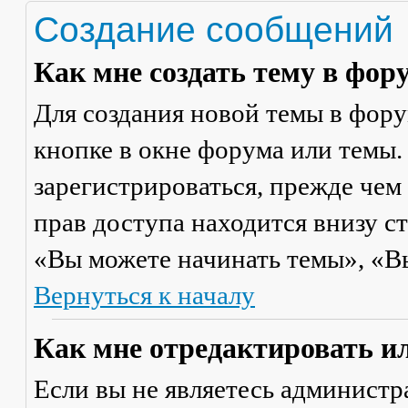
Создание сообщений
Как мне создать тему в фор
Для создания новой темы в фор
кнопке в окне форума или темы.
зарегистрироваться, прежде чем
прав доступа находится внизу с
«Вы можете начинать темы», «Вы 
Вернуться к началу
Как мне отредактировать и
Если вы не являетесь админист