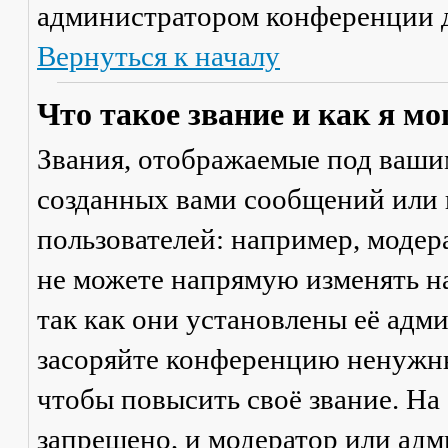
администратором конференции д
Вернуться к началу
Что такое звание и как я мо
Звания, отображаемые под ваши
созданных вами сообщений или
пользователей: например, моде
не можете напрямую изменять н
так как они установлены её адм
засоряйте конференцию ненужны
чтобы повысить своё звание. Н
запрещено, и модератор или адм