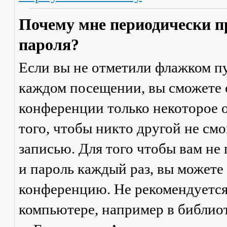
Почему мне периодически п
пароля?
Если вы не отметили флажком п
каждом посещении
, вы сможете
конференции только некоторое о
того, чтобы никто другой не см
записью. Для того чтобы вам не
и пароль каждый раз, вы можете
конференцию. Не рекомендуется
компьютере, например в библиоте