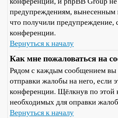
конференции, и phpBB Group не
предупреждениям, вынесенным на
что получили предупреждение, 
конференции.
Вернуться к началу
Как мне пожаловаться на с
Рядом с каждым сообщением вы 
отправки жалобы на него, если 
конференции. Щёлкнув по этой к
необходимых для оправки жалоб
Вернуться к началу