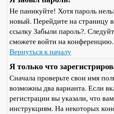
Не паникуйте! Хотя пароль нель
новый. Перейдите на страницу 
ссылку
Забыли пароль?
. Следуй
сможете войти на конференцию.
Вернуться к началу
Я только что зарегистрирова
Сначала проверьте свои имя поль
возможны два варианта. Если в
регистрации вы указали, что ва
инструкциям. На некоторых кон