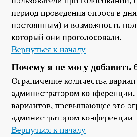
пользователи при голосовании,
период проведения опроса в днях
постоянным) и возможность поль
который они проголосовали.
Вернуться к началу
Почему я не могу добавить 
Ограничение количества вариант
администратором конференции. 
вариантов, превышающее это ог
администратором конференции.
Вернуться к началу