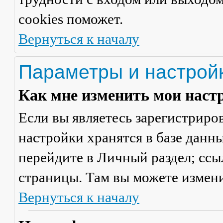
cookies поможет.
Вернуться к началу
Параметры и настрой
Как мне изменить мои наст
Если вы являетесь зарегистриро
настройки хранятся в базе данн
перейдите в
Личный раздел
; сс
страницы. Там вы можете измени
Вернуться к началу