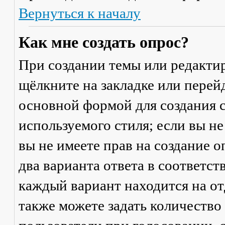
Вернуться к началу
Как мне создать опрос?
При создании темы или редакти
щёлкните на закладке или пере
основной формой для создания с
используемого стиля; если вы не
вы не имеете прав на создание 
два варианта ответа в соответс
каждый вариант находится на от
также можете задать количество