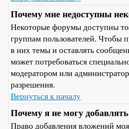
Почему мне недоступны не
Некоторые форумы доступны то
группам пользователей. Чтобы п
в них темы и оставлять сообщен
может потребоваться специально
модератором или администратор
разрешения.
Вернуться к началу
Почему я не могу добавлят
Право добавления вложений мож