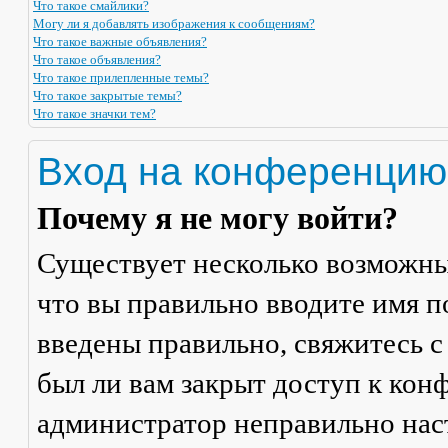
Что такое смайлики?
Могу ли я добавлять изображения к сообщениям?
Что такое важные объявления?
Что такое объявления?
Что такое прилепленные темы?
Что такое закрытые темы?
Что такое значки тем?
Вход на конференцию
Почему я не могу войти?
Существует несколько возможны
что вы правильно вводите имя п
введены правильно, свяжитесь с
был ли вам закрыт доступ к кон
администратор неправильно на