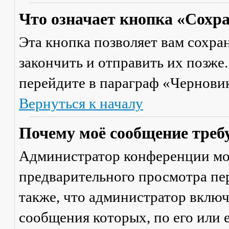
Что означает кнопка «Сохр
Эта кнопка позволяет вам сохра
закончить и отправить их позже
перейдите в параграф «Черновик
Вернуться к началу
Почему моё сообщение треб
Администратор конференции мо
предварительного просмотра пе
также, что администратор включ
сообщения которых, по его или