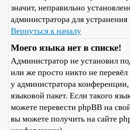
значит, неправильно установлен
администратора для устранения
Вернуться к началу
Моего языка нет в списке!
Администратор не установил по
или же просто никто не перевёл
у администратора конференции,
языковой пакет. Если такого язы
можете перевести phpBB на св
вы можете получить на сайте ph