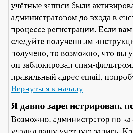
учётные записи были активиров
администратором до входа в сис
процессе регистрации. Если вам
следуйте полученным инструкци
получено, то возможно, что вы 
он заблокирован спам-фильтром.
правильный адрес email, попроб
Вернуться к началу
Я давно зарегистрирован, н
Возможно, администратор по ка
удалил вашу учётную запись. Кр