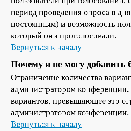
пользователи при голосовании,
период проведения опроса в днях
постоянным) и возможность поль
который они проголосовали.
Вернуться к началу
Почему я не могу добавить 
Ограничение количества вариант
администратором конференции. 
вариантов, превышающее это ог
администратором конференции.
Вернуться к началу