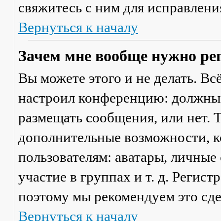
свяжитесь с ним для исправлени
Вернуться к началу
Зачем мне вообще нужно ре
Вы можете этого и не делать. Вс
настроил конференцию: должны 
размещать сообщения, или нет. Т
дополнительные возможности, 
пользователям: аватары, личные
участие в группах и т. д. Регист
поэтому мы рекомендуем это сде
Вернуться к началу