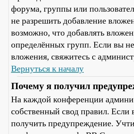
форума, группы или пользовате
не разрешить добавление вложе
возможно, что добавлять вложен
определённых групп. Если вы не
вложения, свяжитесь с админис
Вернуться к началу
Почему я получил предупре
На каждой конференции админи
собственный свод правил. Если
получить предупреждение. Учти