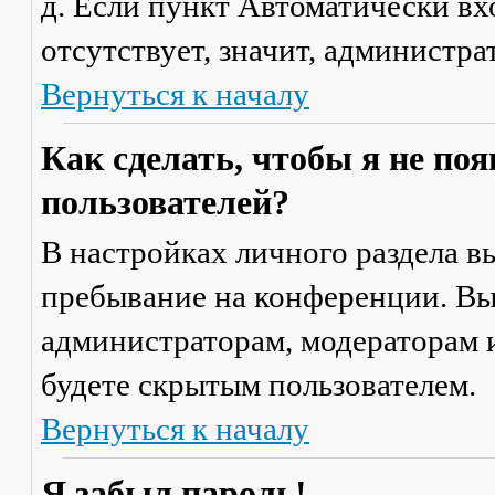
д. Если пункт
Автоматически вх
отсутствует, значит, администр
Вернуться к началу
Как сделать, чтобы я не по
пользователей?
В настройках личного раздела 
пребывание на конференции
. В
администраторам, модераторам и
будете скрытым пользователем.
Вернуться к началу
Я забыл пароль!