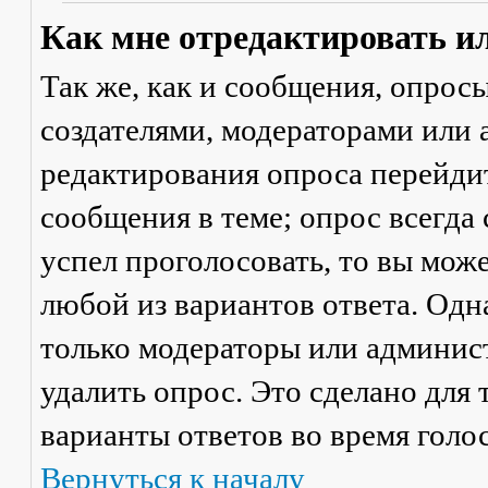
Как мне отредактировать и
Так же, как и сообщения, опрос
создателями, модераторами или
редактирования опроса перейди
сообщения в теме; опрос всегда 
успел проголосовать, то вы мож
любой из вариантов ответа. Одна
только модераторы или админис
удалить опрос. Это сделано для 
варианты ответов во время голо
Вернуться к началу