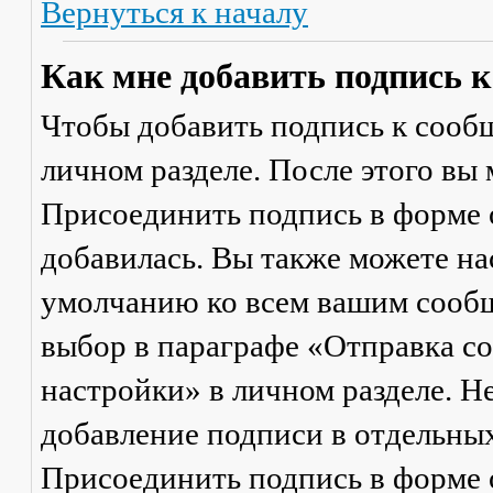
Вернуться к началу
Как мне добавить подпись 
Чтобы добавить подпись к сообщ
личном разделе. После этого вы
Присоединить подпись
в форме 
добавилась. Вы также можете на
умолчанию ко всем вашим сооб
выбор в параграфе «Отправка 
настройки» в личном разделе. Н
добавление подписи в отдельны
Присоединить подпись
в форме 