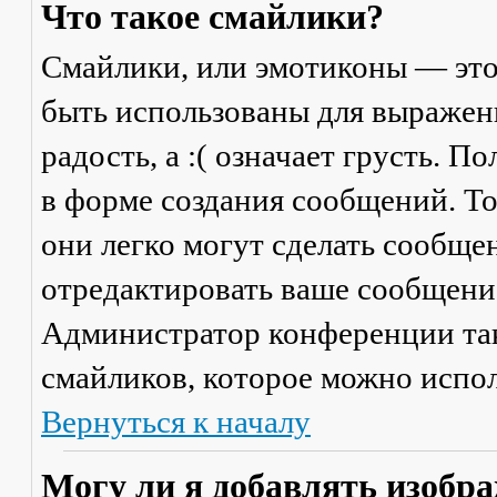
Что такое смайлики?
Смайлики, или эмотиконы — это
быть использованы для выражени
радость, а :( означает грусть. 
в форме создания сообщений. Тол
они легко могут сделать сообще
отредактировать ваше сообщение
Администратор конференции та
смайликов, которое можно испол
Вернуться к началу
Могу ли я добавлять изобр