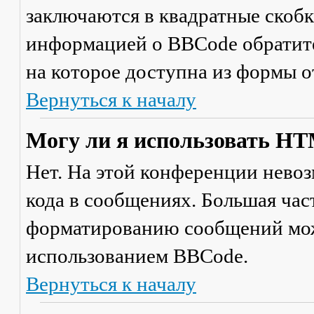
заключаются в квадратные скобки 
информацией о BBCode обратите
на которое доступна из формы 
Вернуться к началу
Могу ли я использовать H
Нет. На этой конференции нево
кода в сообщениях. Большая ча
форматированию сообщений мож
использованием BBCode.
Вернуться к началу