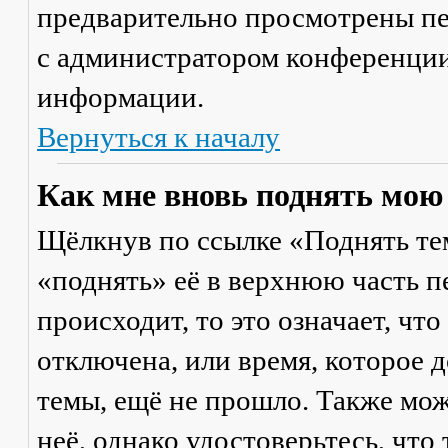
предварительно просмотрены пе
с администратором конференции
информации.
Вернуться к началу
Как мне вновь поднять мою
Щёлкнув по ссылке «Поднять те
«поднять» её в верхнюю часть п
происходит, то это означает, чт
отключена, или время, которое 
темы, ещё не прошло. Также мож
неё, однако удостоверьтесь, что