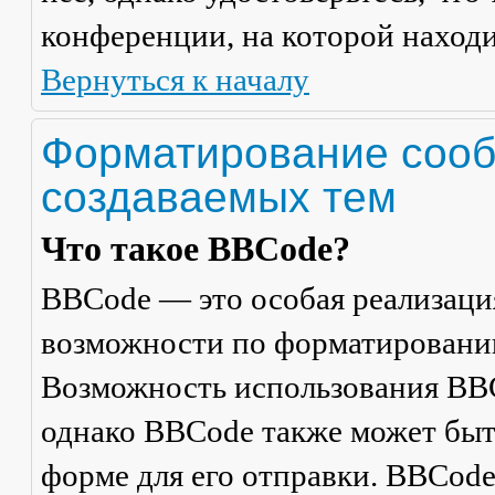
конференции, на которой находи
Вернуться к началу
Форматирование сооб
создаваемых тем
Что такое BBCode?
BBCode — это особая реализац
возможности по форматировани
Возможность использования BBC
однако BBCode также может быт
форме для его отправки. BBCode