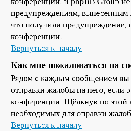
конференции, и phpBB Group не
предупреждениям, вынесенным на
что получили предупреждение, 
конференции.
Вернуться к началу
Как мне пожаловаться на с
Рядом с каждым сообщением вы 
отправки жалобы на него, если 
конференции. Щёлкнув по этой к
необходимых для оправки жалоб
Вернуться к началу