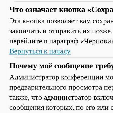
Что означает кнопка «Сохр
Эта кнопка позволяет вам сохра
закончить и отправить их позже
перейдите в параграф «Черновик
Вернуться к началу
Почему моё сообщение треб
Администратор конференции мо
предварительного просмотра пе
также, что администратор включ
сообщения которых, по его или