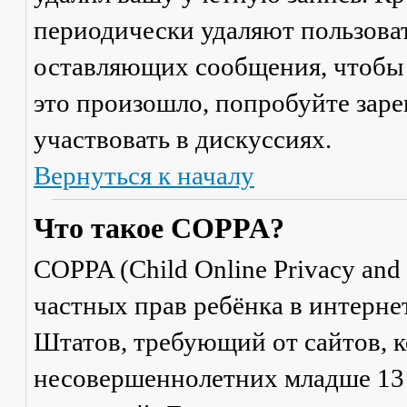
периодически удаляют пользоват
оставляющих сообщения, чтобы 
это произошло, попробуйте заре
участвовать в дискуссиях.
Вернуться к началу
Что такое COPPA?
COPPA (Child Online Privacy and 
частных прав ребёнка в интерне
Штатов, требующий от сайтов, 
несовершеннолетних младше 13 л