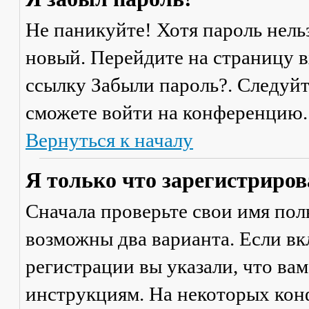
Не паникуйте! Хотя пароль нель
новый. Перейдите на страницу 
ссылку
Забыли пароль?
. Следуй
сможете войти на конференцию.
Вернуться к началу
Я только что зарегистрирова
Сначала проверьте свои имя поль
возможны два варианта. Если в
регистрации вы указали, что ва
инструкциям. На некоторых кон