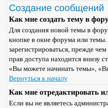
Создание сообщений
Как мне создать тему в фор
Для создания новой темы в фор
кнопке в окне форума или темы.
зарегистрироваться, прежде чем
прав доступа находится внизу с
«Вы можете начинать темы», «Вы 
Вернуться к началу
Как мне отредактировать и
Если вы не являетесь админист