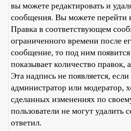
вы можете редактировать и удал
сообщения. Вы можете перейти 
Правка
в соответствующем сообщ
ограниченного времени после его
сообщение, то под ним появится
показывает количество правок, а
Эта надпись не появляется, есл
администратор или модератор, х
сделанных изменениях по своем
пользователи не могут удалить с
ответил.