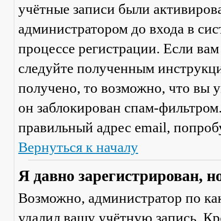
учётные записи были активиров
администратором до входа в сис
процессе регистрации. Если вам
следуйте полученным инструкци
получено, то возможно, что вы 
он заблокирован спам-фильтром.
правильный адрес email, попроб
Вернуться к началу
Я давно зарегистрирован, н
Возможно, администратор по ка
удалил вашу учётную запись. Кр