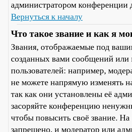
администратором конференции д
Вернуться к началу
Что такое звание и как я мо
Звания, отображаемые под ваши
созданных вами сообщений или
пользователей: например, моде
не можете напрямую изменять н
так как они установлены её адм
засоряйте конференцию ненужны
чтобы повысить своё звание. Н
запрещено, и модератор или адм