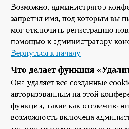
Возможно, администратор конфе
запретил имя, под которым вы п
мог отключить регистрацию новы
помощью к администратору кон
Вернуться к началу
Что делает функция «Удали
Она удаляет все созданные cooki
авторизованным на этой конфер
функции, такие как отслеживан
возможность включена админист
трудности с входом или выходом