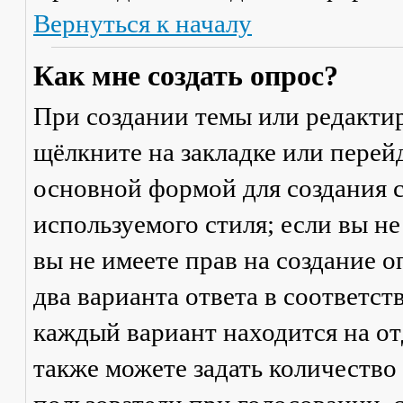
Вернуться к началу
Как мне создать опрос?
При создании темы или редакти
щёлкните на закладке или пере
основной формой для создания с
используемого стиля; если вы не
вы не имеете прав на создание 
два варианта ответа в соответс
каждый вариант находится на от
также можете задать количество