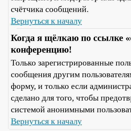
счётчика сообщений.
Вернуться к началу
Когда я щёлкаю по ссылке «
конференцию!
Только зарегистрированные поль
сообщения другим пользователя
форму, и только если администр
сделано для того, чтобы предот
системой анонимными пользова
Вернуться к началу