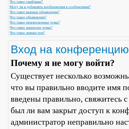
Что такое смайлики?
Могу ли я добавлять изображения к сообщениям?
Что такое важные объявления?
Что такое объявления?
Что такое прилепленные темы?
Что такое закрытые темы?
Что такое значки тем?
Вход на конференцию
Почему я не могу войти?
Существует несколько возможны
что вы правильно вводите имя п
введены правильно, свяжитесь с
был ли вам закрыт доступ к кон
администратор неправильно на