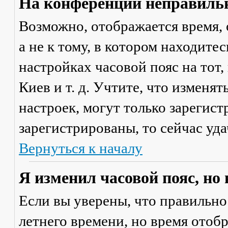
На конференции неправильн
Возможно, отображается время, 
а не к тому, в котором находите
настройках часовой пояс на тот,
Киев и т. д. Учтите, что изменя
настроек, могут только зарегис
зарегистрированы, то сейчас уда
Вернуться к началу
Я изменил часовой пояс, но
Если вы уверены, что правильно
летнего времени, но время отоб