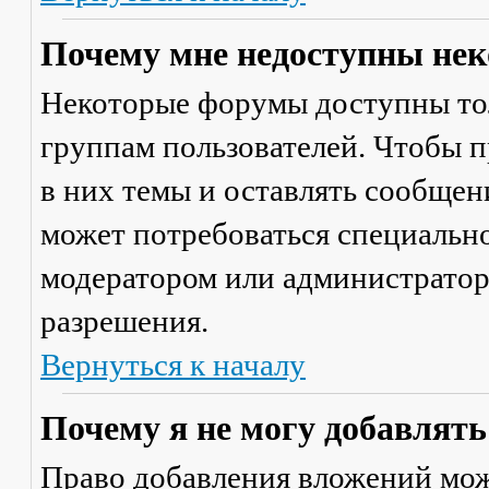
Почему мне недоступны не
Некоторые форумы доступны то
группам пользователей. Чтобы п
в них темы и оставлять сообщен
может потребоваться специально
модератором или администратор
разрешения.
Вернуться к началу
Почему я не могу добавлят
Право добавления вложений мож