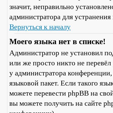
значит, неправильно установлен
администратора для устранения
Вернуться к началу
Моего языка нет в списке!
Администратор не установил по
или же просто никто не перевёл
у администратора конференции,
языковой пакет. Если такого язы
можете перевести phpBB на св
вы можете получить на сайте ph