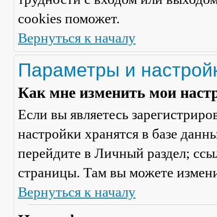
cookies поможет.
Вернуться к началу
Параметры и настрой
Как мне изменить мои наст
Если вы являетесь зарегистриро
настройки хранятся в базе данн
перейдите в
Личный раздел
; сс
страницы. Там вы можете измени
Вернуться к началу