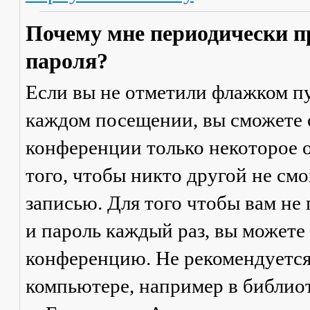
Почему мне периодически п
пароля?
Если вы не отметили флажком п
каждом посещении
, вы сможете
конференции только некоторое о
того, чтобы никто другой не см
записью. Для того чтобы вам не
и пароль каждый раз, вы можете
конференцию. Не рекомендуется
компьютере, например в библиоте