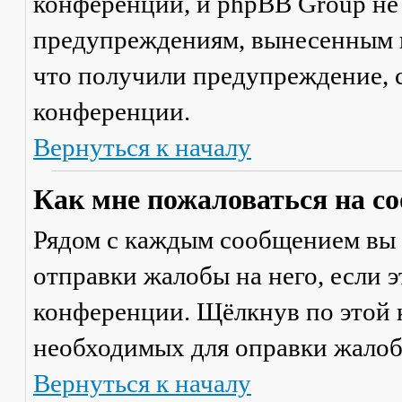
конференции, и phpBB Group не
предупреждениям, вынесенным на
что получили предупреждение, 
конференции.
Вернуться к началу
Как мне пожаловаться на с
Рядом с каждым сообщением вы 
отправки жалобы на него, если 
конференции. Щёлкнув по этой к
необходимых для оправки жалоб
Вернуться к началу