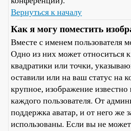
конференции).
Вернуться к началу
Как я могу поместить изобр
Вместе с именем пользователя м
Одно из них может относиться к
квадратики или точки, указываю
оставили или на ваш статус на 
крупное, изображение известно 
каждого пользователя. От админ
поддержка аватар, и от него же 
использованы. Если вы не может