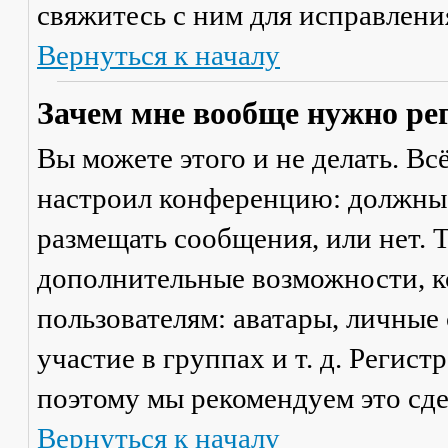
свяжитесь с ним для исправлени
Вернуться к началу
Зачем мне вообще нужно ре
Вы можете этого и не делать. Вс
настроил конференцию: должны 
размещать сообщения, или нет. Т
дополнительные возможности, 
пользователям: аватары, личные
участие в группах и т. д. Регист
поэтому мы рекомендуем это сде
Вернуться к началу