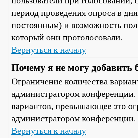
пользователи при голосовании,
период проведения опроса в днях
постоянным) и возможность поль
который они проголосовали.
Вернуться к началу
Почему я не могу добавить 
Ограничение количества вариант
администратором конференции. 
вариантов, превышающее это ог
администратором конференции.
Вернуться к началу