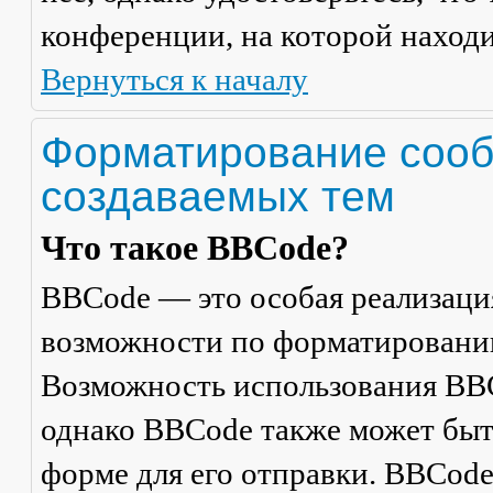
конференции, на которой находи
Вернуться к началу
Форматирование сооб
создаваемых тем
Что такое BBCode?
BBCode — это особая реализац
возможности по форматировани
Возможность использования BBC
однако BBCode также может быт
форме для его отправки. BBCode