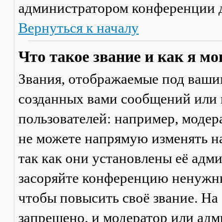
администратором конференции д
Вернуться к началу
Что такое звание и как я мо
Звания, отображаемые под ваши
созданных вами сообщений или
пользователей: например, моде
не можете напрямую изменять н
так как они установлены её адм
засоряйте конференцию ненужны
чтобы повысить своё звание. Н
запрещено, и модератор или адм