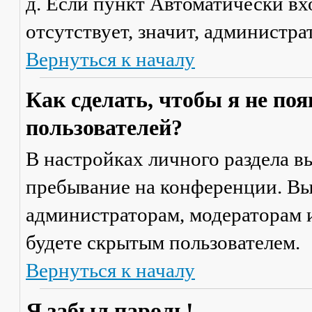
д. Если пункт
Автоматически вх
отсутствует, значит, администр
Вернуться к началу
Как сделать, чтобы я не по
пользователей?
В настройках личного раздела 
пребывание на конференции
. В
администраторам, модераторам и
будете скрытым пользователем.
Вернуться к началу
Я забыл пароль!