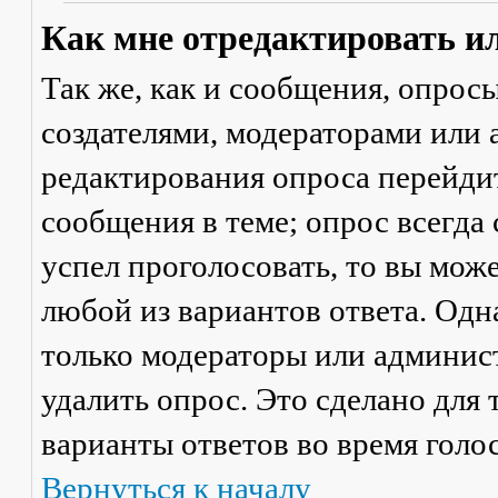
Как мне отредактировать и
Так же, как и сообщения, опрос
создателями, модераторами или
редактирования опроса перейди
сообщения в теме; опрос всегда 
успел проголосовать, то вы мож
любой из вариантов ответа. Одна
только модераторы или админис
удалить опрос. Это сделано для 
варианты ответов во время голо
Вернуться к началу