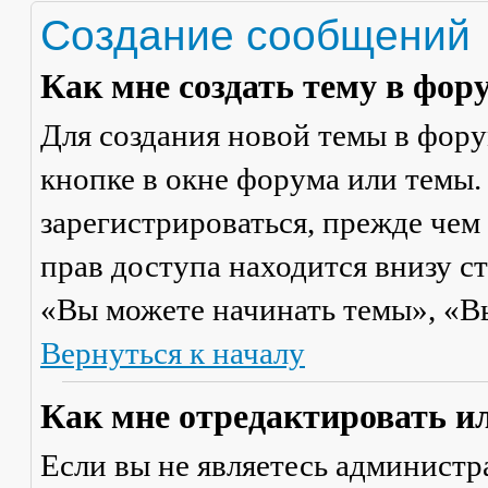
Создание сообщений
Как мне создать тему в фор
Для создания новой темы в фор
кнопке в окне форума или темы.
зарегистрироваться, прежде чем
прав доступа находится внизу с
«Вы можете начинать темы», «Вы 
Вернуться к началу
Как мне отредактировать и
Если вы не являетесь админист