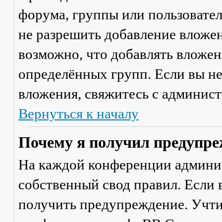
форума, группы или пользовате
не разрешить добавление вложе
возможно, что добавлять вложен
определённых групп. Если вы не
вложения, свяжитесь с админис
Вернуться к началу
Почему я получил предупре
На каждой конференции админи
собственный свод правил. Если
получить предупреждение. Учти