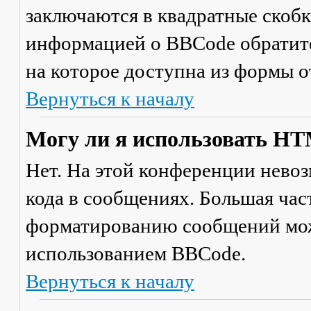
заключаются в квадратные скобки 
информацией о BBCode обратите
на которое доступна из формы 
Вернуться к началу
Могу ли я использовать H
Нет. На этой конференции нево
кода в сообщениях. Большая ча
форматированию сообщений мож
использованием BBCode.
Вернуться к началу