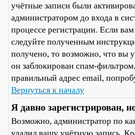
учётные записи были активиров
администратором до входа в сис
процессе регистрации. Если вам
следуйте полученным инструкци
получено, то возможно, что вы 
он заблокирован спам-фильтром.
правильный адрес email, попроб
Вернуться к началу
Я давно зарегистрирован, н
Возможно, администратор по ка
удалил вашу учётную запись. Кр