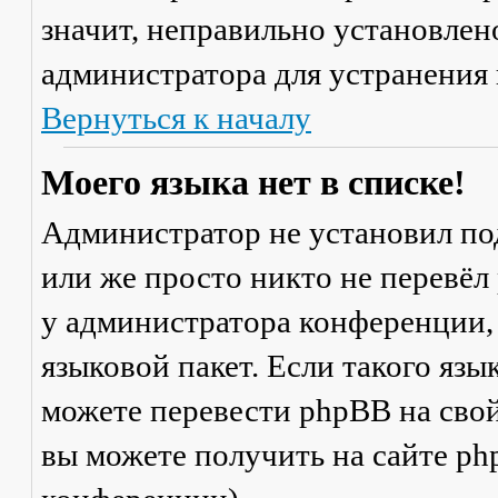
значит, неправильно установлен
администратора для устранения
Вернуться к началу
Моего языка нет в списке!
Администратор не установил по
или же просто никто не перевёл
у администратора конференции,
языковой пакет. Если такого язы
можете перевести phpBB на св
вы можете получить на сайте ph