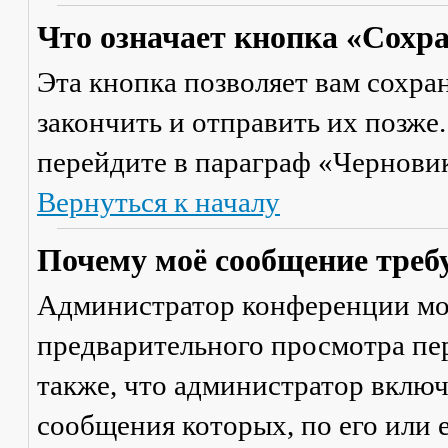
Что означает кнопка «Сохр
Эта кнопка позволяет вам сохра
закончить и отправить их позже
перейдите в параграф «Черновик
Вернуться к началу
Почему моё сообщение треб
Администратор конференции мо
предварительного просмотра пе
также, что администратор включ
сообщения которых, по его или