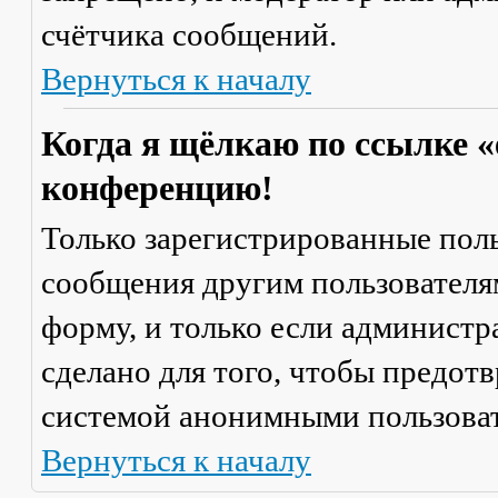
счётчика сообщений.
Вернуться к началу
Когда я щёлкаю по ссылке «
конференцию!
Только зарегистрированные поль
сообщения другим пользователя
форму, и только если администр
сделано для того, чтобы предот
системой анонимными пользова
Вернуться к началу