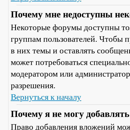
Почему мне недоступны не
Некоторые форумы доступны то
группам пользователей. Чтобы п
в них темы и оставлять сообщен
может потребоваться специально
модератором или администратор
разрешения.
Вернуться к началу
Почему я не могу добавлят
Право добавления вложений мож