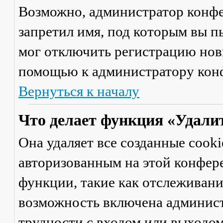
Возможно, администратор конфе
запретил имя, под которым вы п
мог отключить регистрацию новы
помощью к администратору кон
Вернуться к началу
Что делает функция «Удали
Она удаляет все созданные cooki
авторизованным на этой конфер
функции, такие как отслеживан
возможность включена админист
трудности с входом или выходом