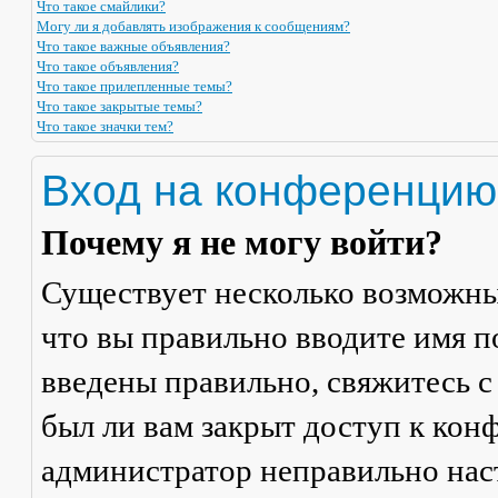
Что такое смайлики?
Могу ли я добавлять изображения к сообщениям?
Что такое важные объявления?
Что такое объявления?
Что такое прилепленные темы?
Что такое закрытые темы?
Что такое значки тем?
Вход на конференцию
Почему я не могу войти?
Существует несколько возможны
что вы правильно вводите имя п
введены правильно, свяжитесь с
был ли вам закрыт доступ к кон
администратор неправильно на