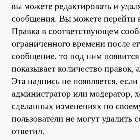
вы можете редактировать и удал
сообщения. Вы можете перейти 
Правка
в соответствующем сообщ
ограниченного времени после его
сообщение, то под ним появится
показывает количество правок, а
Эта надпись не появляется, есл
администратор или модератор, х
сделанных изменениях по своем
пользователи не могут удалить с
ответил.