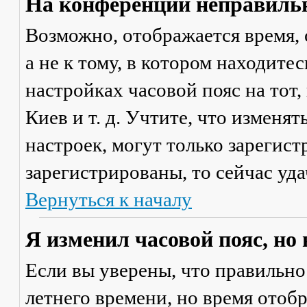
На конференции неправильн
Возможно, отображается время, 
а не к тому, в котором находите
настройках часовой пояс на тот,
Киев и т. д. Учтите, что изменя
настроек, могут только зарегис
зарегистрированы, то сейчас уда
Вернуться к началу
Я изменил часовой пояс, но
Если вы уверены, что правильно
летнего времени, но время отоб