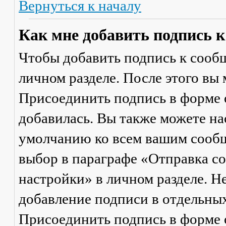
Вернуться к началу
Как мне добавить подпись 
Чтобы добавить подпись к сообщ
личном разделе. После этого вы
Присоединить подпись
в форме 
добавилась. Вы также можете на
умолчанию ко всем вашим сооб
выбор в параграфе «Отправка 
настройки» в личном разделе. Н
добавление подписи в отдельны
Присоединить подпись
в форме 