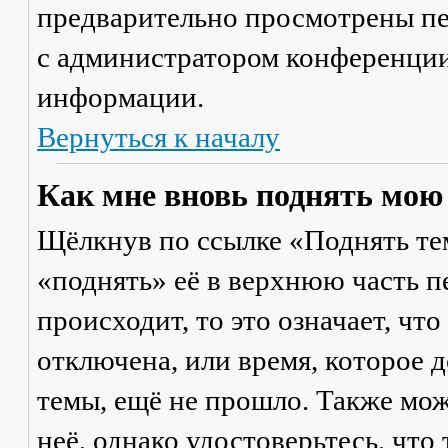
предварительно просмотрены пе
с администратором конференции
информации.
Вернуться к началу
Как мне вновь поднять мою
Щёлкнув по ссылке «Поднять те
«поднять» её в верхнюю часть п
происходит, то это означает, чт
отключена, или время, которое 
темы, ещё не прошло. Также мож
неё, однако удостоверьтесь, что