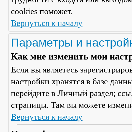
cookies поможет.
Вернуться к началу
Параметры и настрой
Как мне изменить мои наст
Если вы являетесь зарегистриро
настройки хранятся в базе данн
перейдите в
Личный раздел
; сс
страницы. Там вы можете измени
Вернуться к началу