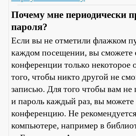
Почему мне периодически п
пароля?
Если вы не отметили флажком п
каждом посещении
, вы сможете
конференции только некоторое о
того, чтобы никто другой не см
записью. Для того чтобы вам не
и пароль каждый раз, вы можете
конференцию. Не рекомендуется
компьютере, например в библиоте