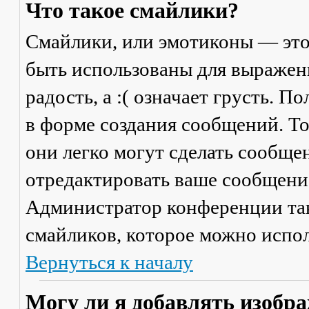
Что такое смайлики?
Смайлики, или эмотиконы — это
быть использованы для выражени
радость, а :( означает грусть. 
в форме создания сообщений. Тол
они легко могут сделать сообще
отредактировать ваше сообщение
Администратор конференции та
смайликов, которое можно испол
Вернуться к началу
Могу ли я добавлять изобр