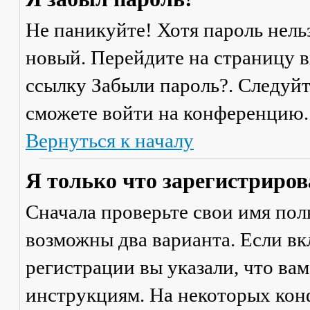
Не паникуйте! Хотя пароль нель
новый. Перейдите на страницу 
ссылку
Забыли пароль?
. Следуй
сможете войти на конференцию.
Вернуться к началу
Я только что зарегистрирова
Сначала проверьте свои имя поль
возможны два варианта. Если в
регистрации вы указали, что ва
инструкциям. На некоторых кон