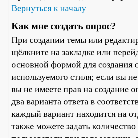
Вернуться к началу
Как мне создать опрос?
При создании темы или редакти
щёлкните на закладке или пере
основной формой для создания с
используемого стиля; если вы не
вы не имеете прав на создание 
два варианта ответа в соответс
каждый вариант находится на от
также можете задать количество