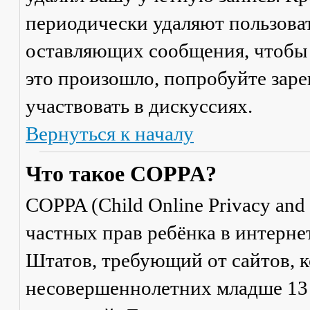
периодически удаляют пользоват
оставляющих сообщения, чтобы 
это произошло, попробуйте заре
участвовать в дискуссиях.
Вернуться к началу
Что такое COPPA?
COPPA (Child Online Privacy and 
частных прав ребёнка в интерне
Штатов, требующий от сайтов, 
несовершеннолетних младше 13 л