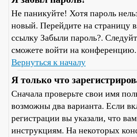
Не паникуйте! Хотя пароль нель
новый. Перейдите на страницу 
ссылку
Забыли пароль?
. Следуй
сможете войти на конференцию.
Вернуться к началу
Я только что зарегистрирова
Сначала проверьте свои имя поль
возможны два варианта. Если в
регистрации вы указали, что ва
инструкциям. На некоторых кон