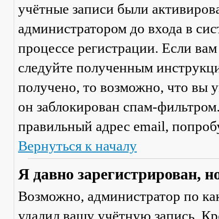
учётные записи были активиров
администратором до входа в сис
процессе регистрации. Если вам
следуйте полученным инструкци
получено, то возможно, что вы 
он заблокирован спам-фильтром.
правильный адрес email, попроб
Вернуться к началу
Я давно зарегистрирован, н
Возможно, администратор по ка
удалил вашу учётную запись. Кр