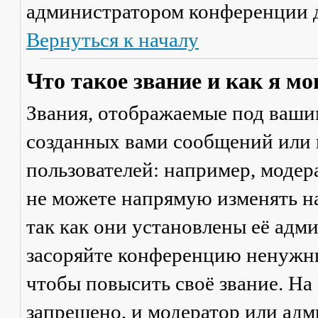
администратором конференции д
Вернуться к началу
Что такое звание и как я мо
Звания, отображаемые под ваши
созданных вами сообщений или
пользователей: например, моде
не можете напрямую изменять н
так как они установлены её адм
засоряйте конференцию ненужны
чтобы повысить своё звание. Н
запрещено, и модератор или адм