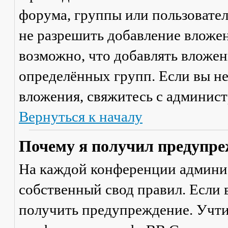
форума, группы или пользовате
не разрешить добавление вложе
возможно, что добавлять вложен
определённых групп. Если вы не
вложения, свяжитесь с админис
Вернуться к началу
Почему я получил предупре
На каждой конференции админи
собственный свод правил. Если
получить предупреждение. Учти