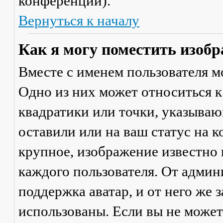
конференции).
Вернуться к началу
Как я могу поместить изобр
Вместе с именем пользователя м
Одно из них может относиться к
квадратики или точки, указываю
оставили или на ваш статус на 
крупное, изображение известно 
каждого пользователя. От админ
поддержка аватар, и от него же 
использованы. Если вы не может