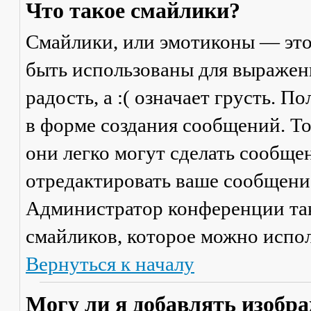
Что такое смайлики?
Смайлики, или эмотиконы — это
быть использованы для выражени
радость, а :( означает грусть. 
в форме создания сообщений. Тол
они легко могут сделать сообще
отредактировать ваше сообщение
Администратор конференции та
смайликов, которое можно испол
Вернуться к началу
Могу ли я добавлять изобр