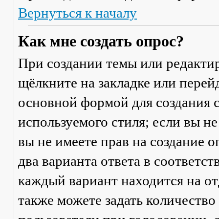
Вернуться к началу
Как мне создать опрос?
При создании темы или редакти
щёлкните на закладке или пере
основной формой для создания с
используемого стиля; если вы не
вы не имеете прав на создание 
два варианта ответа в соответс
каждый вариант находится на от
также можете задать количество