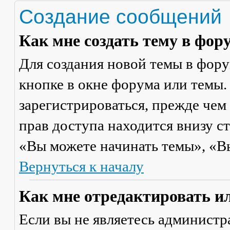
Создание сообщений
Как мне создать тему в фор
Для создания новой темы в фор
кнопке в окне форума или темы.
зарегистрироваться, прежде чем
прав доступа находится внизу с
«Вы можете начинать темы», «Вы 
Вернуться к началу
Как мне отредактировать и
Если вы не являетесь админист