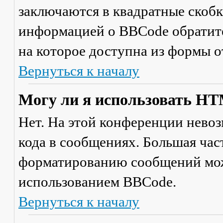
заключаются в квадратные скобки 
информацией о BBCode обратите
на которое доступна из формы 
Вернуться к началу
Могу ли я использовать H
Нет. На этой конференции нево
кода в сообщениях. Большая ча
форматированию сообщений мож
использованием BBCode.
Вернуться к началу