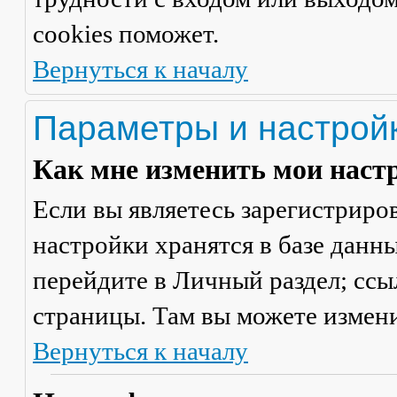
cookies поможет.
Вернуться к началу
Параметры и настрой
Как мне изменить мои наст
Если вы являетесь зарегистриро
настройки хранятся в базе данн
перейдите в
Личный раздел
; сс
страницы. Там вы можете измени
Вернуться к началу