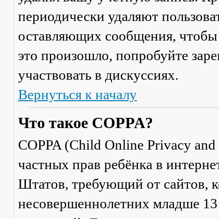
периодически удаляют пользоват
оставляющих сообщения, чтобы 
это произошло, попробуйте заре
участвовать в дискуссиях.
Вернуться к началу
Что такое COPPA?
COPPA (Child Online Privacy and 
частных прав ребёнка в интерне
Штатов, требующий от сайтов, 
несовершеннолетних младше 13 л