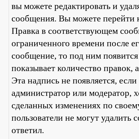
вы можете редактировать и удал
сообщения. Вы можете перейти 
Правка
в соответствующем сообщ
ограниченного времени после его
сообщение, то под ним появится
показывает количество правок, а
Эта надпись не появляется, есл
администратор или модератор, х
сделанных изменениях по своем
пользователи не могут удалить с
ответил.