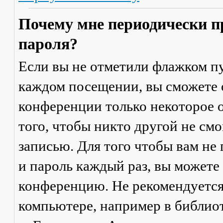
Почему мне периодически п
пароля?
Если вы не отметили флажком п
каждом посещении
, вы сможете
конференции только некоторое о
того, чтобы никто другой не см
записью. Для того чтобы вам не
и пароль каждый раз, вы можете
конференцию. Не рекомендуется
компьютере, например в библиоте