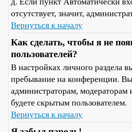
д. Если пункт
Автоматически вх
отсутствует, значит, администр
Вернуться к началу
Как сделать, чтобы я не по
пользователей?
В настройках личного раздела 
пребывание на конференции
. В
администраторам, модераторам и
будете скрытым пользователем.
Вернуться к началу
Я забыл пароль!