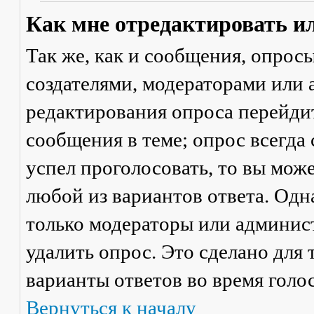
Как мне отредактировать и
Так же, как и сообщения, опрос
создателями, модераторами или
редактирования опроса перейди
сообщения в теме; опрос всегда 
успел проголосовать, то вы мож
любой из вариантов ответа. Одна
только модераторы или админис
удалить опрос. Это сделано для 
варианты ответов во время голо
Вернуться к началу