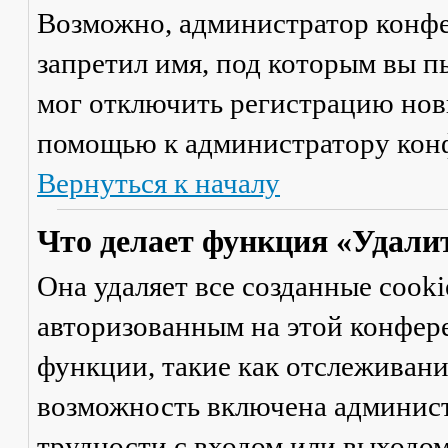
Возможно, администратор конфе
запретил имя, под которым вы п
мог отключить регистрацию новы
помощью к администратору кон
Вернуться к началу
Что делает функция «Удали
Она удаляет все созданные cooki
авторизованным на этой конфер
функции, такие как отслеживан
возможность включена админист
трудности с входом или выходом