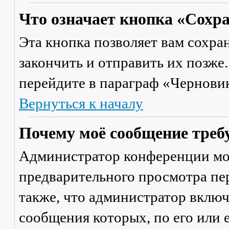
Что означает кнопка «Сохр
Эта кнопка позволяет вам сохра
закончить и отправить их позже
перейдите в параграф «Черновик
Вернуться к началу
Почему моё сообщение треб
Администратор конференции мо
предварительного просмотра пе
также, что администратор включ
сообщения которых, по его или