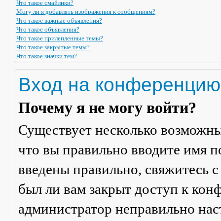
Что такое смайлики?
Могу ли я добавлять изображения к сообщениям?
Что такое важные объявления?
Что такое объявления?
Что такое прилепленные темы?
Что такое закрытые темы?
Что такое значки тем?
Вход на конференцию
Почему я не могу войти?
Существует несколько возможны
что вы правильно вводите имя п
введены правильно, свяжитесь с
был ли вам закрыт доступ к кон
администратор неправильно на