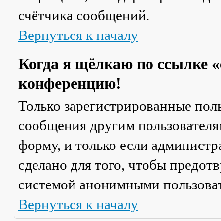
счётчика сообщений.
Вернуться к началу
Когда я щёлкаю по ссылке «
конференцию!
Только зарегистрированные поль
сообщения другим пользователя
форму, и только если администр
сделано для того, чтобы предот
системой анонимными пользова
Вернуться к началу