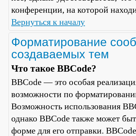
конференции, на которой находи
Вернуться к началу
Форматирование сооб
создаваемых тем
Что такое BBCode?
BBCode — это особая реализац
возможности по форматировани
Возможность использования BBC
однако BBCode также может быт
форме для его отправки. BBCode