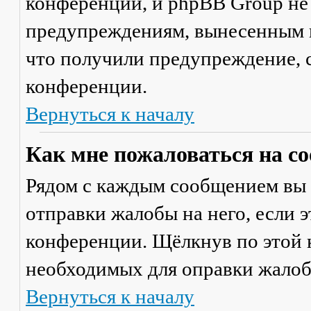
конференции, и phpBB Group не
предупреждениям, вынесенным на
что получили предупреждение, 
конференции.
Вернуться к началу
Как мне пожаловаться на с
Рядом с каждым сообщением вы 
отправки жалобы на него, если 
конференции. Щёлкнув по этой к
необходимых для оправки жалоб
Вернуться к началу