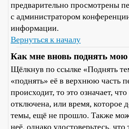
предварительно просмотрены пе
с администратором конференции
информации.
Вернуться к началу
Как мне вновь поднять мою
Щёлкнув по ссылке «Поднять те
«поднять» её в верхнюю часть п
происходит, то это означает, чт
отключена, или время, которое 
темы, ещё не прошло. Также мож
неё, однако удостоверьтесь, что