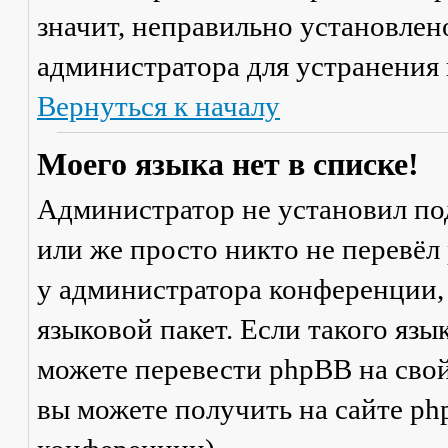
значит, неправильно установлен
администратора для устранения
Вернуться к началу
Моего языка нет в списке!
Администратор не установил по
или же просто никто не перевёл
у администратора конференции,
языковой пакет. Если такого язы
можете перевести phpBB на св
вы можете получить на сайте ph