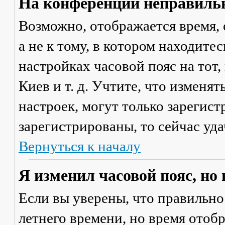
На конференции неправильн
Возможно, отображается время, 
а не к тому, в котором находите
настройках часовой пояс на тот,
Киев и т. д. Учтите, что изменя
настроек, могут только зарегис
зарегистрированы, то сейчас уда
Вернуться к началу
Я изменил часовой пояс, но
Если вы уверены, что правильно
летнего времени, но время отоб