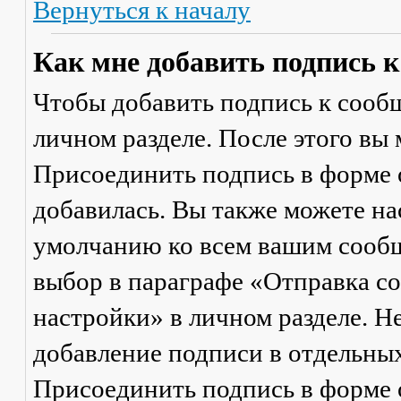
Вернуться к началу
Как мне добавить подпись 
Чтобы добавить подпись к сообщ
личном разделе. После этого вы
Присоединить подпись
в форме 
добавилась. Вы также можете на
умолчанию ко всем вашим сооб
выбор в параграфе «Отправка 
настройки» в личном разделе. Н
добавление подписи в отдельны
Присоединить подпись
в форме 