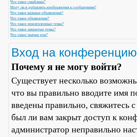
Что такое смайлики?
Могу ли я добавлять изображения к сообщениям?
Что такое важные объявления?
Что такое объявления?
Что такое прилепленные темы?
Что такое закрытые темы?
Что такое значки тем?
Вход на конференцию
Почему я не могу войти?
Существует несколько возможны
что вы правильно вводите имя п
введены правильно, свяжитесь с
был ли вам закрыт доступ к кон
администратор неправильно на