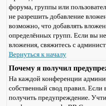
форума, группы или пользовате
не разрешить добавление вложе
возможно, что добавлять вложен
определённых групп. Если вы не
вложения, свяжитесь с админис
Вернуться к началу
Почему я получил предупре
На каждой конференции админи
собственный свод правил. Если
получить предупреждение. Учти