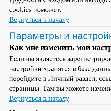
cookies поможет.
Вернуться к началу
Параметры и настрой
Как мне изменить мои наст
Если вы являетесь зарегистриро
настройки хранятся в базе данн
перейдите в
Личный раздел
; сс
страницы. Там вы можете измени
Вернуться к началу