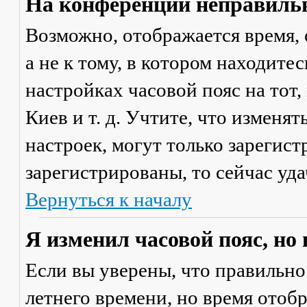
На конференции неправильн
Возможно, отображается время, 
а не к тому, в котором находите
настройках часовой пояс на тот,
Киев и т. д. Учтите, что изменя
настроек, могут только зарегис
зарегистрированы, то сейчас уда
Вернуться к началу
Я изменил часовой пояс, но
Если вы уверены, что правильно
летнего времени, но время отоб