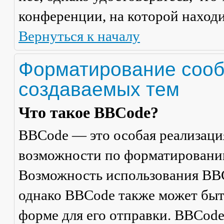
конференции, на которой находи
Вернуться к началу
Форматирование сооб
создаваемых тем
Что такое BBCode?
BBCode — это особая реализац
возможности по форматировани
Возможность использования BBC
однако BBCode также может быт
форме для его отправки. BBCode