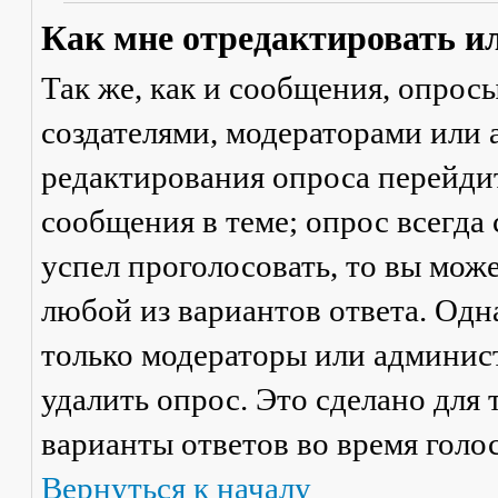
Как мне отредактировать и
Так же, как и сообщения, опрос
создателями, модераторами или
редактирования опроса перейди
сообщения в теме; опрос всегда 
успел проголосовать, то вы мож
любой из вариантов ответа. Одна
только модераторы или админис
удалить опрос. Это сделано для 
варианты ответов во время голо
Вернуться к началу