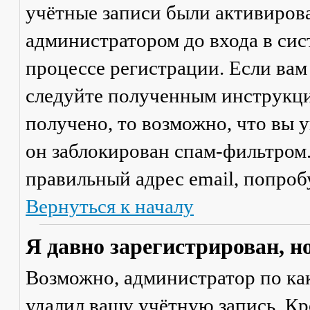
учётные записи были активиров
администратором до входа в сис
процессе регистрации. Если вам
следуйте полученным инструкци
получено, то возможно, что вы 
он заблокирован спам-фильтром.
правильный адрес email, попроб
Вернуться к началу
Я давно зарегистрирован, н
Возможно, администратор по ка
удалил вашу учётную запись. Кр