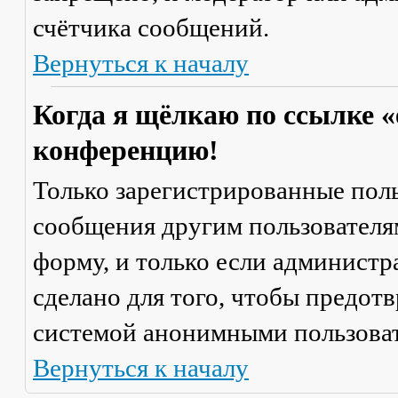
счётчика сообщений.
Вернуться к началу
Когда я щёлкаю по ссылке «
конференцию!
Только зарегистрированные поль
сообщения другим пользователя
форму, и только если администр
сделано для того, чтобы предот
системой анонимными пользова
Вернуться к началу