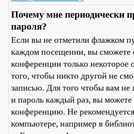
Почему мне периодически п
пароля?
Если вы не отметили флажком п
каждом посещении
, вы сможете
конференции только некоторое о
того, чтобы никто другой не см
записью. Для того чтобы вам не
и пароль каждый раз, вы можете
конференцию. Не рекомендуется
компьютере, например в библиоте