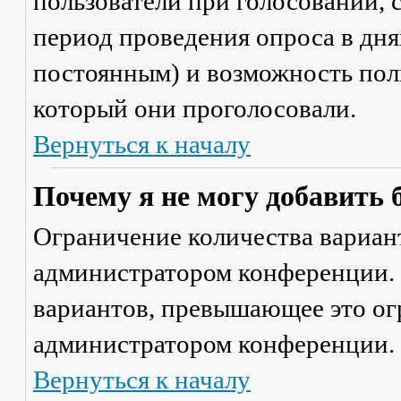
пользователи при голосовании,
период проведения опроса в днях
постоянным) и возможность поль
который они проголосовали.
Вернуться к началу
Почему я не могу добавить 
Ограничение количества вариант
администратором конференции. 
вариантов, превышающее это ог
администратором конференции.
Вернуться к началу