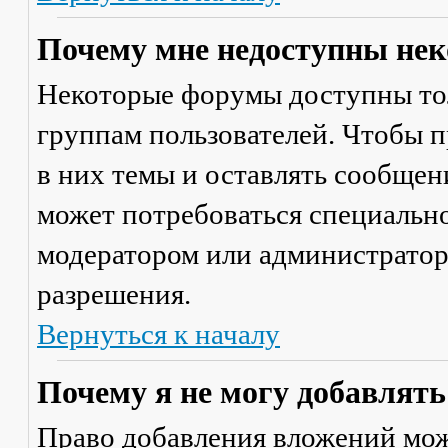
Почему мне недоступны не
Некоторые форумы доступны то
группам пользователей. Чтобы п
в них темы и оставлять сообщен
может потребоваться специально
модератором или администратор
разрешения.
Вернуться к началу
Почему я не могу добавлят
Право добавления вложений мож