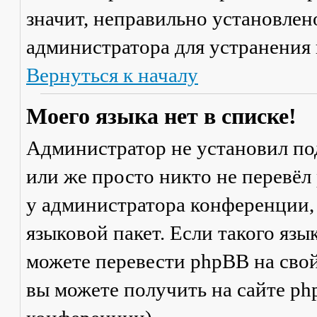
значит, неправильно установлен
администратора для устранения
Вернуться к началу
Моего языка нет в списке!
Администратор не установил по
или же просто никто не перевёл
у администратора конференции,
языковой пакет. Если такого язы
можете перевести phpBB на св
вы можете получить на сайте ph