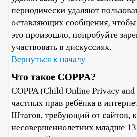
периодически удаляют пользоват
оставляющих сообщения, чтобы 
это произошло, попробуйте заре
участвовать в дискуссиях.
Вернуться к началу
Что такое COPPA?
COPPA (Child Online Privacy and 
частных прав ребёнка в интерне
Штатов, требующий от сайтов, 
несовершеннолетних младше 13 л