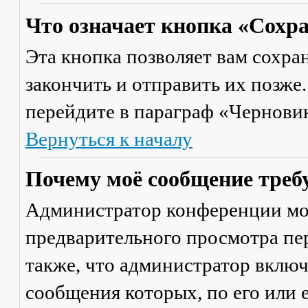
Что означает кнопка «Сохр
Эта кнопка позволяет вам сохра
закончить и отправить их позже
перейдите в параграф «Черновик
Вернуться к началу
Почему моё сообщение треб
Администратор конференции мо
предварительного просмотра пе
также, что администратор включ
сообщения которых, по его или