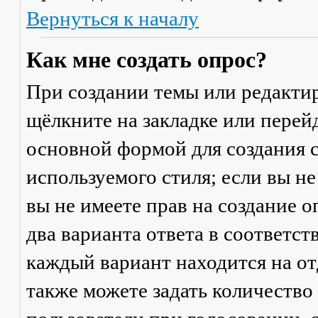
Вернуться к началу
Как мне создать опрос?
При создании темы или редакти
щёлкните на закладке или пере
основной формой для создания с
используемого стиля; если вы не
вы не имеете прав на создание 
два варианта ответа в соответс
каждый вариант находится на от
также можете задать количество