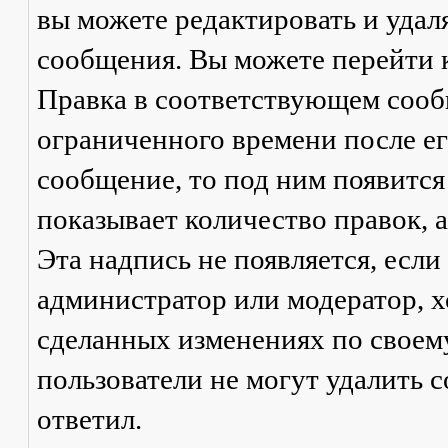
вы можете редактировать и удал
сообщения. Вы можете перейти 
Правка
в соответствующем сообщ
ограниченного времени после его
сообщение, то под ним появится
показывает количество правок, а
Эта надпись не появляется, есл
администратор или модератор, х
сделанных изменениях по своем
пользователи не могут удалить с
ответил.