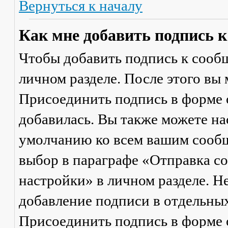
Вернуться к началу
Как мне добавить подпись 
Чтобы добавить подпись к сообщ
личном разделе. После этого вы
Присоединить подпись
в форме 
добавилась. Вы также можете на
умолчанию ко всем вашим сооб
выбор в параграфе «Отправка 
настройки» в личном разделе. Н
добавление подписи в отдельны
Присоединить подпись
в форме 