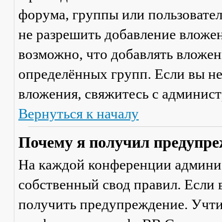
форума, группы или пользовате
не разрешить добавление вложе
возможно, что добавлять вложен
определённых групп. Если вы не
вложения, свяжитесь с админис
Вернуться к началу
Почему я получил предупре
На каждой конференции админи
собственный свод правил. Если
получить предупреждение. Учти