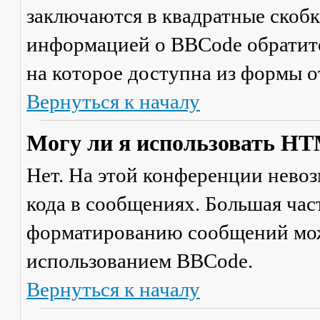
заключаются в квадратные скобки 
информацией о BBCode обратите
на которое доступна из формы 
Вернуться к началу
Могу ли я использовать H
Нет. На этой конференции нево
кода в сообщениях. Большая ча
форматированию сообщений мож
использованием BBCode.
Вернуться к началу