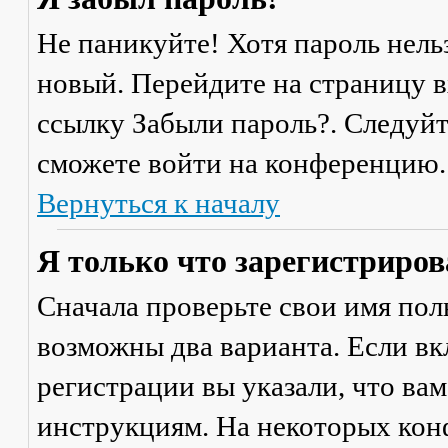
Не паникуйте! Хотя пароль нель
новый. Перейдите на страницу 
ссылку
Забыли пароль?
. Следуй
сможете войти на конференцию.
Вернуться к началу
Я только что зарегистрирова
Сначала проверьте свои имя поль
возможны два варианта. Если в
регистрации вы указали, что ва
инструкциям. На некоторых кон