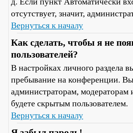
д. Если пункт
Автоматически вх
отсутствует, значит, администр
Вернуться к началу
Как сделать, чтобы я не по
пользователей?
В настройках личного раздела 
пребывание на конференции
. В
администраторам, модераторам и
будете скрытым пользователем.
Вернуться к началу
Я забыл пароль!