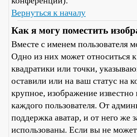
конференции).
Вернуться к началу
Как я могу поместить изобр
Вместе с именем пользователя м
Одно из них может относиться к
квадратики или точки, указываю
оставили или на ваш статус на 
крупное, изображение известно 
каждого пользователя. От админ
поддержка аватар, и от него же 
использованы. Если вы не может