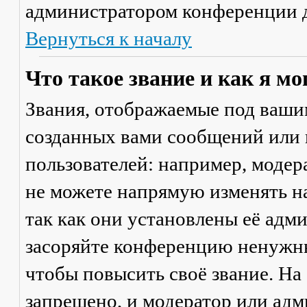
администратором конференции д
Вернуться к началу
Что такое звание и как я мо
Звания, отображаемые под ваши
созданных вами сообщений или
пользователей: например, моде
не можете напрямую изменять н
так как они установлены её адм
засоряйте конференцию ненужны
чтобы повысить своё звание. Н
запрещено, и модератор или адм