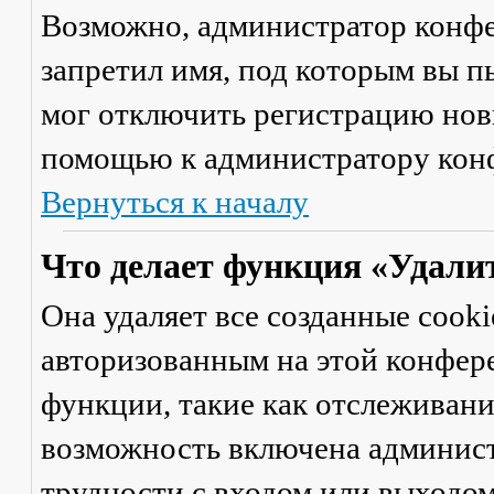
Возможно, администратор конфе
запретил имя, под которым вы п
мог отключить регистрацию новы
помощью к администратору кон
Вернуться к началу
Что делает функция «Удали
Она удаляет все созданные cooki
авторизованным на этой конфер
функции, такие как отслеживан
возможность включена админист
трудности с входом или выходом