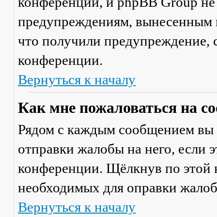
конференции, и phpBB Group не
предупреждениям, вынесенным на
что получили предупреждение, 
конференции.
Вернуться к началу
Как мне пожаловаться на с
Рядом с каждым сообщением вы 
отправки жалобы на него, если 
конференции. Щёлкнув по этой к
необходимых для оправки жалоб
Вернуться к началу