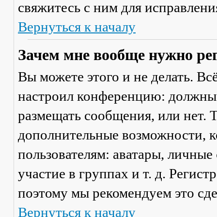
свяжитесь с ним для исправлени
Вернуться к началу
Зачем мне вообще нужно ре
Вы можете этого и не делать. Вс
настроил конференцию: должны 
размещать сообщения, или нет. Т
дополнительные возможности, 
пользователям: аватары, личные
участие в группах и т. д. Регист
поэтому мы рекомендуем это сде
Вернуться к началу