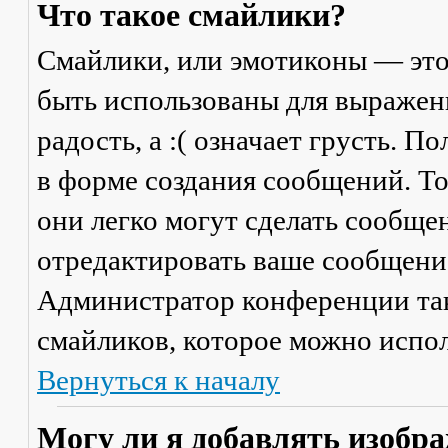
Что такое смайлики?
Смайлики, или эмотиконы — это
быть использованы для выражени
радость, а :( означает грусть. 
в форме создания сообщений. Тол
они легко могут сделать сообще
отредактировать ваше сообщение
Администратор конференции та
смайликов, которое можно испол
Вернуться к началу
Могу ли я добавлять изобр