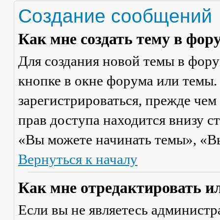
Создание сообщений
Как мне создать тему в фор
Для создания новой темы в фор
кнопке в окне форума или темы.
зарегистрироваться, прежде чем
прав доступа находится внизу с
«Вы можете начинать темы», «Вы 
Вернуться к началу
Как мне отредактировать и
Если вы не являетесь админист