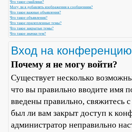
Что такое смайлики?
Могу ли я добавлять изображения к сообщениям?
Что такое важные объявления?
Что такое объявления?
Что такое прилепленные темы?
Что такое закрытые темы?
Что такое значки тем?
Вход на конференцию
Почему я не могу войти?
Существует несколько возможны
что вы правильно вводите имя п
введены правильно, свяжитесь с
был ли вам закрыт доступ к кон
администратор неправильно на