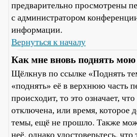
предварительно просмотрены пе
с администратором конференции
информации.
Вернуться к началу
Как мне вновь поднять мою
Щёлкнув по ссылке «Поднять те
«поднять» её в верхнюю часть п
происходит, то это означает, чт
отключена, или время, которое 
темы, ещё не прошло. Также мож
неё, однако удостоверьтесь, что