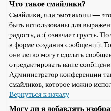
Что такое смайлики?
Смайлики, или эмотиконы — это
быть использованы для выражени
радость, а :( означает грусть. 
в форме создания сообщений. Тол
они легко могут сделать сообще
отредактировать ваше сообщение
Администратор конференции та
смайликов, которое можно испол
Вернуться к началу
Могу ли я добавлять изобр