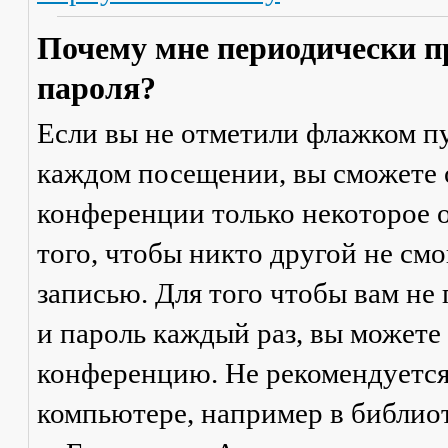
Почему мне периодически п
пароля?
Если вы не отметили флажком п
каждом посещении
, вы сможете
конференции только некоторое о
того, чтобы никто другой не см
записью. Для того чтобы вам не
и пароль каждый раз, вы можете
конференцию. Не рекомендуется
компьютере, например в библиоте