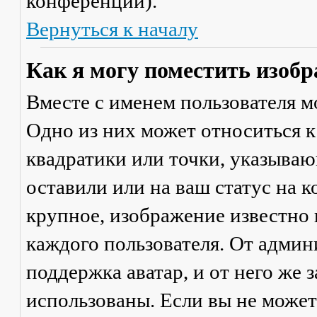
конференции).
Вернуться к началу
Как я могу поместить изобр
Вместе с именем пользователя м
Одно из них может относиться к
квадратики или точки, указываю
оставили или на ваш статус на 
крупное, изображение известно 
каждого пользователя. От админ
поддержка аватар, и от него же 
использованы. Если вы не может