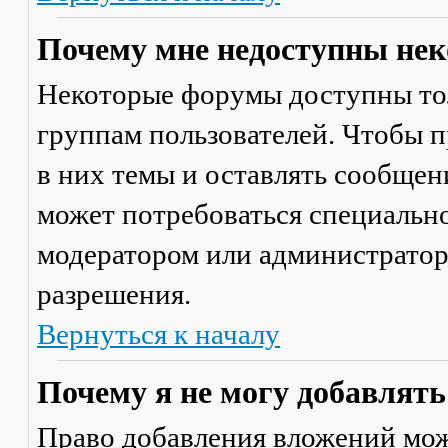
Почему мне недоступны не
Некоторые форумы доступны то
группам пользователей. Чтобы п
в них темы и оставлять сообщен
может потребоваться специально
модератором или администратор
разрешения.
Вернуться к началу
Почему я не могу добавлят
Право добавления вложений мож