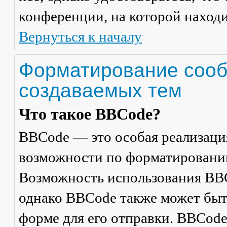
конференции, на которой находи
Вернуться к началу
Форматирование сооб
создаваемых тем
Что такое BBCode?
BBCode — это особая реализац
возможности по форматировани
Возможность использования BBC
однако BBCode также может быт
форме для его отправки. BBCode