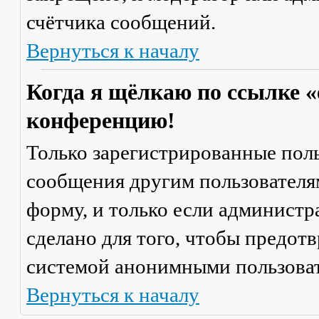
счётчика сообщений.
Вернуться к началу
Когда я щёлкаю по ссылке «
конференцию!
Только зарегистрированные поль
сообщения другим пользователя
форму, и только если администр
сделано для того, чтобы предот
системой анонимными пользова
Вернуться к началу