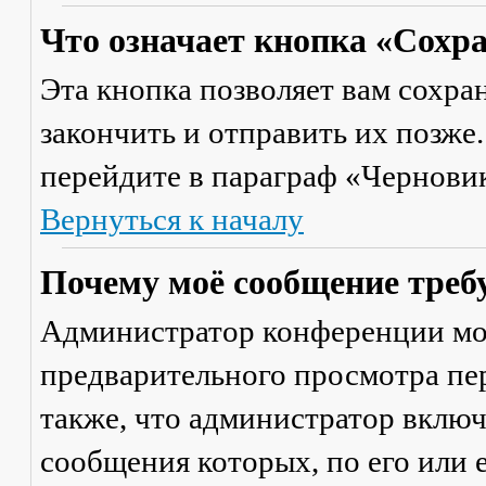
Что означает кнопка «Сохр
Эта кнопка позволяет вам сохра
закончить и отправить их позже
перейдите в параграф «Черновик
Вернуться к началу
Почему моё сообщение треб
Администратор конференции мо
предварительного просмотра пе
также, что администратор включ
сообщения которых, по его или