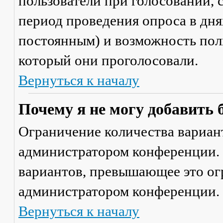
пользователи при голосовании,
период проведения опроса в днях
постоянным) и возможность поль
который они проголосовали.
Вернуться к началу
Почему я не могу добавить 
Ограничение количества вариант
администратором конференции. 
вариантов, превышающее это ог
администратором конференции.
Вернуться к началу