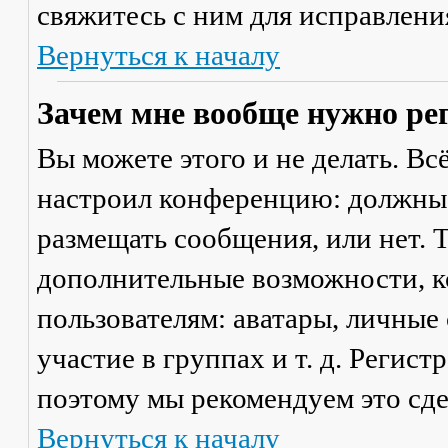
свяжитесь с ним для исправлени
Вернуться к началу
Зачем мне вообще нужно ре
Вы можете этого и не делать. Вс
настроил конференцию: должны 
размещать сообщения, или нет. Т
дополнительные возможности, 
пользователям: аватары, личные
участие в группах и т. д. Регист
поэтому мы рекомендуем это сде
Вернуться к началу