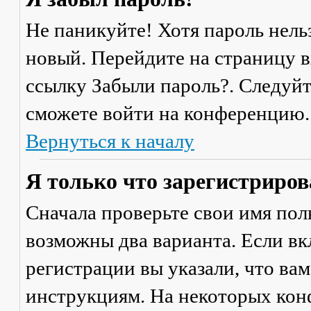
Не паникуйте! Хотя пароль нель
новый. Перейдите на страницу 
ссылку
Забыли пароль?
. Следуй
сможете войти на конференцию.
Вернуться к началу
Я только что зарегистрирова
Сначала проверьте свои имя поль
возможны два варианта. Если в
регистрации вы указали, что ва
инструкциям. На некоторых кон