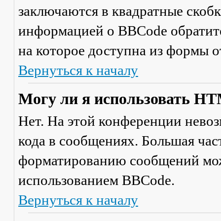
заключаются в квадратные скобки 
информацией о BBCode обратите
на которое доступна из формы 
Вернуться к началу
Могу ли я использовать H
Нет. На этой конференции нево
кода в сообщениях. Большая ча
форматированию сообщений мож
использованием BBCode.
Вернуться к началу