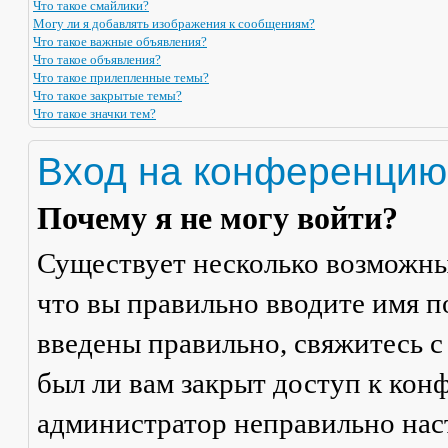
Что такое смайлики?
Могу ли я добавлять изображения к сообщениям?
Что такое важные объявления?
Что такое объявления?
Что такое прилепленные темы?
Что такое закрытые темы?
Что такое значки тем?
Вход на конференцию
Почему я не могу войти?
Существует несколько возможны
что вы правильно вводите имя п
введены правильно, свяжитесь с
был ли вам закрыт доступ к кон
администратор неправильно на