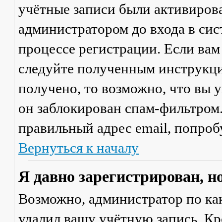
учётные записи были активиров
администратором до входа в сис
процессе регистрации. Если вам
следуйте полученным инструкци
получено, то возможно, что вы 
он заблокирован спам-фильтром.
правильный адрес email, попроб
Вернуться к началу
Я давно зарегистрирован, н
Возможно, администратор по ка
удалил вашу учётную запись. Кр