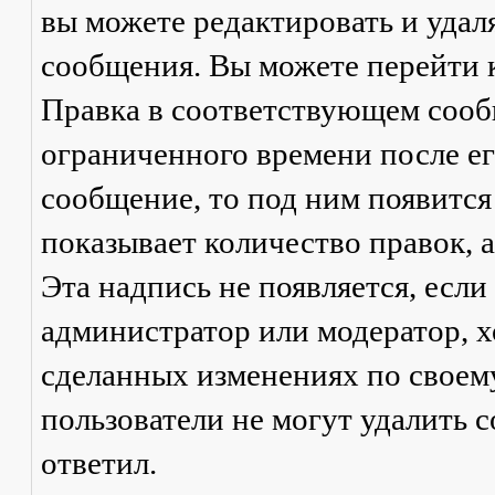
вы можете редактировать и удал
сообщения. Вы можете перейти 
Правка
в соответствующем сообщ
ограниченного времени после его
сообщение, то под ним появится
показывает количество правок, а
Эта надпись не появляется, есл
администратор или модератор, х
сделанных изменениях по своем
пользователи не могут удалить с
ответил.