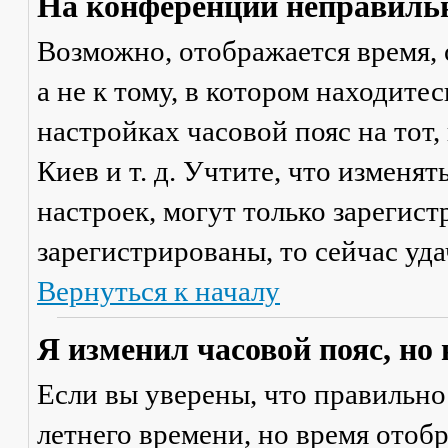
На конференции неправильн
Возможно, отображается время, 
а не к тому, в котором находите
настройках часовой пояс на тот,
Киев и т. д. Учтите, что изменя
настроек, могут только зарегис
зарегистрированы, то сейчас уда
Вернуться к началу
Я изменил часовой пояс, но
Если вы уверены, что правильно
летнего времени, но время отоб