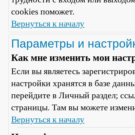
cookies поможет.
Вернуться к началу
Параметры и настрой
Как мне изменить мои наст
Если вы являетесь зарегистриро
настройки хранятся в базе данн
перейдите в
Личный раздел
; сс
страницы. Там вы можете измени
Вернуться к началу