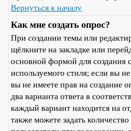
Вернуться к началу
Как мне создать опрос?
При создании темы или редакти
щёлкните на закладке или пере
основной формой для создания с
используемого стиля; если вы не
вы не имеете прав на создание 
два варианта ответа в соответс
каждый вариант находится на от
также можете задать количество