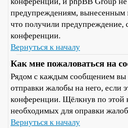
конференции, и phpBB Group не
предупреждениям, вынесенным на
что получили предупреждение, 
конференции.
Вернуться к началу
Как мне пожаловаться на с
Рядом с каждым сообщением вы 
отправки жалобы на него, если 
конференции. Щёлкнув по этой к
необходимых для оправки жалоб
Вернуться к началу