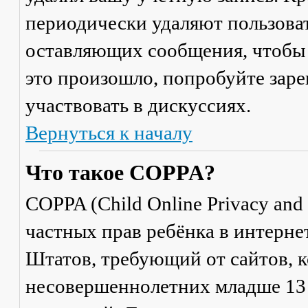
периодически удаляют пользоват
оставляющих сообщения, чтобы 
это произошло, попробуйте заре
участвовать в дискуссиях.
Вернуться к началу
Что такое COPPA?
COPPA (Child Online Privacy and 
частных прав ребёнка в интерне
Штатов, требующий от сайтов, 
несовершеннолетних младше 13 л