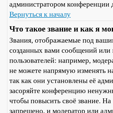
администратором конференции д
Вернуться к началу
Что такое звание и как я мо
Звания, отображаемые под ваши
созданных вами сообщений или
пользователей: например, моде
не можете напрямую изменять н
так как они установлены её адм
засоряйте конференцию ненужны
чтобы повысить своё звание. Н
запрещено, и модератор или адм