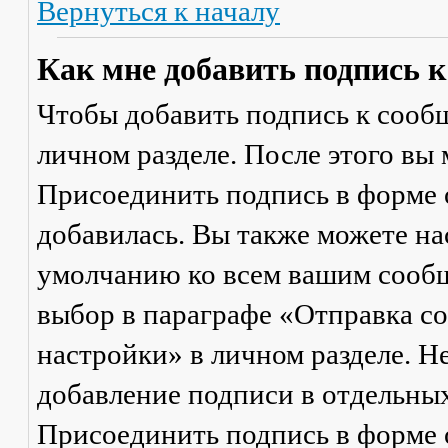
Вернуться к началу
Как мне добавить подпись 
Чтобы добавить подпись к сообщ
личном разделе. После этого вы
Присоединить подпись
в форме 
добавилась. Вы также можете на
умолчанию ко всем вашим сооб
выбор в параграфе «Отправка 
настройки» в личном разделе. Н
добавление подписи в отдельны
Присоединить подпись
в форме 