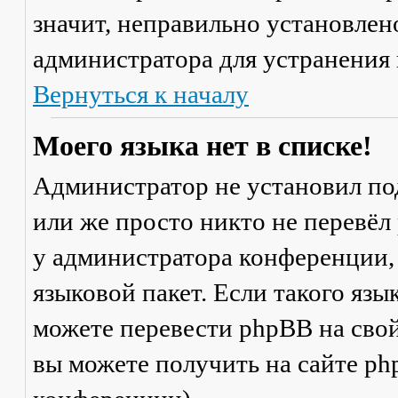
значит, неправильно установлен
администратора для устранения
Вернуться к началу
Моего языка нет в списке!
Администратор не установил по
или же просто никто не перевёл
у администратора конференции,
языковой пакет. Если такого язы
можете перевести phpBB на св
вы можете получить на сайте ph