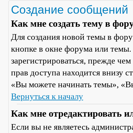
Создание сообщений
Как мне создать тему в фор
Для создания новой темы в фор
кнопке в окне форума или темы.
зарегистрироваться, прежде чем
прав доступа находится внизу с
«Вы можете начинать темы», «Вы 
Вернуться к началу
Как мне отредактировать и
Если вы не являетесь админист