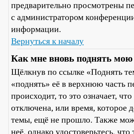
предварительно просмотрены пе
с администратором конференции
информации.
Вернуться к началу
Как мне вновь поднять мою
Щёлкнув по ссылке «Поднять те
«поднять» её в верхнюю часть п
происходит, то это означает, чт
отключена, или время, которое 
темы, ещё не прошло. Также мож
неё, однако удостоверьтесь, что