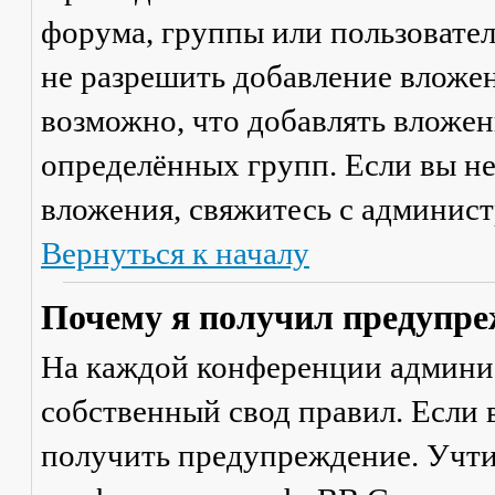
форума, группы или пользовате
не разрешить добавление вложе
возможно, что добавлять вложен
определённых групп. Если вы не
вложения, свяжитесь с админис
Вернуться к началу
Почему я получил предупре
На каждой конференции админи
собственный свод правил. Если
получить предупреждение. Учти