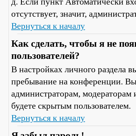
д. Если пункт
Автоматически вх
отсутствует, значит, администр
Вернуться к началу
Как сделать, чтобы я не по
пользователей?
В настройках личного раздела 
пребывание на конференции
. В
администраторам, модераторам и
будете скрытым пользователем.
Вернуться к началу
Я забыл пароль!