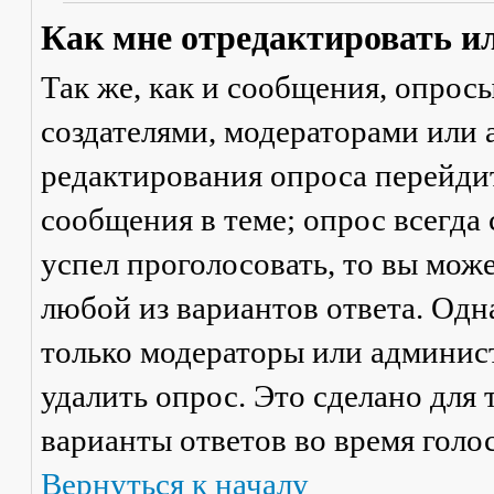
Как мне отредактировать и
Так же, как и сообщения, опрос
создателями, модераторами или
редактирования опроса перейди
сообщения в теме; опрос всегда 
успел проголосовать, то вы мож
любой из вариантов ответа. Одна
только модераторы или админис
удалить опрос. Это сделано для 
варианты ответов во время голо
Вернуться к началу