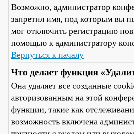
Возможно, администратор конфе
запретил имя, под которым вы п
мог отключить регистрацию новы
помощью к администратору кон
Вернуться к началу
Что делает функция «Удали
Она удаляет все созданные cooki
авторизованным на этой конфер
функции, такие как отслеживан
возможность включена админист
трудности с входом или выходом