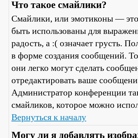
Что такое смайлики?
Смайлики, или эмотиконы — это
быть использованы для выражени
радость, а :( означает грусть. 
в форме создания сообщений. Тол
они легко могут сделать сообще
отредактировать ваше сообщение
Администратор конференции та
смайликов, которое можно испол
Вернуться к началу
Могу ли я добавлять изобр