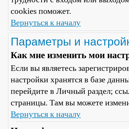
cookies поможет.
Вернуться к началу
Параметры и настрой
Как мне изменить мои наст
Если вы являетесь зарегистриро
настройки хранятся в базе данн
перейдите в
Личный раздел
; сс
страницы. Там вы можете измени
Вернуться к началу