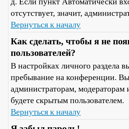
д. Если пункт
Автоматически вх
отсутствует, значит, администр
Вернуться к началу
Как сделать, чтобы я не по
пользователей?
В настройках личного раздела 
пребывание на конференции
. В
администраторам, модераторам и
будете скрытым пользователем.
Вернуться к началу
Я забыл пароль!