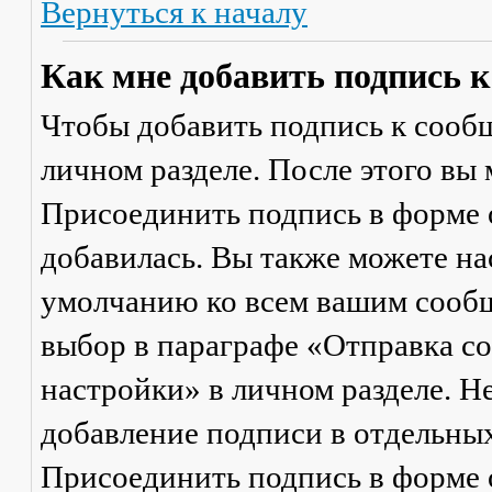
Вернуться к началу
Как мне добавить подпись 
Чтобы добавить подпись к сообщ
личном разделе. После этого вы
Присоединить подпись
в форме 
добавилась. Вы также можете на
умолчанию ко всем вашим сооб
выбор в параграфе «Отправка 
настройки» в личном разделе. Н
добавление подписи в отдельны
Присоединить подпись
в форме 