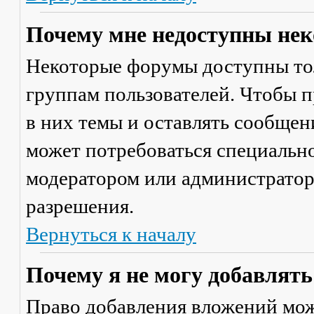
Почему мне недоступны не
Некоторые форумы доступны то
группам пользователей. Чтобы п
в них темы и оставлять сообщен
может потребоваться специально
модератором или администратор
разрешения.
Вернуться к началу
Почему я не могу добавлят
Право добавления вложений мож