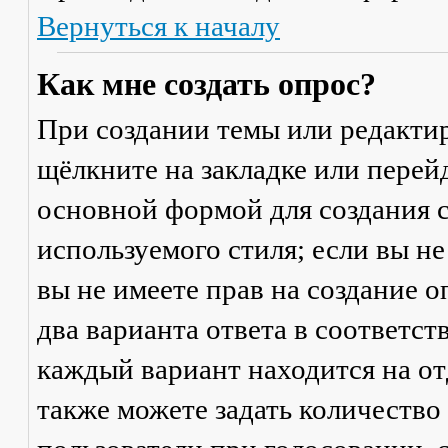
Вернуться к началу
Как мне создать опрос?
При создании темы или редакти
щёлкните на закладке или пере
основной формой для создания с
используемого стиля; если вы не
вы не имеете прав на создание 
два варианта ответа в соответс
каждый вариант находится на от
также можете задать количество