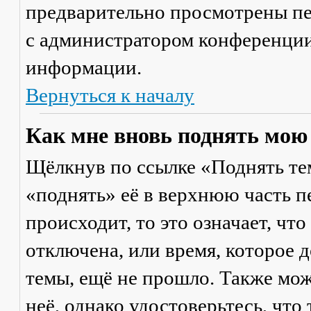
предварительно просмотрены пе
с администратором конференции
информации.
Вернуться к началу
Как мне вновь поднять мою
Щёлкнув по ссылке «Поднять те
«поднять» её в верхнюю часть п
происходит, то это означает, чт
отключена, или время, которое 
темы, ещё не прошло. Также мож
неё, однако удостоверьтесь, что