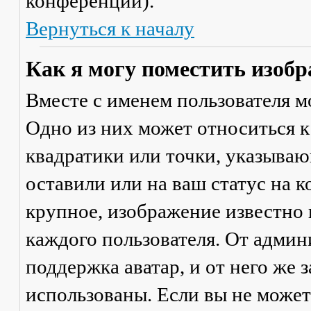
конференции).
Вернуться к началу
Как я могу поместить изобр
Вместе с именем пользователя м
Одно из них может относиться к
квадратики или точки, указываю
оставили или на ваш статус на 
крупное, изображение известно 
каждого пользователя. От админ
поддержка аватар, и от него же 
использованы. Если вы не может