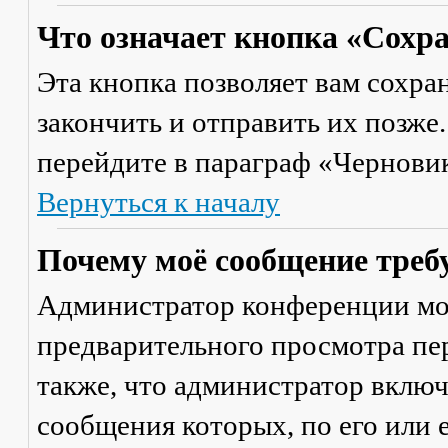
Что означает кнопка «Сохр
Эта кнопка позволяет вам сохра
закончить и отправить их позже
перейдите в параграф «Черновик
Вернуться к началу
Почему моё сообщение треб
Администратор конференции мо
предварительного просмотра пе
также, что администратор включ
сообщения которых, по его или