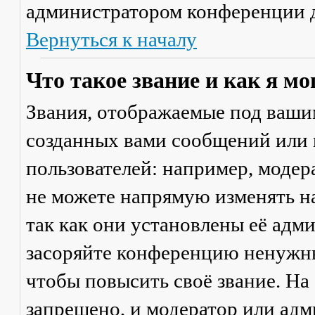
администратором конференции д
Вернуться к началу
Что такое звание и как я мо
Звания, отображаемые под ваши
созданных вами сообщений или
пользователей: например, моде
не можете напрямую изменять н
так как они установлены её адм
засоряйте конференцию ненужны
чтобы повысить своё звание. Н
запрещено, и модератор или адм