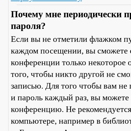
Почему мне периодически п
пароля?
Если вы не отметили флажком п
каждом посещении
, вы сможете
конференции только некоторое о
того, чтобы никто другой не см
записью. Для того чтобы вам не
и пароль каждый раз, вы можете
конференцию. Не рекомендуется
компьютере, например в библиоте