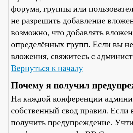
форума, группы или пользовате
не разрешить добавление вложе
возможно, что добавлять вложен
определённых групп. Если вы не
вложения, свяжитесь с админис
Вернуться к началу
Почему я получил предупре
На каждой конференции админи
собственный свод правил. Если
получить предупреждение. Учти