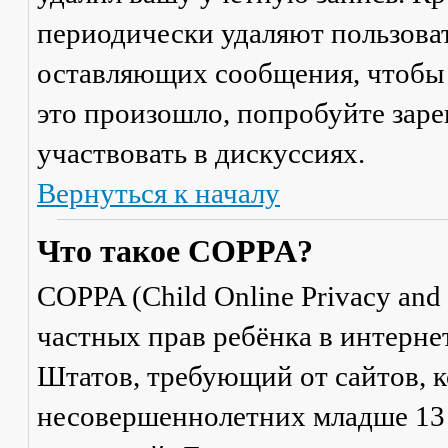
периодически удаляют пользоват
оставляющих сообщения, чтобы 
это произошло, попробуйте заре
участвовать в дискуссиях.
Вернуться к началу
Что такое COPPA?
COPPA (Child Online Privacy and 
частных прав ребёнка в интерне
Штатов, требующий от сайтов, 
несовершеннолетних младше 13 л