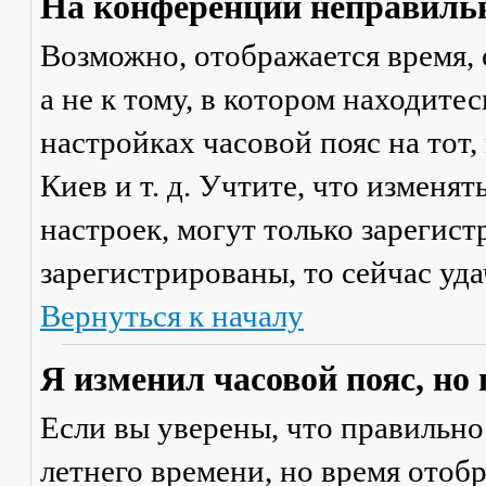
На конференции неправильн
Возможно, отображается время, 
а не к тому, в котором находите
настройках часовой пояс на тот,
Киев и т. д. Учтите, что изменя
настроек, могут только зарегис
зарегистрированы, то сейчас уда
Вернуться к началу
Я изменил часовой пояс, но
Если вы уверены, что правильно
летнего времени, но время отоб