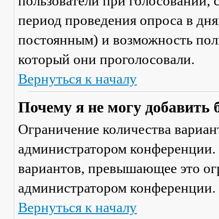
пользователи при голосовании,
период проведения опроса в днях
постоянным) и возможность поль
который они проголосовали.
Вернуться к началу
Почему я не могу добавить 
Ограничение количества вариант
администратором конференции. 
вариантов, превышающее это ог
администратором конференции.
Вернуться к началу