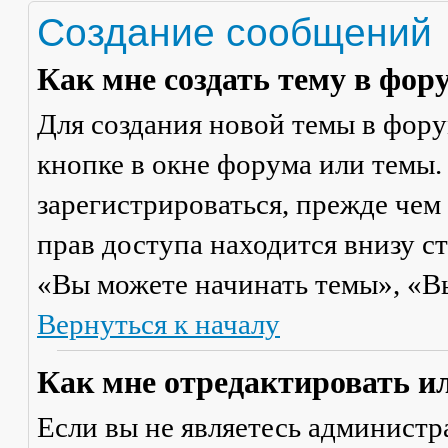
Создание сообщений
Как мне создать тему в фор
Для создания новой темы в фор
кнопке в окне форума или темы.
зарегистрироваться, прежде чем
прав доступа находится внизу с
«Вы можете начинать темы», «Вы 
Вернуться к началу
Как мне отредактировать и
Если вы не являетесь админист