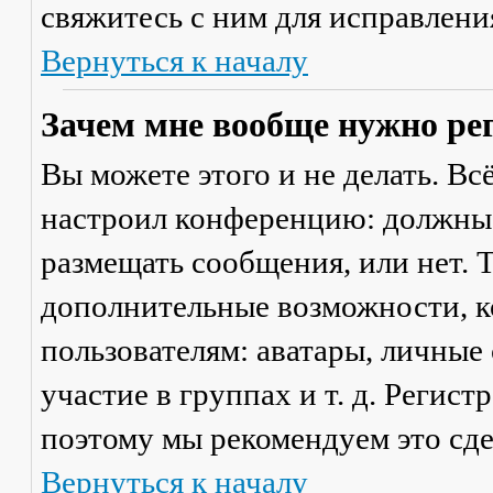
свяжитесь с ним для исправлени
Вернуться к началу
Зачем мне вообще нужно ре
Вы можете этого и не делать. Вс
настроил конференцию: должны 
размещать сообщения, или нет. Т
дополнительные возможности, 
пользователям: аватары, личные
участие в группах и т. д. Регист
поэтому мы рекомендуем это сде
Вернуться к началу