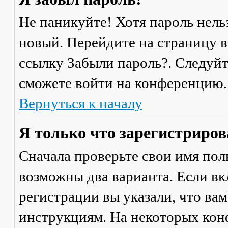
Не паникуйте! Хотя пароль нель
новый. Перейдите на страницу 
ссылку
Забыли пароль?
. Следуй
сможете войти на конференцию.
Вернуться к началу
Я только что зарегистрирова
Сначала проверьте свои имя поль
возможны два варианта. Если в
регистрации вы указали, что ва
инструкциям. На некоторых кон