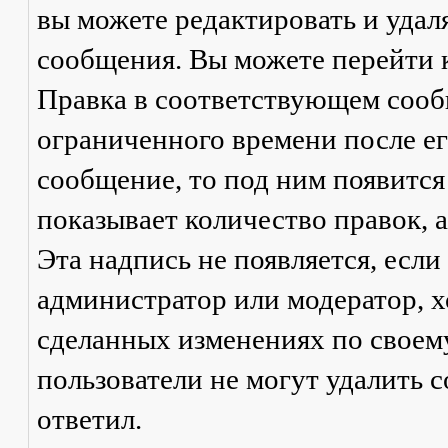
вы можете редактировать и удал
сообщения. Вы можете перейти 
Правка
в соответствующем сообщ
ограниченного времени после его
сообщение, то под ним появится
показывает количество правок, а
Эта надпись не появляется, есл
администратор или модератор, х
сделанных изменениях по своем
пользователи не могут удалить с
ответил.