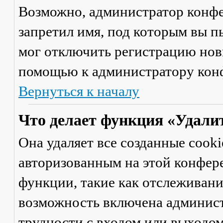
Возможно, администратор конфе
запретил имя, под которым вы п
мог отключить регистрацию новы
помощью к администратору кон
Вернуться к началу
Что делает функция «Удали
Она удаляет все созданные cooki
авторизованным на этой конфер
функции, такие как отслеживан
возможность включена админист
трудности с входом или выходом