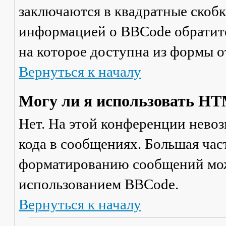
заключаются в квадратные скобки 
информацией о BBCode обратите
на которое доступна из формы 
Вернуться к началу
Могу ли я использовать H
Нет. На этой конференции нево
кода в сообщениях. Большая ча
форматированию сообщений мож
использованием BBCode.
Вернуться к началу