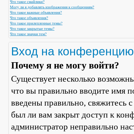
Что такое смайлики?
Могу ли я добавлять изображения к сообщениям?
Что такое важные объявления?
Что такое объявления?
Что такое прилепленные темы?
Что такое закрытые темы?
Что такое значки тем?
Вход на конференцию
Почему я не могу войти?
Существует несколько возможны
что вы правильно вводите имя п
введены правильно, свяжитесь с
был ли вам закрыт доступ к кон
администратор неправильно на