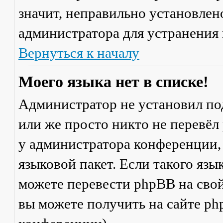
значит, неправильно установлен
администратора для устранения
Вернуться к началу
Моего языка нет в списке!
Администратор не установил по
или же просто никто не перевёл
у администратора конференции,
языковой пакет. Если такого язы
можете перевести phpBB на св
вы можете получить на сайте ph