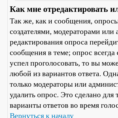
Как мне отредактировать и
Так же, как и сообщения, опрос
создателями, модераторами или
редактирования опроса перейди
сообщения в теме; опрос всегда 
успел проголосовать, то вы мож
любой из вариантов ответа. Одна
только модераторы или админис
удалить опрос. Это сделано для 
варианты ответов во время голо
Вернуться к началу