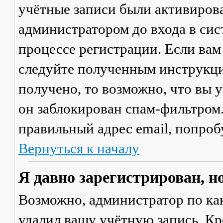
учётные записи были активиров
администратором до входа в сис
процессе регистрации. Если вам
следуйте полученным инструкци
получено, то возможно, что вы 
он заблокирован спам-фильтром.
правильный адрес email, попроб
Вернуться к началу
Я давно зарегистрирован, н
Возможно, администратор по ка
удалил вашу учётную запись. Кр