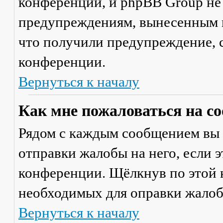
конференции, и phpBB Group не
предупреждениям, вынесенным на
что получили предупреждение, 
конференции.
Вернуться к началу
Как мне пожаловаться на с
Рядом с каждым сообщением вы 
отправки жалобы на него, если 
конференции. Щёлкнув по этой к
необходимых для оправки жалоб
Вернуться к началу