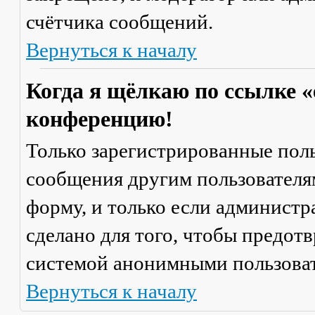
счётчика сообщений.
Вернуться к началу
Когда я щёлкаю по ссылке «
конференцию!
Только зарегистрированные поль
сообщения другим пользователя
форму, и только если администр
сделано для того, чтобы предот
системой анонимными пользова
Вернуться к началу