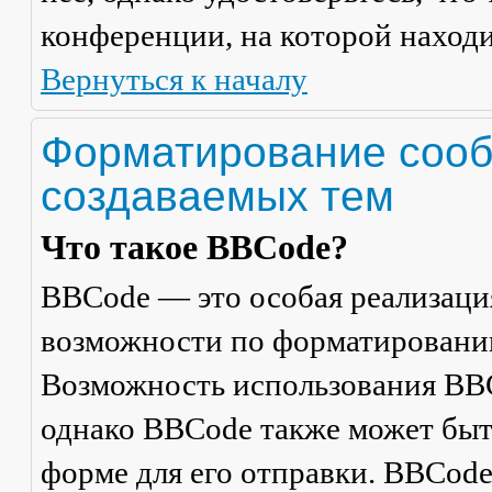
конференции, на которой находи
Вернуться к началу
Форматирование сооб
создаваемых тем
Что такое BBCode?
BBCode — это особая реализац
возможности по форматировани
Возможность использования BBC
однако BBCode также может быт
форме для его отправки. BBCode