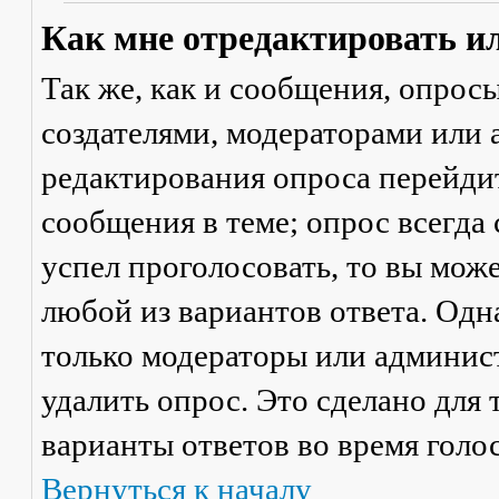
Как мне отредактировать и
Так же, как и сообщения, опрос
создателями, модераторами или
редактирования опроса перейди
сообщения в теме; опрос всегда 
успел проголосовать, то вы мож
любой из вариантов ответа. Одна
только модераторы или админис
удалить опрос. Это сделано для 
варианты ответов во время голо
Вернуться к началу