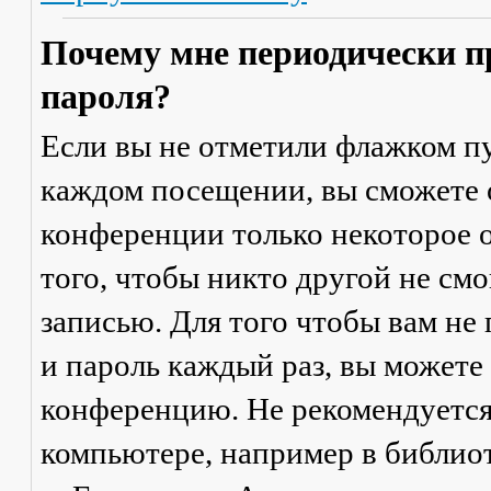
Почему мне периодически п
пароля?
Если вы не отметили флажком п
каждом посещении
, вы сможете
конференции только некоторое о
того, чтобы никто другой не см
записью. Для того чтобы вам не
и пароль каждый раз, вы можете
конференцию. Не рекомендуется
компьютере, например в библиоте