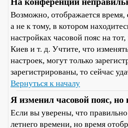
На конференции неправильн
Возможно, отображается время, 
а не к тому, в котором находите
настройках часовой пояс на тот,
Киев и т. д. Учтите, что изменя
настроек, могут только зарегис
зарегистрированы, то сейчас уда
Вернуться к началу
Я изменил часовой пояс, но
Если вы уверены, что правильно
летнего времени, но время отоб