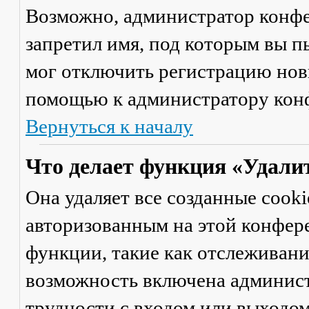
Возможно, администратор конфе
запретил имя, под которым вы п
мог отключить регистрацию новы
помощью к администратору кон
Вернуться к началу
Что делает функция «Удали
Она удаляет все созданные cooki
авторизованным на этой конфер
функции, такие как отслеживан
возможность включена админист
трудности с входом или выходом