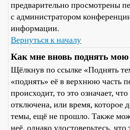
предварительно просмотрены пе
с администратором конференции
информации.
Вернуться к началу
Как мне вновь поднять мою
Щёлкнув по ссылке «Поднять те
«поднять» её в верхнюю часть п
происходит, то это означает, чт
отключена, или время, которое 
темы, ещё не прошло. Также мож
неё, однако удостоверьтесь, что