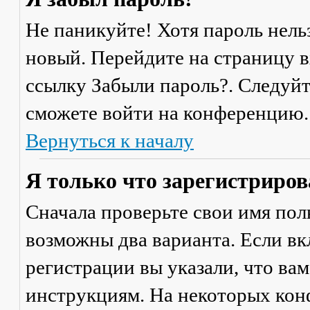
Не паникуйте! Хотя пароль нель
новый. Перейдите на страницу 
ссылку
Забыли пароль?
. Следуй
сможете войти на конференцию.
Вернуться к началу
Я только что зарегистрирова
Сначала проверьте свои имя поль
возможны два варианта. Если в
регистрации вы указали, что ва
инструкциям. На некоторых кон