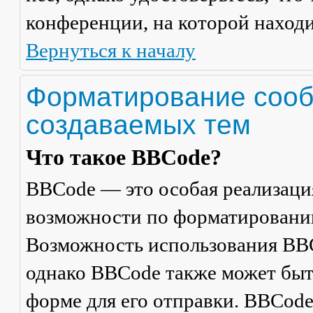
конференции, на которой находи
Вернуться к началу
Форматирование сооб
создаваемых тем
Что такое BBCode?
BBCode — это особая реализац
возможности по форматировани
Возможность использования BBC
однако BBCode также может быт
форме для его отправки. BBCode