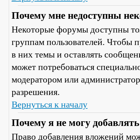
Почему мне недоступны не
Некоторые форумы доступны то
группам пользователей. Чтобы п
в них темы и оставлять сообщен
может потребоваться специально
модератором или администратор
разрешения.
Вернуться к началу
Почему я не могу добавлят
Право добавления вложений мож