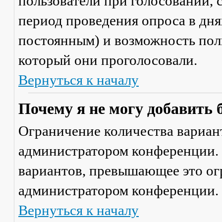
пользователи при голосовании,
период проведения опроса в днях
постоянным) и возможность поль
который они проголосовали.
Вернуться к началу
Почему я не могу добавить 
Ограничение количества вариант
администратором конференции. 
вариантов, превышающее это ог
администратором конференции.
Вернуться к началу