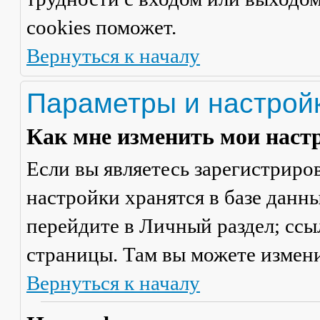
cookies поможет.
Вернуться к началу
Параметры и настрой
Как мне изменить мои наст
Если вы являетесь зарегистриро
настройки хранятся в базе данн
перейдите в
Личный раздел
; сс
страницы. Там вы можете измени
Вернуться к началу