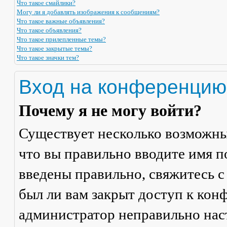
Что такое смайлики?
Могу ли я добавлять изображения к сообщениям?
Что такое важные объявления?
Что такое объявления?
Что такое прилепленные темы?
Что такое закрытые темы?
Что такое значки тем?
Вход на конференцию
Почему я не могу войти?
Существует несколько возможны
что вы правильно вводите имя п
введены правильно, свяжитесь с
был ли вам закрыт доступ к кон
администратор неправильно на