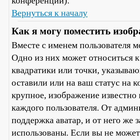
конференции).
Вернуться к началу
Как я могу поместить изобр
Вместе с именем пользователя м
Одно из них может относиться к
квадратики или точки, указываю
оставили или на ваш статус на 
крупное, изображение известно 
каждого пользователя. От админ
поддержка аватар, и от него же 
использованы. Если вы не может