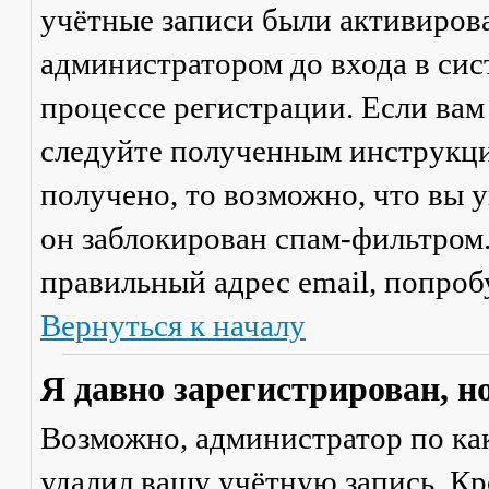
учётные записи были активиров
администратором до входа в сис
процессе регистрации. Если вам
следуйте полученным инструкци
получено, то возможно, что вы 
он заблокирован спам-фильтром.
правильный адрес email, попроб
Вернуться к началу
Я давно зарегистрирован, н
Возможно, администратор по ка
удалил вашу учётную запись. Кр