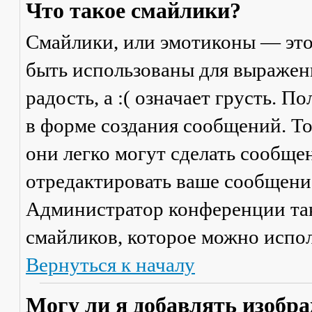
Что такое смайлики?
Смайлики, или эмотиконы — это
быть использованы для выражени
радость, а :( означает грусть. 
в форме создания сообщений. Тол
они легко могут сделать сообще
отредактировать ваше сообщение
Администратор конференции та
смайликов, которое можно испол
Вернуться к началу
Могу ли я добавлять изобр