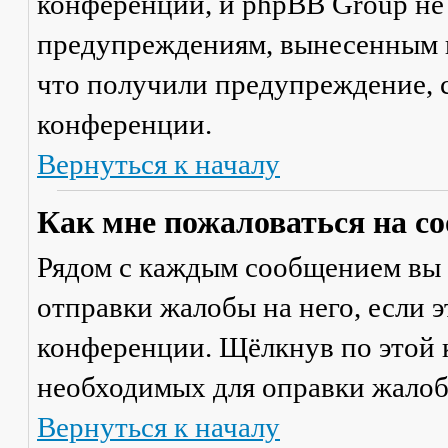
конференции, и phpBB Group не
предупреждениям, вынесенным на
что получили предупреждение, 
конференции.
Вернуться к началу
Как мне пожаловаться на с
Рядом с каждым сообщением вы 
отправки жалобы на него, если 
конференции. Щёлкнув по этой к
необходимых для оправки жалоб
Вернуться к началу