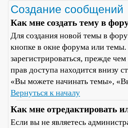
Создание сообщений
Как мне создать тему в фор
Для создания новой темы в фор
кнопке в окне форума или темы.
зарегистрироваться, прежде чем
прав доступа находится внизу с
«Вы можете начинать темы», «Вы 
Вернуться к началу
Как мне отредактировать и
Если вы не являетесь админист