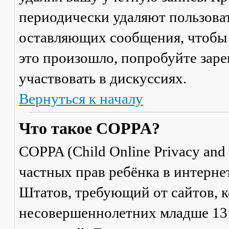
периодически удаляют пользоват
оставляющих сообщения, чтобы 
это произошло, попробуйте заре
участвовать в дискуссиях.
Вернуться к началу
Что такое COPPA?
COPPA (Child Online Privacy and 
частных прав ребёнка в интерне
Штатов, требующий от сайтов, 
несовершеннолетних младше 13 л