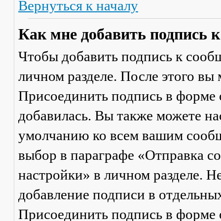
Вернуться к началу
Как мне добавить подпись 
Чтобы добавить подпись к сообщ
личном разделе. После этого вы
Присоединить подпись
в форме 
добавилась. Вы также можете на
умолчанию ко всем вашим сооб
выбор в параграфе «Отправка 
настройки» в личном разделе. Н
добавление подписи в отдельны
Присоединить подпись
в форме 