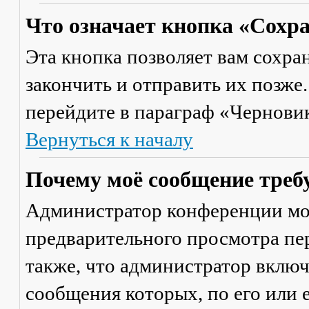
Что означает кнопка «Сохр
Эта кнопка позволяет вам сохра
закончить и отправить их позже
перейдите в параграф «Черновик
Вернуться к началу
Почему моё сообщение треб
Администратор конференции мо
предварительного просмотра пе
также, что администратор включ
сообщения которых, по его или