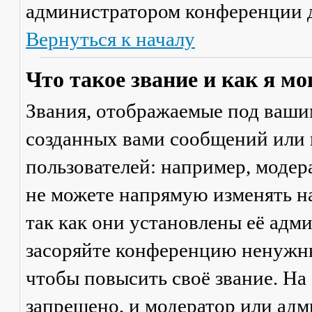
администратором конференции д
Вернуться к началу
Что такое звание и как я мо
Звания, отображаемые под ваши
созданных вами сообщений или
пользователей: например, моде
не можете напрямую изменять н
так как они установлены её адм
засоряйте конференцию ненужны
чтобы повысить своё звание. Н
запрещено, и модератор или адм