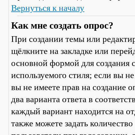
Вернуться к началу
Как мне создать опрос?
При создании темы или редакти
щёлкните на закладке или пере
основной формой для создания с
используемого стиля; если вы не
вы не имеете прав на создание 
два варианта ответа в соответс
каждый вариант находится на от
также можете задать количество