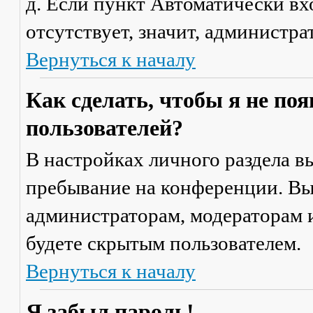
д. Если пункт
Автоматически вх
отсутствует, значит, администр
Вернуться к началу
Как сделать, чтобы я не по
пользователей?
В настройках личного раздела 
пребывание на конференции
. В
администраторам, модераторам и
будете скрытым пользователем.
Вернуться к началу
Я забыл пароль!