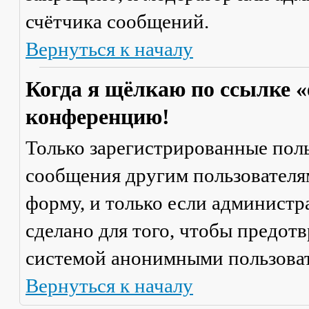
счётчика сообщений.
Вернуться к началу
Когда я щёлкаю по ссылке «
конференцию!
Только зарегистрированные поль
сообщения другим пользователя
форму, и только если администр
сделано для того, чтобы предот
системой анонимными пользова
Вернуться к началу