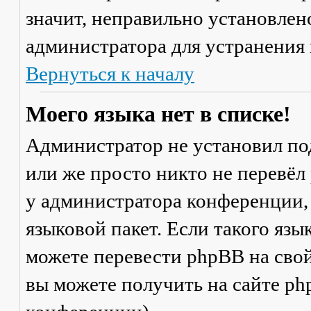
значит, неправильно установлен
администратора для устранения
Вернуться к началу
Моего языка нет в списке!
Администратор не установил по
или же просто никто не перевёл
у администратора конференции,
языковой пакет. Если такого язы
можете перевести phpBB на св
вы можете получить на сайте ph