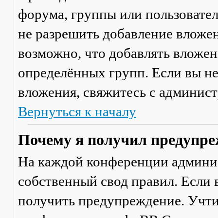
форума, группы или пользовате
не разрешить добавление вложе
возможно, что добавлять вложен
определённых групп. Если вы не
вложения, свяжитесь с админис
Вернуться к началу
Почему я получил предупре
На каждой конференции админи
собственный свод правил. Если
получить предупреждение. Учти