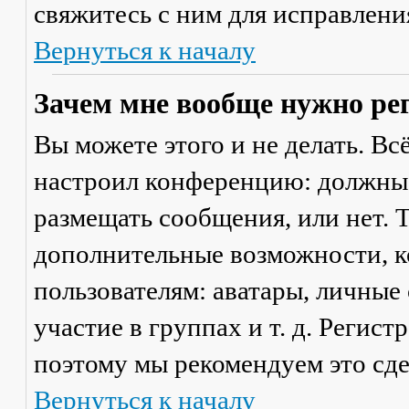
свяжитесь с ним для исправлени
Вернуться к началу
Зачем мне вообще нужно ре
Вы можете этого и не делать. Вс
настроил конференцию: должны 
размещать сообщения, или нет. Т
дополнительные возможности, 
пользователям: аватары, личные
участие в группах и т. д. Регист
поэтому мы рекомендуем это сде
Вернуться к началу