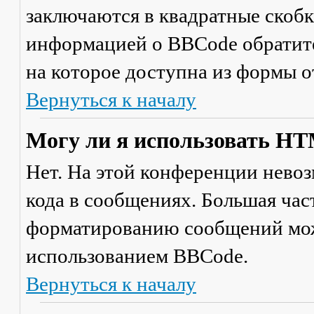
заключаются в квадратные скобки 
информацией о BBCode обратите
на которое доступна из формы 
Вернуться к началу
Могу ли я использовать H
Нет. На этой конференции нево
кода в сообщениях. Большая ча
форматированию сообщений мож
использованием BBCode.
Вернуться к началу