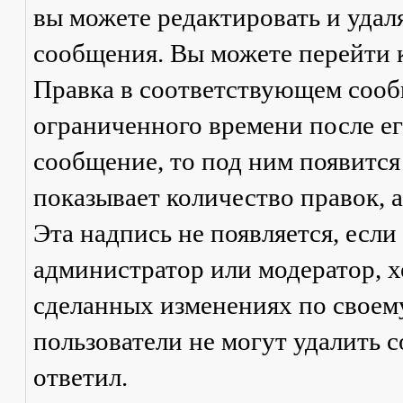
вы можете редактировать и удал
сообщения. Вы можете перейти 
Правка
в соответствующем сообщ
ограниченного времени после его
сообщение, то под ним появится
показывает количество правок, а
Эта надпись не появляется, есл
администратор или модератор, х
сделанных изменениях по своем
пользователи не могут удалить с
ответил.