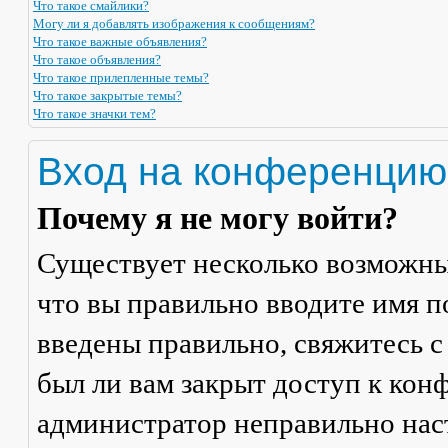
Что такое смайлики?
Могу ли я добавлять изображения к сообщениям?
Что такое важные объявления?
Что такое объявления?
Что такое прилепленные темы?
Что такое закрытые темы?
Что такое значки тем?
Вход на конференцию
Почему я не могу войти?
Существует несколько возможны
что вы правильно вводите имя п
введены правильно, свяжитесь с
был ли вам закрыт доступ к кон
администратор неправильно на