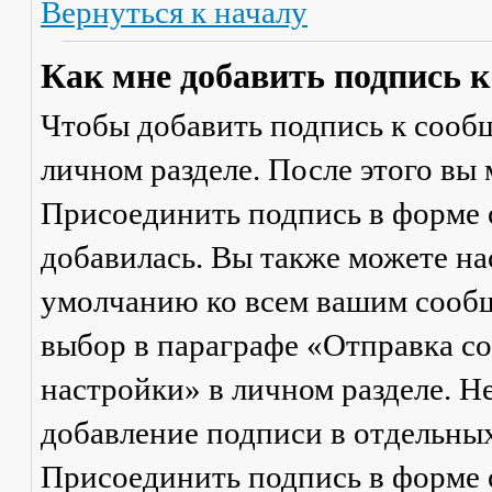
Вернуться к началу
Как мне добавить подпись 
Чтобы добавить подпись к сообщ
личном разделе. После этого вы
Присоединить подпись
в форме 
добавилась. Вы также можете на
умолчанию ко всем вашим сооб
выбор в параграфе «Отправка 
настройки» в личном разделе. Н
добавление подписи в отдельны
Присоединить подпись
в форме 