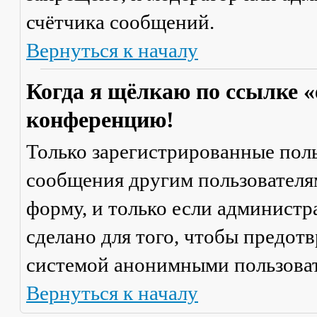
счётчика сообщений.
Вернуться к началу
Когда я щёлкаю по ссылке «
конференцию!
Только зарегистрированные поль
сообщения другим пользователя
форму, и только если администр
сделано для того, чтобы предот
системой анонимными пользова
Вернуться к началу