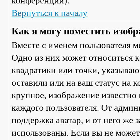
конференции).
Вернуться к началу
Как я могу поместить изобр
Вместе с именем пользователя м
Одно из них может относиться к
квадратики или точки, указываю
оставили или на ваш статус на 
крупное, изображение известно 
каждого пользователя. От админ
поддержка аватар, и от него же 
использованы. Если вы не может