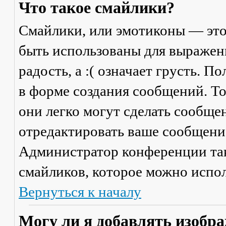
Что такое смайлики?
Смайлики, или эмотиконы — это
быть использованы для выражени
радость, а :( означает грусть. 
в форме создания сообщений. Тол
они легко могут сделать сообще
отредактировать ваше сообщение
Администратор конференции та
смайликов, которое можно испол
Вернуться к началу
Могу ли я добавлять изобр