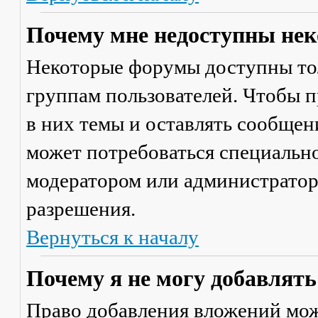
Почему мне недоступны не
Некоторые форумы доступны то
группам пользователей. Чтобы п
в них темы и оставлять сообщен
может потребоваться специально
модератором или администратор
разрешения.
Вернуться к началу
Почему я не могу добавлят
Право добавления вложений мож