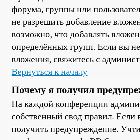
форума, группы или пользовате
не разрешить добавление вложе
возможно, что добавлять вложен
определённых групп. Если вы не
вложения, свяжитесь с админис
Вернуться к началу
Почему я получил предупре
На каждой конференции админи
собственный свод правил. Если
получить предупреждение. Учти