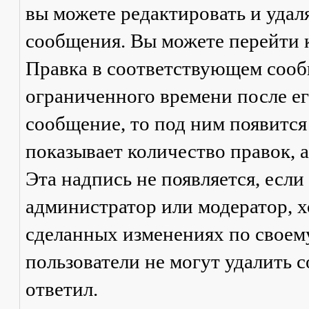
вы можете редактировать и удал
сообщения. Вы можете перейти 
Правка
в соответствующем сообщ
ограниченного времени после его
сообщение, то под ним появится
показывает количество правок, а
Эта надпись не появляется, есл
администратор или модератор, х
сделанных изменениях по своем
пользователи не могут удалить с
ответил.