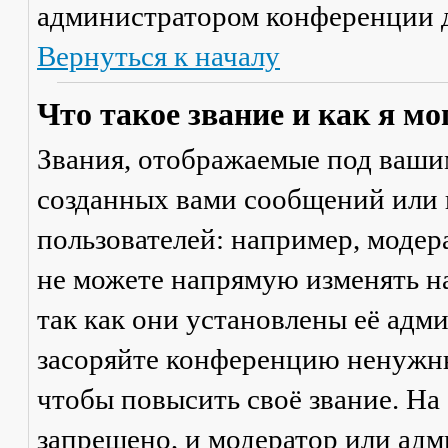
администратором конференции д
Вернуться к началу
Что такое звание и как я мо
Звания, отображаемые под ваши
созданных вами сообщений или
пользователей: например, моде
не можете напрямую изменять н
так как они установлены её адм
засоряйте конференцию ненужны
чтобы повысить своё звание. Н
запрещено, и модератор или адм