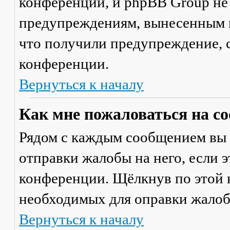
конференции, и phpBB Group не
предупреждениям, вынесенным на
что получили предупреждение, 
конференции.
Вернуться к началу
Как мне пожаловаться на с
Рядом с каждым сообщением вы 
отправки жалобы на него, если 
конференции. Щёлкнув по этой к
необходимых для оправки жалоб
Вернуться к началу