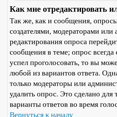
Как мне отредактировать и
Так же, как и сообщения, опрос
создателями, модераторами или
редактирования опроса перейди
сообщения в теме; опрос всегда 
успел проголосовать, то вы мож
любой из вариантов ответа. Одна
только модераторы или админис
удалить опрос. Это сделано для 
варианты ответов во время голо
Вернуться к началу