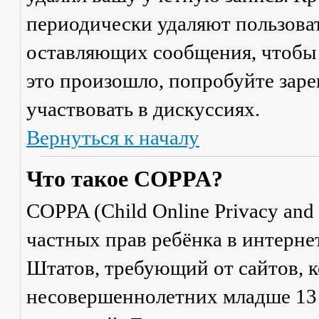
периодически удаляют пользоват
оставляющих сообщения, чтобы 
это произошло, попробуйте заре
участвовать в дискуссиях.
Вернуться к началу
Что такое COPPA?
COPPA (Child Online Privacy and 
частных прав ребёнка в интерне
Штатов, требующий от сайтов, 
несовершеннолетних младше 13 л