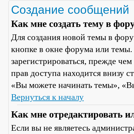
Создание сообщений
Как мне создать тему в фор
Для создания новой темы в фор
кнопке в окне форума или темы.
зарегистрироваться, прежде чем
прав доступа находится внизу с
«Вы можете начинать темы», «Вы 
Вернуться к началу
Как мне отредактировать и
Если вы не являетесь админист