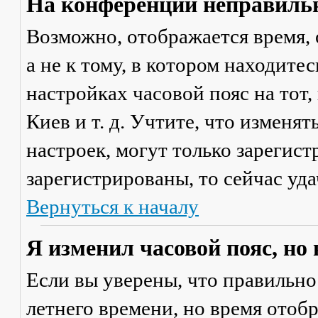
На конференции неправильн
Возможно, отображается время, 
а не к тому, в котором находите
настройках часовой пояс на тот,
Киев и т. д. Учтите, что изменя
настроек, могут только зарегис
зарегистрированы, то сейчас уда
Вернуться к началу
Я изменил часовой пояс, но
Если вы уверены, что правильно
летнего времени, но время отоб