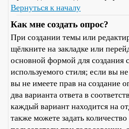
Вернуться к началу
Как мне создать опрос?
При создании темы или редакти
щёлкните на закладке или пере
основной формой для создания с
используемого стиля; если вы не
вы не имеете прав на создание 
два варианта ответа в соответс
каждый вариант находится на от
также можете задать количество