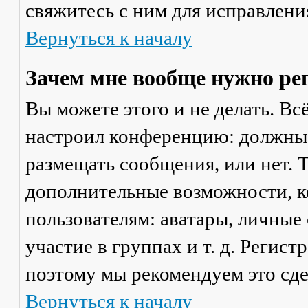
свяжитесь с ним для исправлени
Вернуться к началу
Зачем мне вообще нужно ре
Вы можете этого и не делать. Вс
настроил конференцию: должны 
размещать сообщения, или нет. Т
дополнительные возможности, 
пользователям: аватары, личные
участие в группах и т. д. Регист
поэтому мы рекомендуем это сде
Вернуться к началу