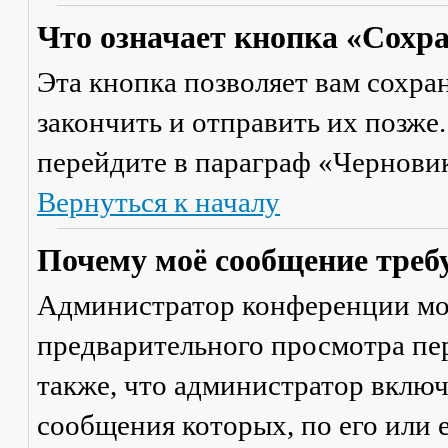
Что означает кнопка «Сохр
Эта кнопка позволяет вам сохра
закончить и отправить их позже
перейдите в параграф «Черновик
Вернуться к началу
Почему моё сообщение треб
Администратор конференции мо
предварительного просмотра пе
также, что администратор включ
сообщения которых, по его или