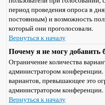
пользователи при голосовании,
период проведения опроса в днях
постоянным) и возможность поль
который они проголосовали.
Вернуться к началу
Почему я не могу добавить 
Ограничение количества вариант
администратором конференции. 
вариантов, превышающее это ог
администратором конференции.
Вернуться к началу