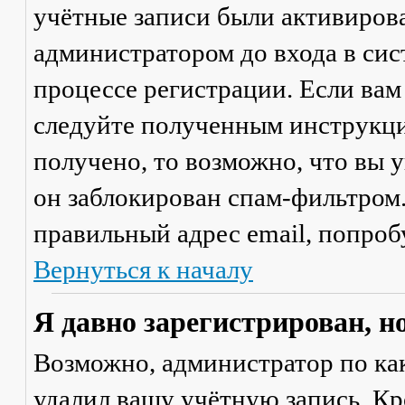
учётные записи были активиров
администратором до входа в сис
процессе регистрации. Если вам
следуйте полученным инструкци
получено, то возможно, что вы 
он заблокирован спам-фильтром.
правильный адрес email, попроб
Вернуться к началу
Я давно зарегистрирован, н
Возможно, администратор по ка
удалил вашу учётную запись. Кр