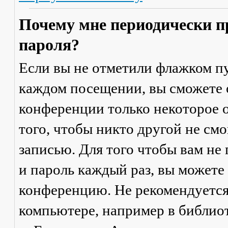
Почему мне периодически п
пароля?
Если вы не отметили флажком п
каждом посещении
, вы сможете
конференции только некоторое о
того, чтобы никто другой не см
записью. Для того чтобы вам не
и пароль каждый раз, вы можете
конференцию. Не рекомендуется
компьютере, например в библиоте