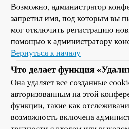
Возможно, администратор конфе
запретил имя, под которым вы п
мог отключить регистрацию новы
помощью к администратору кон
Вернуться к началу
Что делает функция «Удали
Она удаляет все созданные cooki
авторизованным на этой конфер
функции, такие как отслеживан
возможность включена админист
трудности с входом или выходом