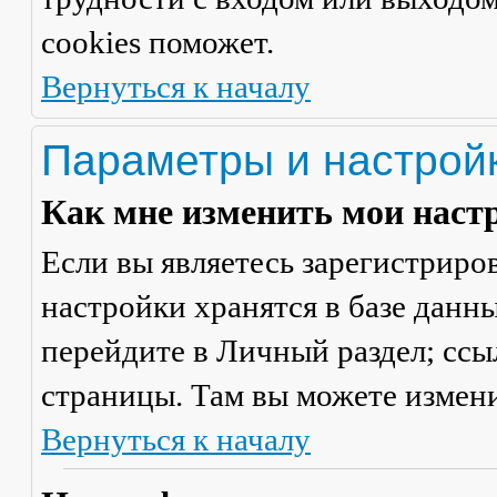
cookies поможет.
Вернуться к началу
Параметры и настрой
Как мне изменить мои наст
Если вы являетесь зарегистриро
настройки хранятся в базе данн
перейдите в
Личный раздел
; сс
страницы. Там вы можете измени
Вернуться к началу