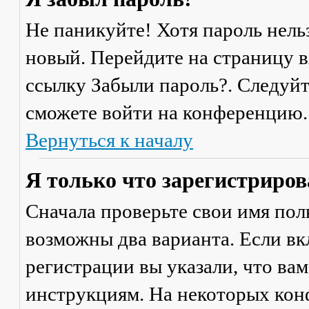
Не паникуйте! Хотя пароль нель
новый. Перейдите на страницу 
ссылку
Забыли пароль?
. Следуй
сможете войти на конференцию.
Вернуться к началу
Я только что зарегистрирова
Сначала проверьте свои имя поль
возможны два варианта. Если в
регистрации вы указали, что ва
инструкциям. На некоторых кон