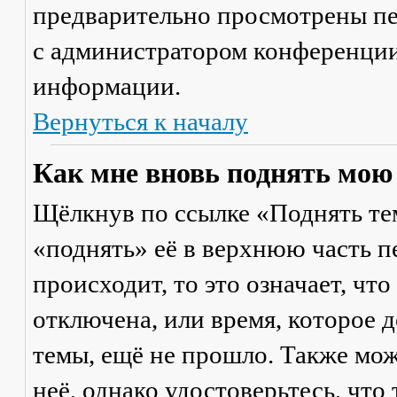
предварительно просмотрены пе
с администратором конференции
информации.
Вернуться к началу
Как мне вновь поднять мою
Щёлкнув по ссылке «Поднять те
«поднять» её в верхнюю часть п
происходит, то это означает, чт
отключена, или время, которое 
темы, ещё не прошло. Также мож
неё, однако удостоверьтесь, что