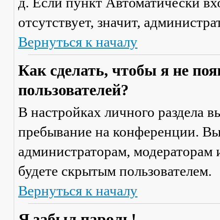
д. Если пункт
Автоматически вх
отсутствует, значит, администр
Вернуться к началу
Как сделать, чтобы я не по
пользователей?
В настройках личного раздела 
пребывание на конференции
. В
администраторам, модераторам и
будете скрытым пользователем.
Вернуться к началу
Я забыл пароль!