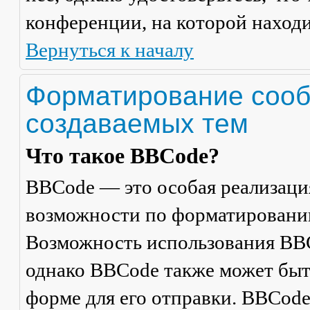
конференции, на которой находи
Вернуться к началу
Форматирование сооб
создаваемых тем
Что такое BBCode?
BBCode — это особая реализац
возможности по форматировани
Возможность использования BBC
однако BBCode также может быт
форме для его отправки. BBCode