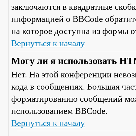
заключаются в квадратные скобки 
информацией о BBCode обратите
на которое доступна из формы 
Вернуться к началу
Могу ли я использовать H
Нет. На этой конференции нево
кода в сообщениях. Большая ча
форматированию сообщений мож
использованием BBCode.
Вернуться к началу