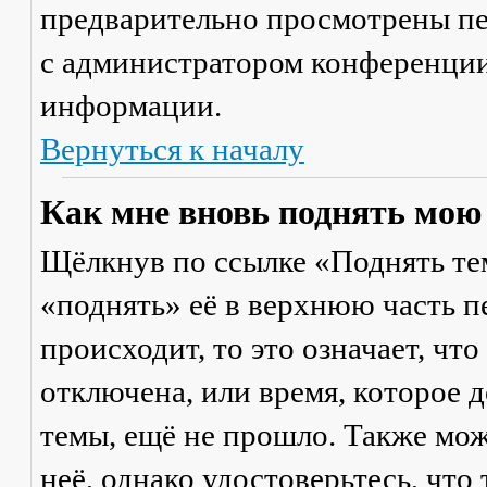
предварительно просмотрены пе
с администратором конференции
информации.
Вернуться к началу
Как мне вновь поднять мою
Щёлкнув по ссылке «Поднять те
«поднять» её в верхнюю часть п
происходит, то это означает, чт
отключена, или время, которое 
темы, ещё не прошло. Также мож
неё, однако удостоверьтесь, что