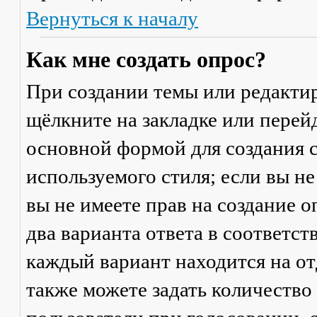
Вернуться к началу
Как мне создать опрос?
При создании темы или редакти
щёлкните на закладке или пере
основной формой для создания с
используемого стиля; если вы не
вы не имеете прав на создание 
два варианта ответа в соответс
каждый вариант находится на от
также можете задать количество