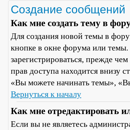
Создание сообщений
Как мне создать тему в фор
Для создания новой темы в фор
кнопке в окне форума или темы.
зарегистрироваться, прежде чем
прав доступа находится внизу с
«Вы можете начинать темы», «Вы 
Вернуться к началу
Как мне отредактировать и
Если вы не являетесь админист