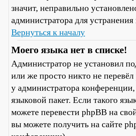
значит, неправильно установлен
администратора для устранения
Вернуться к началу
Моего языка нет в списке!
Администратор не установил по
или же просто никто не перевёл
у администратора конференции,
языковой пакет. Если такого язы
можете перевести phpBB на св
вы можете получить на сайте ph