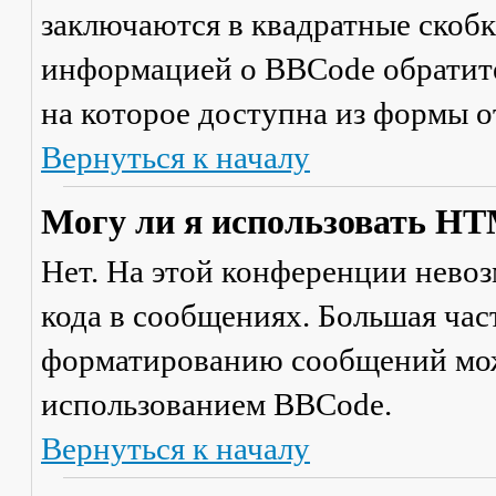
заключаются в квадратные скобки 
информацией о BBCode обратите
на которое доступна из формы 
Вернуться к началу
Могу ли я использовать H
Нет. На этой конференции нево
кода в сообщениях. Большая ча
форматированию сообщений мож
использованием BBCode.
Вернуться к началу