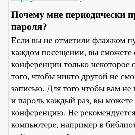
Почему мне периодически п
пароля?
Если вы не отметили флажком п
каждом посещении
, вы сможете
конференции только некоторое о
того, чтобы никто другой не см
записью. Для того чтобы вам не
и пароль каждый раз, вы можете
конференцию. Не рекомендуется
компьютере, например в библиоте