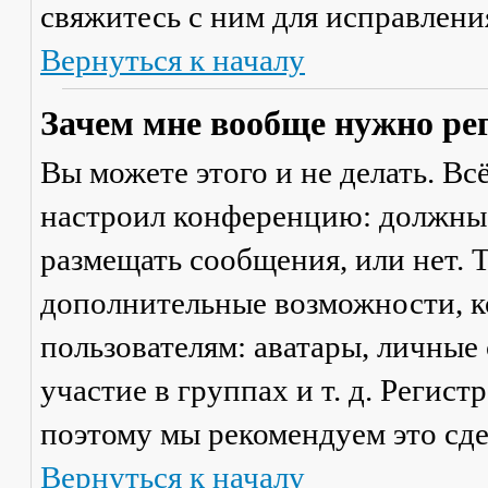
свяжитесь с ним для исправлени
Вернуться к началу
Зачем мне вообще нужно ре
Вы можете этого и не делать. Вс
настроил конференцию: должны 
размещать сообщения, или нет. Т
дополнительные возможности, 
пользователям: аватары, личные
участие в группах и т. д. Регист
поэтому мы рекомендуем это сде
Вернуться к началу