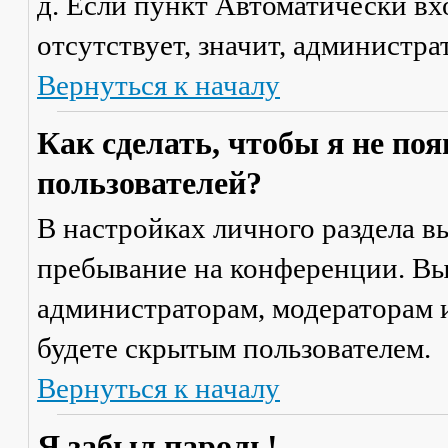
д. Если пункт
Автоматически вх
отсутствует, значит, администр
Вернуться к началу
Как сделать, чтобы я не по
пользователей?
В настройках личного раздела 
пребывание на конференции
. В
администраторам, модераторам и
будете скрытым пользователем.
Вернуться к началу
Я забыл пароль!