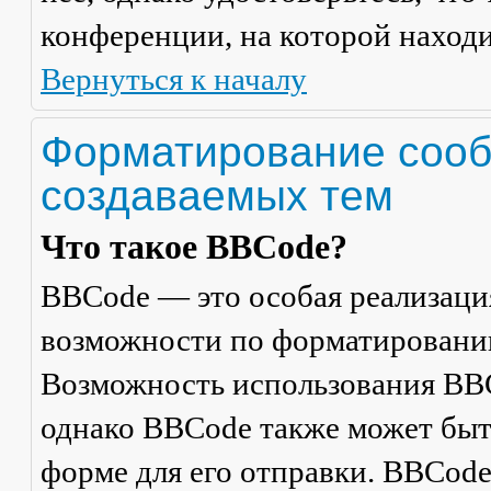
конференции, на которой находи
Вернуться к началу
Форматирование сооб
создаваемых тем
Что такое BBCode?
BBCode — это особая реализац
возможности по форматировани
Возможность использования BBC
однако BBCode также может быт
форме для его отправки. BBCode