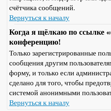
счётчика сообщений.
Вернуться к началу
Когда я щёлкаю по ссылке «
конференцию!
Только зарегистрированные поль
сообщения другим пользователя
форму, и только если администр
сделано для того, чтобы предот
системой анонимными пользова
Вернуться к началу