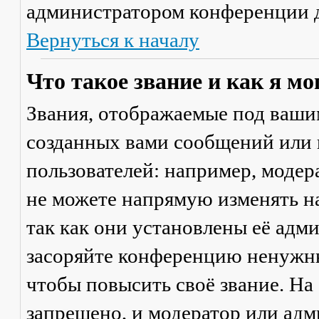
администратором конференции д
Вернуться к началу
Что такое звание и как я мо
Звания, отображаемые под ваши
созданных вами сообщений или
пользователей: например, моде
не можете напрямую изменять н
так как они установлены её адм
засоряйте конференцию ненужны
чтобы повысить своё звание. Н
запрещено, и модератор или адм