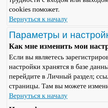
cookies поможет.
Вернуться к началу
Параметры и настрой
Как мне изменить мои наст
Если вы являетесь зарегистриро
настройки хранятся в базе данн
перейдите в
Личный раздел
; сс
страницы. Там вы можете измени
Вернуться к началу