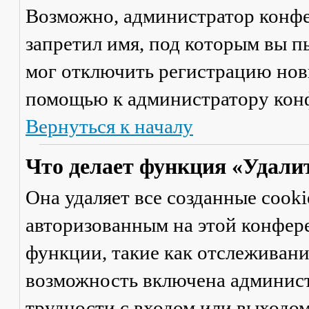
Возможно, администратор конфе
запретил имя, под которым вы п
мог отключить регистрацию новы
помощью к администратору кон
Вернуться к началу
Что делает функция «Удали
Она удаляет все созданные cooki
авторизованным на этой конфер
функции, такие как отслеживан
возможность включена админист
трудности с входом или выходом