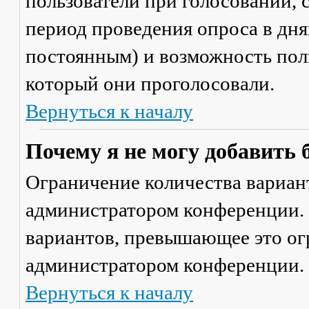
пользователи при голосовании,
период проведения опроса в днях
постоянным) и возможность поль
который они проголосовали.
Вернуться к началу
Почему я не могу добавить 
Ограничение количества вариант
администратором конференции. 
вариантов, превышающее это ог
администратором конференции.
Вернуться к началу