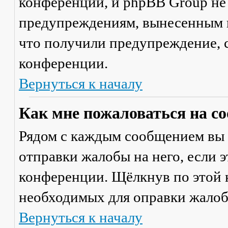
конференции, и phpBB Group не
предупреждениям, вынесенным на
что получили предупреждение, 
конференции.
Вернуться к началу
Как мне пожаловаться на с
Рядом с каждым сообщением вы 
отправки жалобы на него, если 
конференции. Щёлкнув по этой к
необходимых для оправки жалоб
Вернуться к началу