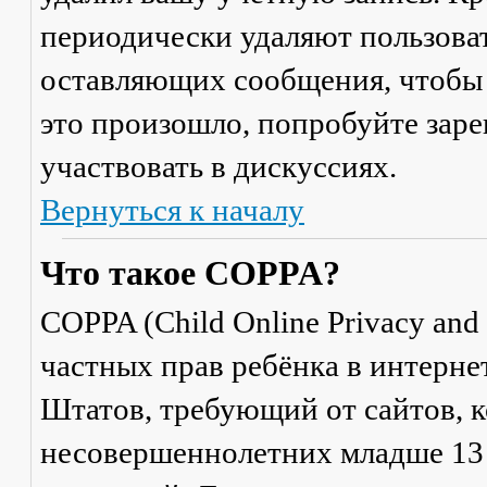
периодически удаляют пользоват
оставляющих сообщения, чтобы 
это произошло, попробуйте заре
участвовать в дискуссиях.
Вернуться к началу
Что такое COPPA?
COPPA (Child Online Privacy and 
частных прав ребёнка в интерне
Штатов, требующий от сайтов, 
несовершеннолетних младше 13 л