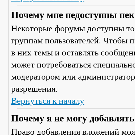
Почему мне недоступны не
Некоторые форумы доступны то
группам пользователей. Чтобы п
в них темы и оставлять сообщен
может потребоваться специально
модератором или администратор
разрешения.
Вернуться к началу
Почему я не могу добавлят
Право добавления вложений мож