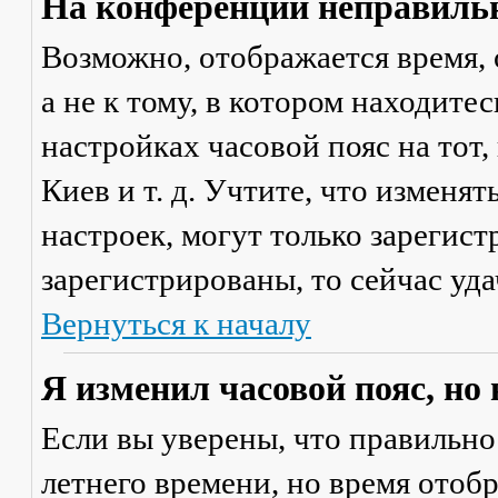
На конференции неправильн
Возможно, отображается время, 
а не к тому, в котором находите
настройках часовой пояс на тот,
Киев и т. д. Учтите, что изменя
настроек, могут только зарегис
зарегистрированы, то сейчас уда
Вернуться к началу
Я изменил часовой пояс, но
Если вы уверены, что правильно
летнего времени, но время отоб