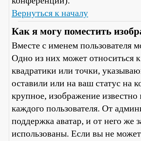
конференции).
Вернуться к началу
Как я могу поместить изобр
Вместе с именем пользователя м
Одно из них может относиться к
квадратики или точки, указываю
оставили или на ваш статус на 
крупное, изображение известно 
каждого пользователя. От админ
поддержка аватар, и от него же 
использованы. Если вы не может