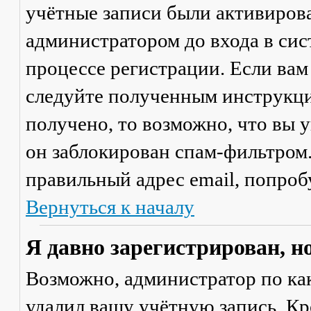
учётные записи были активиров
администратором до входа в сис
процессе регистрации. Если вам
следуйте полученным инструкци
получено, то возможно, что вы 
он заблокирован спам-фильтром.
правильный адрес email, попроб
Вернуться к началу
Я давно зарегистрирован, н
Возможно, администратор по ка
удалил вашу учётную запись. Кр