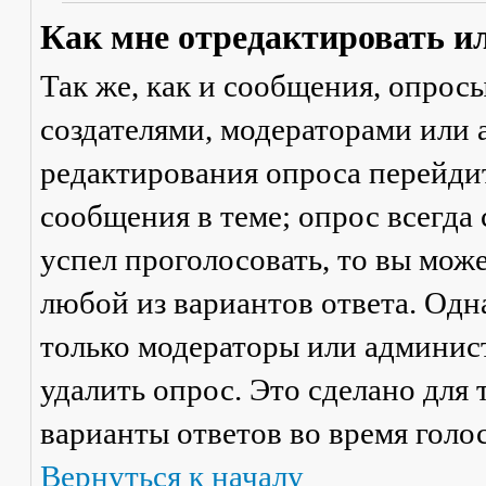
Как мне отредактировать и
Так же, как и сообщения, опрос
создателями, модераторами или
редактирования опроса перейди
сообщения в теме; опрос всегда 
успел проголосовать, то вы мож
любой из вариантов ответа. Одна
только модераторы или админис
удалить опрос. Это сделано для 
варианты ответов во время голо
Вернуться к началу