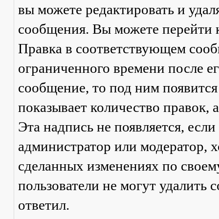
вы можете редактировать и удал
сообщения. Вы можете перейти 
Правка
в соответствующем сообщ
ограниченного времени после его
сообщение, то под ним появится
показывает количество правок, а
Эта надпись не появляется, есл
администратор или модератор, х
сделанных изменениях по своем
пользователи не могут удалить с
ответил.