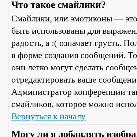
Что такое смайлики?
Смайлики, или эмотиконы — это
быть использованы для выражени
радость, а :( означает грусть. 
в форме создания сообщений. Тол
они легко могут сделать сообще
отредактировать ваше сообщение
Администратор конференции та
смайликов, которое можно испол
Вернуться к началу
Могу ли я добавлять изобр