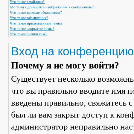
Что такое смайлики?
Могу ли я добавлять изображения к сообщениям?
Что такое важные объявления?
Что такое объявления?
Что такое прилепленные темы?
Что такое закрытые темы?
Что такое значки тем?
Вход на конференцию
Почему я не могу войти?
Существует несколько возможны
что вы правильно вводите имя п
введены правильно, свяжитесь с
был ли вам закрыт доступ к кон
администратор неправильно на