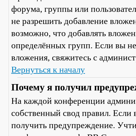
форума, группы или пользовате
не разрешить добавление вложе
возможно, что добавлять вложен
определённых групп. Если вы не
вложения, свяжитесь с админис
Вернуться к началу
Почему я получил предупре
На каждой конференции админи
собственный свод правил. Если
получить предупреждение. Учти