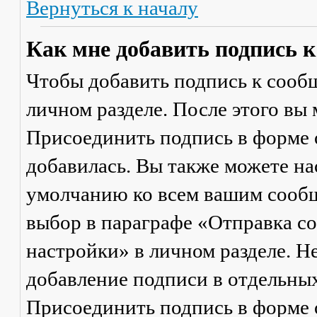
Вернуться к началу
Как мне добавить подпись 
Чтобы добавить подпись к сообщ
личном разделе. После этого вы
Присоединить подпись
в форме 
добавилась. Вы также можете на
умолчанию ко всем вашим сооб
выбор в параграфе «Отправка 
настройки» в личном разделе. Н
добавление подписи в отдельны
Присоединить подпись
в форме 