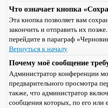
Что означает кнопка «Сохр
Эта кнопка позволяет вам сохра
закончить и отправить их позже
перейдите в параграф «Черновик
Вернуться к началу
Почему моё сообщение треб
Администратор конференции мо
предварительного просмотра пе
также, что администратор включ
сообщения которых, по его или