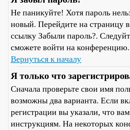
Не паникуйте! Хотя пароль нель
новый. Перейдите на страницу 
ссылку
Забыли пароль?
. Следуй
сможете войти на конференцию.
Вернуться к началу
Я только что зарегистрирова
Сначала проверьте свои имя поль
возможны два варианта. Если в
регистрации вы указали, что ва
инструкциям. На некоторых кон