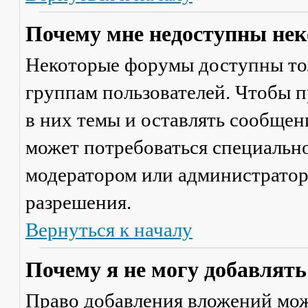
Почему мне недоступны не
Некоторые форумы доступны то
группам пользователей. Чтобы п
в них темы и оставлять сообщен
может потребоваться специально
модератором или администратор
разрешения.
Вернуться к началу
Почему я не могу добавлят
Право добавления вложений мож