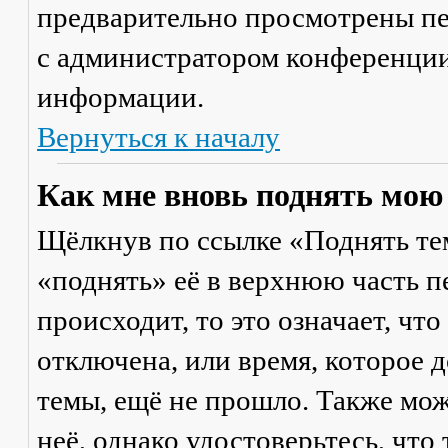
предварительно просмотрены пе
с администратором конференции
информации.
Вернуться к началу
Как мне вновь поднять мою
Щёлкнув по ссылке «Поднять те
«поднять» её в верхнюю часть п
происходит, то это означает, чт
отключена, или время, которое 
темы, ещё не прошло. Также мож
неё, однако удостоверьтесь, что