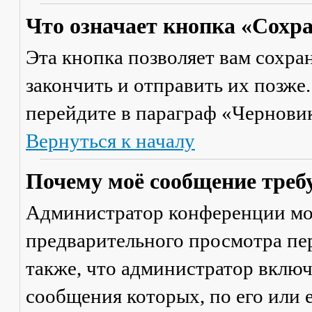
Что означает кнопка «Сохр
Эта кнопка позволяет вам сохра
закончить и отправить их позже
перейдите в параграф «Черновик
Вернуться к началу
Почему моё сообщение треб
Администратор конференции мо
предварительного просмотра пе
также, что администратор включ
сообщения которых, по его или