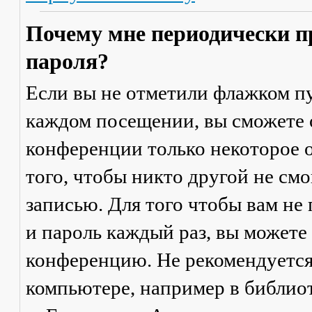
Почему мне периодически п
пароля?
Если вы не отметили флажком п
каждом посещении
, вы сможете
конференции только некоторое о
того, чтобы никто другой не см
записью. Для того чтобы вам не
и пароль каждый раз, вы можете
конференцию. Не рекомендуется
компьютере, например в библиоте