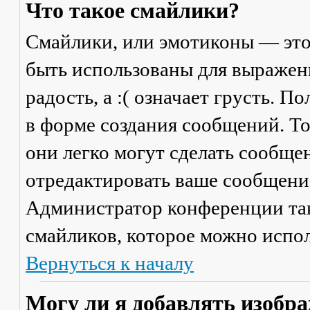
Что такое смайлики?
Смайлики, или эмотиконы — это
быть использованы для выражени
радость, а :( означает грусть. 
в форме создания сообщений. Тол
они легко могут сделать сообще
отредактировать ваше сообщение
Администратор конференции та
смайликов, которое можно испол
Вернуться к началу
Могу ли я добавлять изобр