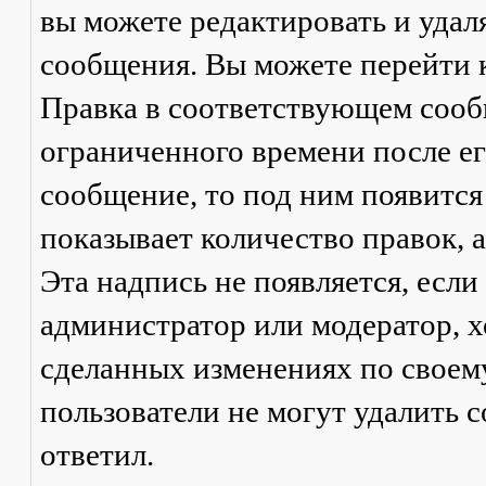
вы можете редактировать и удал
сообщения. Вы можете перейти 
Правка
в соответствующем сообщ
ограниченного времени после его
сообщение, то под ним появится
показывает количество правок, а
Эта надпись не появляется, есл
администратор или модератор, х
сделанных изменениях по своем
пользователи не могут удалить с
ответил.