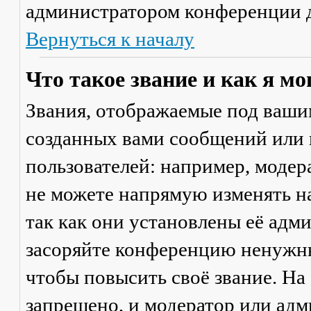
администратором конференции д
Вернуться к началу
Что такое звание и как я мо
Звания, отображаемые под ваши
созданных вами сообщений или
пользователей: например, моде
не можете напрямую изменять н
так как они установлены её адм
засоряйте конференцию ненужны
чтобы повысить своё звание. Н
запрещено, и модератор или адм