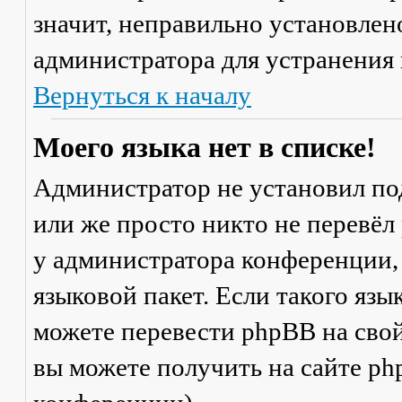
значит, неправильно установлен
администратора для устранения
Вернуться к началу
Моего языка нет в списке!
Администратор не установил по
или же просто никто не перевёл
у администратора конференции,
языковой пакет. Если такого язы
можете перевести phpBB на св
вы можете получить на сайте ph