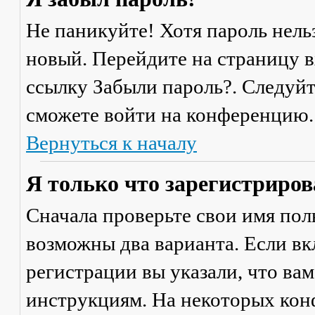
Не паникуйте! Хотя пароль нель
новый. Перейдите на страницу 
ссылку
Забыли пароль?
. Следуй
сможете войти на конференцию.
Вернуться к началу
Я только что зарегистрирова
Сначала проверьте свои имя поль
возможны два варианта. Если в
регистрации вы указали, что ва
инструкциям. На некоторых кон