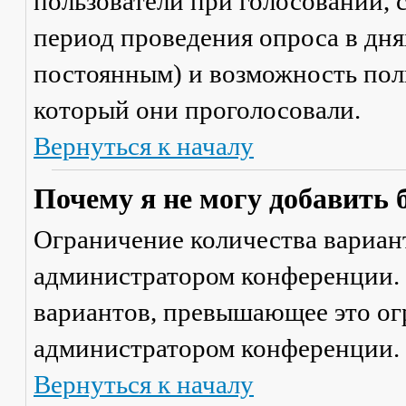
пользователи при голосовании,
период проведения опроса в днях
постоянным) и возможность поль
который они проголосовали.
Вернуться к началу
Почему я не могу добавить 
Ограничение количества вариант
администратором конференции. 
вариантов, превышающее это ог
администратором конференции.
Вернуться к началу