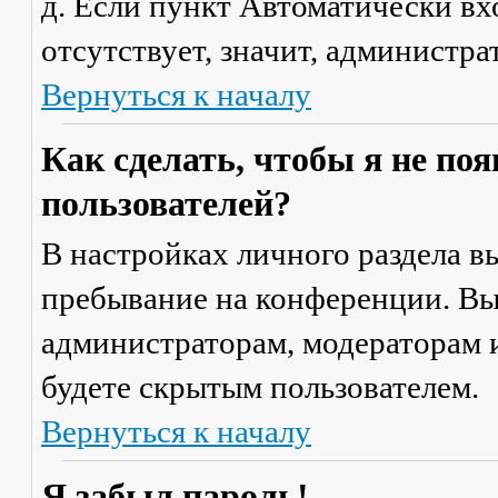
д. Если пункт
Автоматически вх
отсутствует, значит, администр
Вернуться к началу
Как сделать, чтобы я не по
пользователей?
В настройках личного раздела 
пребывание на конференции
. В
администраторам, модераторам и
будете скрытым пользователем.
Вернуться к началу
Я забыл пароль!