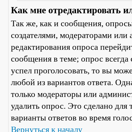
Как мне отредактировать и
Так же, как и сообщения, опрос
создателями, модераторами или
редактирования опроса перейди
сообщения в теме; опрос всегда 
успел проголосовать, то вы мож
любой из вариантов ответа. Одна
только модераторы или админис
удалить опрос. Это сделано для 
варианты ответов во время голо
Вернуться к началу