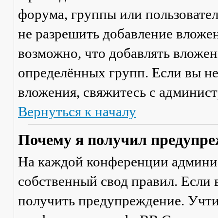
форума, группы или пользовате
не разрешить добавление вложе
возможно, что добавлять вложен
определённых групп. Если вы не
вложения, свяжитесь с админис
Вернуться к началу
Почему я получил предупре
На каждой конференции админи
собственный свод правил. Если
получить предупреждение. Учти