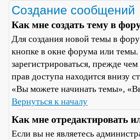
Создание сообщений
Как мне создать тему в фор
Для создания новой темы в фор
кнопке в окне форума или темы.
зарегистрироваться, прежде чем
прав доступа находится внизу с
«Вы можете начинать темы», «Вы 
Вернуться к началу
Как мне отредактировать и
Если вы не являетесь админист