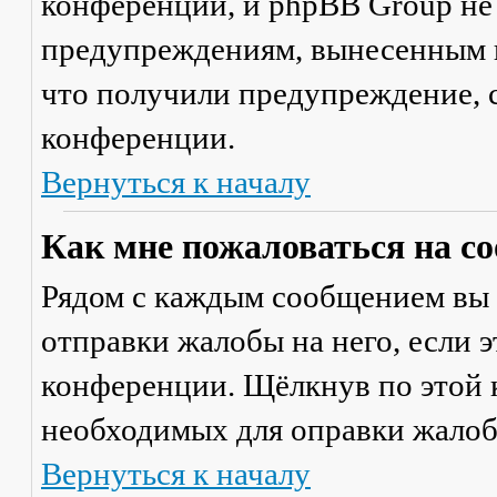
конференции, и phpBB Group не
предупреждениям, вынесенным на
что получили предупреждение, 
конференции.
Вернуться к началу
Как мне пожаловаться на с
Рядом с каждым сообщением вы 
отправки жалобы на него, если 
конференции. Щёлкнув по этой к
необходимых для оправки жалоб
Вернуться к началу