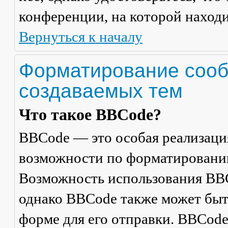
конференции, на которой находи
Вернуться к началу
Форматирование сооб
создаваемых тем
Что такое BBCode?
BBCode — это особая реализац
возможности по форматировани
Возможность использования BBC
однако BBCode также может быт
форме для его отправки. BBCode