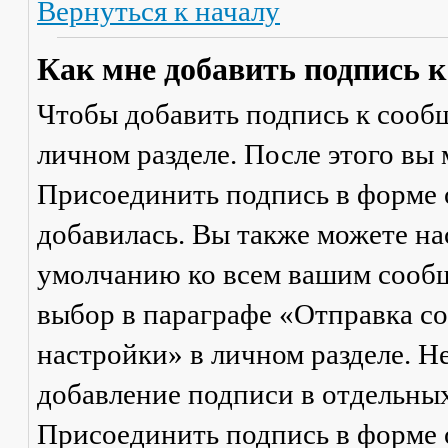
Вернуться к началу
Как мне добавить подпись 
Чтобы добавить подпись к сообщ
личном разделе. После этого вы
Присоединить подпись
в форме 
добавилась. Вы также можете на
умолчанию ко всем вашим сооб
выбор в параграфе «Отправка 
настройки» в личном разделе. Н
добавление подписи в отдельны
Присоединить подпись
в форме 