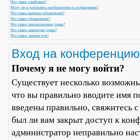
Что такое смайлики?
Могу ли я добавлять изображения к сообщениям?
Что такое важные объявления?
Что такое объявления?
Что такое прилепленные темы?
Что такое закрытые темы?
Что такое значки тем?
Вход на конференцию
Почему я не могу войти?
Существует несколько возможны
что вы правильно вводите имя п
введены правильно, свяжитесь с
был ли вам закрыт доступ к кон
администратор неправильно на