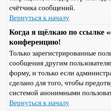
счётчика сообщений.
Вернуться к началу
Когда я щёлкаю по ссылке «
конференцию!
Только зарегистрированные поль
сообщения другим пользователя
форму, и только если администр
сделано для того, чтобы предот
системой анонимными пользова
Вернуться к началу