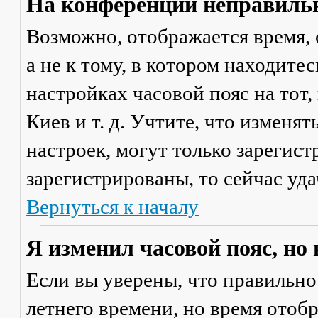
На конференции неправильн
Возможно, отображается время, 
а не к тому, в котором находите
настройках часовой пояс на тот,
Киев и т. д. Учтите, что изменя
настроек, могут только зарегис
зарегистрированы, то сейчас уда
Вернуться к началу
Я изменил часовой пояс, но
Если вы уверены, что правильно
летнего времени, но время отоб