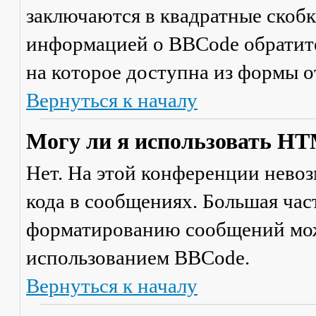
заключаются в квадратные скобки 
информацией о BBCode обратите
на которое доступна из формы 
Вернуться к началу
Могу ли я использовать H
Нет. На этой конференции нево
кода в сообщениях. Большая ча
форматированию сообщений мож
использованием BBCode.
Вернуться к началу