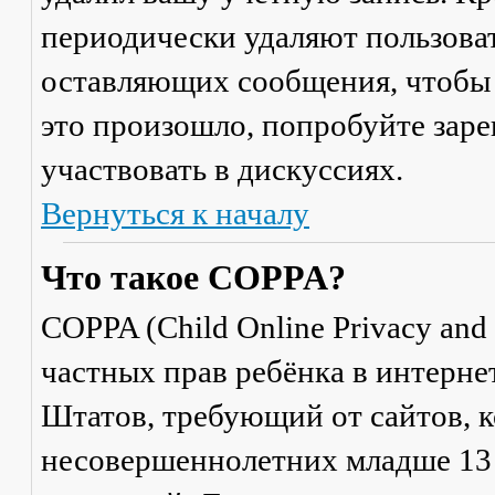
периодически удаляют пользоват
оставляющих сообщения, чтобы 
это произошло, попробуйте заре
участвовать в дискуссиях.
Вернуться к началу
Что такое COPPA?
COPPA (Child Online Privacy and 
частных прав ребёнка в интерне
Штатов, требующий от сайтов, 
несовершеннолетних младше 13 л