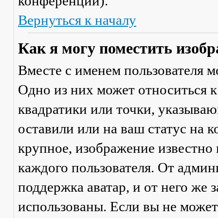
конференции).
Вернуться к началу
Как я могу поместить изобр
Вместе с именем пользователя м
Одно из них может относиться к
квадратики или точки, указываю
оставили или на ваш статус на 
крупное, изображение известно 
каждого пользователя. От админ
поддержка аватар, и от него же 
использованы. Если вы не может