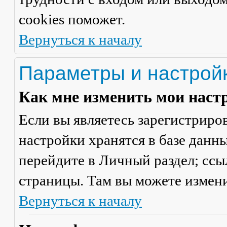
cookies поможет.
Вернуться к началу
Параметры и настрой
Как мне изменить мои наст
Если вы являетесь зарегистриро
настройки хранятся в базе данн
перейдите в
Личный раздел
; сс
страницы. Там вы можете измени
Вернуться к началу