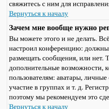
свяжитесь с ним для исправлени
Вернуться к началу
Зачем мне вообще нужно ре
Вы можете этого и не делать. Вс
настроил конференцию: должны 
размещать сообщения, или нет. Т
дополнительные возможности, 
пользователям: аватары, личные
участие в группах и т. д. Регист
поэтому мы рекомендуем это сде
Вернуться к началу