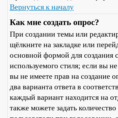
Вернуться к началу
Как мне создать опрос?
При создании темы или редакти
щёлкните на закладке или пере
основной формой для создания с
используемого стиля; если вы не
вы не имеете прав на создание 
два варианта ответа в соответс
каждый вариант находится на от
также можете задать количество