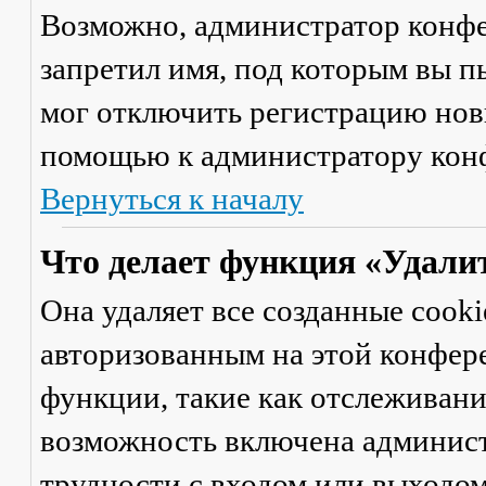
Возможно, администратор конфе
запретил имя, под которым вы п
мог отключить регистрацию новы
помощью к администратору кон
Вернуться к началу
Что делает функция «Удали
Она удаляет все созданные cooki
авторизованным на этой конфер
функции, такие как отслеживан
возможность включена админист
трудности с входом или выходом