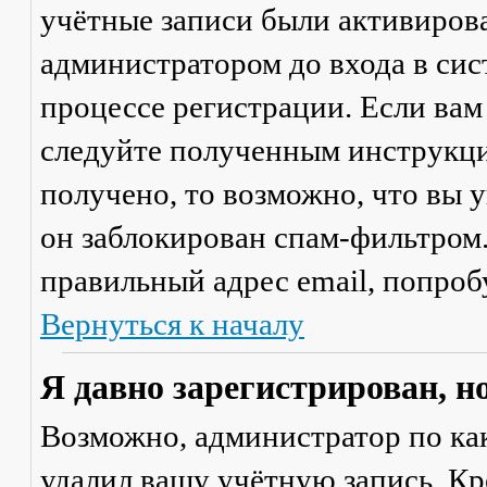
учётные записи были активиров
администратором до входа в сис
процессе регистрации. Если вам
следуйте полученным инструкци
получено, то возможно, что вы 
он заблокирован спам-фильтром.
правильный адрес email, попроб
Вернуться к началу
Я давно зарегистрирован, н
Возможно, администратор по ка
удалил вашу учётную запись. Кр