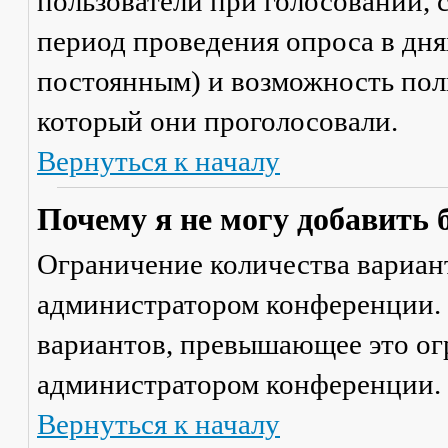
пользователи при голосовании,
период проведения опроса в днях
постоянным) и возможность поль
который они проголосовали.
Вернуться к началу
Почему я не могу добавить 
Ограничение количества вариант
администратором конференции. 
вариантов, превышающее это ог
администратором конференции.
Вернуться к началу