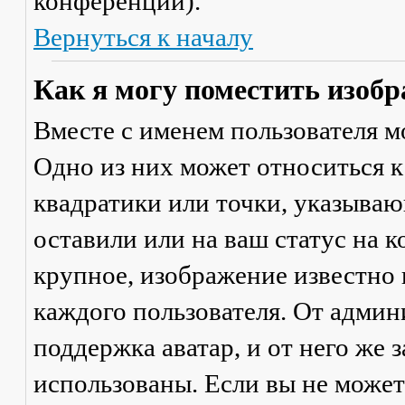
конференции).
Вернуться к началу
Как я могу поместить изобр
Вместе с именем пользователя м
Одно из них может относиться к
квадратики или точки, указываю
оставили или на ваш статус на 
крупное, изображение известно 
каждого пользователя. От админ
поддержка аватар, и от него же 
использованы. Если вы не может