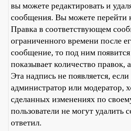
вы можете редактировать и удал
сообщения. Вы можете перейти 
Правка
в соответствующем сообщ
ограниченного времени после его
сообщение, то под ним появится
показывает количество правок, а
Эта надпись не появляется, есл
администратор или модератор, х
сделанных изменениях по своем
пользователи не могут удалить с
ответил.