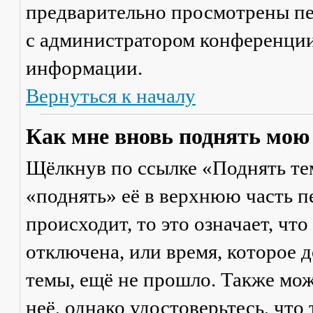
предварительно просмотрены пе
с администратором конференции
информации.
Вернуться к началу
Как мне вновь поднять мою
Щёлкнув по ссылке «Поднять те
«поднять» её в верхнюю часть п
происходит, то это означает, чт
отключена, или время, которое 
темы, ещё не прошло. Также мож
неё, однако удостоверьтесь, что