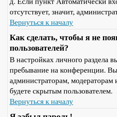
д. Если пункт
Автоматически вх
отсутствует, значит, администр
Вернуться к началу
Как сделать, чтобы я не по
пользователей?
В настройках личного раздела 
пребывание на конференции
. В
администраторам, модераторам и
будете скрытым пользователем.
Вернуться к началу
Я забыл пароль!