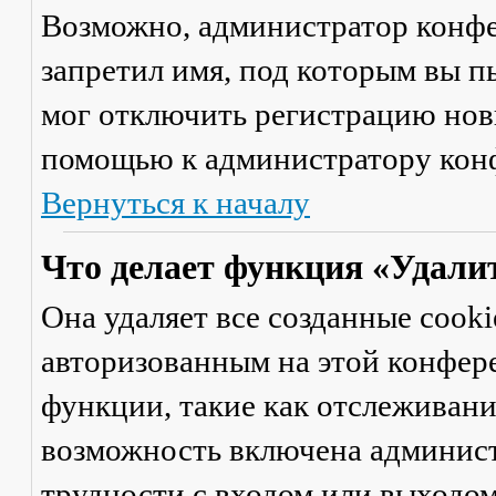
Возможно, администратор конфе
запретил имя, под которым вы п
мог отключить регистрацию новы
помощью к администратору кон
Вернуться к началу
Что делает функция «Удали
Она удаляет все созданные cooki
авторизованным на этой конфер
функции, такие как отслеживан
возможность включена админист
трудности с входом или выходом