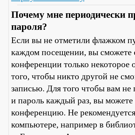
Почему мне периодически п
пароля?
Если вы не отметили флажком п
каждом посещении
, вы сможете
конференции только некоторое о
того, чтобы никто другой не см
записью. Для того чтобы вам не
и пароль каждый раз, вы можете
конференцию. Не рекомендуется
компьютере, например в библиоте