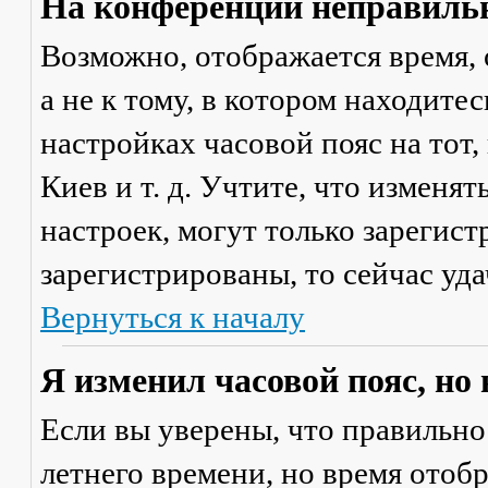
На конференции неправильн
Возможно, отображается время, 
а не к тому, в котором находите
настройках часовой пояс на тот,
Киев и т. д. Учтите, что изменя
настроек, могут только зарегис
зарегистрированы, то сейчас уда
Вернуться к началу
Я изменил часовой пояс, но
Если вы уверены, что правильно
летнего времени, но время отоб