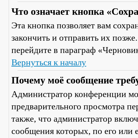
Что означает кнопка «Сохр
Эта кнопка позволяет вам сохра
закончить и отправить их позже
перейдите в параграф «Черновик
Вернуться к началу
Почему моё сообщение треб
Администратор конференции мо
предварительного просмотра пе
также, что администратор включ
сообщения которых, по его или