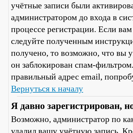
учётные записи были активиров
администратором до входа в сис
процессе регистрации. Если вам
следуйте полученным инструкци
получено, то возможно, что вы 
он заблокирован спам-фильтром.
правильный адрес email, попроб
Вернуться к началу
Я давно зарегистрирован, н
Возможно, администратор по ка
удалил вашу учётную запись. Кр