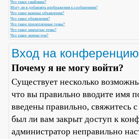
Что такое смайлики?
Могу ли я добавлять изображения к сообщениям?
Что такое важные объявления?
Что такое объявления?
Что такое прилепленные темы?
Что такое закрытые темы?
Что такое значки тем?
Вход на конференцию
Почему я не могу войти?
Существует несколько возможны
что вы правильно вводите имя п
введены правильно, свяжитесь с
был ли вам закрыт доступ к кон
администратор неправильно на