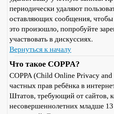
периодически удаляют пользоват
оставляющих сообщения, чтобы 
это произошло, попробуйте заре
участвовать в дискуссиях.
Вернуться к началу
Что такое COPPA?
COPPA (Child Online Privacy and 
частных прав ребёнка в интерне
Штатов, требующий от сайтов, 
несовершеннолетних младше 13 л