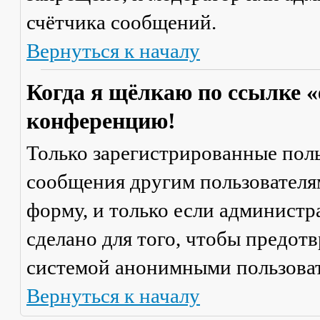
счётчика сообщений.
Вернуться к началу
Когда я щёлкаю по ссылке «
конференцию!
Только зарегистрированные поль
сообщения другим пользователя
форму, и только если администр
сделано для того, чтобы предот
системой анонимными пользова
Вернуться к началу