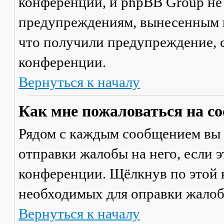
конференции, и phpBB Group не
предупреждениям, вынесенным на
что получили предупреждение, 
конференции.
Вернуться к началу
Как мне пожаловаться на с
Рядом с каждым сообщением вы 
отправки жалобы на него, если 
конференции. Щёлкнув по этой к
необходимых для оправки жалоб
Вернуться к началу