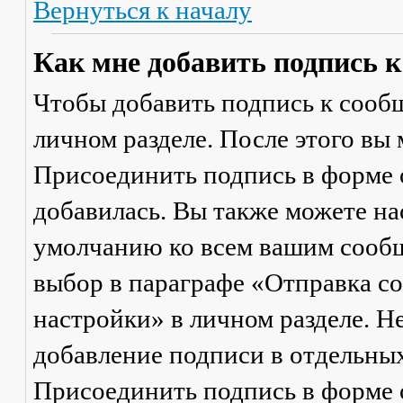
Вернуться к началу
Как мне добавить подпись 
Чтобы добавить подпись к сообщ
личном разделе. После этого вы
Присоединить подпись
в форме 
добавилась. Вы также можете на
умолчанию ко всем вашим сооб
выбор в параграфе «Отправка 
настройки» в личном разделе. Н
добавление подписи в отдельны
Присоединить подпись
в форме 