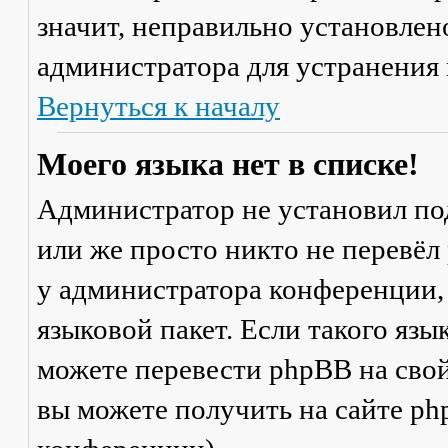
значит, неправильно установлен
администратора для устранения
Вернуться к началу
Моего языка нет в списке!
Администратор не установил по
или же просто никто не перевёл
у администратора конференции,
языковой пакет. Если такого язы
можете перевести phpBB на св
вы можете получить на сайте ph