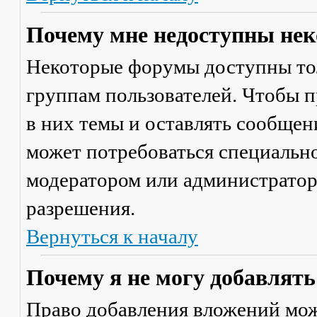
Почему мне недоступны не
Некоторые форумы доступны то
группам пользователей. Чтобы п
в них темы и оставлять сообщен
может потребоваться специально
модератором или администратор
разрешения.
Вернуться к началу
Почему я не могу добавлят
Право добавления вложений мож