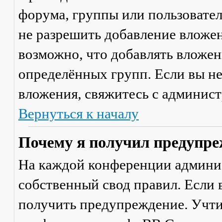
форума, группы или пользовате
не разрешить добавление вложе
возможно, что добавлять вложен
определённых групп. Если вы не
вложения, свяжитесь с админис
Вернуться к началу
Почему я получил предупре
На каждой конференции админи
собственный свод правил. Если
получить предупреждение. Учти