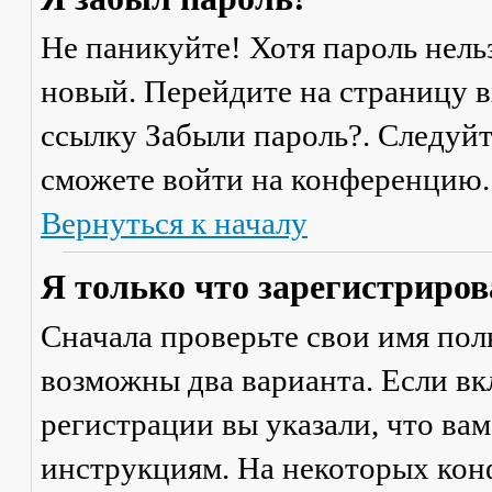
Не паникуйте! Хотя пароль нель
новый. Перейдите на страницу 
ссылку
Забыли пароль?
. Следуй
сможете войти на конференцию.
Вернуться к началу
Я только что зарегистрирова
Сначала проверьте свои имя поль
возможны два варианта. Если в
регистрации вы указали, что ва
инструкциям. На некоторых кон