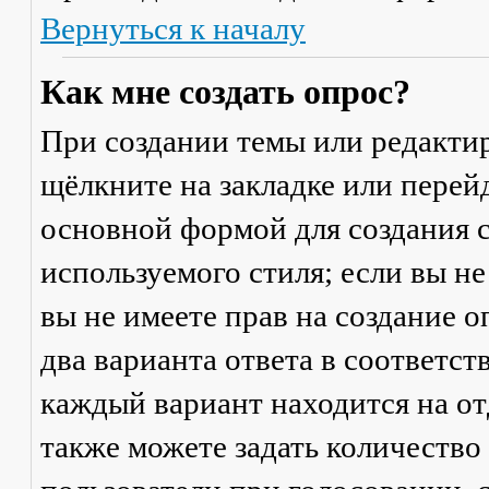
Вернуться к началу
Как мне создать опрос?
При создании темы или редакти
щёлкните на закладке или пере
основной формой для создания с
используемого стиля; если вы не
вы не имеете прав на создание 
два варианта ответа в соответс
каждый вариант находится на от
также можете задать количество