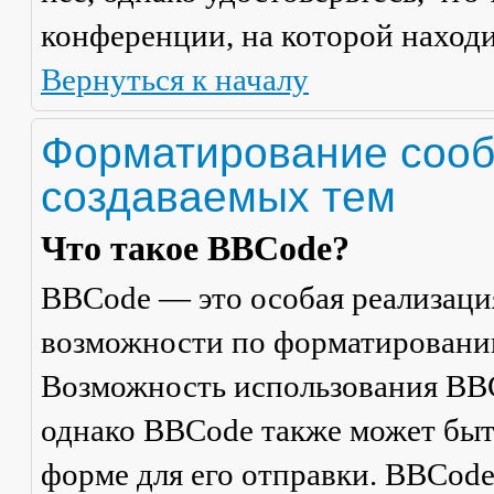
конференции, на которой находи
Вернуться к началу
Форматирование сооб
создаваемых тем
Что такое BBCode?
BBCode — это особая реализац
возможности по форматировани
Возможность использования BBC
однако BBCode также может быт
форме для его отправки. BBCode