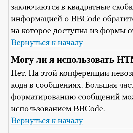
заключаются в квадратные скобки 
информацией о BBCode обратите
на которое доступна из формы 
Вернуться к началу
Могу ли я использовать H
Нет. На этой конференции нево
кода в сообщениях. Большая ча
форматированию сообщений мож
использованием BBCode.
Вернуться к началу