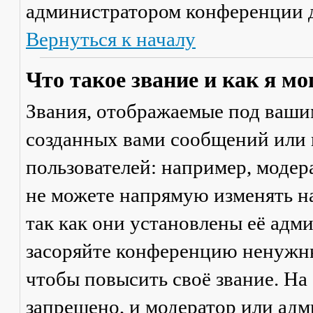
администратором конференции д
Вернуться к началу
Что такое звание и как я мо
Звания, отображаемые под ваши
созданных вами сообщений или
пользователей: например, моде
не можете напрямую изменять н
так как они установлены её адм
засоряйте конференцию ненужны
чтобы повысить своё звание. Н
запрещено, и модератор или адм