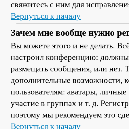
свяжитесь с ним для исправлени
Вернуться к началу
Зачем мне вообще нужно ре
Вы можете этого и не делать. Вс
настроил конференцию: должны 
размещать сообщения, или нет. Т
дополнительные возможности, 
пользователям: аватары, личные
участие в группах и т. д. Регист
поэтому мы рекомендуем это сде
Вернуться к началу