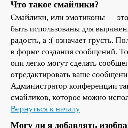
Что такое смайлики?
Смайлики, или эмотиконы — это
быть использованы для выражени
радость, а :( означает грусть. 
в форме создания сообщений. Тол
они легко могут сделать сообще
отредактировать ваше сообщение
Администратор конференции та
смайликов, которое можно испол
Вернуться к началу
Могу ли я добавлять изобр