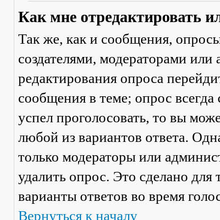
Как мне отредактировать и
Так же, как и сообщения, опрос
создателями, модераторами или
редактирования опроса перейди
сообщения в теме; опрос всегда 
успел проголосовать, то вы мож
любой из вариантов ответа. Одна
только модераторы или админис
удалить опрос. Это сделано для 
варианты ответов во время голо
Вернуться к началу