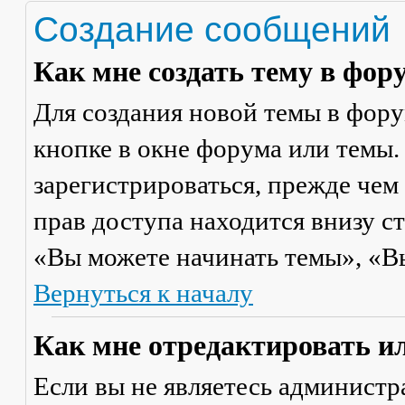
Создание сообщений
Как мне создать тему в фор
Для создания новой темы в фор
кнопке в окне форума или темы.
зарегистрироваться, прежде чем
прав доступа находится внизу с
«Вы можете начинать темы», «Вы 
Вернуться к началу
Как мне отредактировать и
Если вы не являетесь админист