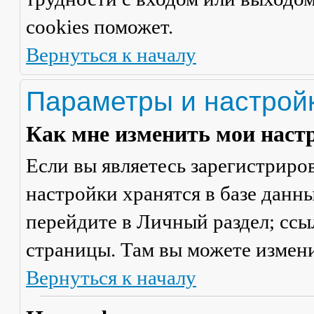
cookies поможет.
Вернуться к началу
Параметры и настрой
Как мне изменить мои наст
Если вы являетесь зарегистриро
настройки хранятся в базе данн
перейдите в
Личный раздел
; сс
страницы. Там вы можете измени
Вернуться к началу