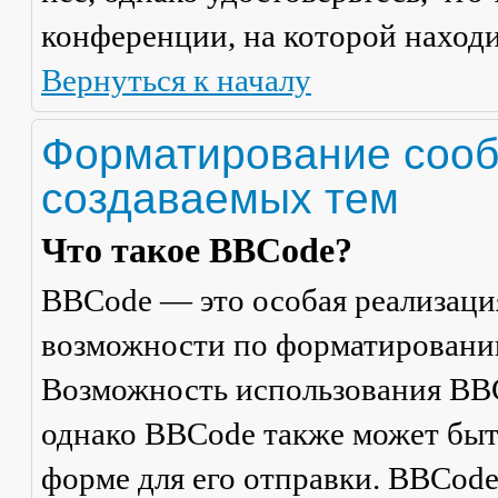
конференции, на которой находи
Вернуться к началу
Форматирование сооб
создаваемых тем
Что такое BBCode?
BBCode — это особая реализац
возможности по форматировани
Возможность использования BBC
однако BBCode также может быт
форме для его отправки. BBCode