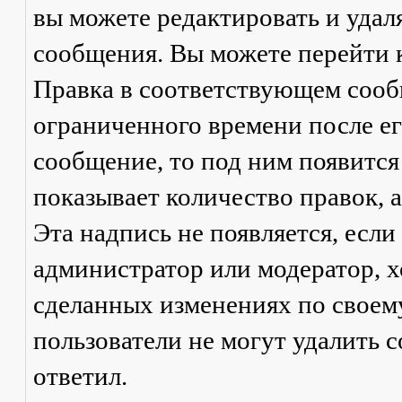
вы можете редактировать и удал
сообщения. Вы можете перейти 
Правка
в соответствующем сообщ
ограниченного времени после его
сообщение, то под ним появится
показывает количество правок, а
Эта надпись не появляется, есл
администратор или модератор, х
сделанных изменениях по своем
пользователи не могут удалить с
ответил.