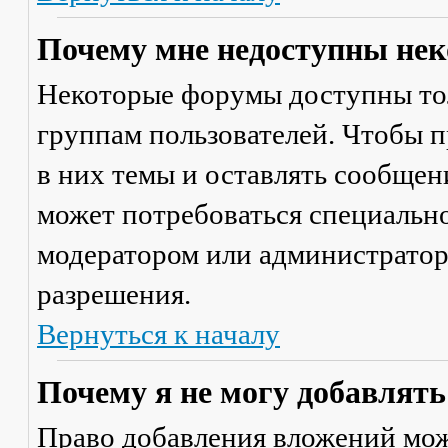
Почему мне недоступны не
Некоторые форумы доступны то
группам пользователей. Чтобы п
в них темы и оставлять сообщен
может потребоваться специально
модератором или администратор
разрешения.
Вернуться к началу
Почему я не могу добавлят
Право добавления вложений мож