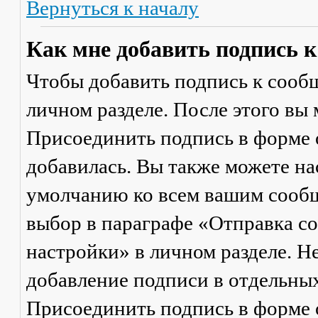
Вернуться к началу
Как мне добавить подпись 
Чтобы добавить подпись к сообщ
личном разделе. После этого вы
Присоединить подпись
в форме 
добавилась. Вы также можете на
умолчанию ко всем вашим сооб
выбор в параграфе «Отправка 
настройки» в личном разделе. Н
добавление подписи в отдельны
Присоединить подпись
в форме 