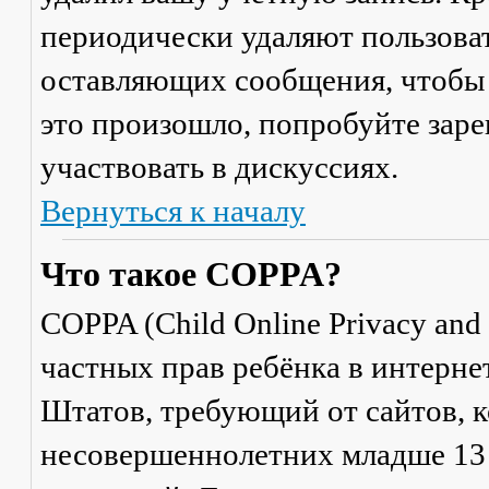
периодически удаляют пользоват
оставляющих сообщения, чтобы 
это произошло, попробуйте заре
участвовать в дискуссиях.
Вернуться к началу
Что такое COPPA?
COPPA (Child Online Privacy and 
частных прав ребёнка в интерне
Штатов, требующий от сайтов, 
несовершеннолетних младше 13 л