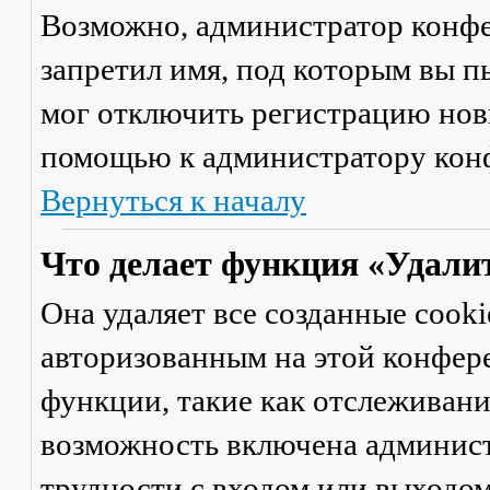
Возможно, администратор конфе
запретил имя, под которым вы п
мог отключить регистрацию новы
помощью к администратору кон
Вернуться к началу
Что делает функция «Удали
Она удаляет все созданные cooki
авторизованным на этой конфер
функции, такие как отслеживан
возможность включена админист
трудности с входом или выходом