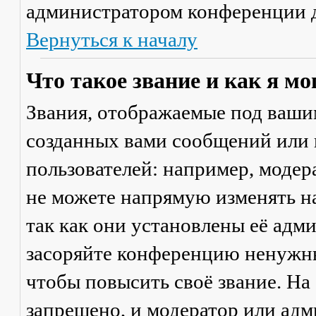
администратором конференции д
Вернуться к началу
Что такое звание и как я мо
Звания, отображаемые под ваши
созданных вами сообщений или
пользователей: например, моде
не можете напрямую изменять н
так как они установлены её адм
засоряйте конференцию ненужны
чтобы повысить своё звание. Н
запрещено, и модератор или адм