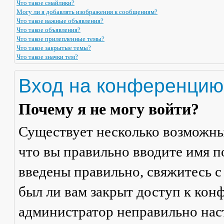
Что такое смайлики?
Могу ли я добавлять изображения к сообщениям?
Что такое важные объявления?
Что такое объявления?
Что такое прилепленные темы?
Что такое закрытые темы?
Что такое значки тем?
Вход на конференцию
Почему я не могу войти?
Существует несколько возможны
что вы правильно вводите имя п
введены правильно, свяжитесь с
был ли вам закрыт доступ к кон
администратор неправильно на