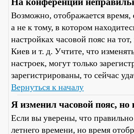
На конференции неправильн
Возможно, отображается время, 
а не к тому, в котором находите
настройках часовой пояс на тот,
Киев и т. д. Учтите, что изменя
настроек, могут только зарегис
зарегистрированы, то сейчас уда
Вернуться к началу
Я изменил часовой пояс, но
Если вы уверены, что правильно
летнего времени, но время отоб