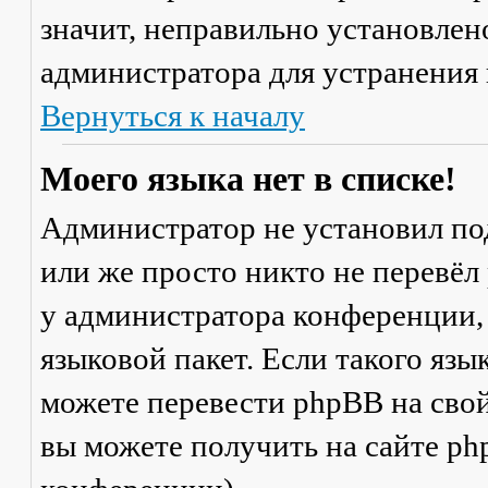
значит, неправильно установлен
администратора для устранения
Вернуться к началу
Моего языка нет в списке!
Администратор не установил по
или же просто никто не перевёл
у администратора конференции,
языковой пакет. Если такого язы
можете перевести phpBB на св
вы можете получить на сайте ph