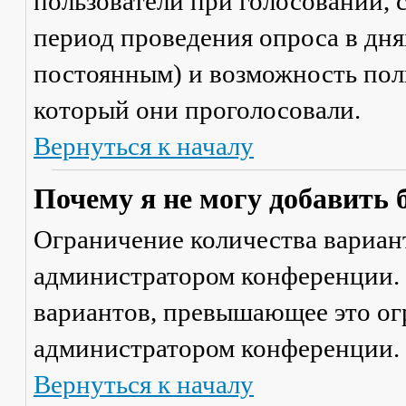
пользователи при голосовании,
период проведения опроса в днях
постоянным) и возможность поль
который они проголосовали.
Вернуться к началу
Почему я не могу добавить 
Ограничение количества вариант
администратором конференции. 
вариантов, превышающее это ог
администратором конференции.
Вернуться к началу