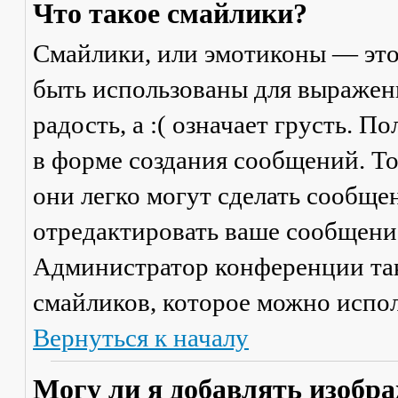
Что такое смайлики?
Смайлики, или эмотиконы — это
быть использованы для выражени
радость, а :( означает грусть. 
в форме создания сообщений. Тол
они легко могут сделать сообще
отредактировать ваше сообщение
Администратор конференции та
смайликов, которое можно испол
Вернуться к началу
Могу ли я добавлять изобр