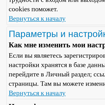
cookies поможет.
Вернуться к началу
Параметры и настрой
Как мне изменить мои наст
Если вы являетесь зарегистриро
настройки хранятся в базе данн
перейдите в
Личный раздел
; сс
страницы. Там вы можете измени
Вернуться к началу