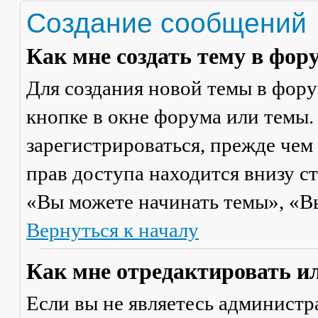
Создание сообщений
Как мне создать тему в фор
Для создания новой темы в фор
кнопке в окне форума или темы.
зарегистрироваться, прежде чем
прав доступа находится внизу с
«Вы можете начинать темы», «Вы 
Вернуться к началу
Как мне отредактировать и
Если вы не являетесь админист