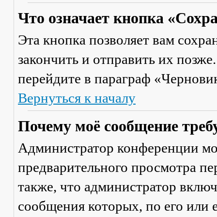
Что означает кнопка «Сохр
Эта кнопка позволяет вам сохра
закончить и отправить их позже
перейдите в параграф «Черновик
Вернуться к началу
Почему моё сообщение треб
Администратор конференции мо
предварительного просмотра пе
также, что администратор включ
сообщения которых, по его или