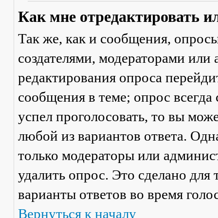
Как мне отредактировать и
Так же, как и сообщения, опрос
создателями, модераторами или
редактирования опроса перейди
сообщения в теме; опрос всегда 
успел проголосовать, то вы мож
любой из вариантов ответа. Одна
только модераторы или админис
удалить опрос. Это сделано для 
варианты ответов во время голо
Вернуться к началу