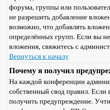
форума, группы или пользовате
не разрешить добавление вложе
возможно, что добавлять вложен
определённых групп. Если вы не
вложения, свяжитесь с админис
Вернуться к началу
Почему я получил предупре
На каждой конференции админи
собственный свод правил. Если
получить предупреждение. Учти