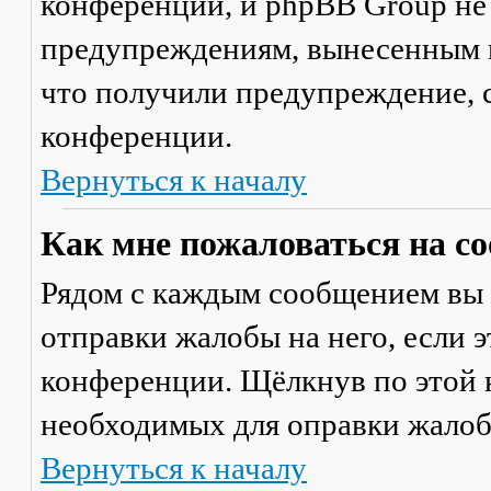
конференции, и phpBB Group не
предупреждениям, вынесенным на
что получили предупреждение, 
конференции.
Вернуться к началу
Как мне пожаловаться на с
Рядом с каждым сообщением вы 
отправки жалобы на него, если 
конференции. Щёлкнув по этой к
необходимых для оправки жалоб
Вернуться к началу