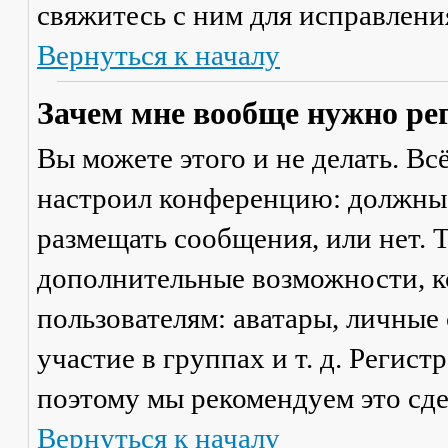
свяжитесь с ним для исправлени
Вернуться к началу
Зачем мне вообще нужно ре
Вы можете этого и не делать. Вс
настроил конференцию: должны 
размещать сообщения, или нет. Т
дополнительные возможности, 
пользователям: аватары, личные
участие в группах и т. д. Регист
поэтому мы рекомендуем это сде
Вернуться к началу