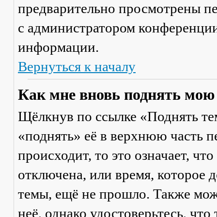
предварительно просмотрены пе
с администратором конференции
информации.
Вернуться к началу
Как мне вновь поднять мою
Щёлкнув по ссылке «Поднять те
«поднять» её в верхнюю часть п
происходит, то это означает, чт
отключена, или время, которое 
темы, ещё не прошло. Также мож
неё, однако удостоверьтесь, что