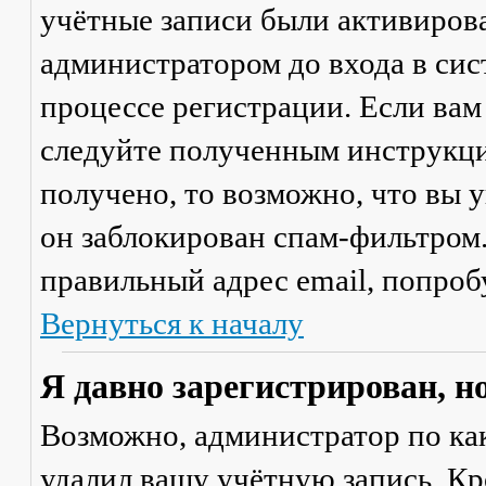
учётные записи были активиров
администратором до входа в сис
процессе регистрации. Если вам
следуйте полученным инструкци
получено, то возможно, что вы 
он заблокирован спам-фильтром.
правильный адрес email, попроб
Вернуться к началу
Я давно зарегистрирован, н
Возможно, администратор по ка
удалил вашу учётную запись. Кр