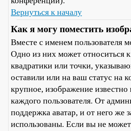
конференции).
Вернуться к началу
Как я могу поместить изобр
Вместе с именем пользователя м
Одно из них может относиться к
квадратики или точки, указываю
оставили или на ваш статус на 
крупное, изображение известно 
каждого пользователя. От админ
поддержка аватар, и от него же 
использованы. Если вы не может