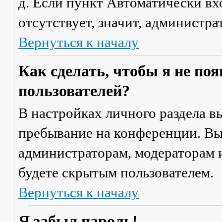
д. Если пункт
Автоматически вх
отсутствует, значит, администр
Вернуться к началу
Как сделать, чтобы я не по
пользователей?
В настройках личного раздела 
пребывание на конференции
. В
администраторам, модераторам и
будете скрытым пользователем.
Вернуться к началу
Я забыл пароль!