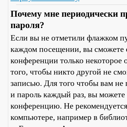
Почему мне периодически п
пароля?
Если вы не отметили флажком п
каждом посещении
, вы сможете
конференции только некоторое о
того, чтобы никто другой не см
записью. Для того чтобы вам не
и пароль каждый раз, вы можете
конференцию. Не рекомендуется
компьютере, например в библиоте