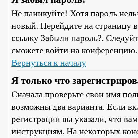
Не паникуйте! Хотя пароль нель
новый. Перейдите на страницу 
ссылку
Забыли пароль?
. Следуй
сможете войти на конференцию.
Вернуться к началу
Я только что зарегистрирова
Сначала проверьте свои имя поль
возможны два варианта. Если в
регистрации вы указали, что ва
инструкциям. На некоторых кон