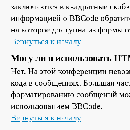
заключаются в квадратные скобки 
информацией о BBCode обратите
на которое доступна из формы 
Вернуться к началу
Могу ли я использовать H
Нет. На этой конференции нево
кода в сообщениях. Большая ча
форматированию сообщений мож
использованием BBCode.
Вернуться к началу