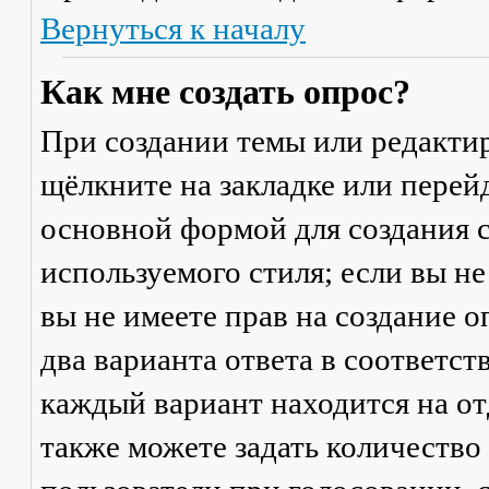
Вернуться к началу
Как мне создать опрос?
При создании темы или редакти
щёлкните на закладке или пере
основной формой для создания с
используемого стиля; если вы не
вы не имеете прав на создание 
два варианта ответа в соответс
каждый вариант находится на от
также можете задать количество