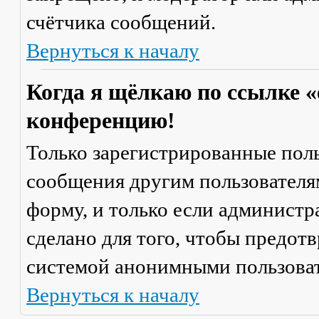
счётчика сообщений.
Вернуться к началу
Когда я щёлкаю по ссылке «
конференцию!
Только зарегистрированные поль
сообщения другим пользователя
форму, и только если администр
сделано для того, чтобы предот
системой анонимными пользова
Вернуться к началу