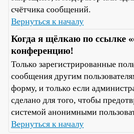
счётчика сообщений.
Вернуться к началу
Когда я щёлкаю по ссылке «
конференцию!
Только зарегистрированные поль
сообщения другим пользователя
форму, и только если администр
сделано для того, чтобы предот
системой анонимными пользова
Вернуться к началу