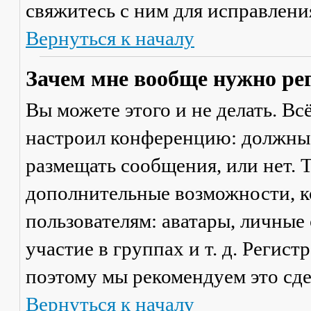
свяжитесь с ним для исправлени
Вернуться к началу
Зачем мне вообще нужно ре
Вы можете этого и не делать. Вс
настроил конференцию: должны 
размещать сообщения, или нет. Т
дополнительные возможности, 
пользователям: аватары, личные
участие в группах и т. д. Регист
поэтому мы рекомендуем это сде
Вернуться к началу