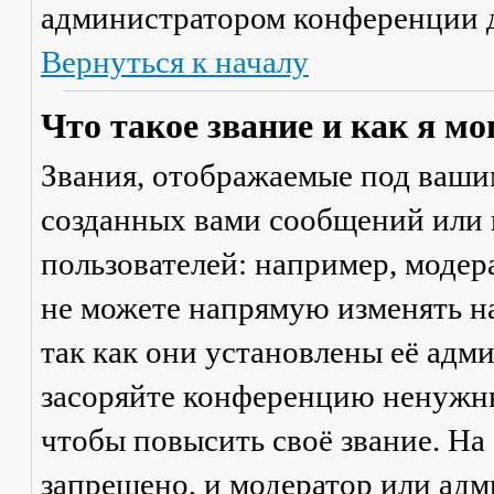
администратором конференции д
Вернуться к началу
Что такое звание и как я мо
Звания, отображаемые под ваши
созданных вами сообщений или
пользователей: например, моде
не можете напрямую изменять н
так как они установлены её адм
засоряйте конференцию ненужны
чтобы повысить своё звание. Н
запрещено, и модератор или адм