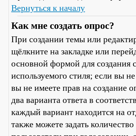
Вернуться к началу
Как мне создать опрос?
При создании темы или редакти
щёлкните на закладке или пере
основной формой для создания с
используемого стиля; если вы не
вы не имеете прав на создание 
два варианта ответа в соответс
каждый вариант находится на от
также можете задать количество