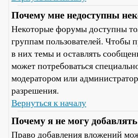
Почему мне недоступны не
Некоторые форумы доступны то
группам пользователей. Чтобы п
в них темы и оставлять сообщен
может потребоваться специально
модератором или администратор
разрешения.
Вернуться к началу
Почему я не могу добавлят
Право добавления вложений мож