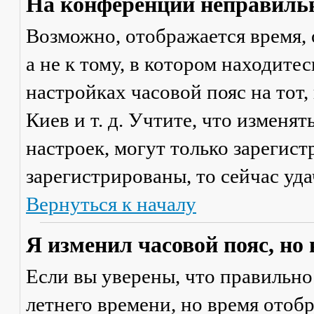
На конференции неправильн
Возможно, отображается время, 
а не к тому, в котором находите
настройках часовой пояс на тот,
Киев и т. д. Учтите, что изменя
настроек, могут только зарегис
зарегистрированы, то сейчас уда
Вернуться к началу
Я изменил часовой пояс, но
Если вы уверены, что правильно
летнего времени, но время отоб