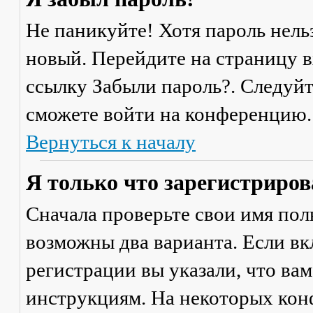
Не паникуйте! Хотя пароль нель
новый. Перейдите на страницу 
ссылку
Забыли пароль?
. Следуй
сможете войти на конференцию.
Вернуться к началу
Я только что зарегистрирова
Сначала проверьте свои имя поль
возможны два варианта. Если в
регистрации вы указали, что ва
инструкциям. На некоторых кон