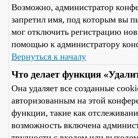
Возможно, администратор конфе
запретил имя, под которым вы п
мог отключить регистрацию новы
помощью к администратору кон
Вернуться к началу
Что делает функция «Удали
Она удаляет все созданные cooki
авторизованным на этой конфер
функции, такие как отслеживан
возможность включена админист
трудности с входом или выходом