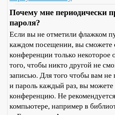
Почему мне периодически п
пароля?
Если вы не отметили флажком п
каждом посещении
, вы сможете
конференции только некоторое о
того, чтобы никто другой не см
записью. Для того чтобы вам не
и пароль каждый раз, вы можете
конференцию. Не рекомендуется
компьютере, например в библиоте