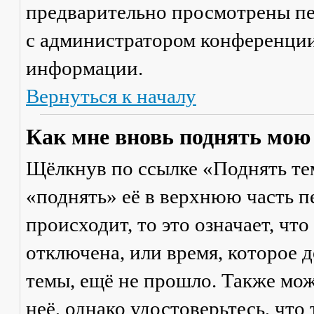
предварительно просмотрены пе
с администратором конференции
информации.
Вернуться к началу
Как мне вновь поднять мою
Щёлкнув по ссылке «Поднять те
«поднять» её в верхнюю часть п
происходит, то это означает, чт
отключена, или время, которое 
темы, ещё не прошло. Также мож
неё, однако удостоверьтесь, что