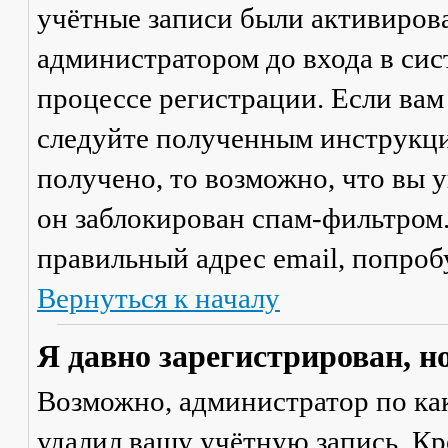
учётные записи были активиров
администратором до входа в сис
процессе регистрации. Если вам
следуйте полученным инструкци
получено, то возможно, что вы 
он заблокирован спам-фильтром.
правильный адрес email, попроб
Вернуться к началу
Я давно зарегистрирован, н
Возможно, администратор по ка
удалил вашу учётную запись. Кр