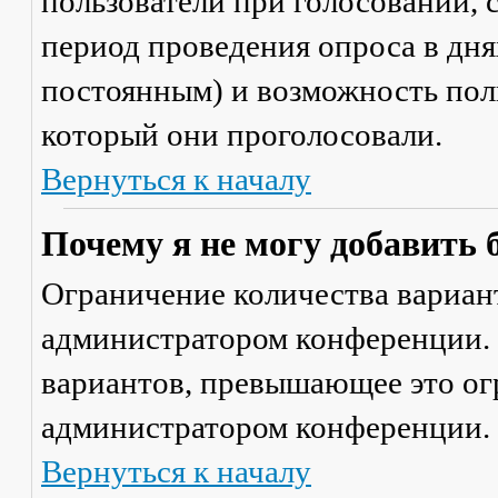
пользователи при голосовании,
период проведения опроса в днях
постоянным) и возможность поль
который они проголосовали.
Вернуться к началу
Почему я не могу добавить 
Ограничение количества вариант
администратором конференции. 
вариантов, превышающее это ог
администратором конференции.
Вернуться к началу