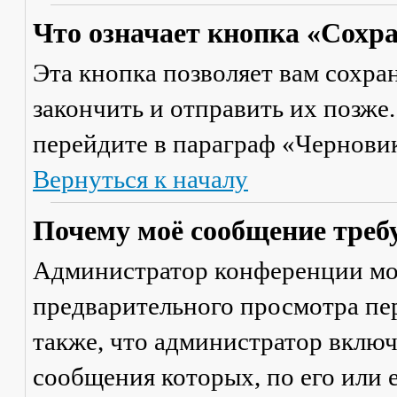
Что означает кнопка «Сохр
Эта кнопка позволяет вам сохра
закончить и отправить их позже
перейдите в параграф «Черновик
Вернуться к началу
Почему моё сообщение треб
Администратор конференции мо
предварительного просмотра пе
также, что администратор включ
сообщения которых, по его или