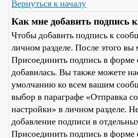
Вернуться к началу
Как мне добавить подпись 
Чтобы добавить подпись к сообщ
личном разделе. После этого вы
Присоединить подпись
в форме 
добавилась. Вы также можете на
умолчанию ко всем вашим сооб
выбор в параграфе «Отправка 
настройки» в личном разделе. Н
добавление подписи в отдельны
Присоединить подпись
в форме 