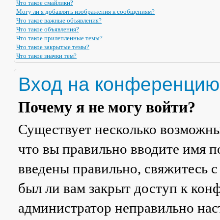
Что такое смайлики?
Могу ли я добавлять изображения к сообщениям?
Что такое важные объявления?
Что такое объявления?
Что такое прилепленные темы?
Что такое закрытые темы?
Что такое значки тем?
Вход на конференцию
Почему я не могу войти?
Существует несколько возможны
что вы правильно вводите имя п
введены правильно, свяжитесь с
был ли вам закрыт доступ к кон
администратор неправильно на