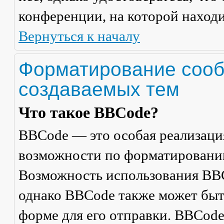
конференции, на которой находи
Вернуться к началу
Форматирование сооб
создаваемых тем
Что такое BBCode?
BBCode — это особая реализац
возможности по форматировани
Возможность использования BBC
однако BBCode также может быт
форме для его отправки. BBCode