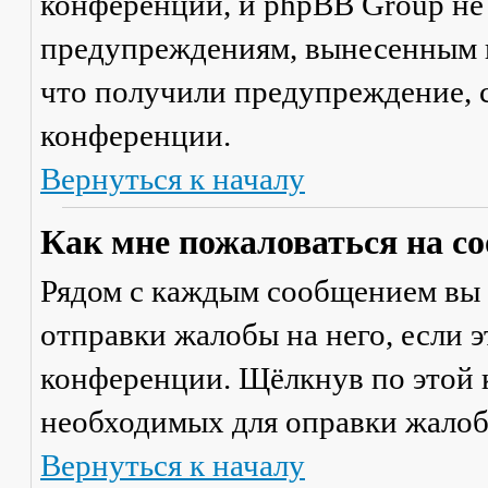
конференции, и phpBB Group не
предупреждениям, вынесенным на
что получили предупреждение, 
конференции.
Вернуться к началу
Как мне пожаловаться на с
Рядом с каждым сообщением вы 
отправки жалобы на него, если 
конференции. Щёлкнув по этой к
необходимых для оправки жалоб
Вернуться к началу