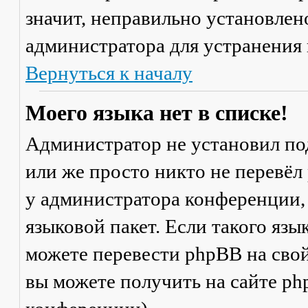
значит, неправильно установлен
администратора для устранения
Вернуться к началу
Моего языка нет в списке!
Администратор не установил по
или же просто никто не перевёл
у администратора конференции,
языковой пакет. Если такого язы
можете перевести phpBB на св
вы можете получить на сайте ph