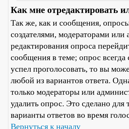
Как мне отредактировать и
Так же, как и сообщения, опрос
создателями, модераторами или
редактирования опроса перейди
сообщения в теме; опрос всегда 
успел проголосовать, то вы мож
любой из вариантов ответа. Одна
только модераторы или админис
удалить опрос. Это сделано для 
варианты ответов во время голо
Вернуться к началу