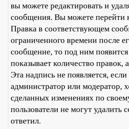
вы можете редактировать и удал
сообщения. Вы можете перейти 
Правка
в соответствующем сообщ
ограниченного времени после его
сообщение, то под ним появится
показывает количество правок, а
Эта надпись не появляется, есл
администратор или модератор, х
сделанных изменениях по своем
пользователи не могут удалить с
ответил.