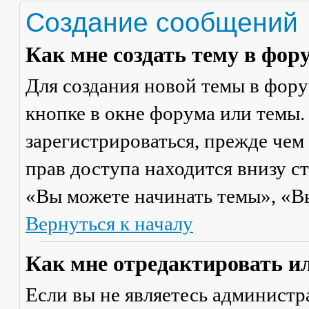
Создание сообщений
Как мне создать тему в фор
Для создания новой темы в фор
кнопке в окне форума или темы.
зарегистрироваться, прежде чем
прав доступа находится внизу с
«Вы можете начинать темы», «Вы 
Вернуться к началу
Как мне отредактировать и
Если вы не являетесь админист