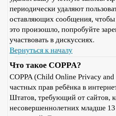
периодически удаляют пользоват
оставляющих сообщения, чтобы 
это произошло, попробуйте заре
участвовать в дискуссиях.
Вернуться к началу
Что такое COPPA?
COPPA (Child Online Privacy and 
частных прав ребёнка в интерне
Штатов, требующий от сайтов, 
несовершеннолетних младше 13 л