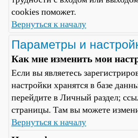
cookies поможет.
Вернуться к началу
Параметры и настрой
Как мне изменить мои наст
Если вы являетесь зарегистриро
настройки хранятся в базе данн
перейдите в
Личный раздел
; сс
страницы. Там вы можете измени
Вернуться к началу