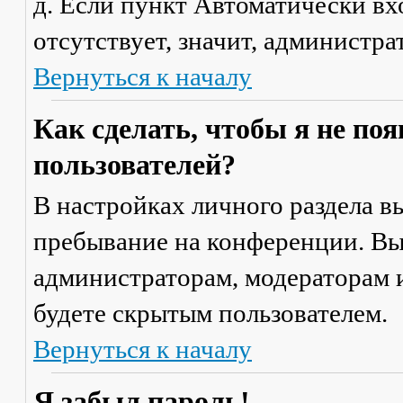
д. Если пункт
Автоматически вх
отсутствует, значит, администр
Вернуться к началу
Как сделать, чтобы я не по
пользователей?
В настройках личного раздела 
пребывание на конференции
. В
администраторам, модераторам и
будете скрытым пользователем.
Вернуться к началу
Я забыл пароль!