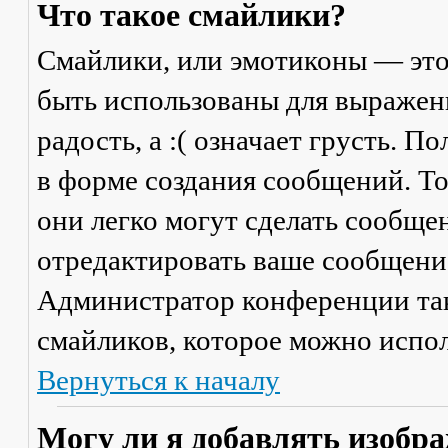
Что такое смайлики?
Смайлики, или эмотиконы — это
быть использованы для выражени
радость, а :( означает грусть. 
в форме создания сообщений. Тол
они легко могут сделать сообще
отредактировать ваше сообщение
Администратор конференции та
смайликов, которое можно испол
Вернуться к началу
Могу ли я добавлять изобр