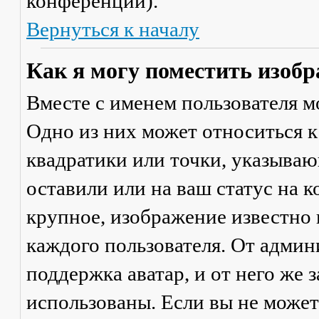
конференции).
Вернуться к началу
Как я могу поместить изобр
Вместе с именем пользователя м
Одно из них может относиться к
квадратики или точки, указываю
оставили или на ваш статус на 
крупное, изображение известно 
каждого пользователя. От админ
поддержка аватар, и от него же 
использованы. Если вы не может