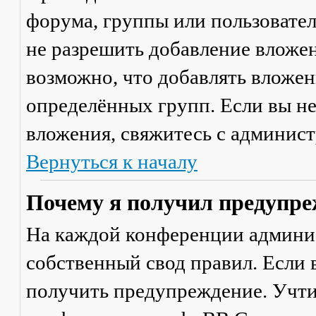
форума, группы или пользовате
не разрешить добавление вложе
возможно, что добавлять вложен
определённых групп. Если вы не
вложения, свяжитесь с админис
Вернуться к началу
Почему я получил предупре
На каждой конференции админи
собственный свод правил. Если
получить предупреждение. Учти