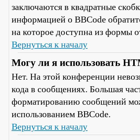
заключаются в квадратные скобки 
информацией о BBCode обратите
на которое доступна из формы 
Вернуться к началу
Могу ли я использовать H
Нет. На этой конференции нево
кода в сообщениях. Большая ча
форматированию сообщений мож
использованием BBCode.
Вернуться к началу