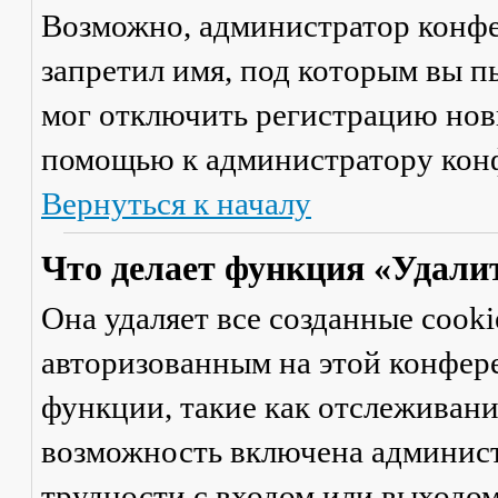
Возможно, администратор конфе
запретил имя, под которым вы п
мог отключить регистрацию новы
помощью к администратору кон
Вернуться к началу
Что делает функция «Удали
Она удаляет все созданные cooki
авторизованным на этой конфер
функции, такие как отслеживан
возможность включена админист
трудности с входом или выходом