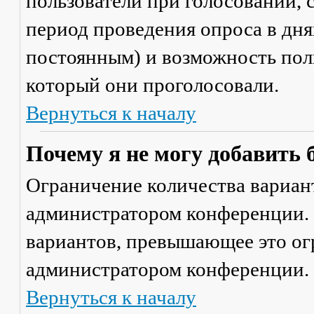
пользователи при голосовании,
период проведения опроса в днях
постоянным) и возможность поль
который они проголосовали.
Вернуться к началу
Почему я не могу добавить 
Ограничение количества вариант
администратором конференции. 
вариантов, превышающее это ог
администратором конференции.
Вернуться к началу