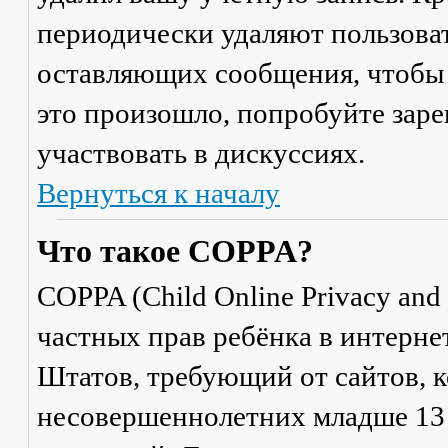
периодически удаляют пользоват
оставляющих сообщения, чтобы 
это произошло, попробуйте заре
участвовать в дискуссиях.
Вернуться к началу
Что такое COPPA?
COPPA (Child Online Privacy and 
частных прав ребёнка в интерне
Штатов, требующий от сайтов, 
несовершеннолетних младше 13 л