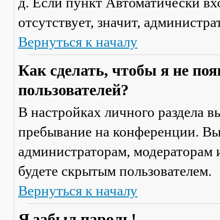
д. Если пункт
Автоматически вх
отсутствует, значит, администр
Вернуться к началу
Как сделать, чтобы я не по
пользователей?
В настройках личного раздела 
пребывание на конференции
. В
администраторам, модераторам и
будете скрытым пользователем.
Вернуться к началу
Я забыл пароль!