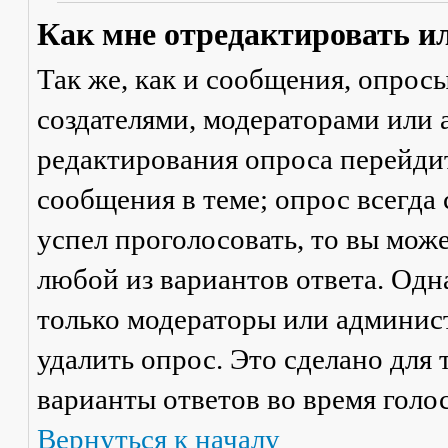
Как мне отредактировать и
Так же, как и сообщения, опрос
создателями, модераторами или
редактирования опроса перейди
сообщения в теме; опрос всегда 
успел проголосовать, то вы мож
любой из вариантов ответа. Одна
только модераторы или админис
удалить опрос. Это сделано для 
варианты ответов во время голо
Вернуться к началу