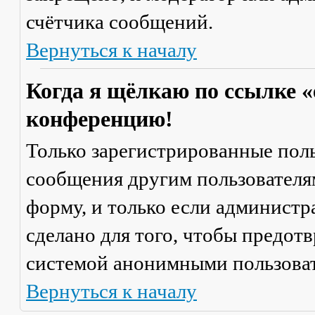
счётчика сообщений.
Вернуться к началу
Когда я щёлкаю по ссылке «
конференцию!
Только зарегистрированные поль
сообщения другим пользователя
форму, и только если администр
сделано для того, чтобы предот
системой анонимными пользова
Вернуться к началу