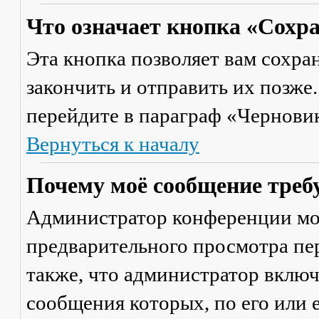
Что означает кнопка «Сохр
Эта кнопка позволяет вам сохра
закончить и отправить их позже
перейдите в параграф «Черновик
Вернуться к началу
Почему моё сообщение треб
Администратор конференции мо
предварительного просмотра пе
также, что администратор включ
сообщения которых, по его или