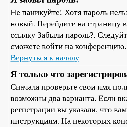
Не паникуйте! Хотя пароль нель
новый. Перейдите на страницу 
ссылку
Забыли пароль?
. Следуй
сможете войти на конференцию.
Вернуться к началу
Я только что зарегистрирова
Сначала проверьте свои имя поль
возможны два варианта. Если в
регистрации вы указали, что ва
инструкциям. На некоторых кон