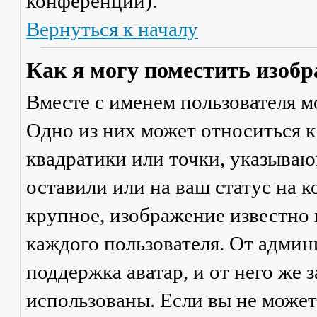
конференции).
Вернуться к началу
Как я могу поместить изобр
Вместе с именем пользователя м
Одно из них может относиться к
квадратики или точки, указываю
оставили или на ваш статус на 
крупное, изображение известно 
каждого пользователя. От админ
поддержка аватар, и от него же 
использованы. Если вы не может