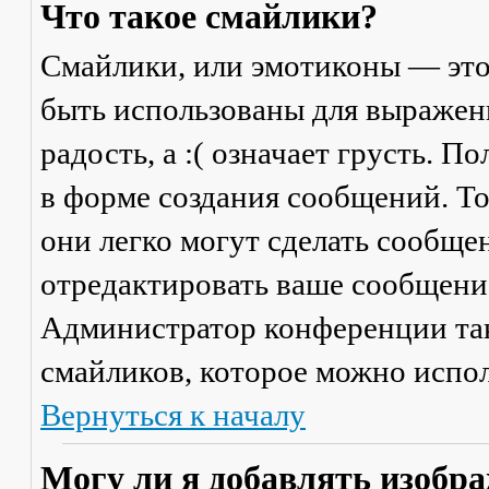
Что такое смайлики?
Смайлики, или эмотиконы — это
быть использованы для выражени
радость, а :( означает грусть. 
в форме создания сообщений. Тол
они легко могут сделать сообще
отредактировать ваше сообщение
Администратор конференции та
смайликов, которое можно испол
Вернуться к началу
Могу ли я добавлять изобр