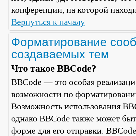
конференции, на которой находи
Вернуться к началу
Форматирование сооб
создаваемых тем
Что такое BBCode?
BBCode — это особая реализац
возможности по форматировани
Возможность использования BBC
однако BBCode также может быт
форме для его отправки. BBCode