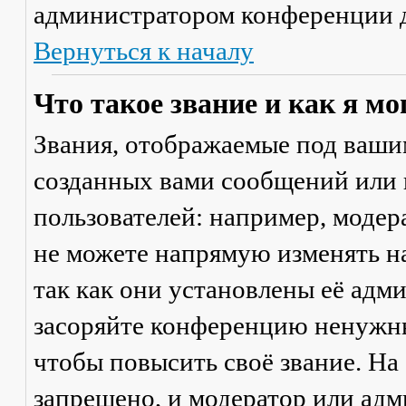
администратором конференции д
Вернуться к началу
Что такое звание и как я мо
Звания, отображаемые под ваши
созданных вами сообщений или
пользователей: например, моде
не можете напрямую изменять н
так как они установлены её адм
засоряйте конференцию ненужны
чтобы повысить своё звание. Н
запрещено, и модератор или адм