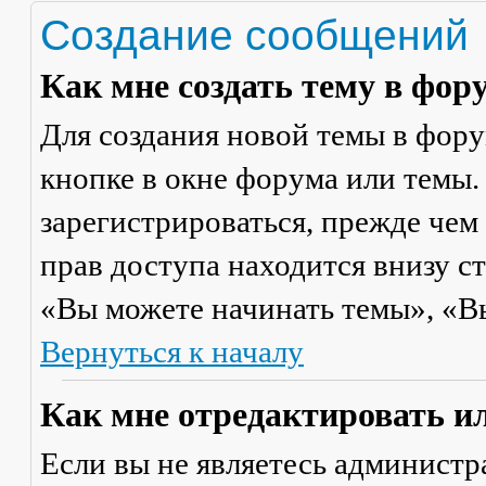
Создание сообщений
Как мне создать тему в фор
Для создания новой темы в фор
кнопке в окне форума или темы.
зарегистрироваться, прежде чем
прав доступа находится внизу с
«Вы можете начинать темы», «Вы 
Вернуться к началу
Как мне отредактировать и
Если вы не являетесь админист