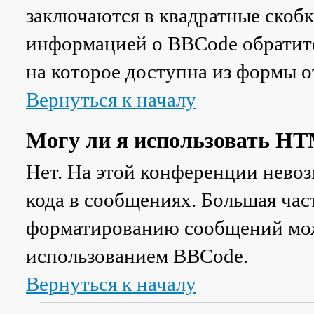
заключаются в квадратные скобки 
информацией о BBCode обратите
на которое доступна из формы 
Вернуться к началу
Могу ли я использовать H
Нет. На этой конференции нево
кода в сообщениях. Большая ча
форматированию сообщений мож
использованием BBCode.
Вернуться к началу