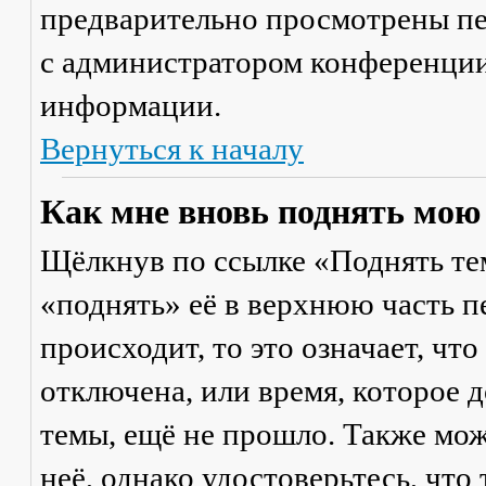
предварительно просмотрены пе
с администратором конференции
информации.
Вернуться к началу
Как мне вновь поднять мою
Щёлкнув по ссылке «Поднять те
«поднять» её в верхнюю часть п
происходит, то это означает, чт
отключена, или время, которое 
темы, ещё не прошло. Также мож
неё, однако удостоверьтесь, что