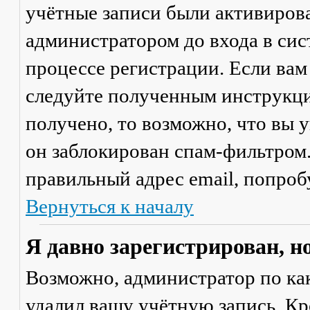
учётные записи были активиров
администратором до входа в сис
процессе регистрации. Если вам
следуйте полученным инструкци
получено, то возможно, что вы 
он заблокирован спам-фильтром.
правильный адрес email, попроб
Вернуться к началу
Я давно зарегистрирован, н
Возможно, администратор по ка
удалил вашу учётную запись. Кр