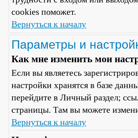
cookies поможет.
Вернуться к началу
Параметры и настрой
Как мне изменить мои наст
Если вы являетесь зарегистриро
настройки хранятся в базе данн
перейдите в
Личный раздел
; сс
страницы. Там вы можете измени
Вернуться к началу