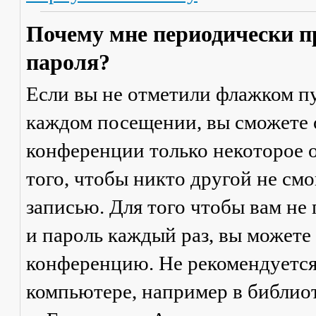
Почему мне периодически п
пароля?
Если вы не отметили флажком п
каждом посещении
, вы сможете
конференции только некоторое о
того, чтобы никто другой не см
записью. Для того чтобы вам не
и пароль каждый раз, вы можете
конференцию. Не рекомендуется
компьютере, например в библиоте