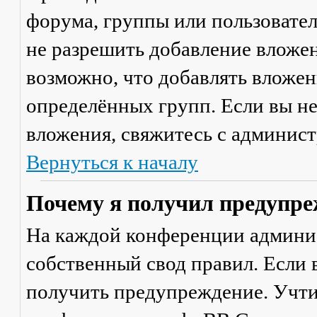
форума, группы или пользовате
не разрешить добавление вложе
возможно, что добавлять вложен
определённых групп. Если вы не
вложения, свяжитесь с админис
Вернуться к началу
Почему я получил предупре
На каждой конференции админи
собственный свод правил. Если
получить предупреждение. Учти