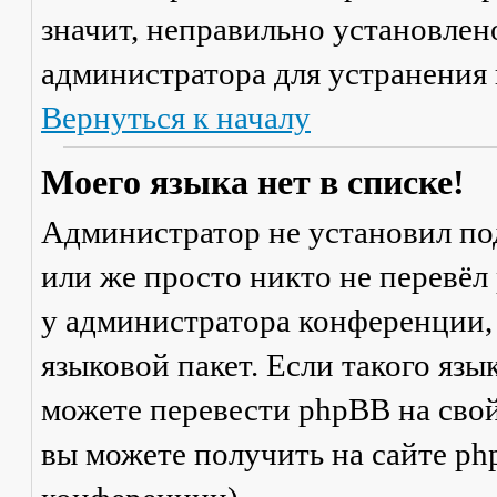
значит, неправильно установлен
администратора для устранения
Вернуться к началу
Моего языка нет в списке!
Администратор не установил по
или же просто никто не перевёл
у администратора конференции,
языковой пакет. Если такого язы
можете перевести phpBB на св
вы можете получить на сайте ph