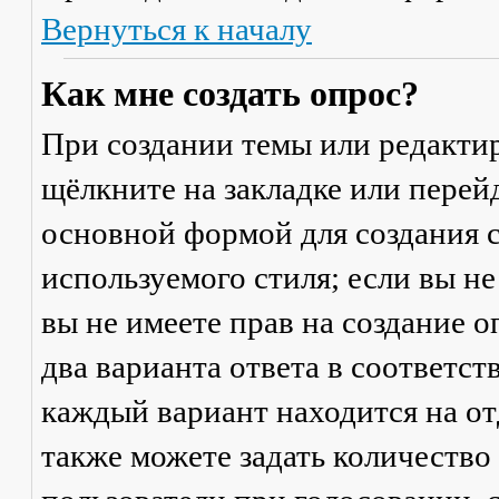
Вернуться к началу
Как мне создать опрос?
При создании темы или редакти
щёлкните на закладке или пере
основной формой для создания с
используемого стиля; если вы не
вы не имеете прав на создание 
два варианта ответа в соответс
каждый вариант находится на от
также можете задать количество