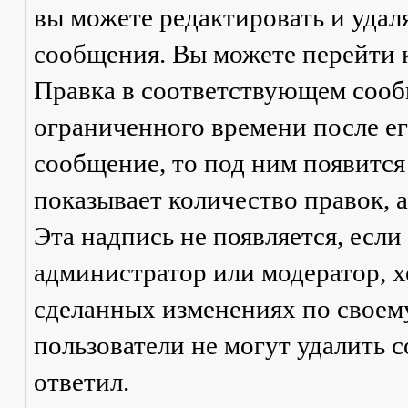
вы можете редактировать и удал
сообщения. Вы можете перейти 
Правка
в соответствующем сообщ
ограниченного времени после его
сообщение, то под ним появится
показывает количество правок, а
Эта надпись не появляется, есл
администратор или модератор, х
сделанных изменениях по своем
пользователи не могут удалить с
ответил.