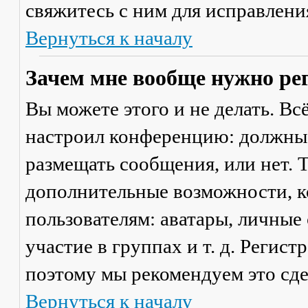
свяжитесь с ним для исправлени
Вернуться к началу
Зачем мне вообще нужно ре
Вы можете этого и не делать. Вс
настроил конференцию: должны 
размещать сообщения, или нет. Т
дополнительные возможности, 
пользователям: аватары, личные
участие в группах и т. д. Регист
поэтому мы рекомендуем это сде
Вернуться к началу