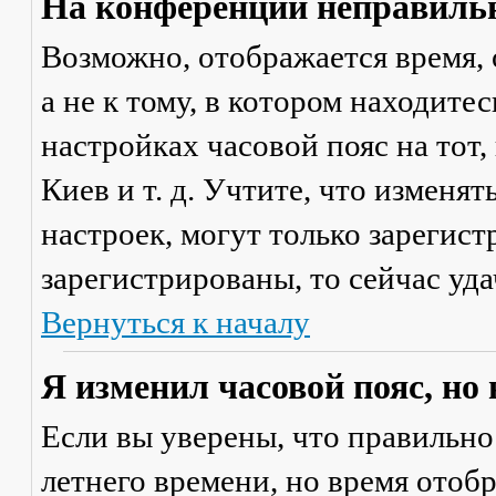
На конференции неправильн
Возможно, отображается время, 
а не к тому, в котором находите
настройках часовой пояс на тот,
Киев и т. д. Учтите, что изменя
настроек, могут только зарегис
зарегистрированы, то сейчас уда
Вернуться к началу
Я изменил часовой пояс, но
Если вы уверены, что правильно
летнего времени, но время отоб