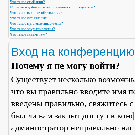
Что такое смайлики?
Могу ли я добавлять изображения к сообщениям?
Что такое важные объявления?
Что такое объявления?
Что такое прилепленные темы?
Что такое закрытые темы?
Что такое значки тем?
Вход на конференцию
Почему я не могу войти?
Существует несколько возможны
что вы правильно вводите имя п
введены правильно, свяжитесь с
был ли вам закрыт доступ к кон
администратор неправильно на