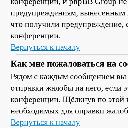
конференции, и phpBB Group не
предупреждениям, вынесенным на
что получили предупреждение, 
конференции.
Вернуться к началу
Как мне пожаловаться на с
Рядом с каждым сообщением вы 
отправки жалобы на него, если 
конференции. Щёлкнув по этой к
необходимых для оправки жалоб
Вернуться к началу