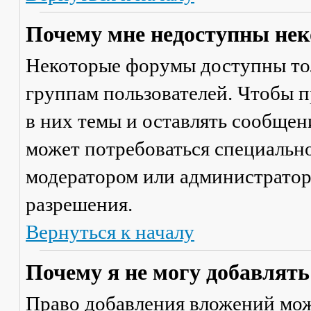
Почему мне недоступны не
Некоторые форумы доступны то
группам пользователей. Чтобы п
в них темы и оставлять сообщен
может потребоваться специально
модератором или администратор
разрешения.
Вернуться к началу
Почему я не могу добавлят
Право добавления вложений мож