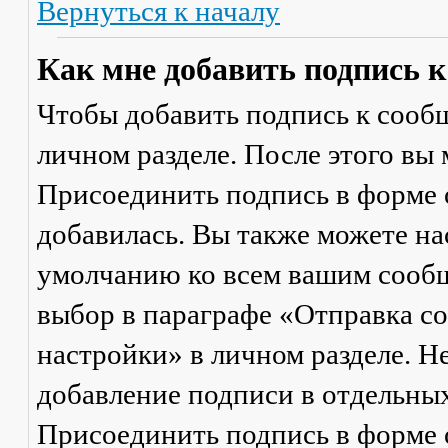
Вернуться к началу
Как мне добавить подпись 
Чтобы добавить подпись к сообщ
личном разделе. После этого вы
Присоединить подпись
в форме 
добавилась. Вы также можете на
умолчанию ко всем вашим сооб
выбор в параграфе «Отправка 
настройки» в личном разделе. Н
добавление подписи в отдельны
Присоединить подпись
в форме 