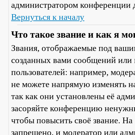
администратором конференции д
Вернуться к началу
Что такое звание и как я мо
Звания, отображаемые под ваши
созданных вами сообщений или
пользователей: например, моде
не можете напрямую изменять н
так как они установлены её адм
засоряйте конференцию ненужны
чтобы повысить своё звание. Н
запрещено, и модератор или адм