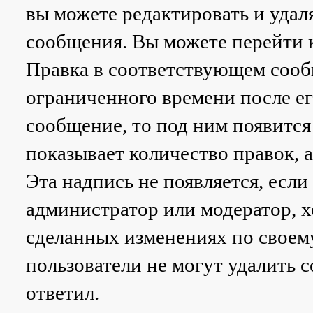
вы можете редактировать и удал
сообщения. Вы можете перейти 
Правка
в соответствующем сообщ
ограниченного времени после его
сообщение, то под ним появится
показывает количество правок, а
Эта надпись не появляется, есл
администратор или модератор, х
сделанных изменениях по своем
пользователи не могут удалить с
ответил.