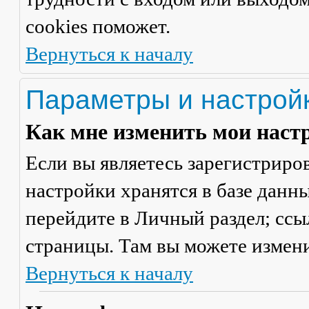
cookies поможет.
Вернуться к началу
Параметры и настрой
Как мне изменить мои наст
Если вы являетесь зарегистриро
настройки хранятся в базе данн
перейдите в
Личный раздел
; сс
страницы. Там вы можете измени
Вернуться к началу