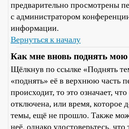
предварительно просмотрены пе
с администратором конференции
информации.
Вернуться к началу
Как мне вновь поднять мою
Щёлкнув по ссылке «Поднять те
«поднять» её в верхнюю часть п
происходит, то это означает, чт
отключена, или время, которое 
темы, ещё не прошло. Также мож
неё, однако удостоверьтесь, что