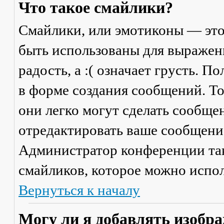
Что такое смайлики?
Смайлики, или эмотиконы — это
быть использованы для выражени
радость, а :( означает грусть. 
в форме создания сообщений. Тол
они легко могут сделать сообще
отредактировать ваше сообщение
Администратор конференции та
смайликов, которое можно испол
Вернуться к началу
Могу ли я добавлять изобр