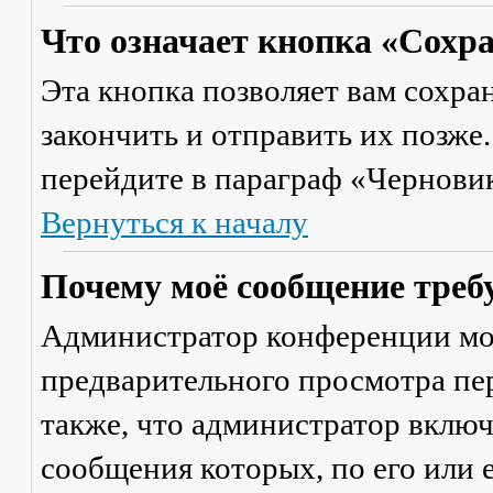
Что означает кнопка «Сохр
Эта кнопка позволяет вам сохра
закончить и отправить их позже
перейдите в параграф «Черновик
Вернуться к началу
Почему моё сообщение треб
Администратор конференции мо
предварительного просмотра пе
также, что администратор включ
сообщения которых, по его или