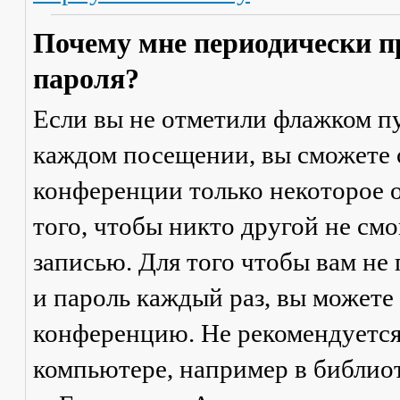
Почему мне периодически п
пароля?
Если вы не отметили флажком п
каждом посещении
, вы сможете
конференции только некоторое о
того, чтобы никто другой не см
записью. Для того чтобы вам не
и пароль каждый раз, вы можете
конференцию. Не рекомендуется
компьютере, например в библиоте