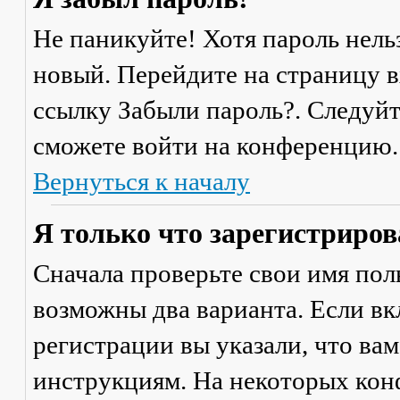
Не паникуйте! Хотя пароль нель
новый. Перейдите на страницу 
ссылку
Забыли пароль?
. Следуй
сможете войти на конференцию.
Вернуться к началу
Я только что зарегистрирова
Сначала проверьте свои имя поль
возможны два варианта. Если в
регистрации вы указали, что ва
инструкциям. На некоторых кон