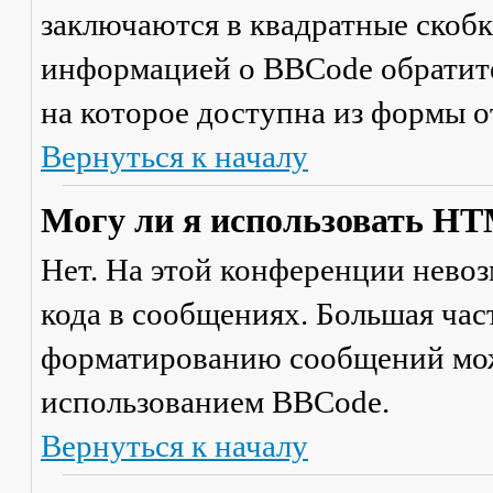
заключаются в квадратные скобки 
информацией о BBCode обратите
на которое доступна из формы 
Вернуться к началу
Могу ли я использовать H
Нет. На этой конференции нево
кода в сообщениях. Большая ча
форматированию сообщений мож
использованием BBCode.
Вернуться к началу