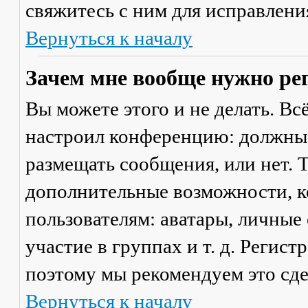
свяжитесь с ним для исправлени
Вернуться к началу
Зачем мне вообще нужно ре
Вы можете этого и не делать. Вс
настроил конференцию: должны 
размещать сообщения, или нет. Т
дополнительные возможности, 
пользователям: аватары, личные
участие в группах и т. д. Регист
поэтому мы рекомендуем это сде
Вернуться к началу