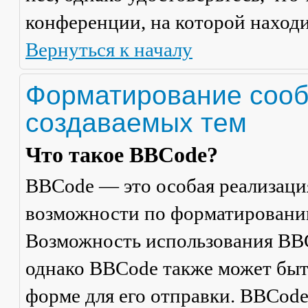
конференции, на которой находи
Вернуться к началу
Форматирование сооб
создаваемых тем
Что такое BBCode?
BBCode — это особая реализац
возможности по форматировани
Возможность использования BBC
однако BBCode также может быт
форме для его отправки. BBCode