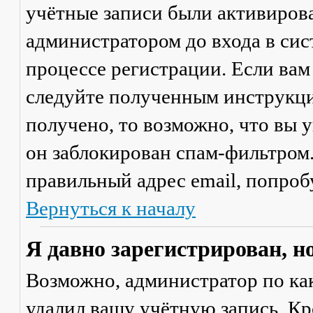
учётные записи были активиров
администратором до входа в сис
процессе регистрации. Если вам
следуйте полученным инструкци
получено, то возможно, что вы 
он заблокирован спам-фильтром.
правильный адрес email, попроб
Вернуться к началу
Я давно зарегистрирован, н
Возможно, администратор по ка
удалил вашу учётную запись. Кр