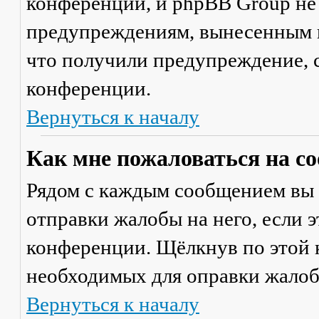
конференции, и phpBB Group не
предупреждениям, вынесенным на
что получили предупреждение, 
конференции.
Вернуться к началу
Как мне пожаловаться на с
Рядом с каждым сообщением вы 
отправки жалобы на него, если 
конференции. Щёлкнув по этой к
необходимых для оправки жалоб
Вернуться к началу