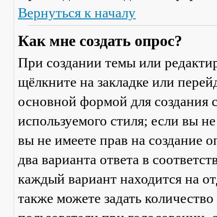
Вернуться к началу
Как мне создать опрос?
При создании темы или редакти
щёлкните на закладке или пере
основной формой для создания с
используемого стиля; если вы не
вы не имеете прав на создание 
два варианта ответа в соответс
каждый вариант находится на от
также можете задать количество