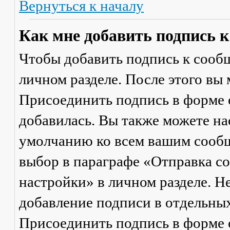
Вернуться к началу
Как мне добавить подпись 
Чтобы добавить подпись к сообщ
личном разделе. После этого вы
Присоединить подпись
в форме 
добавилась. Вы также можете на
умолчанию ко всем вашим сооб
выбор в параграфе «Отправка 
настройки» в личном разделе. Н
добавление подписи в отдельны
Присоединить подпись
в форме 