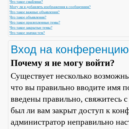
Что такое смайлики?
Могу ли я добавлять изображения к сообщениям?
Что такое важные объявления?
Что такое объявления?
Что такое прилепленные темы?
Что такое закрытые темы?
Что такое значки тем?
Вход на конференцию
Почему я не могу войти?
Существует несколько возможны
что вы правильно вводите имя п
введены правильно, свяжитесь с
был ли вам закрыт доступ к кон
администратор неправильно на