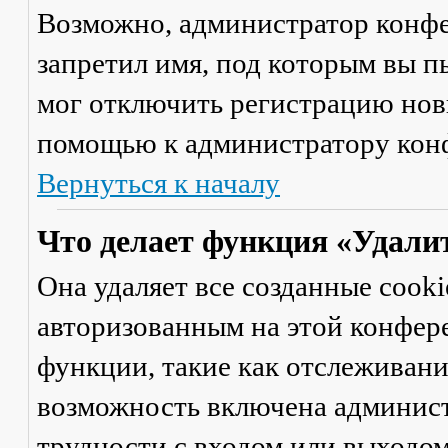
Возможно, администратор конфе
запретил имя, под которым вы п
мог отключить регистрацию новы
помощью к администратору кон
Вернуться к началу
Что делает функция «Удали
Она удаляет все созданные cooki
авторизованным на этой конфер
функции, такие как отслеживан
возможность включена админист
трудности с входом или выходом