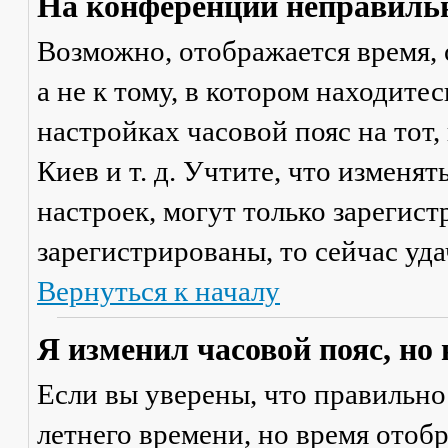
На конференции неправильн
Возможно, отображается время, 
а не к тому, в котором находите
настройках часовой пояс на тот,
Киев и т. д. Учтите, что изменя
настроек, могут только зарегис
зарегистрированы, то сейчас уда
Вернуться к началу
Я изменил часовой пояс, но
Если вы уверены, что правильно
летнего времени, но время отоб