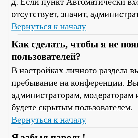
д. Если пункт
Автоматически вх
отсутствует, значит, администр
Вернуться к началу
Как сделать, чтобы я не по
пользователей?
В настройках личного раздела 
пребывание на конференции
. В
администраторам, модераторам и
будете скрытым пользователем.
Вернуться к началу
Я забыл пароль!