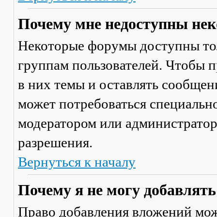
Почему мне недоступны не
Некоторые форумы доступны то
группам пользователей. Чтобы п
в них темы и оставлять сообщен
может потребоваться специально
модератором или администратор
разрешения.
Вернуться к началу
Почему я не могу добавлят
Право добавления вложений мож