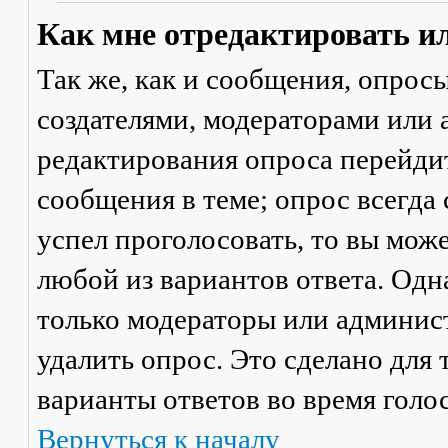
Как мне отредактировать и
Так же, как и сообщения, опрос
создателями, модераторами или
редактирования опроса перейди
сообщения в теме; опрос всегда 
успел проголосовать, то вы мож
любой из вариантов ответа. Одна
только модераторы или админис
удалить опрос. Это сделано для 
варианты ответов во время голо
Вернуться к началу