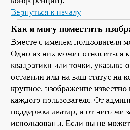
конференции).
Вернуться к началу
Как я могу поместить изобр
Вместе с именем пользователя м
Одно из них может относиться к
квадратики или точки, указываю
оставили или на ваш статус на 
крупное, изображение известно 
каждого пользователя. От админ
поддержка аватар, и от него же 
использованы. Если вы не может