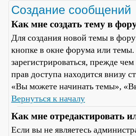
Создание сообщений
Как мне создать тему в фор
Для создания новой темы в фор
кнопке в окне форума или темы.
зарегистрироваться, прежде чем
прав доступа находится внизу с
«Вы можете начинать темы», «Вы 
Вернуться к началу
Как мне отредактировать и
Если вы не являетесь админист