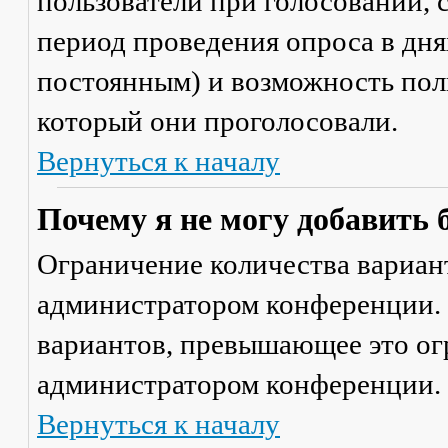
пользователи при голосовании,
период проведения опроса в днях
постоянным) и возможность поль
который они проголосовали.
Вернуться к началу
Почему я не могу добавить 
Ограничение количества вариант
администратором конференции. 
вариантов, превышающее это ог
администратором конференции.
Вернуться к началу