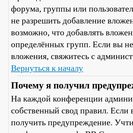
форума, группы или пользовате
не разрешить добавление вложе
возможно, что добавлять вложен
определённых групп. Если вы не
вложения, свяжитесь с админис
Вернуться к началу
Почему я получил предупре
На каждой конференции админи
собственный свод правил. Если
получить предупреждение. Учти