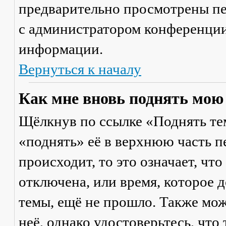
предварительно просмотрены пе
с администратором конференции
информации.
Вернуться к началу
Как мне вновь поднять мою
Щёлкнув по ссылке «Поднять те
«поднять» её в верхнюю часть п
происходит, то это означает, чт
отключена, или время, которое 
темы, ещё не прошло. Также мож
неё, однако удостоверьтесь, что