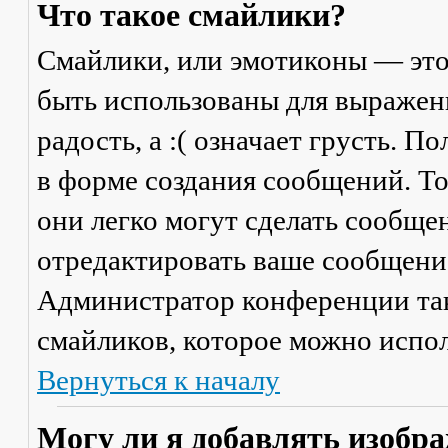
Что такое смайлики?
Смайлики, или эмотиконы — это
быть использованы для выражени
радость, а :( означает грусть. 
в форме создания сообщений. Тол
они легко могут сделать сообще
отредактировать ваше сообщение
Администратор конференции та
смайликов, которое можно испол
Вернуться к началу
Могу ли я добавлять изобр