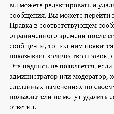
вы можете редактировать и удал
сообщения. Вы можете перейти 
Правка
в соответствующем сообщ
ограниченного времени после его
сообщение, то под ним появится
показывает количество правок, а
Эта надпись не появляется, есл
администратор или модератор, х
сделанных изменениях по своем
пользователи не могут удалить с
ответил.