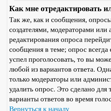
Как мне отредактировать и
Так же, как и сообщения, опрос
создателями, модераторами или
редактирования опроса перейди
сообщения в теме; опрос всегда 
успел проголосовать, то вы мож
любой из вариантов ответа. Одна
только модераторы или админис
удалить опрос. Это сделано для 
варианты ответов во время голо
Вернуться к началу