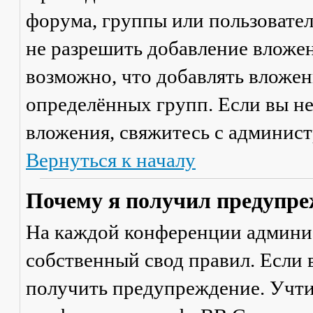
форума, группы или пользовате
не разрешить добавление вложе
возможно, что добавлять вложен
определённых групп. Если вы не
вложения, свяжитесь с админис
Вернуться к началу
Почему я получил предупре
На каждой конференции админи
собственный свод правил. Если
получить предупреждение. Учти