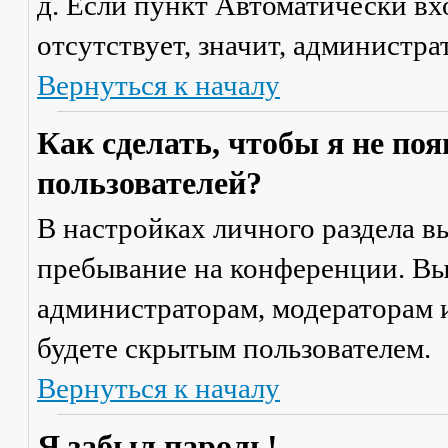
д. Если пункт
Автоматически вх
отсутствует, значит, администр
Вернуться к началу
Как сделать, чтобы я не по
пользователей?
В настройках личного раздела 
пребывание на конференции
. В
администраторам, модераторам и
будете скрытым пользователем.
Вернуться к началу
Я забыл пароль!