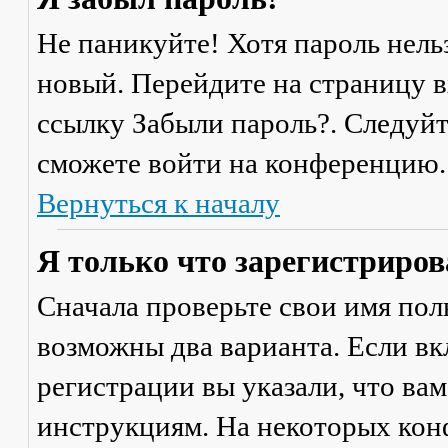
Не паникуйте! Хотя пароль нель
новый. Перейдите на страницу 
ссылку
Забыли пароль?
. Следуй
сможете войти на конференцию.
Вернуться к началу
Я только что зарегистрирова
Сначала проверьте свои имя поль
возможны два варианта. Если в
регистрации вы указали, что ва
инструкциям. На некоторых кон