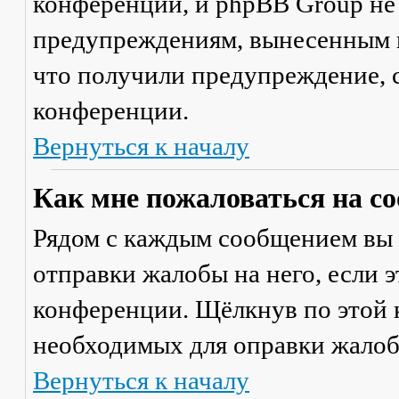
конференции, и phpBB Group не
предупреждениям, вынесенным на
что получили предупреждение, 
конференции.
Вернуться к началу
Как мне пожаловаться на с
Рядом с каждым сообщением вы 
отправки жалобы на него, если 
конференции. Щёлкнув по этой к
необходимых для оправки жалоб
Вернуться к началу