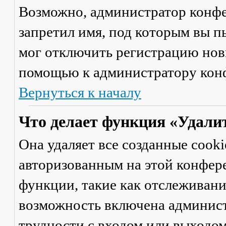
Возможно, администратор конфе
запретил имя, под которым вы п
мог отключить регистрацию новы
помощью к администратору кон
Вернуться к началу
Что делает функция «Удали
Она удаляет все созданные cooki
авторизованным на этой конфер
функции, такие как отслеживан
возможность включена админист
трудности с входом или выходом