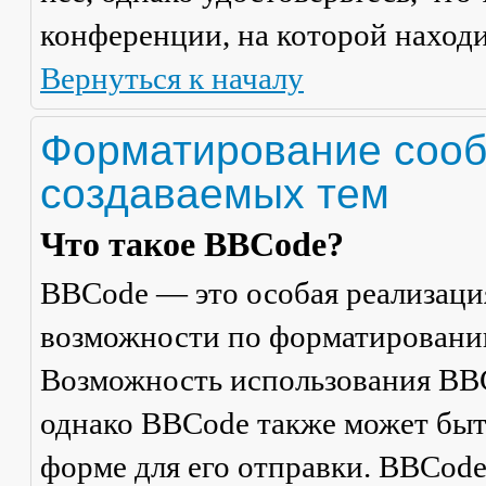
конференции, на которой находи
Вернуться к началу
Форматирование сооб
создаваемых тем
Что такое BBCode?
BBCode — это особая реализац
возможности по форматировани
Возможность использования BBC
однако BBCode также может быт
форме для его отправки. BBCode