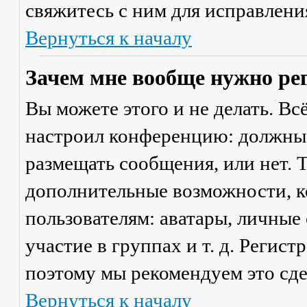
свяжитесь с ним для исправлени
Вернуться к началу
Зачем мне вообще нужно ре
Вы можете этого и не делать. Вс
настроил конференцию: должны 
размещать сообщения, или нет. Т
дополнительные возможности, 
пользователям: аватары, личные
участие в группах и т. д. Регист
поэтому мы рекомендуем это сде
Вернуться к началу