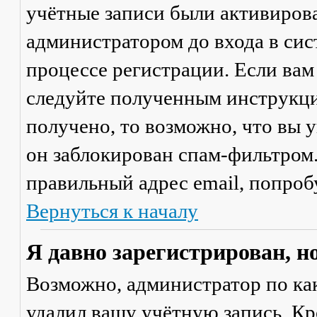
учётные записи были активиров
администратором до входа в сис
процессе регистрации. Если вам
следуйте полученным инструкци
получено, то возможно, что вы 
он заблокирован спам-фильтром.
правильный адрес email, попроб
Вернуться к началу
Я давно зарегистрирован, н
Возможно, администратор по ка
удалил вашу учётную запись. Кр