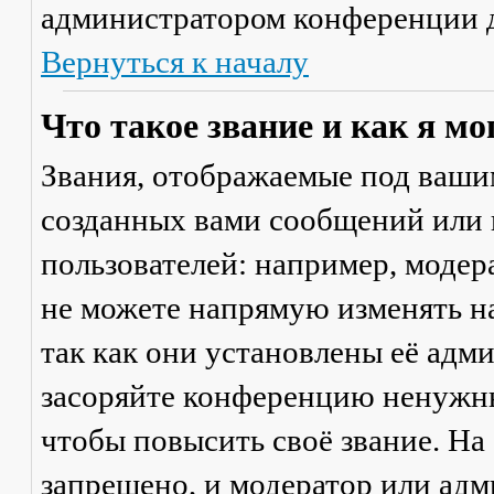
администратором конференции д
Вернуться к началу
Что такое звание и как я мо
Звания, отображаемые под ваши
созданных вами сообщений или
пользователей: например, моде
не можете напрямую изменять н
так как они установлены её адм
засоряйте конференцию ненужны
чтобы повысить своё звание. Н
запрещено, и модератор или адм