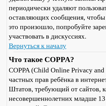
периодически удаляют пользоват
оставляющих сообщения, чтобы 
это произошло, попробуйте заре
участвовать в дискуссиях.
Вернуться к началу
Что такое COPPA?
COPPA (Child Online Privacy and 
частных прав ребёнка в интерне
Штатов, требующий от сайтов, 
несовершеннолетних младше 13 л