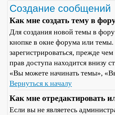
Создание сообщений
Как мне создать тему в фор
Для создания новой темы в фор
кнопке в окне форума или темы.
зарегистрироваться, прежде чем
прав доступа находится внизу с
«Вы можете начинать темы», «Вы 
Вернуться к началу
Как мне отредактировать и
Если вы не являетесь админист