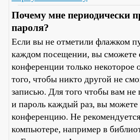
Почему мне периодически п
пароля?
Если вы не отметили флажком п
каждом посещении
, вы сможете
конференции только некоторое о
того, чтобы никто другой не см
записью. Для того чтобы вам не
и пароль каждый раз, вы можете
конференцию. Не рекомендуется
компьютере, например в библиоте