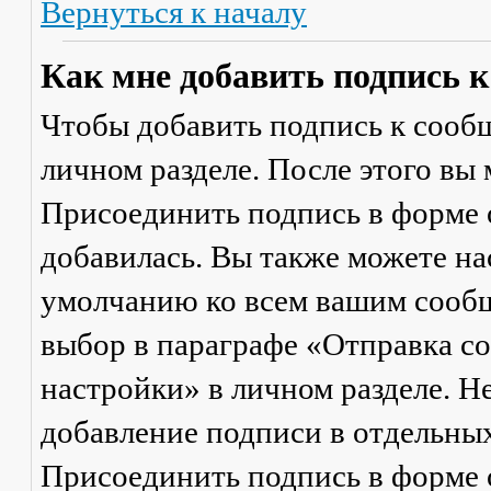
Вернуться к началу
Как мне добавить подпись 
Чтобы добавить подпись к сообщ
личном разделе. После этого вы
Присоединить подпись
в форме 
добавилась. Вы также можете на
умолчанию ко всем вашим сооб
выбор в параграфе «Отправка 
настройки» в личном разделе. Н
добавление подписи в отдельны
Присоединить подпись
в форме 