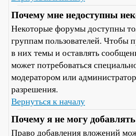
Почему мне недоступны не
Некоторые форумы доступны то
группам пользователей. Чтобы п
в них темы и оставлять сообщен
может потребоваться специально
модератором или администратор
разрешения.
Вернуться к началу
Почему я не могу добавлят
Право добавления вложений мож