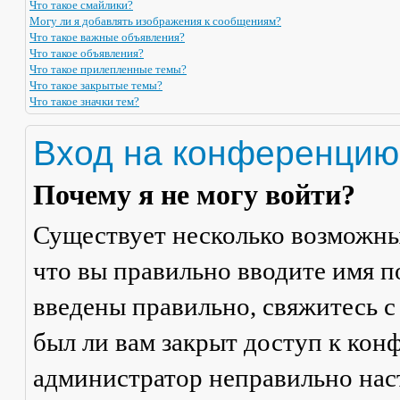
Что такое смайлики?
Могу ли я добавлять изображения к сообщениям?
Что такое важные объявления?
Что такое объявления?
Что такое прилепленные темы?
Что такое закрытые темы?
Что такое значки тем?
Вход на конференцию
Почему я не могу войти?
Существует несколько возможны
что вы правильно вводите имя п
введены правильно, свяжитесь с
был ли вам закрыт доступ к кон
администратор неправильно на