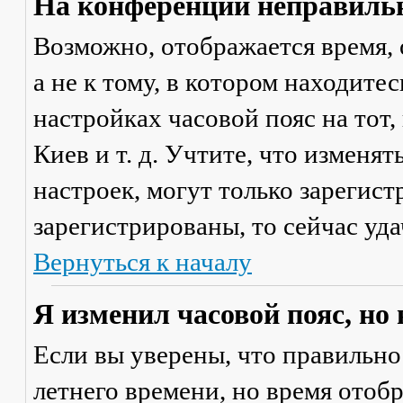
На конференции неправильн
Возможно, отображается время, 
а не к тому, в котором находите
настройках часовой пояс на тот,
Киев и т. д. Учтите, что изменя
настроек, могут только зарегис
зарегистрированы, то сейчас уда
Вернуться к началу
Я изменил часовой пояс, но
Если вы уверены, что правильно
летнего времени, но время отоб