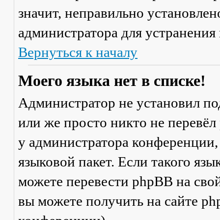
значит, неправильно установлен
администратора для устранения
Вернуться к началу
Моего языка нет в списке!
Администратор не установил по
или же просто никто не перевёл
у администратора конференции,
языковой пакет. Если такого язы
можете перевести phpBB на св
вы можете получить на сайте ph