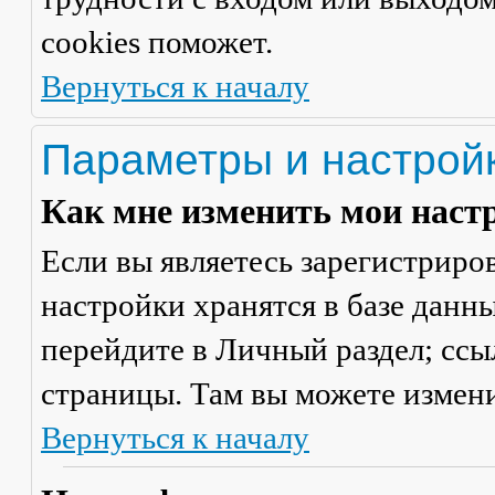
cookies поможет.
Вернуться к началу
Параметры и настрой
Как мне изменить мои наст
Если вы являетесь зарегистриро
настройки хранятся в базе данн
перейдите в
Личный раздел
; сс
страницы. Там вы можете измени
Вернуться к началу