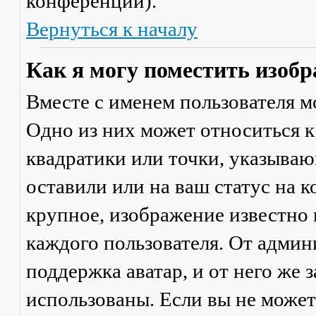
конференции).
Вернуться к началу
Как я могу поместить изобр
Вместе с именем пользователя м
Одно из них может относиться к
квадратики или точки, указываю
оставили или на ваш статус на 
крупное, изображение известно 
каждого пользователя. От админ
поддержка аватар, и от него же 
использованы. Если вы не может