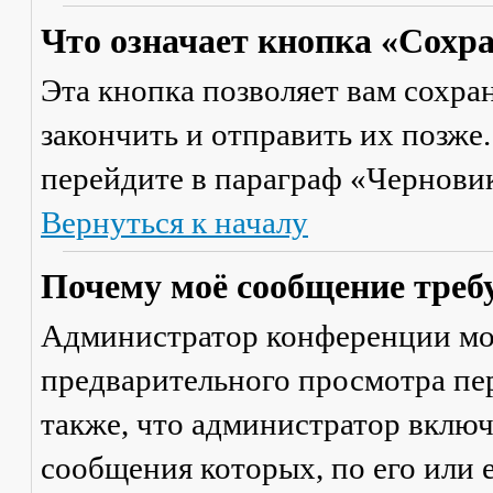
Что означает кнопка «Сохр
Эта кнопка позволяет вам сохра
закончить и отправить их позже
перейдите в параграф «Черновик
Вернуться к началу
Почему моё сообщение треб
Администратор конференции мо
предварительного просмотра пе
также, что администратор включ
сообщения которых, по его или