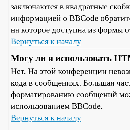
заключаются в квадратные скобки 
информацией о BBCode обратите
на которое доступна из формы 
Вернуться к началу
Могу ли я использовать H
Нет. На этой конференции нево
кода в сообщениях. Большая ча
форматированию сообщений мож
использованием BBCode.
Вернуться к началу