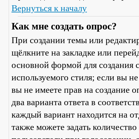
Вернуться к началу
Как мне создать опрос?
При создании темы или редакти
щёлкните на закладке или пере
основной формой для создания с
используемого стиля; если вы не
вы не имеете прав на создание 
два варианта ответа в соответс
каждый вариант находится на от
также можете задать количество