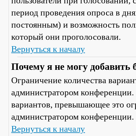
пользователи при голосовании,
период проведения опроса в днях
постоянным) и возможность поль
который они проголосовали.
Вернуться к началу
Почему я не могу добавить 
Ограничение количества вариант
администратором конференции. 
вариантов, превышающее это ог
администратором конференции.
Вернуться к началу