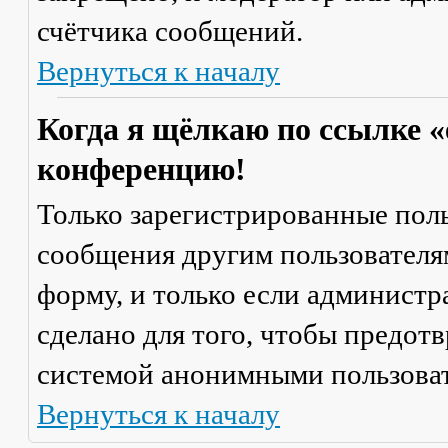
счётчика сообщений.
Вернуться к началу
Когда я щёлкаю по ссылке «
конференцию!
Только зарегистрированные поль
сообщения другим пользователя
форму, и только если администр
сделано для того, чтобы предот
системой анонимными пользова
Вернуться к началу