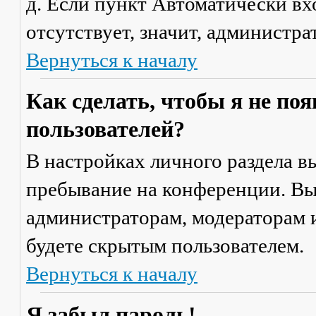
д. Если пункт
Автоматически вх
отсутствует, значит, администр
Вернуться к началу
Как сделать, чтобы я не по
пользователей?
В настройках личного раздела 
пребывание на конференции
. В
администраторам, модераторам и
будете скрытым пользователем.
Вернуться к началу
Я забыл пароль!