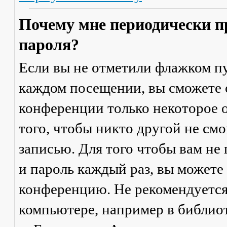
Почему мне периодически п
пароля?
Если вы не отметили флажком п
каждом посещении
, вы сможете
конференции только некоторое о
того, чтобы никто другой не см
записью. Для того чтобы вам не
и пароль каждый раз, вы можете
конференцию. Не рекомендуется
компьютере, например в библиоте