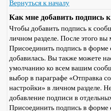
Вернуться к началу
Как мне добавить подпись 
Чтобы добавить подпись к сообщ
личном разделе. После этого вы
Присоединить подпись
в форме 
добавилась. Вы также можете на
умолчанию ко всем вашим сооб
выбор в параграфе «Отправка 
настройки» в личном разделе. Н
добавление подписи в отдельны
Присоединить подпись
в форме 