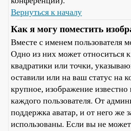
конференции).
Вернуться к началу
Как я могу поместить изобр
Вместе с именем пользователя м
Одно из них может относиться к
квадратики или точки, указываю
оставили или на ваш статус на 
крупное, изображение известно 
каждого пользователя. От админ
поддержка аватар, и от него же 
использованы. Если вы не может