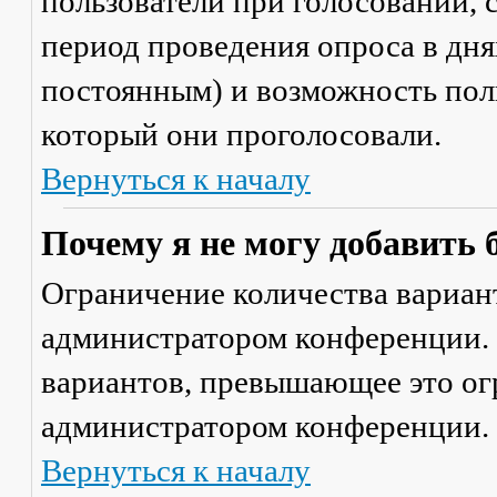
пользователи при голосовании,
период проведения опроса в днях
постоянным) и возможность поль
который они проголосовали.
Вернуться к началу
Почему я не могу добавить 
Ограничение количества вариант
администратором конференции. 
вариантов, превышающее это ог
администратором конференции.
Вернуться к началу