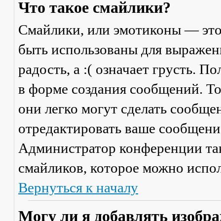
Что такое смайлики?
Смайлики, или эмотиконы — это
быть использованы для выражени
радость, а :( означает грусть. 
в форме создания сообщений. Тол
они легко могут сделать сообще
отредактировать ваше сообщение
Администратор конференции та
смайликов, которое можно испол
Вернуться к началу
Могу ли я добавлять изобр