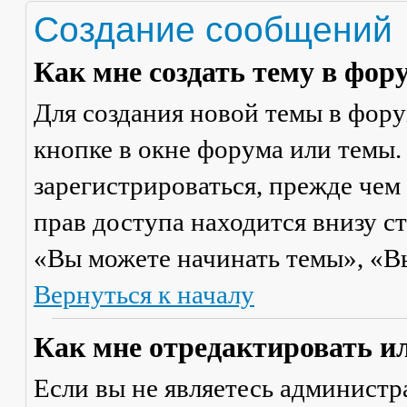
Создание сообщений
Как мне создать тему в фор
Для создания новой темы в фор
кнопке в окне форума или темы.
зарегистрироваться, прежде чем
прав доступа находится внизу с
«Вы можете начинать темы», «Вы 
Вернуться к началу
Как мне отредактировать и
Если вы не являетесь админист