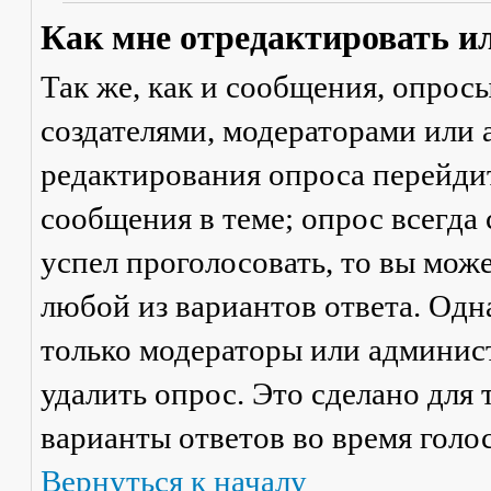
Как мне отредактировать и
Так же, как и сообщения, опрос
создателями, модераторами или
редактирования опроса перейди
сообщения в теме; опрос всегда 
успел проголосовать, то вы мож
любой из вариантов ответа. Одна
только модераторы или админис
удалить опрос. Это сделано для 
варианты ответов во время голо
Вернуться к началу