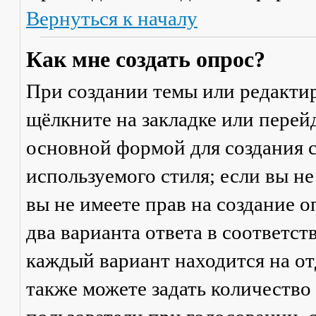
Вернуться к началу
Как мне создать опрос?
При создании темы или редакти
щёлкните на закладке или пере
основной формой для создания с
используемого стиля; если вы не
вы не имеете прав на создание 
два варианта ответа в соответс
каждый вариант находится на от
также можете задать количество