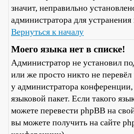
значит, неправильно установлен
администратора для устранения
Вернуться к началу
Моего языка нет в списке!
Администратор не установил по
или же просто никто не перевёл
у администратора конференции,
языковой пакет. Если такого язы
можете перевести phpBB на св
вы можете получить на сайте ph