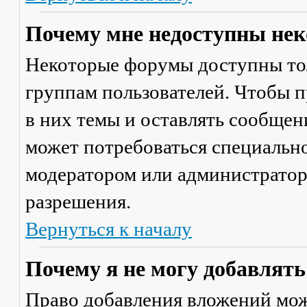
Почему мне недоступны не
Некоторые форумы доступны то
группам пользователей. Чтобы п
в них темы и оставлять сообщен
может потребоваться специально
модератором или администратор
разрешения.
Вернуться к началу
Почему я не могу добавлят
Право добавления вложений мож