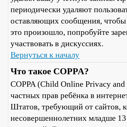
периодически удаляют пользоват
оставляющих сообщения, чтобы 
это произошло, попробуйте заре
участвовать в дискуссиях.
Вернуться к началу
Что такое COPPA?
COPPA (Child Online Privacy and 
частных прав ребёнка в интерне
Штатов, требующий от сайтов, 
несовершеннолетних младше 13 л