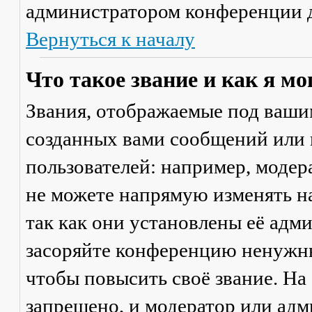
администратором конференции д
Вернуться к началу
Что такое звание и как я мо
Звания, отображаемые под ваши
созданных вами сообщений или
пользователей: например, моде
не можете напрямую изменять н
так как они установлены её адм
засоряйте конференцию ненужны
чтобы повысить своё звание. Н
запрещено, и модератор или адм