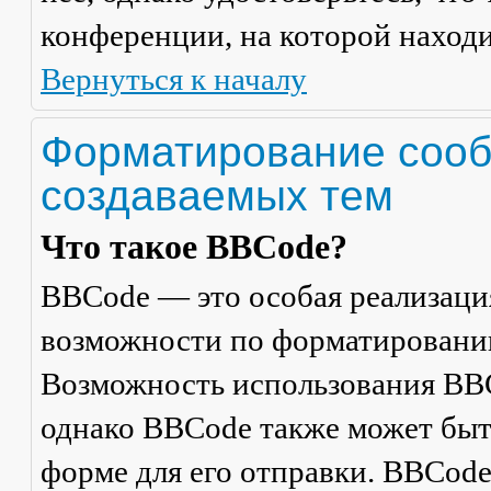
конференции, на которой находи
Вернуться к началу
Форматирование сооб
создаваемых тем
Что такое BBCode?
BBCode — это особая реализац
возможности по форматировани
Возможность использования BBC
однако BBCode также может быт
форме для его отправки. BBCode