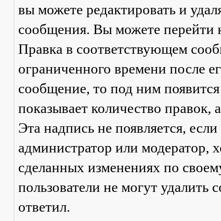
вы можете редактировать и удал
сообщения. Вы можете перейти 
Правка
в соответствующем сообщ
ограниченного времени после его
сообщение, то под ним появится
показывает количество правок, а
Эта надпись не появляется, есл
администратор или модератор, х
сделанных изменениях по своем
пользователи не могут удалить с
ответил.