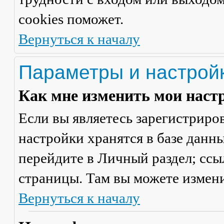
cookies поможет.
Вернуться к началу
Параметры и настрой
Как мне изменить мои наст
Если вы являетесь зарегистриро
настройки хранятся в базе данн
перейдите в
Личный раздел
; сс
страницы. Там вы можете измени
Вернуться к началу