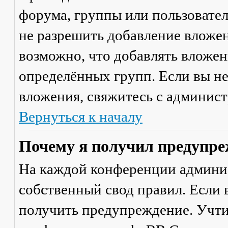
форума, группы или пользовате
не разрешить добавление вложе
возможно, что добавлять вложен
определённых групп. Если вы не
вложения, свяжитесь с админис
Вернуться к началу
Почему я получил предупре
На каждой конференции админи
собственный свод правил. Если
получить предупреждение. Учти