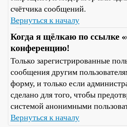
счётчика сообщений.
Вернуться к началу
Когда я щёлкаю по ссылке «
конференцию!
Только зарегистрированные поль
сообщения другим пользователя
форму, и только если администр
сделано для того, чтобы предот
системой анонимными пользова
Вернуться к началу