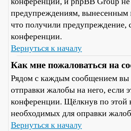
конференции, и phpBB Group не
предупреждениям, вынесенным на
что получили предупреждение, 
конференции.
Вернуться к началу
Как мне пожаловаться на с
Рядом с каждым сообщением вы 
отправки жалобы на него, если 
конференции. Щёлкнув по этой к
необходимых для оправки жалоб
Вернуться к началу