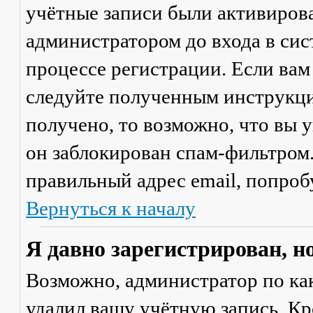
учётные записи были активиров
администратором до входа в сис
процессе регистрации. Если вам
следуйте полученным инструкци
получено, то возможно, что вы 
он заблокирован спам-фильтром.
правильный адрес email, попроб
Вернуться к началу
Я давно зарегистрирован, н
Возможно, администратор по ка
удалил вашу учётную запись. Кр