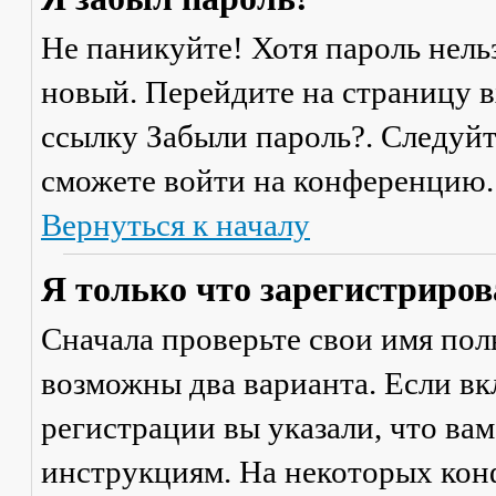
Не паникуйте! Хотя пароль нель
новый. Перейдите на страницу 
ссылку
Забыли пароль?
. Следуй
сможете войти на конференцию.
Вернуться к началу
Я только что зарегистрирова
Сначала проверьте свои имя поль
возможны два варианта. Если в
регистрации вы указали, что ва
инструкциям. На некоторых кон