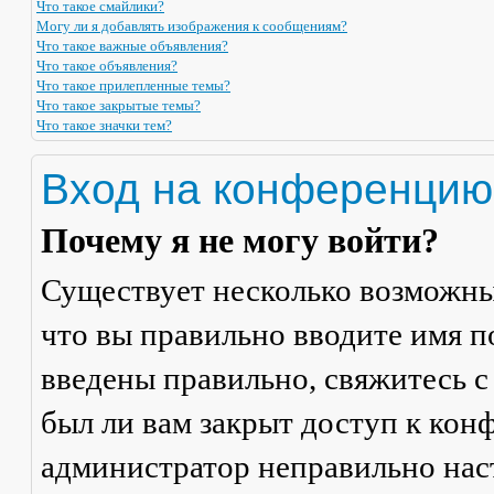
Что такое смайлики?
Могу ли я добавлять изображения к сообщениям?
Что такое важные объявления?
Что такое объявления?
Что такое прилепленные темы?
Что такое закрытые темы?
Что такое значки тем?
Вход на конференцию
Почему я не могу войти?
Существует несколько возможны
что вы правильно вводите имя п
введены правильно, свяжитесь с
был ли вам закрыт доступ к кон
администратор неправильно на