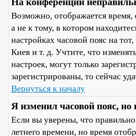
На конференции неправильн
Возможно, отображается время, 
а не к тому, в котором находите
настройках часовой пояс на тот,
Киев и т. д. Учтите, что изменя
настроек, могут только зарегис
зарегистрированы, то сейчас уда
Вернуться к началу
Я изменил часовой пояс, но
Если вы уверены, что правильно
летнего времени, но время отоб