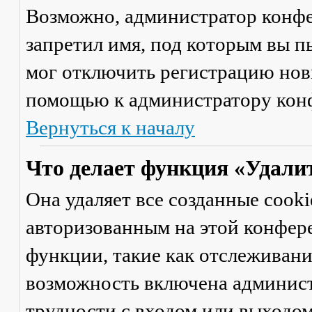
Возможно, администратор конфе
запретил имя, под которым вы п
мог отключить регистрацию новы
помощью к администратору кон
Вернуться к началу
Что делает функция «Удали
Она удаляет все созданные cooki
авторизованным на этой конфер
функции, такие как отслеживан
возможность включена админист
трудности с входом или выходом