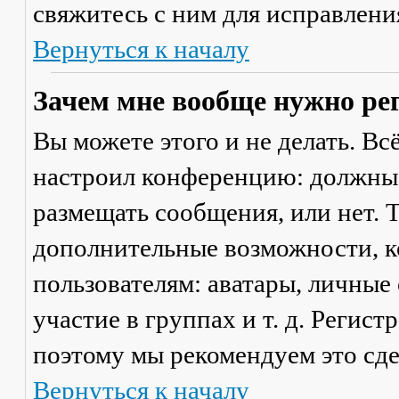
свяжитесь с ним для исправлени
Вернуться к началу
Зачем мне вообще нужно ре
Вы можете этого и не делать. Вс
настроил конференцию: должны 
размещать сообщения, или нет. Т
дополнительные возможности, 
пользователям: аватары, личные
участие в группах и т. д. Регист
поэтому мы рекомендуем это сде
Вернуться к началу