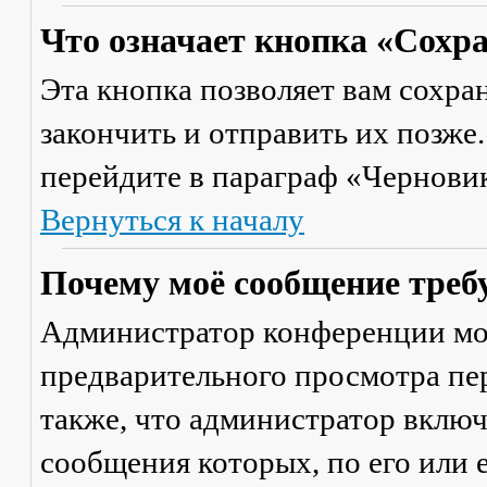
Что означает кнопка «Сохр
Эта кнопка позволяет вам сохра
закончить и отправить их позже
перейдите в параграф «Черновик
Вернуться к началу
Почему моё сообщение треб
Администратор конференции мо
предварительного просмотра пе
также, что администратор включ
сообщения которых, по его или