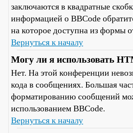
заключаются в квадратные скобки 
информацией о BBCode обратите
на которое доступна из формы 
Вернуться к началу
Могу ли я использовать H
Нет. На этой конференции нево
кода в сообщениях. Большая ча
форматированию сообщений мож
использованием BBCode.
Вернуться к началу