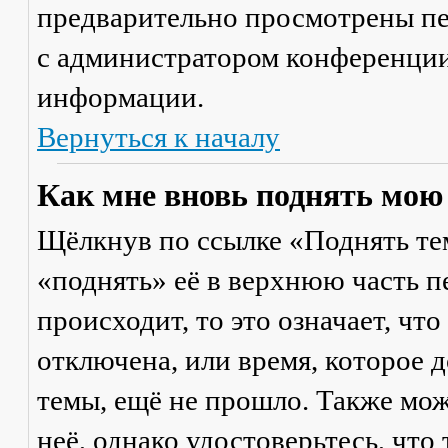
предварительно просмотрены пе
с администратором конференции
информации.
Вернуться к началу
Как мне вновь поднять мою
Щёлкнув по ссылке «Поднять те
«поднять» её в верхнюю часть п
происходит, то это означает, чт
отключена, или время, которое 
темы, ещё не прошло. Также мож
неё, однако удостоверьтесь, что