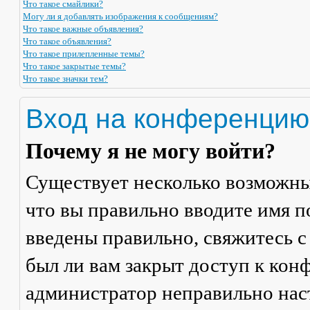
Что такое смайлики?
Могу ли я добавлять изображения к сообщениям?
Что такое важные объявления?
Что такое объявления?
Что такое прилепленные темы?
Что такое закрытые темы?
Что такое значки тем?
Вход на конференцию
Почему я не могу войти?
Существует несколько возможны
что вы правильно вводите имя п
введены правильно, свяжитесь с
был ли вам закрыт доступ к кон
администратор неправильно на