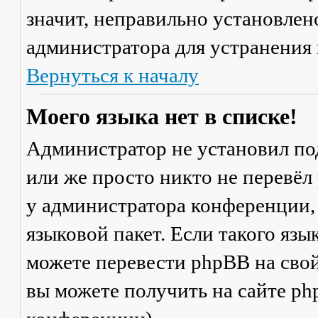
значит, неправильно установлен
администратора для устранения
Вернуться к началу
Моего языка нет в списке!
Администратор не установил по
или же просто никто не перевёл
у администратора конференции,
языковой пакет. Если такого язы
можете перевести phpBB на св
вы можете получить на сайте ph