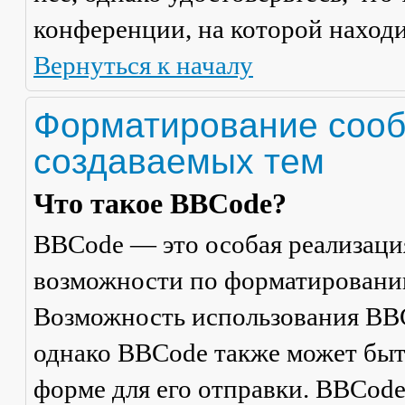
конференции, на которой находи
Вернуться к началу
Форматирование сооб
создаваемых тем
Что такое BBCode?
BBCode — это особая реализац
возможности по форматировани
Возможность использования BBC
однако BBCode также может быт
форме для его отправки. BBCode