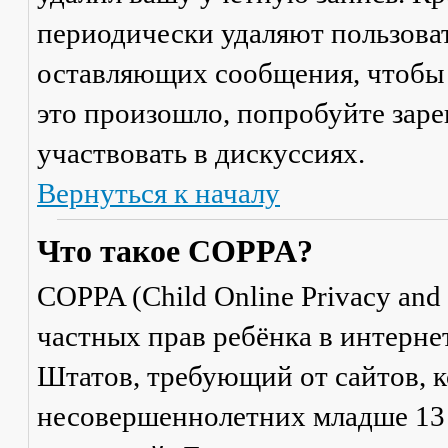
периодически удаляют пользоват
оставляющих сообщения, чтобы 
это произошло, попробуйте заре
участвовать в дискуссиях.
Вернуться к началу
Что такое COPPA?
COPPA (Child Online Privacy and 
частных прав ребёнка в интерне
Штатов, требующий от сайтов, 
несовершеннолетних младше 13 л