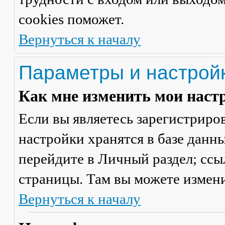
cookies поможет.
Вернуться к началу
Параметры и настрой
Как мне изменить мои наст
Если вы являетесь зарегистриро
настройки хранятся в базе данн
перейдите в
Личный раздел
; сс
страницы. Там вы можете измени
Вернуться к началу