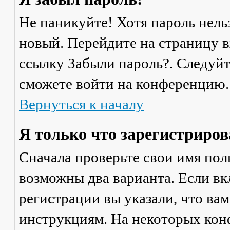
Не паникуйте! Хотя пароль нель
новый. Перейдите на страницу 
ссылку
Забыли пароль?
. Следуй
сможете войти на конференцию.
Вернуться к началу
Я только что зарегистрирова
Сначала проверьте свои имя поль
возможны два варианта. Если в
регистрации вы указали, что ва
инструкциям. На некоторых кон