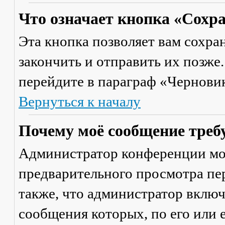
Что означает кнопка «Сохр
Эта кнопка позволяет вам сохра
закончить и отправить их позже
перейдите в параграф «Черновик
Вернуться к началу
Почему моё сообщение треб
Администратор конференции мо
предварительного просмотра пе
также, что администратор включ
сообщения которых, по его или