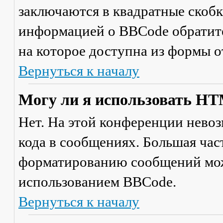
заключаются в квадратные скобки 
информацией о BBCode обратите
на которое доступна из формы 
Вернуться к началу
Могу ли я использовать H
Нет. На этой конференции нево
кода в сообщениях. Большая ча
форматированию сообщений мож
использованием BBCode.
Вернуться к началу