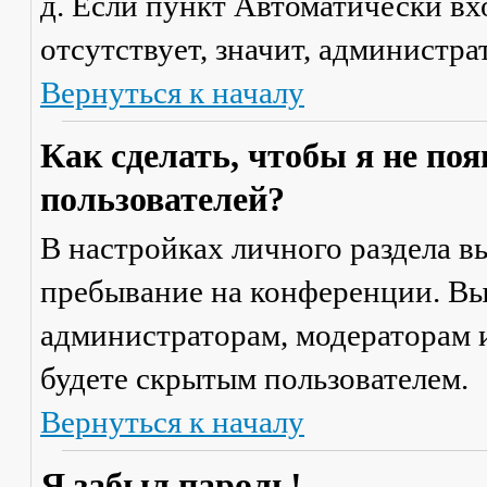
д. Если пункт
Автоматически вх
отсутствует, значит, администр
Вернуться к началу
Как сделать, чтобы я не по
пользователей?
В настройках личного раздела 
пребывание на конференции
. В
администраторам, модераторам и
будете скрытым пользователем.
Вернуться к началу
Я забыл пароль!