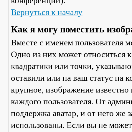
конференции).
Вернуться к началу
Как я могу поместить изобр
Вместе с именем пользователя м
Одно из них может относиться к
квадратики или точки, указываю
оставили или на ваш статус на 
крупное, изображение известно 
каждого пользователя. От админ
поддержка аватар, и от него же 
использованы. Если вы не может