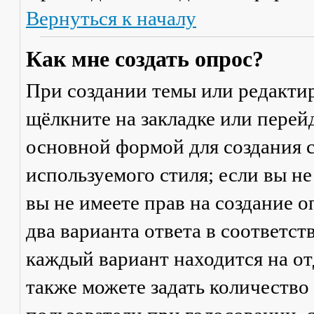
Вернуться к началу
Как мне создать опрос?
При создании темы или редакти
щёлкните на закладке или пере
основной формой для создания с
используемого стиля; если вы не
вы не имеете прав на создание 
два варианта ответа в соответс
каждый вариант находится на от
также можете задать количество