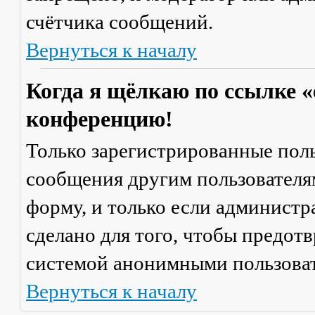
счётчика сообщений.
Вернуться к началу
Когда я щёлкаю по ссылке «
конференцию!
Только зарегистрированные поль
сообщения другим пользователя
форму, и только если администр
сделано для того, чтобы предот
системой анонимными пользова
Вернуться к началу