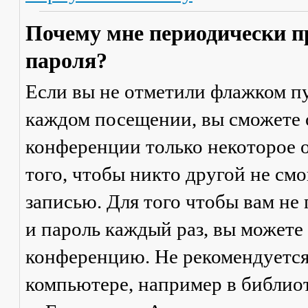
Почему мне периодически п
пароля?
Если вы не отметили флажком п
каждом посещении
, вы сможете
конференции только некоторое о
того, чтобы никто другой не см
записью. Для того чтобы вам не
и пароль каждый раз, вы можете
конференцию. Не рекомендуется
компьютере, например в библиоте