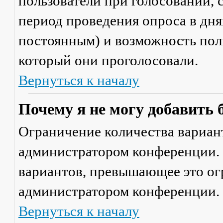
пользователи при голосовании,
период проведения опроса в днях
постоянным) и возможность поль
который они проголосовали.
Вернуться к началу
Почему я не могу добавить 
Ограничение количества вариант
администратором конференции. 
вариантов, превышающее это ог
администратором конференции.
Вернуться к началу