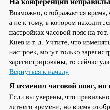
На конференции неправильн
Возможно, отображается время, 
а не к тому, в котором находите
настройках часовой пояс на тот,
Киев и т. д. Учтите, что изменя
настроек, могут только зарегис
зарегистрированы, то сейчас уда
Вернуться к началу
Я изменил часовой пояс, но
Если вы уверены, что правильно
летнего времени, но время отоб