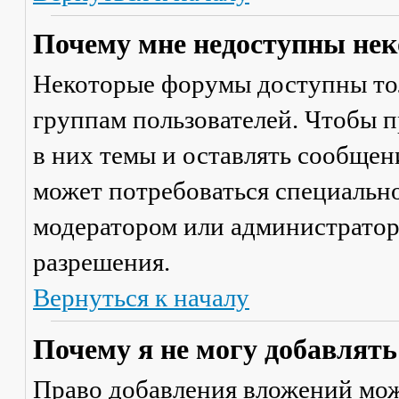
Почему мне недоступны не
Некоторые форумы доступны то
группам пользователей. Чтобы п
в них темы и оставлять сообщен
может потребоваться специально
модератором или администратор
разрешения.
Вернуться к началу
Почему я не могу добавлят
Право добавления вложений мож