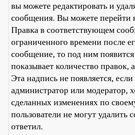
вы можете редактировать и удал
сообщения. Вы можете перейти 
Правка
в соответствующем сообщ
ограниченного времени после его
сообщение, то под ним появится
показывает количество правок, а
Эта надпись не появляется, есл
администратор или модератор, х
сделанных изменениях по своем
пользователи не могут удалить с
ответил.