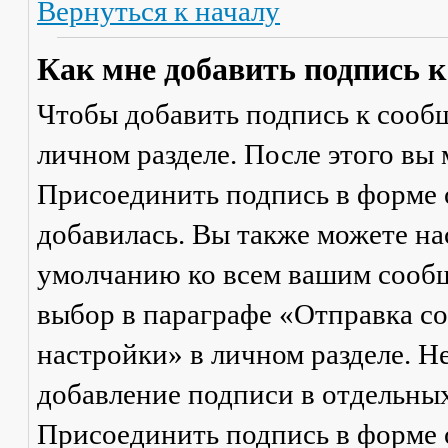
Вернуться к началу
Как мне добавить подпись 
Чтобы добавить подпись к сообщ
личном разделе. После этого вы
Присоединить подпись
в форме 
добавилась. Вы также можете на
умолчанию ко всем вашим сооб
выбор в параграфе «Отправка 
настройки» в личном разделе. Н
добавление подписи в отдельны
Присоединить подпись
в форме 