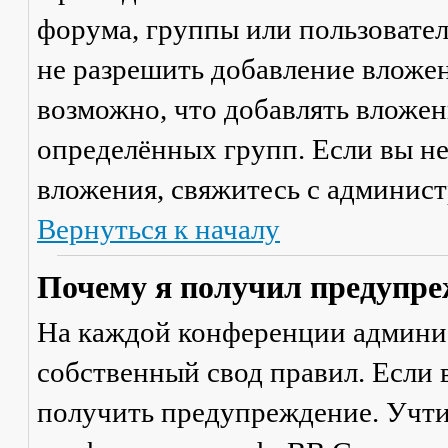
форума, группы или пользовате
не разрешить добавление вложе
возможно, что добавлять вложен
определённых групп. Если вы не
вложения, свяжитесь с админис
Вернуться к началу
Почему я получил предупре
На каждой конференции админи
собственный свод правил. Если
получить предупреждение. Учти