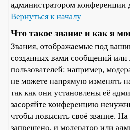
администратором конференции д
Вернуться к началу
Что такое звание и как я мо
Звания, отображаемые под ваши
созданных вами сообщений или
пользователей: например, моде
не можете напрямую изменять н
так как они установлены её адм
засоряйте конференцию ненужны
чтобы повысить своё звание. Н
запрещено, и модератор или адм