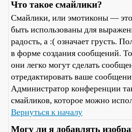
Что такое смайлики?
Смайлики, или эмотиконы — это
быть использованы для выражени
радость, а :( означает грусть. 
в форме создания сообщений. Тол
они легко могут сделать сообще
отредактировать ваше сообщение
Администратор конференции та
смайликов, которое можно испол
Вернуться к началу
Могу ли я добавлять изобр