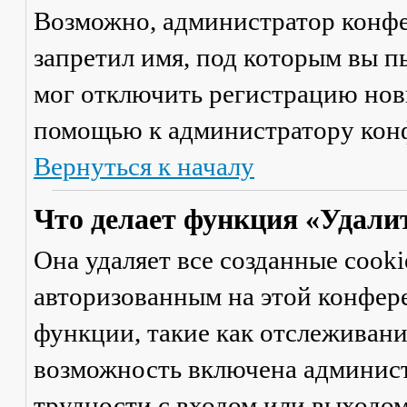
Возможно, администратор конфе
запретил имя, под которым вы п
мог отключить регистрацию новы
помощью к администратору кон
Вернуться к началу
Что делает функция «Удали
Она удаляет все созданные cooki
авторизованным на этой конфер
функции, такие как отслеживан
возможность включена админист
трудности с входом или выходом