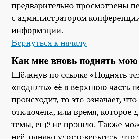
предварительно просмотрены пе
с администратором конференции
информации.
Вернуться к началу
Как мне вновь поднять мою
Щёлкнув по ссылке «Поднять те
«поднять» её в верхнюю часть п
происходит, то это означает, чт
отключена, или время, которое 
темы, ещё не прошло. Также мож
неё, однако удостоверьтесь, что