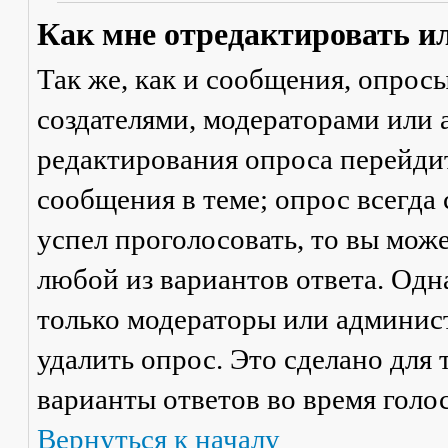
Как мне отредактировать и
Так же, как и сообщения, опрос
создателями, модераторами или
редактирования опроса перейди
сообщения в теме; опрос всегда 
успел проголосовать, то вы мож
любой из вариантов ответа. Одна
только модераторы или админис
удалить опрос. Это сделано для 
варианты ответов во время голо
Вернуться к началу