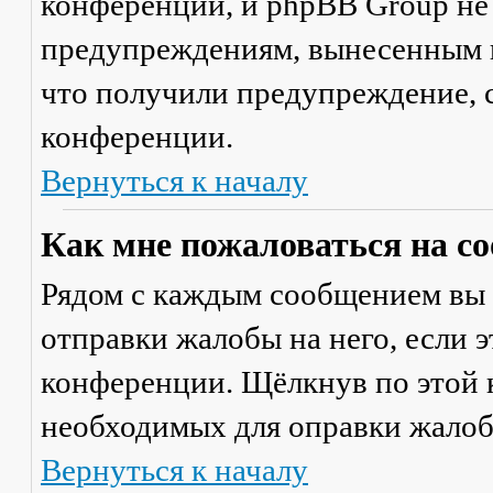
конференции, и phpBB Group не
предупреждениям, вынесенным на
что получили предупреждение, 
конференции.
Вернуться к началу
Как мне пожаловаться на с
Рядом с каждым сообщением вы 
отправки жалобы на него, если 
конференции. Щёлкнув по этой к
необходимых для оправки жалоб
Вернуться к началу