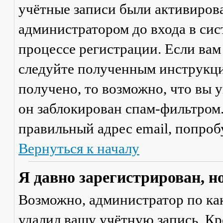
учётные записи были активиров
администратором до входа в сис
процессе регистрации. Если вам
следуйте полученным инструкци
получено, то возможно, что вы 
он заблокирован спам-фильтром.
правильный адрес email, попроб
Вернуться к началу
Я давно зарегистрирован, н
Возможно, администратор по ка
удалил вашу учётную запись. Кр