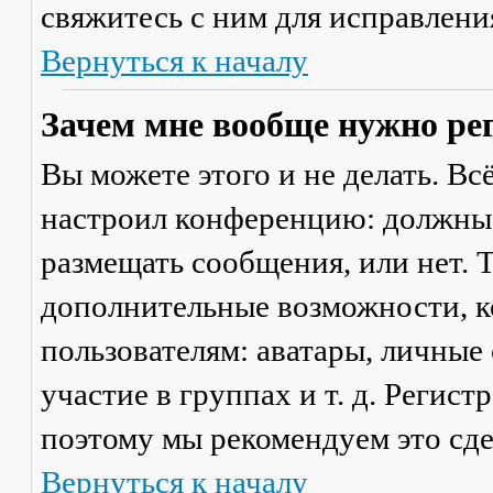
свяжитесь с ним для исправлени
Вернуться к началу
Зачем мне вообще нужно ре
Вы можете этого и не делать. Вс
настроил конференцию: должны 
размещать сообщения, или нет. Т
дополнительные возможности, 
пользователям: аватары, личные
участие в группах и т. д. Регист
поэтому мы рекомендуем это сде
Вернуться к началу