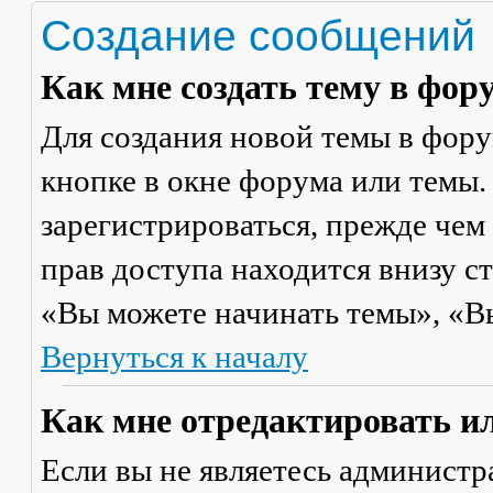
Создание сообщений
Как мне создать тему в фор
Для создания новой темы в фор
кнопке в окне форума или темы.
зарегистрироваться, прежде чем
прав доступа находится внизу с
«Вы можете начинать темы», «Вы 
Вернуться к началу
Как мне отредактировать и
Если вы не являетесь админист