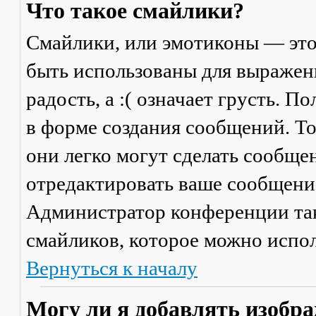
Что такое смайлики?
Смайлики, или эмотиконы — это
быть использованы для выражени
радость, а :( означает грусть. 
в форме создания сообщений. Тол
они легко могут сделать сообще
отредактировать ваше сообщение
Администратор конференции та
смайликов, которое можно испол
Вернуться к началу
Могу ли я добавлять изобр