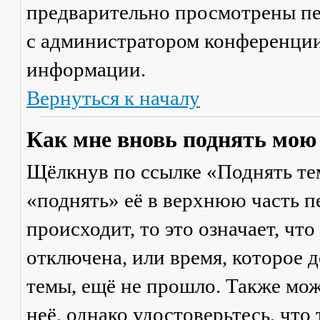
предварительно просмотрены пе
с администратором конференции
информации.
Вернуться к началу
Как мне вновь поднять мою
Щёлкнув по ссылке «Поднять те
«поднять» её в верхнюю часть п
происходит, то это означает, чт
отключена, или время, которое 
темы, ещё не прошло. Также мож
неё, однако удостоверьтесь, что