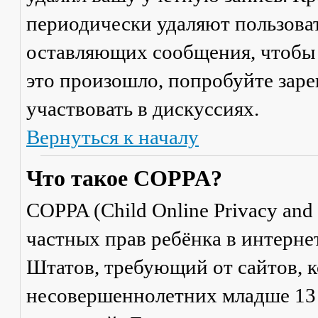
периодически удаляют пользоват
оставляющих сообщения, чтобы 
это произошло, попробуйте заре
участвовать в дискуссиях.
Вернуться к началу
Что такое COPPA?
COPPA (Child Online Privacy and 
частных прав ребёнка в интерне
Штатов, требующий от сайтов, 
несовершеннолетних младше 13 л