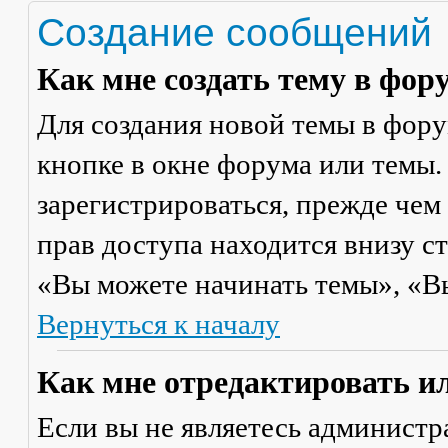
Создание сообщений
Как мне создать тему в фор
Для создания новой темы в фор
кнопке в окне форума или темы.
зарегистрироваться, прежде чем
прав доступа находится внизу с
«Вы можете начинать темы», «Вы 
Вернуться к началу
Как мне отредактировать и
Если вы не являетесь админист