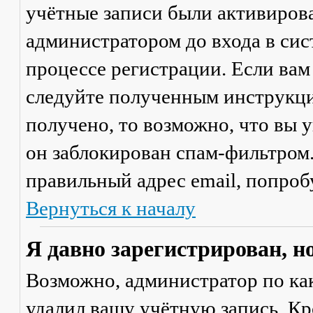
учётные записи были активиров
администратором до входа в сис
процессе регистрации. Если вам
следуйте полученным инструкци
получено, то возможно, что вы 
он заблокирован спам-фильтром.
правильный адрес email, попроб
Вернуться к началу
Я давно зарегистрирован, н
Возможно, администратор по ка
удалил вашу учётную запись. Кр