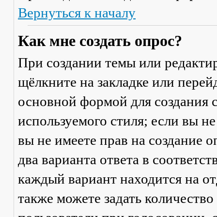
Вернуться к началу
Как мне создать опрос?
При создании темы или редакти
щёлкните на закладке или пере
основной формой для создания с
используемого стиля; если вы не
вы не имеете прав на создание 
два варианта ответа в соответс
каждый вариант находится на от
также можете задать количество