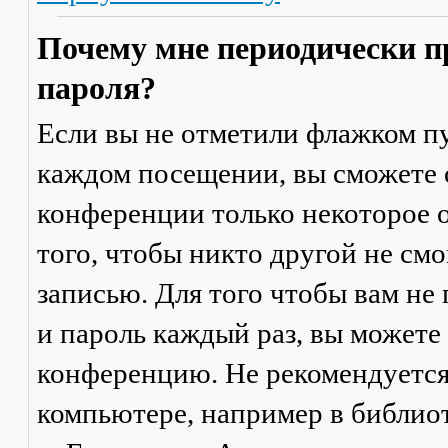
Почему мне периодически п
пароля?
Если вы не отметили флажком п
каждом посещении
, вы сможете
конференции только некоторое о
того, чтобы никто другой не см
записью. Для того чтобы вам не
и пароль каждый раз, вы можете
конференцию. Не рекомендуется
компьютере, например в библиоте