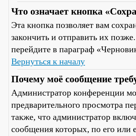
Что означает кнопка «Сохр
Эта кнопка позволяет вам сохра
закончить и отправить их позже
перейдите в параграф «Черновик
Вернуться к началу
Почему моё сообщение треб
Администратор конференции мо
предварительного просмотра пе
также, что администратор включ
сообщения которых, по его или