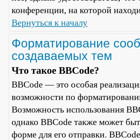
конференции, на которой находи
Вернуться к началу
Форматирование сооб
создаваемых тем
Что такое BBCode?
BBCode — это особая реализац
возможности по форматировани
Возможность использования BBC
однако BBCode также может быт
форме для его отправки. BBCode