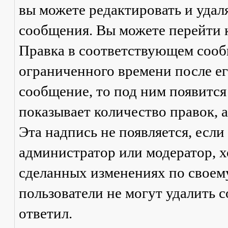
вы можете редактировать и удал
сообщения. Вы можете перейти 
Правка
в соответствующем сообщ
ограниченного времени после его
сообщение, то под ним появится
показывает количество правок, а
Эта надпись не появляется, есл
администратор или модератор, х
сделанных изменениях по своем
пользователи не могут удалить с
ответил.