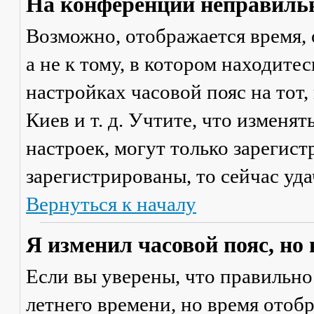
На конференции неправильн
Возможно, отображается время, 
а не к тому, в котором находите
настройках часовой пояс на тот,
Киев и т. д. Учтите, что изменя
настроек, могут только зарегис
зарегистрированы, то сейчас уда
Вернуться к началу
Я изменил часовой пояс, но
Если вы уверены, что правильно
летнего времени, но время отоб