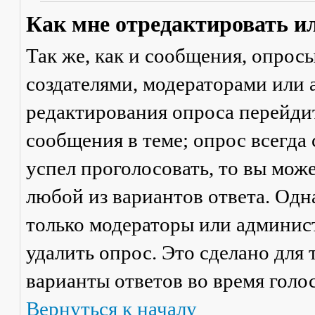
Как мне отредактировать и
Так же, как и сообщения, опрос
создателями, модераторами или
редактирования опроса перейди
сообщения в теме; опрос всегда 
успел проголосовать, то вы мож
любой из вариантов ответа. Одна
только модераторы или админис
удалить опрос. Это сделано для 
варианты ответов во время голо
Вернуться к началу