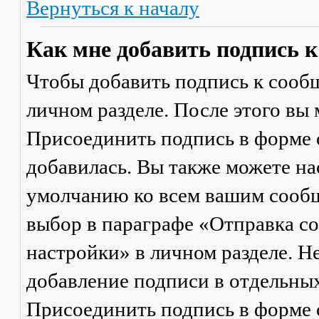
Вернуться к началу
Как мне добавить подпись 
Чтобы добавить подпись к сообщ
личном разделе. После этого вы
Присоединить подпись
в форме 
добавилась. Вы также можете на
умолчанию ко всем вашим сооб
выбор в параграфе «Отправка 
настройки» в личном разделе. Н
добавление подписи в отдельны
Присоединить подпись
в форме 