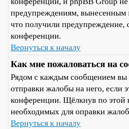
конференции, и phpBB Group не
предупреждениям, вынесенным на
что получили предупреждение, 
конференции.
Вернуться к началу
Как мне пожаловаться на с
Рядом с каждым сообщением вы 
отправки жалобы на него, если 
конференции. Щёлкнув по этой к
необходимых для оправки жалоб
Вернуться к началу