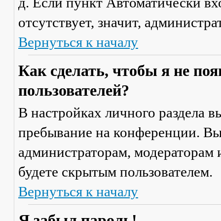
д. Если пункт
Автоматически вх
отсутствует, значит, администр
Вернуться к началу
Как сделать, чтобы я не по
пользователей?
В настройках личного раздела 
пребывание на конференции
. В
администраторам, модераторам и
будете скрытым пользователем.
Вернуться к началу
Я забыл пароль!