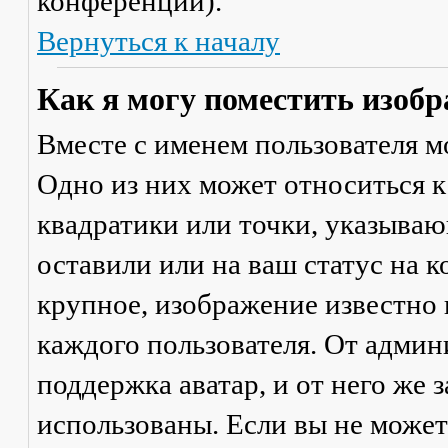
конференции).
Вернуться к началу
Как я могу поместить изобр
Вместе с именем пользователя м
Одно из них может относиться к
квадратики или точки, указываю
оставили или на ваш статус на 
крупное, изображение известно 
каждого пользователя. От админ
поддержка аватар, и от него же 
использованы. Если вы не может