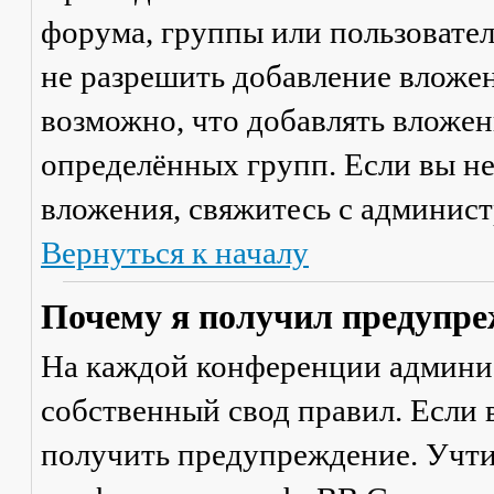
форума, группы или пользовате
не разрешить добавление вложе
возможно, что добавлять вложен
определённых групп. Если вы не
вложения, свяжитесь с админис
Вернуться к началу
Почему я получил предупре
На каждой конференции админи
собственный свод правил. Если
получить предупреждение. Учти