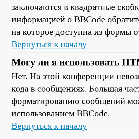
заключаются в квадратные скобки 
информацией о BBCode обратите
на которое доступна из формы 
Вернуться к началу
Могу ли я использовать H
Нет. На этой конференции нево
кода в сообщениях. Большая ча
форматированию сообщений мож
использованием BBCode.
Вернуться к началу