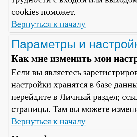
cookies поможет.
Вернуться к началу
Параметры и настрой
Как мне изменить мои наст
Если вы являетесь зарегистриро
настройки хранятся в базе данн
перейдите в
Личный раздел
; сс
страницы. Там вы можете измени
Вернуться к началу