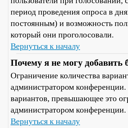
пользователи при голосовании,
период проведения опроса в днях
постоянным) и возможность поль
который они проголосовали.
Вернуться к началу
Почему я не могу добавить 
Ограничение количества вариант
администратором конференции. 
вариантов, превышающее это ог
администратором конференции.
Вернуться к началу