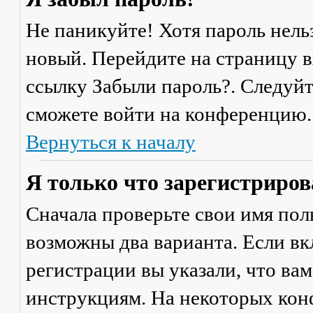
Не паникуйте! Хотя пароль нель
новый. Перейдите на страницу 
ссылку
Забыли пароль?
. Следуй
сможете войти на конференцию.
Вернуться к началу
Я только что зарегистрирова
Сначала проверьте свои имя поль
возможны два варианта. Если в
регистрации вы указали, что ва
инструкциям. На некоторых кон