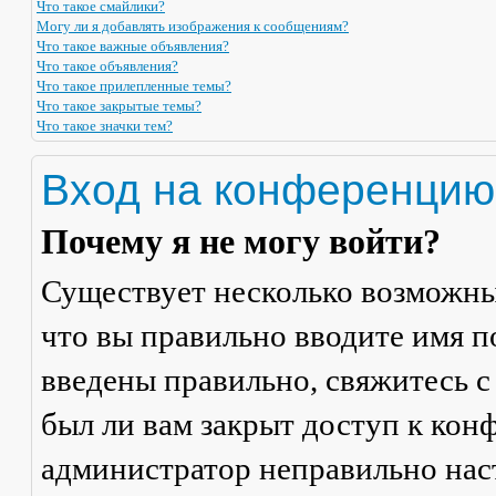
Что такое смайлики?
Могу ли я добавлять изображения к сообщениям?
Что такое важные объявления?
Что такое объявления?
Что такое прилепленные темы?
Что такое закрытые темы?
Что такое значки тем?
Вход на конференцию
Почему я не могу войти?
Существует несколько возможны
что вы правильно вводите имя п
введены правильно, свяжитесь с
был ли вам закрыт доступ к кон
администратор неправильно на