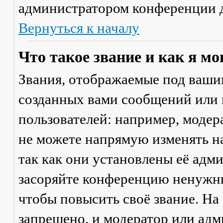
администратором конференции д
Вернуться к началу
Что такое звание и как я мо
Звания, отображаемые под ваши
созданных вами сообщений или
пользователей: например, моде
не можете напрямую изменять н
так как они установлены её адм
засоряйте конференцию ненужны
чтобы повысить своё звание. Н
запрещено, и модератор или адм