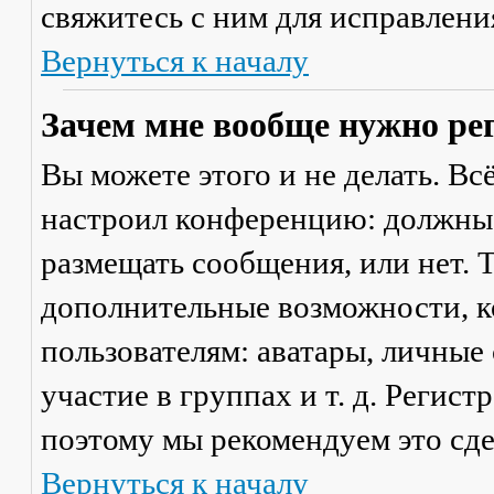
свяжитесь с ним для исправлени
Вернуться к началу
Зачем мне вообще нужно ре
Вы можете этого и не делать. Вс
настроил конференцию: должны 
размещать сообщения, или нет. Т
дополнительные возможности, 
пользователям: аватары, личные
участие в группах и т. д. Регист
поэтому мы рекомендуем это сде
Вернуться к началу