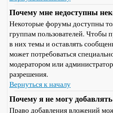
Почему мне недоступны не
Некоторые форумы доступны то
группам пользователей. Чтобы п
в них темы и оставлять сообщен
может потребоваться специально
модератором или администратор
разрешения.
Вернуться к началу
Почему я не могу добавлят
Право добавления вложений мож