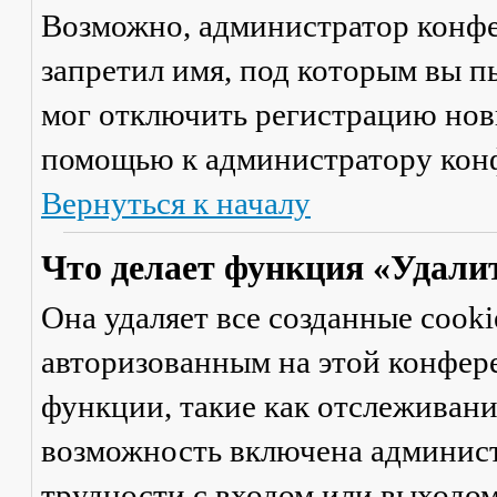
Возможно, администратор конфе
запретил имя, под которым вы п
мог отключить регистрацию новы
помощью к администратору кон
Вернуться к началу
Что делает функция «Удали
Она удаляет все созданные cooki
авторизованным на этой конфер
функции, такие как отслеживан
возможность включена админист
трудности с входом или выходом