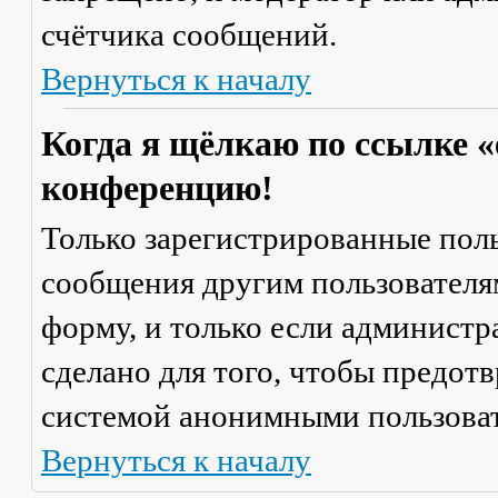
счётчика сообщений.
Вернуться к началу
Когда я щёлкаю по ссылке «
конференцию!
Только зарегистрированные поль
сообщения другим пользователя
форму, и только если администр
сделано для того, чтобы предот
системой анонимными пользова
Вернуться к началу