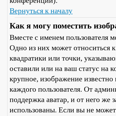
конференции).
Вернуться к началу
Как я могу поместить изобр
Вместе с именем пользователя м
Одно из них может относиться к
квадратики или точки, указываю
оставили или на ваш статус на 
крупное, изображение известно 
каждого пользователя. От админ
поддержка аватар, и от него же 
использованы. Если вы не может