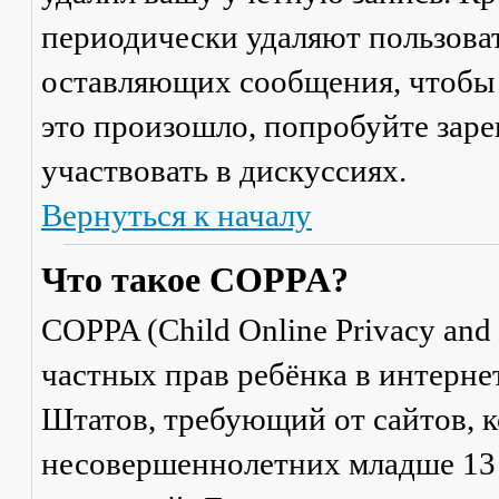
периодически удаляют пользоват
оставляющих сообщения, чтобы 
это произошло, попробуйте заре
участвовать в дискуссиях.
Вернуться к началу
Что такое COPPA?
COPPA (Child Online Privacy and 
частных прав ребёнка в интерне
Штатов, требующий от сайтов, 
несовершеннолетних младше 13 л