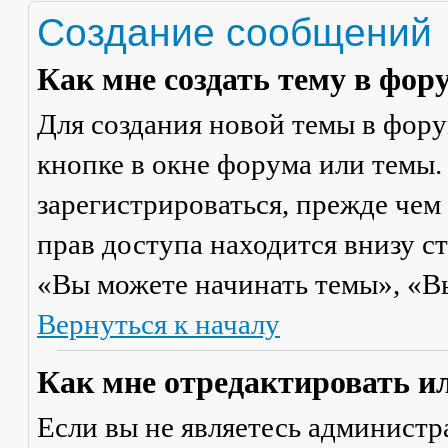
Создание сообщений
Как мне создать тему в фор
Для создания новой темы в фор
кнопке в окне форума или темы.
зарегистрироваться, прежде чем
прав доступа находится внизу с
«Вы можете начинать темы», «Вы 
Вернуться к началу
Как мне отредактировать и
Если вы не являетесь админист