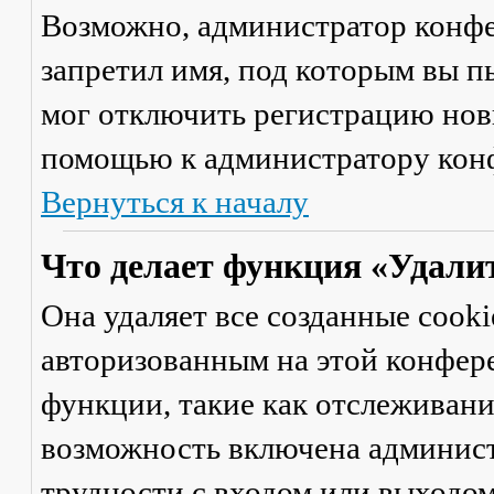
Возможно, администратор конфе
запретил имя, под которым вы п
мог отключить регистрацию новы
помощью к администратору кон
Вернуться к началу
Что делает функция «Удали
Она удаляет все созданные cooki
авторизованным на этой конфер
функции, такие как отслеживан
возможность включена админист
трудности с входом или выходом