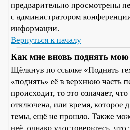
предварительно просмотрены пе
с администратором конференции
информации.
Вернуться к началу
Как мне вновь поднять мою
Щёлкнув по ссылке «Поднять те
«поднять» её в верхнюю часть п
происходит, то это означает, чт
отключена, или время, которое 
темы, ещё не прошло. Также мож
неё, однако удостоверьтесь, что