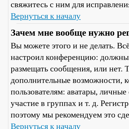
свяжитесь с ним для исправлени
Вернуться к началу
Зачем мне вообще нужно ре
Вы можете этого и не делать. Вс
настроил конференцию: должны 
размещать сообщения, или нет. Т
дополнительные возможности, 
пользователям: аватары, личные
участие в группах и т. д. Регист
поэтому мы рекомендуем это сде
Вернуться к началу