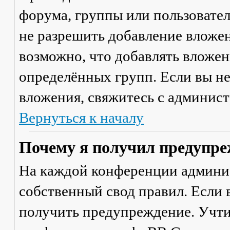
форума, группы или пользовате
не разрешить добавление вложе
возможно, что добавлять вложен
определённых групп. Если вы не
вложения, свяжитесь с админис
Вернуться к началу
Почему я получил предупре
На каждой конференции админи
собственный свод правил. Если
получить предупреждение. Учти