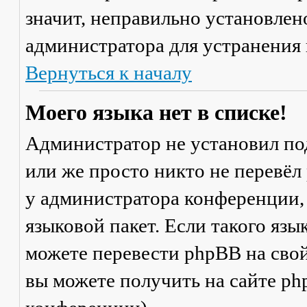
значит, неправильно установлен
администратора для устранения
Вернуться к началу
Моего языка нет в списке!
Администратор не установил по
или же просто никто не перевёл
у администратора конференции,
языковой пакет. Если такого язы
можете перевести phpBB на св
вы можете получить на сайте ph