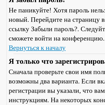
Не паникуйте! Хотя пароль нель
новый. Перейдите на страницу 
ссылку
Забыли пароль?
. Следуй
сможете войти на конференцию.
Вернуться к началу
Я только что зарегистрирова
Сначала проверьте свои имя поль
возможны два варианта. Если в
регистрации вы указали, что ва
инструкциям. На некоторых кон