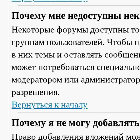
Почему мне недоступны не
Некоторые форумы доступны то
группам пользователей. Чтобы п
в них темы и оставлять сообщен
может потребоваться специально
модератором или администратор
разрешения.
Вернуться к началу
Почему я не могу добавлят
Право добавления вложений мож