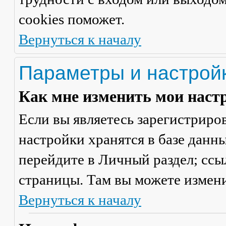
cookies поможет.
Вернуться к началу
Параметры и настрой
Как мне изменить мои наст
Если вы являетесь зарегистриро
настройки хранятся в базе данн
перейдите в
Личный раздел
; сс
страницы. Там вы можете измени
Вернуться к началу