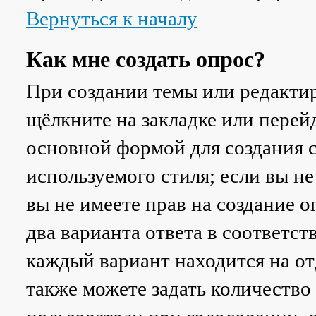
Вернуться к началу
Как мне создать опрос?
При создании темы или редакти
щёлкните на закладке или пере
основной формой для создания с
используемого стиля; если вы не
вы не имеете прав на создание 
два варианта ответа в соответс
каждый вариант находится на от
также можете задать количество