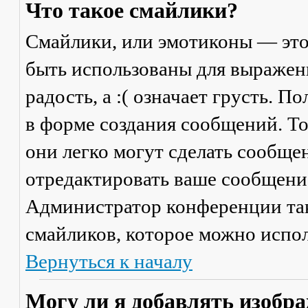
Что такое смайлики?
Смайлики, или эмотиконы — это
быть использованы для выражени
радость, а :( означает грусть. 
в форме создания сообщений. Тол
они легко могут сделать сообще
отредактировать ваше сообщение
Администратор конференции та
смайликов, которое можно испол
Вернуться к началу
Могу ли я добавлять изобр