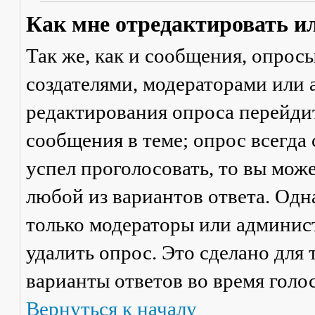
Как мне отредактировать и
Так же, как и сообщения, опрос
создателями, модераторами или
редактирования опроса перейди
сообщения в теме; опрос всегда 
успел проголосовать, то вы мож
любой из вариантов ответа. Одна
только модераторы или админис
удалить опрос. Это сделано для 
варианты ответов во время голо
Вернуться к началу