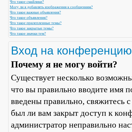
Что такое смайлики?
Могу ли я добавлять изображения к сообщениям?
Что такое важные объявления?
Что такое объявления?
Что такое прилепленные темы?
Что такое закрытые темы?
Что такое значки тем?
Вход на конференцию
Почему я не могу войти?
Существует несколько возможны
что вы правильно вводите имя п
введены правильно, свяжитесь с
был ли вам закрыт доступ к кон
администратор неправильно на