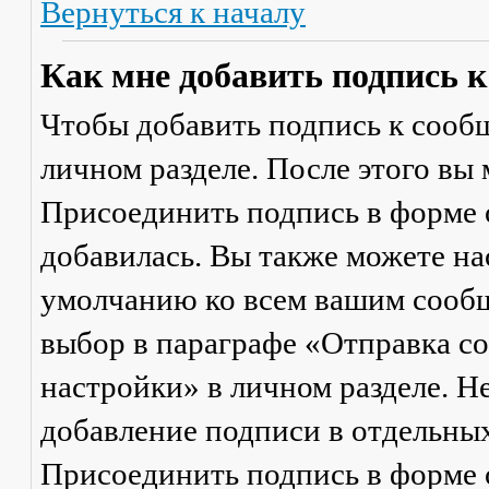
Вернуться к началу
Как мне добавить подпись 
Чтобы добавить подпись к сообщ
личном разделе. После этого вы
Присоединить подпись
в форме 
добавилась. Вы также можете на
умолчанию ко всем вашим сооб
выбор в параграфе «Отправка 
настройки» в личном разделе. Н
добавление подписи в отдельны
Присоединить подпись
в форме 