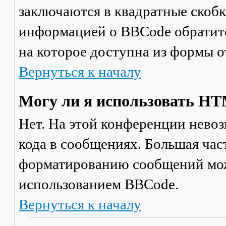
заключаются в квадратные скобки 
информацией о BBCode обратите
на которое доступна из формы 
Вернуться к началу
Могу ли я использовать H
Нет. На этой конференции нево
кода в сообщениях. Большая ча
форматированию сообщений мож
использованием BBCode.
Вернуться к началу