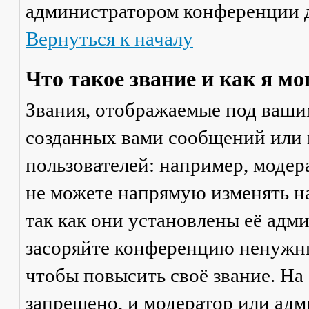
администратором конференции д
Вернуться к началу
Что такое звание и как я мо
Звания, отображаемые под ваши
созданных вами сообщений или
пользователей: например, моде
не можете напрямую изменять н
так как они установлены её адм
засоряйте конференцию ненужны
чтобы повысить своё звание. Н
запрещено, и модератор или адм