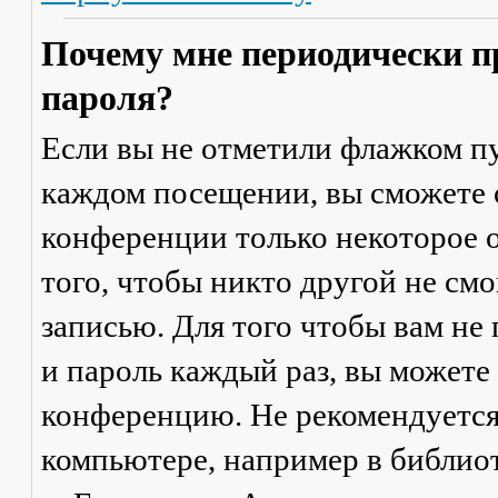
Почему мне периодически п
пароля?
Если вы не отметили флажком п
каждом посещении
, вы сможете
конференции только некоторое о
того, чтобы никто другой не см
записью. Для того чтобы вам не
и пароль каждый раз, вы можете
конференцию. Не рекомендуется
компьютере, например в библиоте