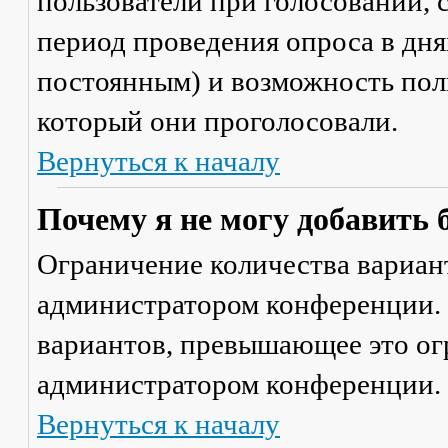
пользователи при голосовании,
период проведения опроса в днях
постоянным) и возможность поль
который они проголосовали.
Вернуться к началу
Почему я не могу добавить 
Ограничение количества вариант
администратором конференции. 
вариантов, превышающее это ог
администратором конференции.
Вернуться к началу