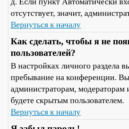
д. Если пункт
Автоматически вх
отсутствует, значит, администр
Вернуться к началу
Как сделать, чтобы я не по
пользователей?
В настройках личного раздела 
пребывание на конференции
. В
администраторам, модераторам и
будете скрытым пользователем.
Вернуться к началу
Я забыл пароль!