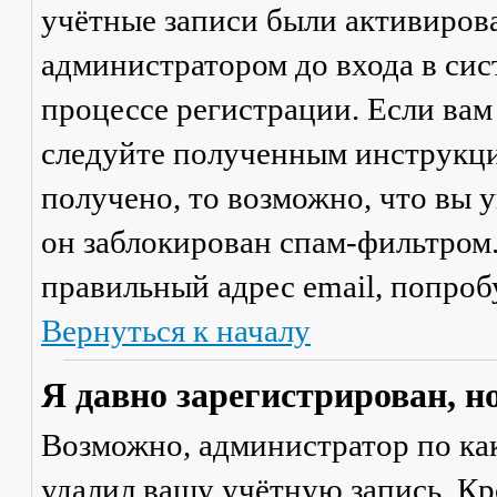
учётные записи были активиров
администратором до входа в сис
процессе регистрации. Если вам
следуйте полученным инструкци
получено, то возможно, что вы 
он заблокирован спам-фильтром.
правильный адрес email, попроб
Вернуться к началу
Я давно зарегистрирован, н
Возможно, администратор по ка
удалил вашу учётную запись. Кр