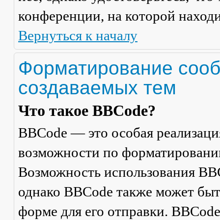
конференции, на которой находи
Вернуться к началу
Форматирование сооб
создаваемых тем
Что такое BBCode?
BBCode — это особая реализац
возможности по форматировани
Возможность использования BBC
однако BBCode также может быт
форме для его отправки. BBCode