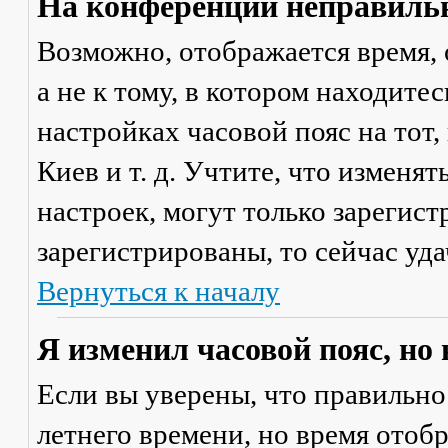
На конференции неправильн
Возможно, отображается время, 
а не к тому, в котором находите
настройках часовой пояс на тот,
Киев и т. д. Учтите, что изменя
настроек, могут только зарегис
зарегистрированы, то сейчас уда
Вернуться к началу
Я изменил часовой пояс, но
Если вы уверены, что правильно
летнего времени, но время отоб