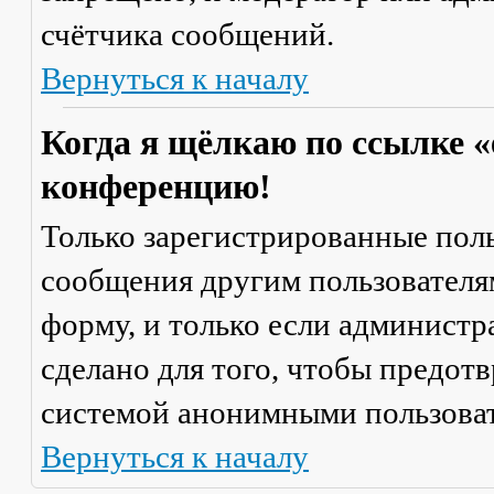
счётчика сообщений.
Вернуться к началу
Когда я щёлкаю по ссылке «
конференцию!
Только зарегистрированные поль
сообщения другим пользователя
форму, и только если администр
сделано для того, чтобы предот
системой анонимными пользова
Вернуться к началу