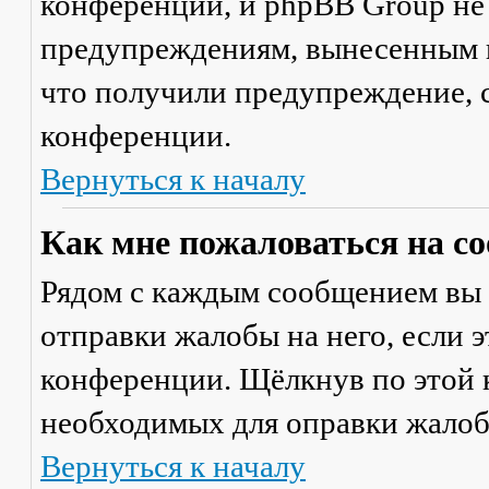
конференции, и phpBB Group не
предупреждениям, вынесенным на
что получили предупреждение, 
конференции.
Вернуться к началу
Как мне пожаловаться на с
Рядом с каждым сообщением вы 
отправки жалобы на него, если 
конференции. Щёлкнув по этой к
необходимых для оправки жалоб
Вернуться к началу