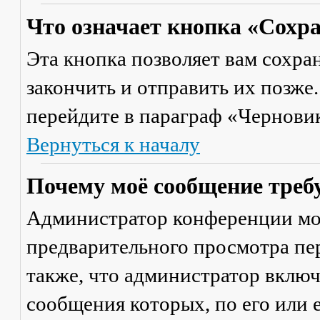
Что означает кнопка «Сохр
Эта кнопка позволяет вам сохра
закончить и отправить их позже
перейдите в параграф «Черновик
Вернуться к началу
Почему моё сообщение треб
Администратор конференции мо
предварительного просмотра пе
также, что администратор включ
сообщения которых, по его или