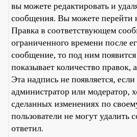
вы можете редактировать и удал
сообщения. Вы можете перейти 
Правка
в соответствующем сообщ
ограниченного времени после его
сообщение, то под ним появится
показывает количество правок, а
Эта надпись не появляется, есл
администратор или модератор, х
сделанных изменениях по своем
пользователи не могут удалить с
ответил.