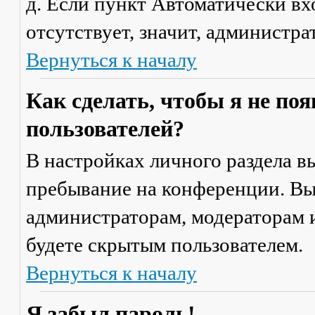
д. Если пункт
Автоматически вх
отсутствует, значит, администр
Вернуться к началу
Как сделать, чтобы я не по
пользователей?
В настройках личного раздела 
пребывание на конференции
. В
администраторам, модераторам и
будете скрытым пользователем.
Вернуться к началу
Я забыл пароль!