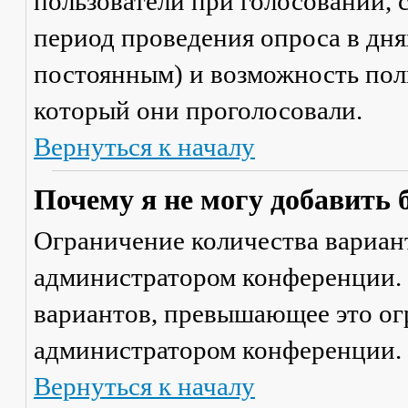
пользователи при голосовании,
период проведения опроса в днях
постоянным) и возможность поль
который они проголосовали.
Вернуться к началу
Почему я не могу добавить 
Ограничение количества вариант
администратором конференции. 
вариантов, превышающее это ог
администратором конференции.
Вернуться к началу