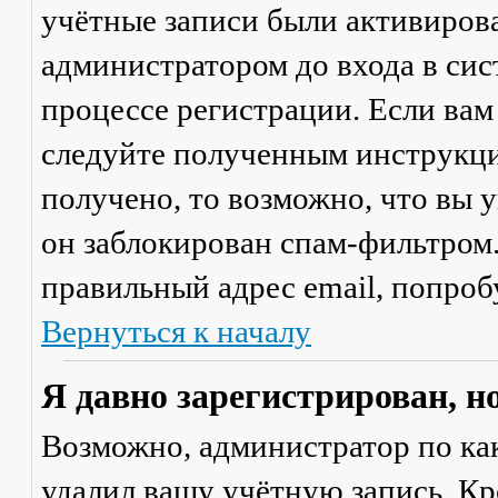
учётные записи были активиров
администратором до входа в сис
процессе регистрации. Если вам
следуйте полученным инструкци
получено, то возможно, что вы 
он заблокирован спам-фильтром.
правильный адрес email, попроб
Вернуться к началу
Я давно зарегистрирован, н
Возможно, администратор по ка
удалил вашу учётную запись. Кр