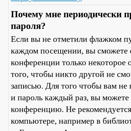
Почему мне периодически п
пароля?
Если вы не отметили флажком п
каждом посещении
, вы сможете
конференции только некоторое о
того, чтобы никто другой не см
записью. Для того чтобы вам не
и пароль каждый раз, вы можете
конференцию. Не рекомендуется
компьютере, например в библиоте