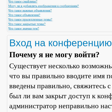
Что такое смайлики?
Могу ли я добавлять изображения к сообщениям?
Что такое важные объявления?
Что такое объявления?
Что такое прилепленные темы?
Что такое закрытые темы?
Что такое значки тем?
Вход на конференцию
Почему я не могу войти?
Существует несколько возможны
что вы правильно вводите имя п
введены правильно, свяжитесь с
был ли вам закрыт доступ к кон
администратор неправильно на