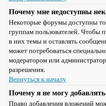
Почему мне недоступны не
Некоторые форумы доступны то
группам пользователей. Чтобы п
в них темы и оставлять сообщен
может потребоваться специально
модератором или администратор
разрешения.
Вернуться к началу
Почему я не могу добавлят
Право добавления вложений мож