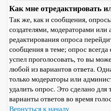
Как мне отредактировать и
Так же, как и сообщения, опрос
создателями, модераторами или
редактирования опроса перейди
сообщения в теме; опрос всегда 
успел проголосовать, то вы мож
любой из вариантов ответа. Одна
только модераторы или админис
удалить опрос. Это сделано для 
варианты ответов во время голо
Вернуться к началу