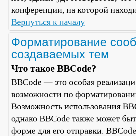
конференции, на которой находи
Вернуться к началу
Форматирование сооб
создаваемых тем
Что такое BBCode?
BBCode — это особая реализац
возможности по форматировани
Возможность использования BBC
однако BBCode также может быт
форме для его отправки. BBCode