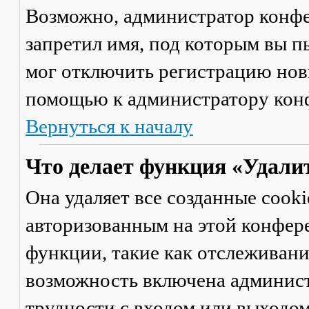
Возможно, администратор конфе
запретил имя, под которым вы п
мог отключить регистрацию новы
помощью к администратору кон
Вернуться к началу
Что делает функция «Удали
Она удаляет все созданные cooki
авторизованным на этой конфер
функции, такие как отслеживан
возможность включена админист
трудности с входом или выходом