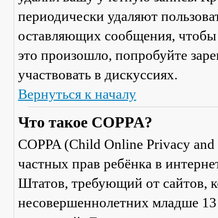
периодически удаляют пользоват
оставляющих сообщения, чтобы 
это произошло, попробуйте заре
участвовать в дискуссиях.
Вернуться к началу
Что такое COPPA?
COPPA (Child Online Privacy and 
частных прав ребёнка в интерне
Штатов, требующий от сайтов, 
несовершеннолетних младше 13 л