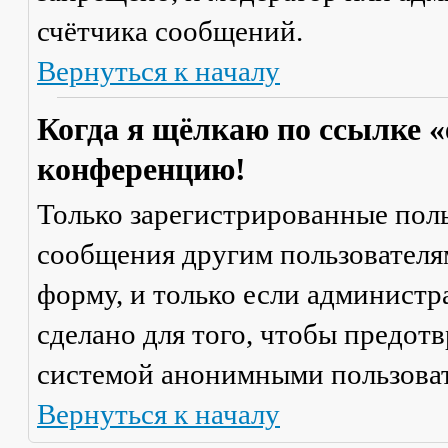
счётчика сообщений.
Вернуться к началу
Когда я щёлкаю по ссылке «
конференцию!
Только зарегистрированные поль
сообщения другим пользователя
форму, и только если администр
сделано для того, чтобы предот
системой анонимными пользова
Вернуться к началу