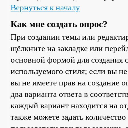
Вернуться к началу
Как мне создать опрос?
При создании темы или редакти
щёлкните на закладке или пере
основной формой для создания с
используемого стиля; если вы не
вы не имеете прав на создание 
два варианта ответа в соответс
каждый вариант находится на от
также можете задать количество