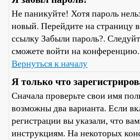
Не паникуйте! Хотя пароль нель
новый. Перейдите на страницу 
ссылку
Забыли пароль?
. Следуй
сможете войти на конференцию.
Вернуться к началу
Я только что зарегистрирова
Сначала проверьте свои имя поль
возможны два варианта. Если в
регистрации вы указали, что ва
инструкциям. На некоторых кон