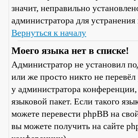
значит, неправильно установлен
администратора для устранения
Вернуться к началу
Моего языка нет в списке!
Администратор не установил по
или же просто никто не перевёл
у администратора конференции,
языковой пакет. Если такого язы
можете перевести phpBB на св
вы можете получить на сайте ph