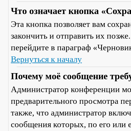
Что означает кнопка «Сохр
Эта кнопка позволяет вам сохра
закончить и отправить их позже
перейдите в параграф «Черновик
Вернуться к началу
Почему моё сообщение треб
Администратор конференции мо
предварительного просмотра пе
также, что администратор включ
сообщения которых, по его или