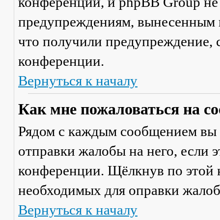
конференции, и phpBB Group не
предупреждениям, вынесенным на
что получили предупреждение, 
конференции.
Вернуться к началу
Как мне пожаловаться на с
Рядом с каждым сообщением вы 
отправки жалобы на него, если 
конференции. Щёлкнув по этой к
необходимых для оправки жалоб
Вернуться к началу