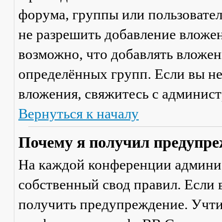
форума, группы или пользовате
не разрешить добавление вложе
возможно, что добавлять вложен
определённых групп. Если вы не
вложения, свяжитесь с админис
Вернуться к началу
Почему я получил предупре
На каждой конференции админи
собственный свод правил. Если
получить предупреждение. Учти