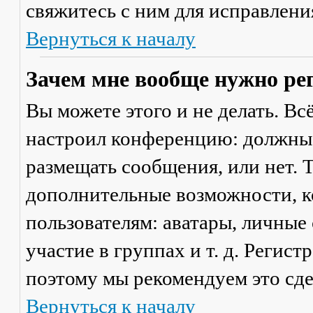
свяжитесь с ним для исправлени
Вернуться к началу
Зачем мне вообще нужно ре
Вы можете этого и не делать. Вс
настроил конференцию: должны 
размещать сообщения, или нет. Т
дополнительные возможности, 
пользователям: аватары, личные
участие в группах и т. д. Регист
поэтому мы рекомендуем это сде
Вернуться к началу