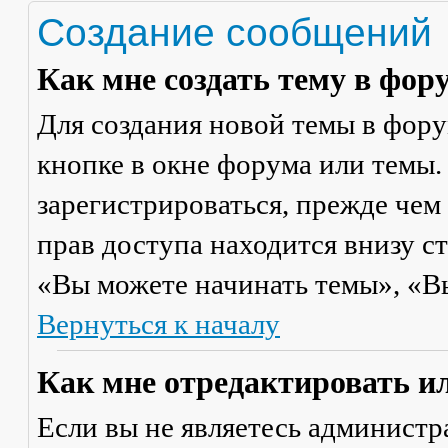
Создание сообщений
Как мне создать тему в фор
Для создания новой темы в фор
кнопке в окне форума или темы.
зарегистрироваться, прежде чем
прав доступа находится внизу с
«Вы можете начинать темы», «Вы 
Вернуться к началу
Как мне отредактировать и
Если вы не являетесь админист