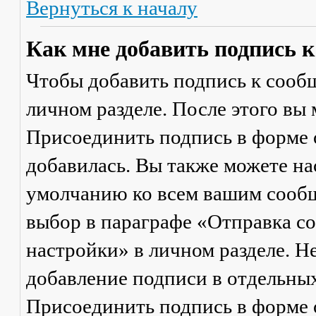
Вернуться к началу
Как мне добавить подпись 
Чтобы добавить подпись к сообщ
личном разделе. После этого вы
Присоединить подпись
в форме 
добавилась. Вы также можете на
умолчанию ко всем вашим сооб
выбор в параграфе «Отправка 
настройки» в личном разделе. Н
добавление подписи в отдельны
Присоединить подпись
в форме 