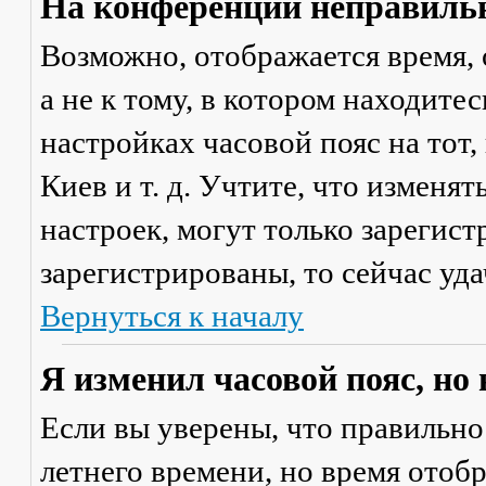
На конференции неправильн
Возможно, отображается время, 
а не к тому, в котором находите
настройках часовой пояс на тот,
Киев и т. д. Учтите, что изменя
настроек, могут только зарегис
зарегистрированы, то сейчас уда
Вернуться к началу
Я изменил часовой пояс, но
Если вы уверены, что правильно
летнего времени, но время отоб