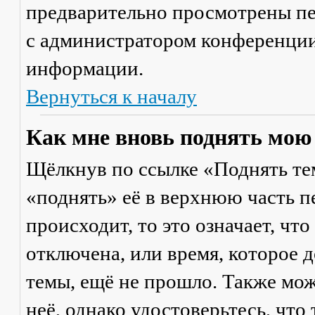
предварительно просмотрены пе
с администратором конференции
информации.
Вернуться к началу
Как мне вновь поднять мою
Щёлкнув по ссылке «Поднять те
«поднять» её в верхнюю часть п
происходит, то это означает, чт
отключена, или время, которое 
темы, ещё не прошло. Также мож
неё, однако удостоверьтесь, что