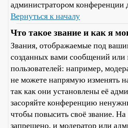
администратором конференции д
Вернуться к началу
Что такое звание и как я мо
Звания, отображаемые под ваши
созданных вами сообщений или
пользователей: например, моде
не можете напрямую изменять н
так как они установлены её адм
засоряйте конференцию ненужны
чтобы повысить своё звание. Н
запрещено, и модератор или адм