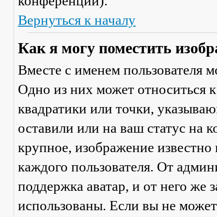
конференции).
Вернуться к началу
Как я могу поместить изобр
Вместе с именем пользователя м
Одно из них может относиться к
квадратики или точки, указываю
оставили или на ваш статус на 
крупное, изображение известно 
каждого пользователя. От админ
поддержка аватар, и от него же 
использованы. Если вы не может