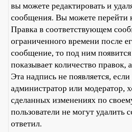
вы можете редактировать и удал
сообщения. Вы можете перейти 
Правка
в соответствующем сообщ
ограниченного времени после его
сообщение, то под ним появится
показывает количество правок, а
Эта надпись не появляется, есл
администратор или модератор, х
сделанных изменениях по своем
пользователи не могут удалить с
ответил.