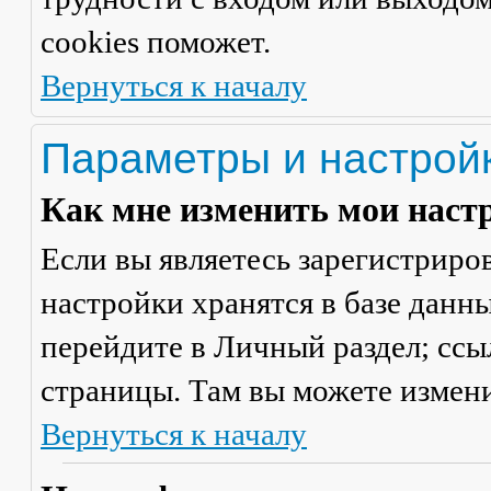
cookies поможет.
Вернуться к началу
Параметры и настрой
Как мне изменить мои наст
Если вы являетесь зарегистриро
настройки хранятся в базе данн
перейдите в
Личный раздел
; сс
страницы. Там вы можете измени
Вернуться к началу