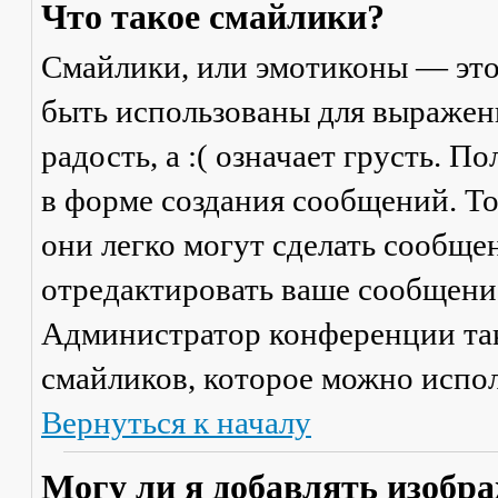
Что такое смайлики?
Смайлики, или эмотиконы — это
быть использованы для выражени
радость, а :( означает грусть. 
в форме создания сообщений. Тол
они легко могут сделать сообще
отредактировать ваше сообщение
Администратор конференции та
смайликов, которое можно испол
Вернуться к началу
Могу ли я добавлять изобр