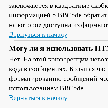
заключаются в квадратные скобки 
информацией о BBCode обратите
на которое доступна из формы 
Вернуться к началу
Могу ли я использовать H
Нет. На этой конференции нево
кода в сообщениях. Большая ча
форматированию сообщений мож
использованием BBCode.
Вернуться к началу