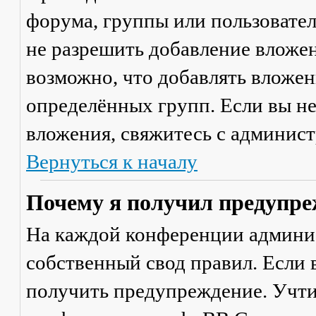
форума, группы или пользовате
не разрешить добавление вложе
возможно, что добавлять вложен
определённых групп. Если вы не
вложения, свяжитесь с админис
Вернуться к началу
Почему я получил предупре
На каждой конференции админи
собственный свод правил. Если
получить предупреждение. Учти