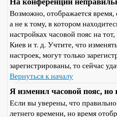
На конференции неправильн
Возможно, отображается время, 
а не к тому, в котором находите
настройках часовой пояс на тот,
Киев и т. д. Учтите, что изменя
настроек, могут только зарегис
зарегистрированы, то сейчас уда
Вернуться к началу
Я изменил часовой пояс, но
Если вы уверены, что правильно
летнего времени, но время отоб