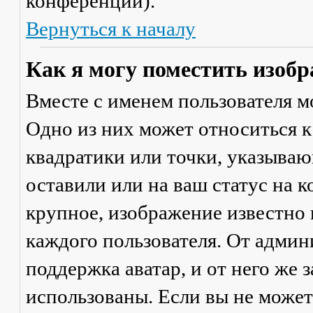
конференции).
Вернуться к началу
Как я могу поместить изобр
Вместе с именем пользователя м
Одно из них может относиться к
квадратики или точки, указываю
оставили или на ваш статус на 
крупное, изображение известно 
каждого пользователя. От админ
поддержка аватар, и от него же 
использованы. Если вы не может