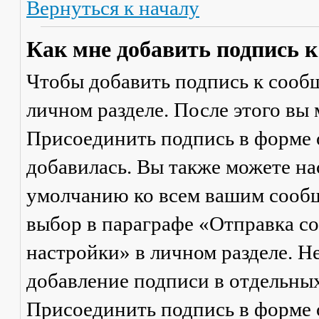
Вернуться к началу
Как мне добавить подпись 
Чтобы добавить подпись к сообщ
личном разделе. После этого вы
Присоединить подпись
в форме 
добавилась. Вы также можете на
умолчанию ко всем вашим сооб
выбор в параграфе «Отправка 
настройки» в личном разделе. Н
добавление подписи в отдельны
Присоединить подпись
в форме 