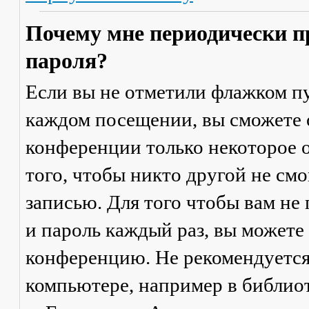
Почему мне периодически п
пароля?
Если вы не отметили флажком п
каждом посещении
, вы сможете
конференции только некоторое о
того, чтобы никто другой не см
записью. Для того чтобы вам не
и пароль каждый раз, вы можете
конференцию. Не рекомендуется
компьютере, например в библиоте