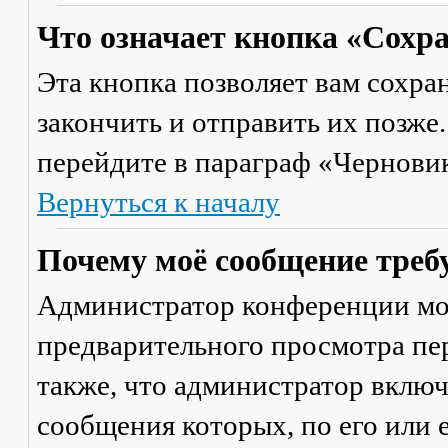
Что означает кнопка «Сохр
Эта кнопка позволяет вам сохра
закончить и отправить их позже
перейдите в параграф «Черновик
Вернуться к началу
Почему моё сообщение треб
Администратор конференции мо
предварительного просмотра пе
также, что администратор включ
сообщения которых, по его или