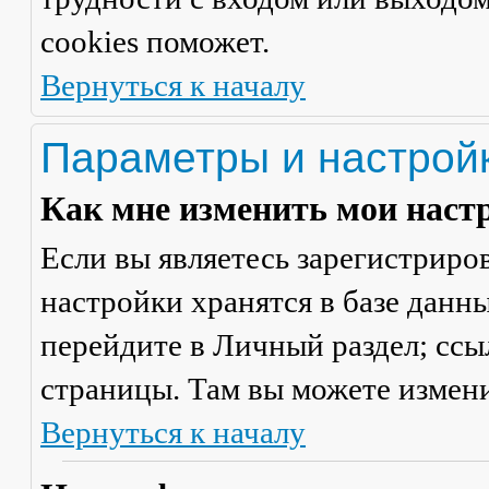
cookies поможет.
Вернуться к началу
Параметры и настрой
Как мне изменить мои наст
Если вы являетесь зарегистриро
настройки хранятся в базе данн
перейдите в
Личный раздел
; сс
страницы. Там вы можете измени
Вернуться к началу