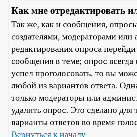
Как мне отредактировать и
Так же, как и сообщения, опрос
создателями, модераторами или
редактирования опроса перейди
сообщения в теме; опрос всегда 
успел проголосовать, то вы мож
любой из вариантов ответа. Одна
только модераторы или админис
удалить опрос. Это сделано для 
варианты ответов во время голо
Вернуться к началу