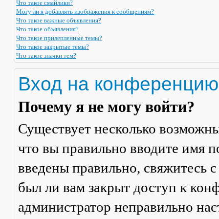
Что такое смайлики?
Могу ли я добавлять изображения к сообщениям?
Что такое важные объявления?
Что такое объявления?
Что такое прилепленные темы?
Что такое закрытые темы?
Что такое значки тем?
Вход на конференцию
Почему я не могу войти?
Существует несколько возможны
что вы правильно вводите имя п
введены правильно, свяжитесь с
был ли вам закрыт доступ к кон
администратор неправильно на