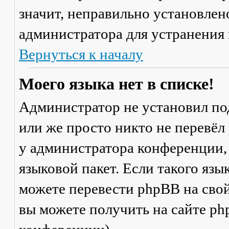
значит, неправильно установлен
администратора для устранения
Вернуться к началу
Моего языка нет в списке!
Администратор не установил по
или же просто никто не перевёл
у администратора конференции,
языковой пакет. Если такого язы
можете перевести phpBB на св
вы можете получить на сайте ph