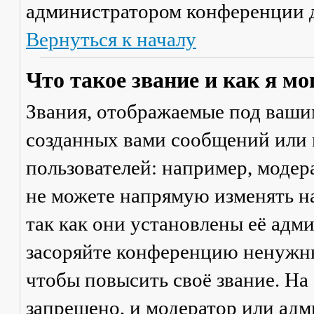
администратором конференции д
Вернуться к началу
Что такое звание и как я мо
Звания, отображаемые под ваши
созданных вами сообщений или
пользователей: например, моде
не можете напрямую изменять н
так как они установлены её адм
засоряйте конференцию ненужны
чтобы повысить своё звание. Н
запрещено, и модератор или адм