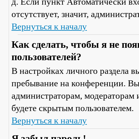
д. Если пункт
Автоматически вх
отсутствует, значит, администр
Вернуться к началу
Как сделать, чтобы я не по
пользователей?
В настройках личного раздела 
пребывание на конференции
. В
администраторам, модераторам и
будете скрытым пользователем.
Вернуться к началу
Я забыл пароль!