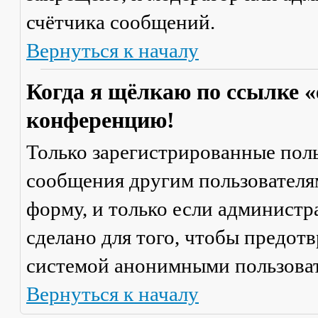
счётчика сообщений.
Вернуться к началу
Когда я щёлкаю по ссылке «
конференцию!
Только зарегистрированные поль
сообщения другим пользователя
форму, и только если администр
сделано для того, чтобы предот
системой анонимными пользова
Вернуться к началу