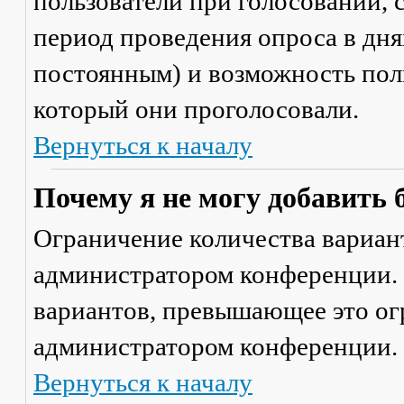
пользователи при голосовании,
период проведения опроса в днях
постоянным) и возможность поль
который они проголосовали.
Вернуться к началу
Почему я не могу добавить 
Ограничение количества вариант
администратором конференции. 
вариантов, превышающее это ог
администратором конференции.
Вернуться к началу