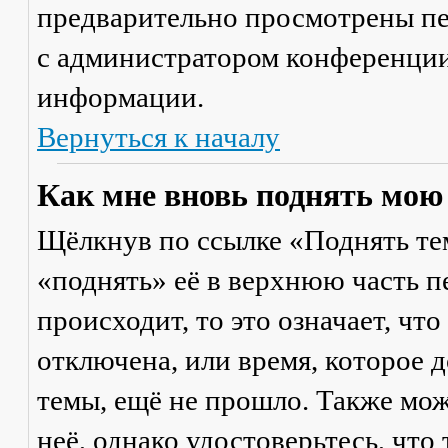
предварительно просмотрены пе
с администратором конференции
информации.
Вернуться к началу
Как мне вновь поднять мою
Щёлкнув по ссылке «Поднять те
«поднять» её в верхнюю часть п
происходит, то это означает, чт
отключена, или время, которое 
темы, ещё не прошло. Также мож
неё, однако удостоверьтесь, что