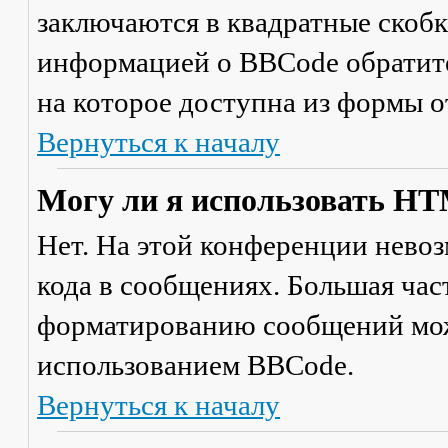
заключаются в квадратные скобки 
информацией о BBCode обратите
на которое доступна из формы 
Вернуться к началу
Могу ли я использовать H
Нет. На этой конференции нево
кода в сообщениях. Большая ча
форматированию сообщений мож
использованием BBCode.
Вернуться к началу