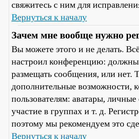
свяжитесь с ним для исправлени
Вернуться к началу
Зачем мне вообще нужно ре
Вы можете этого и не делать. Вс
настроил конференцию: должны 
размещать сообщения, или нет. Т
дополнительные возможности, 
пользователям: аватары, личные
участие в группах и т. д. Регист
поэтому мы рекомендуем это сде
Вернуться к началу