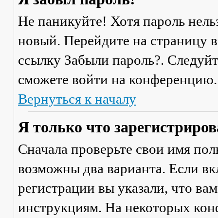
Не паникуйте! Хотя пароль нель
новый. Перейдите на страницу 
ссылку
Забыли пароль?
. Следуй
сможете войти на конференцию.
Вернуться к началу
Я только что зарегистрирова
Сначала проверьте свои имя поль
возможны два варианта. Если в
регистрации вы указали, что ва
инструкциям. На некоторых кон