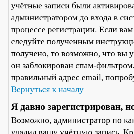
учётные записи были активиров
администратором до входа в сис
процессе регистрации. Если вам
следуйте полученным инструкци
получено, то возможно, что вы 
он заблокирован спам-фильтром.
правильный адрес email, попроб
Вернуться к началу
Я давно зарегистрирован, н
Возможно, администратор по ка
удалил вашу учётную запись. Кр