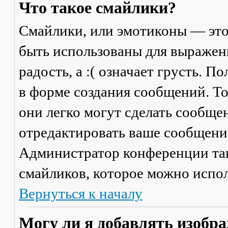
Что такое смайлики?
Смайлики, или эмотиконы — это
быть использованы для выражени
радость, а :( означает грусть. 
в форме создания сообщений. Тол
они легко могут сделать сообще
отредактировать ваше сообщение
Администратор конференции та
смайликов, которое можно испол
Вернуться к началу
Могу ли я добавлять изобр