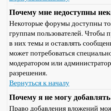
Почему мне недоступны не
Некоторые форумы доступны то
группам пользователей. Чтобы п
в них темы и оставлять сообщен
может потребоваться специально
модератором или администратор
разрешения.
Вернуться к началу
Почему я не могу добавлят
Право добавления вложений мож