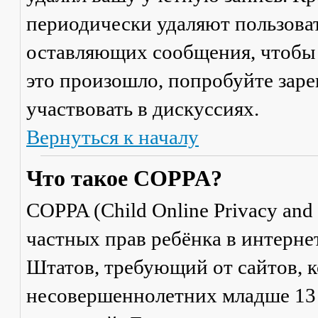
периодически удаляют пользоват
оставляющих сообщения, чтобы 
это произошло, попробуйте заре
участвовать в дискуссиях.
Вернуться к началу
Что такое COPPA?
COPPA (Child Online Privacy and 
частных прав ребёнка в интерне
Штатов, требующий от сайтов, 
несовершеннолетних младше 13 л