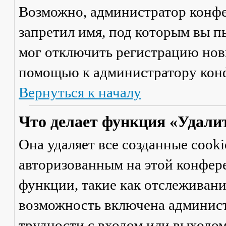
Возможно, администратор конфе
запретил имя, под которым вы п
мог отключить регистрацию новы
помощью к администратору кон
Вернуться к началу
Что делает функция «Удали
Она удаляет все созданные cooki
авторизованным на этой конфер
функции, такие как отслеживан
возможность включена админист
трудности с входом или выходом