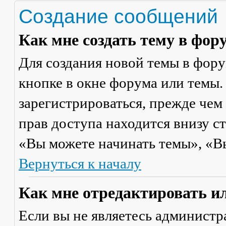
Создание сообщений
Как мне создать тему в фор
Для создания новой темы в фор
кнопке в окне форума или темы.
зарегистрироваться, прежде чем
прав доступа находится внизу с
«Вы можете начинать темы», «Вы 
Вернуться к началу
Как мне отредактировать и
Если вы не являетесь админист