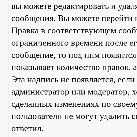
вы можете редактировать и удал
сообщения. Вы можете перейти 
Правка
в соответствующем сообщ
ограниченного времени после его
сообщение, то под ним появится
показывает количество правок, а
Эта надпись не появляется, есл
администратор или модератор, х
сделанных изменениях по своем
пользователи не могут удалить с
ответил.