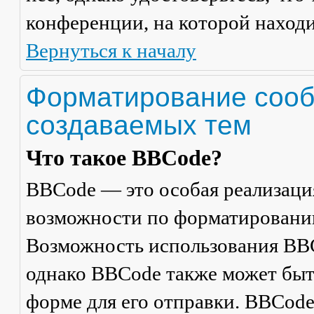
конференции, на которой находи
Вернуться к началу
Форматирование сооб
создаваемых тем
Что такое BBCode?
BBCode — это особая реализац
возможности по форматировани
Возможность использования BBC
однако BBCode также может быт
форме для его отправки. BBCode