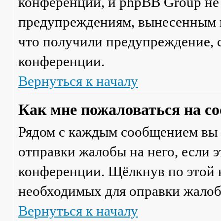
конференции, и phpBB Group не
предупреждениям, вынесенным на
что получили предупреждение, 
конференции.
Вернуться к началу
Как мне пожаловаться на с
Рядом с каждым сообщением вы 
отправки жалобы на него, если 
конференции. Щёлкнув по этой к
необходимых для оправки жалоб
Вернуться к началу