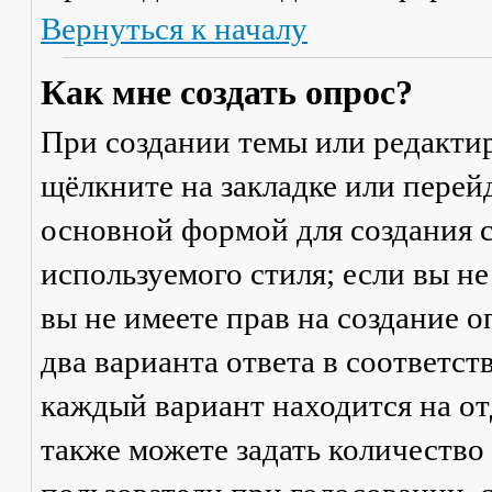
Вернуться к началу
Как мне создать опрос?
При создании темы или редакти
щёлкните на закладке или пере
основной формой для создания с
используемого стиля; если вы не
вы не имеете прав на создание 
два варианта ответа в соответс
каждый вариант находится на от
также можете задать количество