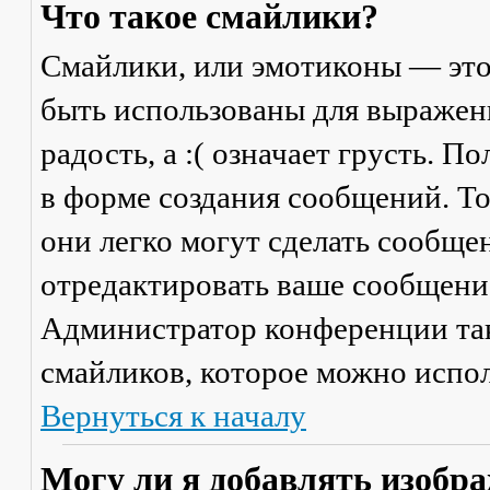
Что такое смайлики?
Смайлики, или эмотиконы — это
быть использованы для выражени
радость, а :( означает грусть. 
в форме создания сообщений. Тол
они легко могут сделать сообще
отредактировать ваше сообщение
Администратор конференции та
смайликов, которое можно испол
Вернуться к началу
Могу ли я добавлять изобр