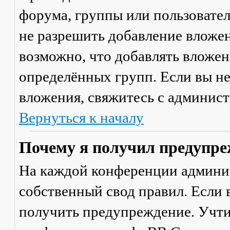
форума, группы или пользовате
не разрешить добавление вложе
возможно, что добавлять вложен
определённых групп. Если вы не
вложения, свяжитесь с админис
Вернуться к началу
Почему я получил предупре
На каждой конференции админи
собственный свод правил. Если
получить предупреждение. Учти