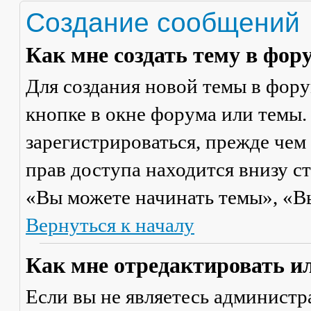
Создание сообщений
Как мне создать тему в фор
Для создания новой темы в фор
кнопке в окне форума или темы.
зарегистрироваться, прежде чем
прав доступа находится внизу с
«Вы можете начинать темы», «Вы 
Вернуться к началу
Как мне отредактировать и
Если вы не являетесь админист