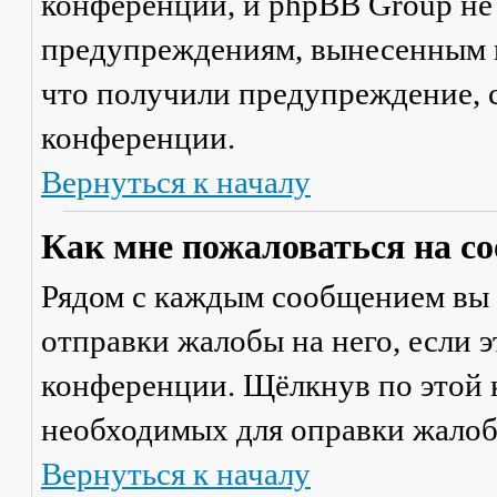
конференции, и phpBB Group не
предупреждениям, вынесенным на
что получили предупреждение, 
конференции.
Вернуться к началу
Как мне пожаловаться на с
Рядом с каждым сообщением вы 
отправки жалобы на него, если 
конференции. Щёлкнув по этой к
необходимых для оправки жалоб
Вернуться к началу