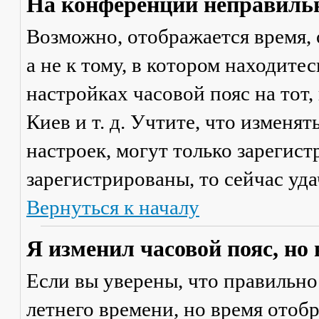
На конференции неправильн
Возможно, отображается время, 
а не к тому, в котором находите
настройках часовой пояс на тот,
Киев и т. д. Учтите, что изменя
настроек, могут только зарегис
зарегистрированы, то сейчас уда
Вернуться к началу
Я изменил часовой пояс, но
Если вы уверены, что правильно
летнего времени, но время отоб