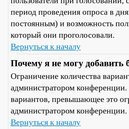
пользователи при голосовании,
период проведения опроса в днях
постоянным) и возможность поль
который они проголосовали.
Вернуться к началу
Почему я не могу добавить 
Ограничение количества вариант
администратором конференции. 
вариантов, превышающее это ог
администратором конференции.
Вернуться к началу