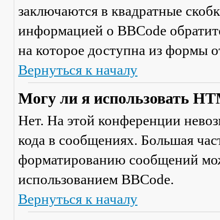
заключаются в квадратные скобки 
информацией о BBCode обратите
на которое доступна из формы 
Вернуться к началу
Могу ли я использовать H
Нет. На этой конференции нево
кода в сообщениях. Большая ча
форматированию сообщений мож
использованием BBCode.
Вернуться к началу