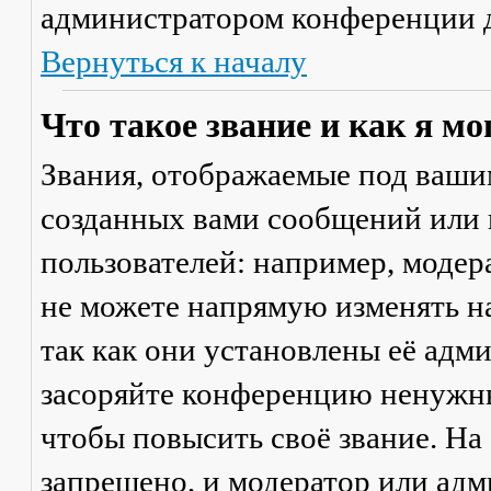
администратором конференции д
Вернуться к началу
Что такое звание и как я мо
Звания, отображаемые под ваши
созданных вами сообщений или
пользователей: например, моде
не можете напрямую изменять н
так как они установлены её адм
засоряйте конференцию ненужны
чтобы повысить своё звание. Н
запрещено, и модератор или адм