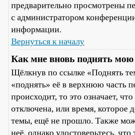
предварительно просмотрены пе
с администратором конференции
информации.
Вернуться к началу
Как мне вновь поднять мою
Щёлкнув по ссылке «Поднять те
«поднять» её в верхнюю часть п
происходит, то это означает, чт
отключена, или время, которое 
темы, ещё не прошло. Также мож
неё, однако удостоверьтесь, что