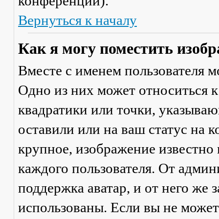
конференции).
Вернуться к началу
Как я могу поместить изобр
Вместе с именем пользователя м
Одно из них может относиться к
квадратики или точки, указываю
оставили или на ваш статус на 
крупное, изображение известно 
каждого пользователя. От админ
поддержка аватар, и от него же 
использованы. Если вы не может