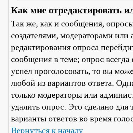
Как мне отредактировать и
Так же, как и сообщения, опрос
создателями, модераторами или
редактирования опроса перейди
сообщения в теме; опрос всегда 
успел проголосовать, то вы мож
любой из вариантов ответа. Одна
только модераторы или админис
удалить опрос. Это сделано для 
варианты ответов во время голо
Вернуться к началу