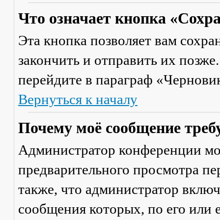
Что означает кнопка «Сохр
Эта кнопка позволяет вам сохра
закончить и отправить их позже
перейдите в параграф «Черновик
Вернуться к началу
Почему моё сообщение треб
Администратор конференции мо
предварительного просмотра пе
также, что администратор включ
сообщения которых, по его или