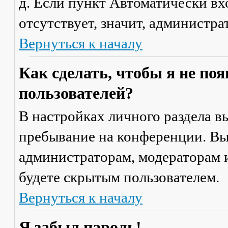
д. Если пункт
Автоматически вх
отсутствует, значит, администр
Вернуться к началу
Как сделать, чтобы я не по
пользователей?
В настройках личного раздела 
пребывание на конференции
. В
администраторам, модераторам и
будете скрытым пользователем.
Вернуться к началу
Я забыл пароль!