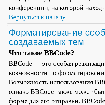
конференции, на которой находи
Вернуться к началу
Форматирование сооб
создаваемых тем
Что такое BBCode?
BBCode — это особая реализац
возможности по форматировани
Возможность использования BBC
однако BBCode также может быт
форме для его отправки. BBCode