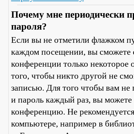
Почему мне периодически п
пароля?
Если вы не отметили флажком п
каждом посещении
, вы сможете
конференции только некоторое о
того, чтобы никто другой не см
записью. Для того чтобы вам не
и пароль каждый раз, вы можете
конференцию. Не рекомендуется
компьютере, например в библиоте