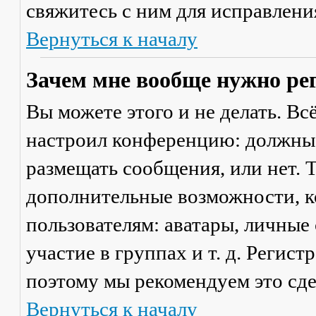
свяжитесь с ним для исправлени
Вернуться к началу
Зачем мне вообще нужно ре
Вы можете этого и не делать. Вс
настроил конференцию: должны 
размещать сообщения, или нет. Т
дополнительные возможности, 
пользователям: аватары, личные
участие в группах и т. д. Регист
поэтому мы рекомендуем это сде
Вернуться к началу