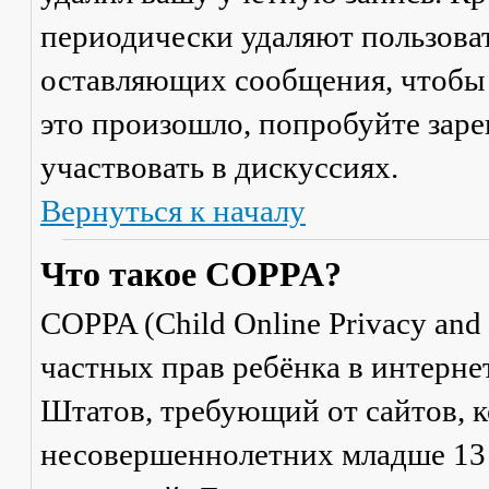
периодически удаляют пользоват
оставляющих сообщения, чтобы 
это произошло, попробуйте заре
участвовать в дискуссиях.
Вернуться к началу
Что такое COPPA?
COPPA (Child Online Privacy and 
частных прав ребёнка в интерне
Штатов, требующий от сайтов, 
несовершеннолетних младше 13 л