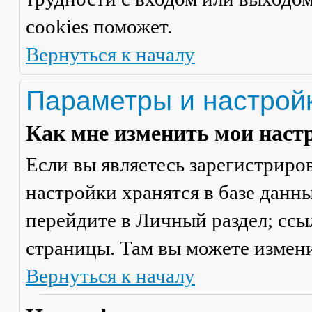
cookies поможет.
Вернуться к началу
Параметры и настрой
Как мне изменить мои наст
Если вы являетесь зарегистриро
настройки хранятся в базе данн
перейдите в
Личный раздел
; сс
страницы. Там вы можете измени
Вернуться к началу