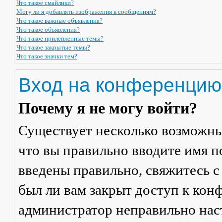
Что такое смайлики?
Могу ли я добавлять изображения к сообщениям?
Что такое важные объявления?
Что такое объявления?
Что такое прилепленные темы?
Что такое закрытые темы?
Что такое значки тем?
Вход на конференцию
Почему я не могу войти?
Существует несколько возможны
что вы правильно вводите имя п
введены правильно, свяжитесь с
был ли вам закрыт доступ к кон
администратор неправильно на