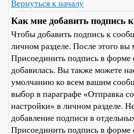
Вернуться к началу
Как мне добавить подпись 
Чтобы добавить подпись к сообщ
личном разделе. После этого вы
Присоединить подпись
в форме 
добавилась. Вы также можете на
умолчанию ко всем вашим сооб
выбор в параграфе «Отправка 
настройки» в личном разделе. Н
добавление подписи в отдельны
Присоединить подпись
в форме 