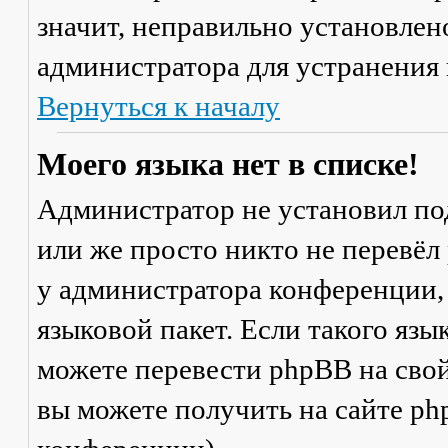
значит, неправильно установлен
администратора для устранения
Вернуться к началу
Моего языка нет в списке!
Администратор не установил по
или же просто никто не перевёл
у администратора конференции,
языковой пакет. Если такого язы
можете перевести phpBB на св
вы можете получить на сайте ph