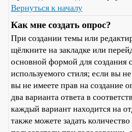
Вернуться к началу
Как мне создать опрос?
При создании темы или редакти
щёлкните на закладке или пере
основной формой для создания с
используемого стиля; если вы не
вы не имеете прав на создание 
два варианта ответа в соответс
каждый вариант находится на от
также можете задать количество