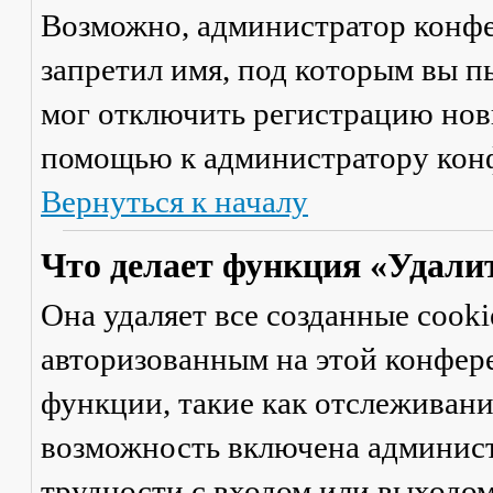
Возможно, администратор конфе
запретил имя, под которым вы п
мог отключить регистрацию новы
помощью к администратору кон
Вернуться к началу
Что делает функция «Удали
Она удаляет все созданные cooki
авторизованным на этой конфер
функции, такие как отслеживан
возможность включена админист
трудности с входом или выходом