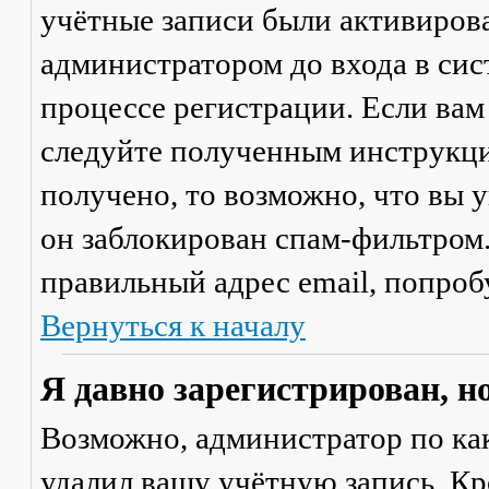
учётные записи были активиров
администратором до входа в сис
процессе регистрации. Если вам
следуйте полученным инструкци
получено, то возможно, что вы 
он заблокирован спам-фильтром.
правильный адрес email, попроб
Вернуться к началу
Я давно зарегистрирован, н
Возможно, администратор по ка
удалил вашу учётную запись. Кр