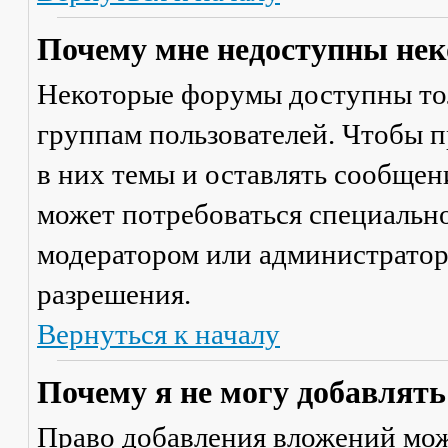
Почему мне недоступны не
Некоторые форумы доступны то
группам пользователей. Чтобы п
в них темы и оставлять сообщен
может потребоваться специально
модератором или администратор
разрешения.
Вернуться к началу
Почему я не могу добавлят
Право добавления вложений мож