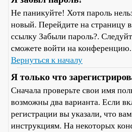
Не паникуйте! Хотя пароль нель
новый. Перейдите на страницу 
ссылку
Забыли пароль?
. Следуй
сможете войти на конференцию.
Вернуться к началу
Я только что зарегистрирова
Сначала проверьте свои имя поль
возможны два варианта. Если в
регистрации вы указали, что ва
инструкциям. На некоторых кон