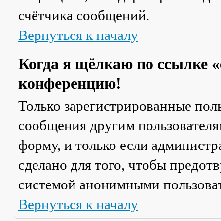
счётчика сообщений.
Вернуться к началу
Когда я щёлкаю по ссылке «
конференцию!
Только зарегистрированные поль
сообщения другим пользователя
форму, и только если администр
сделано для того, чтобы предот
системой анонимными пользова
Вернуться к началу