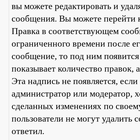
вы можете редактировать и удал
сообщения. Вы можете перейти 
Правка
в соответствующем сообщ
ограниченного времени после его
сообщение, то под ним появится
показывает количество правок, а
Эта надпись не появляется, есл
администратор или модератор, х
сделанных изменениях по своем
пользователи не могут удалить с
ответил.