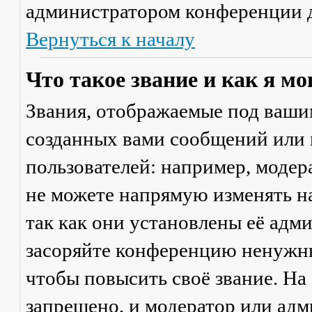
администратором конференции д
Вернуться к началу
Что такое звание и как я мо
Звания, отображаемые под ваши
созданных вами сообщений или
пользователей: например, моде
не можете напрямую изменять н
так как они установлены её адм
засоряйте конференцию ненужны
чтобы повысить своё звание. Н
запрещено, и модератор или адм