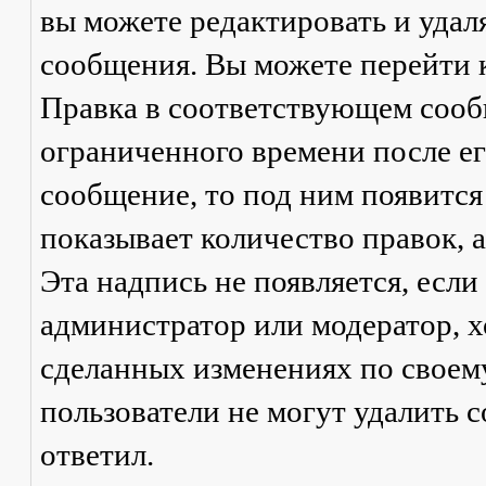
вы можете редактировать и удал
сообщения. Вы можете перейти 
Правка
в соответствующем сообщ
ограниченного времени после его
сообщение, то под ним появится
показывает количество правок, а
Эта надпись не появляется, есл
администратор или модератор, х
сделанных изменениях по своем
пользователи не могут удалить с
ответил.