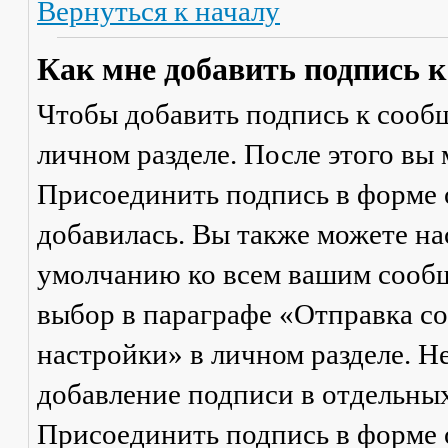
Вернуться к началу
Как мне добавить подпись 
Чтобы добавить подпись к сообщ
личном разделе. После этого вы
Присоединить подпись
в форме 
добавилась. Вы также можете на
умолчанию ко всем вашим сооб
выбор в параграфе «Отправка 
настройки» в личном разделе. Н
добавление подписи в отдельны
Присоединить подпись
в форме 