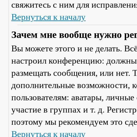
свяжитесь с ним для исправлени
Вернуться к началу
Зачем мне вообще нужно ре
Вы можете этого и не делать. Вс
настроил конференцию: должны 
размещать сообщения, или нет. Т
дополнительные возможности, 
пользователям: аватары, личные
участие в группах и т. д. Регист
поэтому мы рекомендуем это сде
Вернуться к началу