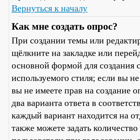
Вернуться к началу
Как мне создать опрос?
При создании темы или редакти
щёлкните на закладке или пере
основной формой для создания с
используемого стиля; если вы не
вы не имеете прав на создание 
два варианта ответа в соответс
каждый вариант находится на от
также можете задать количество