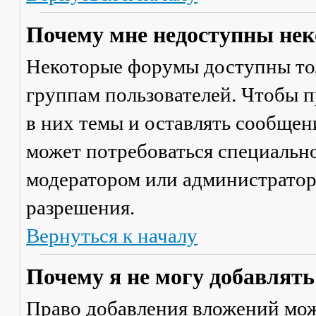
Почему мне недоступны не
Некоторые форумы доступны то
группам пользователей. Чтобы п
в них темы и оставлять сообщен
может потребоваться специально
модератором или администратор
разрешения.
Вернуться к началу
Почему я не могу добавлят
Право добавления вложений мож