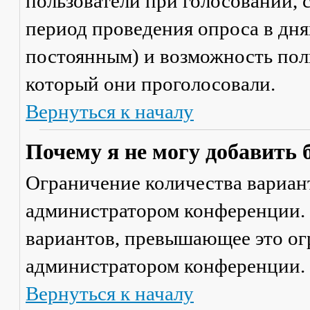
пользователи при голосовании,
период проведения опроса в днях
постоянным) и возможность поль
который они проголосовали.
Вернуться к началу
Почему я не могу добавить 
Ограничение количества вариант
администратором конференции. 
вариантов, превышающее это ог
администратором конференции.
Вернуться к началу