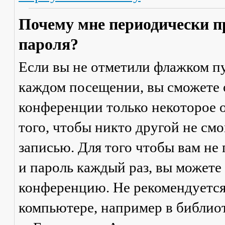
Почему мне периодически п
пароля?
Если вы не отметили флажком п
каждом посещении
, вы сможете
конференции только некоторое о
того, чтобы никто другой не см
записью. Для того чтобы вам не
и пароль каждый раз, вы можете
конференцию. Не рекомендуется
компьютере, например в библиоте