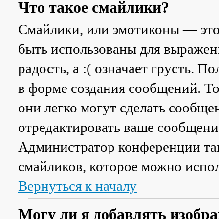
Что такое смайлики?
Смайлики, или эмотиконы — это
быть использованы для выражени
радость, а :( означает грусть. 
в форме создания сообщений. Тол
они легко могут сделать сообще
отредактировать ваше сообщение
Администратор конференции та
смайликов, которое можно испол
Вернуться к началу
Могу ли я добавлять изобр