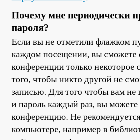
Почему мне периодически п
пароля?
Если вы не отметили флажком п
каждом посещении
, вы сможете
конференции только некоторое о
того, чтобы никто другой не см
записью. Для того чтобы вам не
и пароль каждый раз, вы можете
конференцию. Не рекомендуется
компьютере, например в библиоте