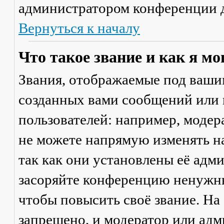
администратором конференции д
Вернуться к началу
Что такое звание и как я мо
Звания, отображаемые под ваши
созданных вами сообщений или
пользователей: например, моде
не можете напрямую изменять н
так как они установлены её адм
засоряйте конференцию ненужны
чтобы повысить своё звание. Н
запрещено, и модератор или адм