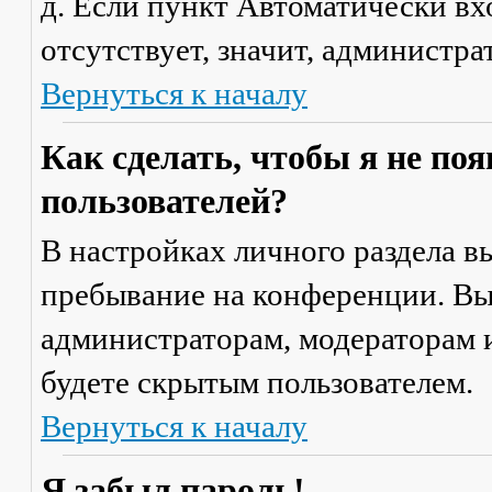
д. Если пункт
Автоматически вх
отсутствует, значит, администр
Вернуться к началу
Как сделать, чтобы я не по
пользователей?
В настройках личного раздела 
пребывание на конференции
. В
администраторам, модераторам и
будете скрытым пользователем.
Вернуться к началу
Я забыл пароль!