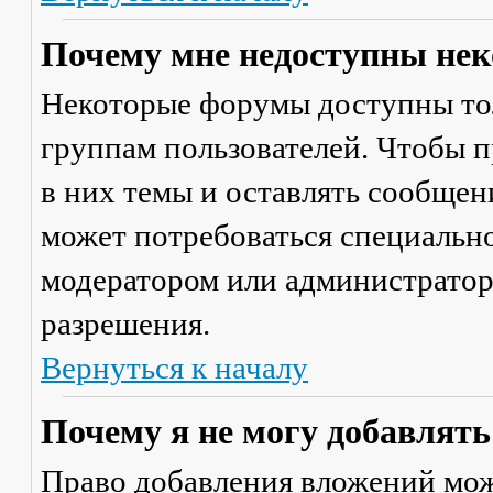
Почему мне недоступны не
Некоторые форумы доступны то
группам пользователей. Чтобы п
в них темы и оставлять сообщен
может потребоваться специально
модератором или администратор
разрешения.
Вернуться к началу
Почему я не могу добавлят
Право добавления вложений мож