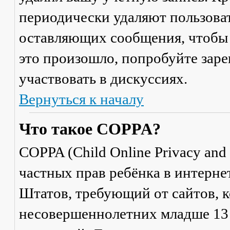
периодически удаляют пользоват
оставляющих сообщения, чтобы 
это произошло, попробуйте заре
участвовать в дискуссиях.
Вернуться к началу
Что такое COPPA?
COPPA (Child Online Privacy and 
частных прав ребёнка в интерне
Штатов, требующий от сайтов, 
несовершеннолетних младше 13 л