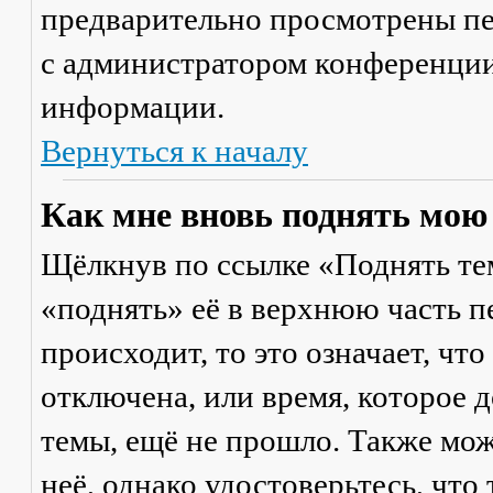
предварительно просмотрены пе
с администратором конференции
информации.
Вернуться к началу
Как мне вновь поднять мою
Щёлкнув по ссылке «Поднять те
«поднять» её в верхнюю часть п
происходит, то это означает, чт
отключена, или время, которое 
темы, ещё не прошло. Также мож
неё, однако удостоверьтесь, что