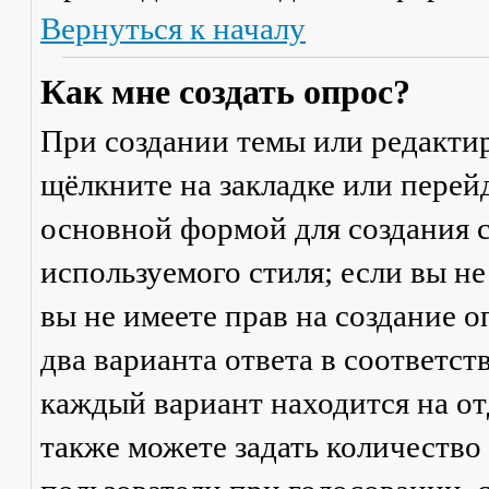
Вернуться к началу
Как мне создать опрос?
При создании темы или редакти
щёлкните на закладке или пере
основной формой для создания с
используемого стиля; если вы не
вы не имеете прав на создание 
два варианта ответа в соответс
каждый вариант находится на от
также можете задать количество