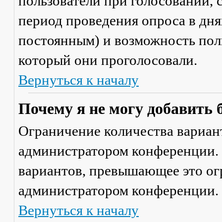
пользователи при голосовании,
период проведения опроса в днях
постоянным) и возможность поль
который они проголосовали.
Вернуться к началу
Почему я не могу добавить 
Ограничение количества вариант
администратором конференции. 
вариантов, превышающее это ог
администратором конференции.
Вернуться к началу