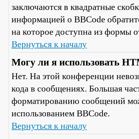
заключаются в квадратные скобки 
информацией о BBCode обратите
на которое доступна из формы 
Вернуться к началу
Могу ли я использовать H
Нет. На этой конференции нево
кода в сообщениях. Большая ча
форматированию сообщений мож
использованием BBCode.
Вернуться к началу