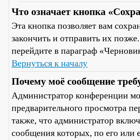
Что означает кнопка «Сохр
Эта кнопка позволяет вам сохра
закончить и отправить их позже
перейдите в параграф «Черновик
Вернуться к началу
Почему моё сообщение треб
Администратор конференции мо
предварительного просмотра пе
также, что администратор включ
сообщения которых, по его или