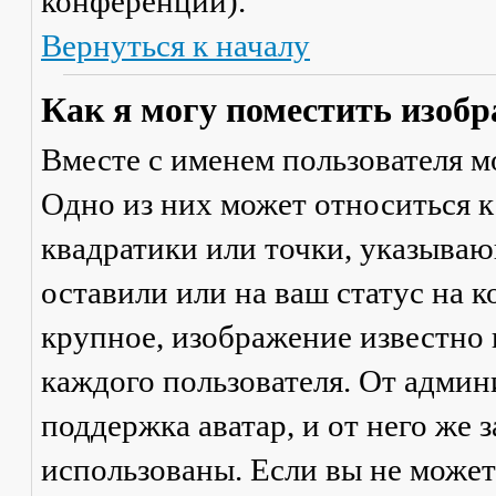
конференции).
Вернуться к началу
Как я могу поместить изобр
Вместе с именем пользователя м
Одно из них может относиться к
квадратики или точки, указываю
оставили или на ваш статус на 
крупное, изображение известно 
каждого пользователя. От админ
поддержка аватар, и от него же 
использованы. Если вы не может