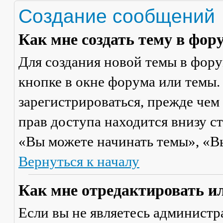
Создание сообщений
Как мне создать тему в фор
Для создания новой темы в фор
кнопке в окне форума или темы.
зарегистрироваться, прежде чем
прав доступа находится внизу с
«Вы можете начинать темы», «Вы 
Вернуться к началу
Как мне отредактировать и
Если вы не являетесь админист