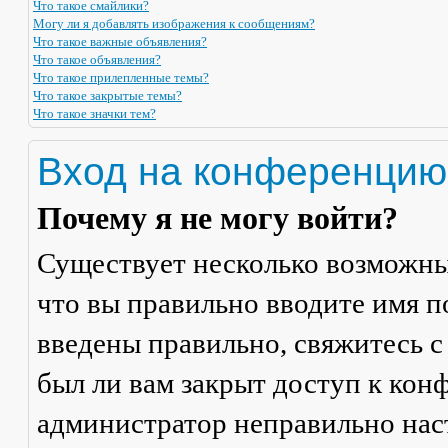
Что такое смайлики?
Могу ли я добавлять изображения к сообщениям?
Что такое важные объявления?
Что такое объявления?
Что такое прилепленные темы?
Что такое закрытые темы?
Что такое значки тем?
Вход на конференцию
Почему я не могу войти?
Существует несколько возможны
что вы правильно вводите имя п
введены правильно, свяжитесь с
был ли вам закрыт доступ к кон
администратор неправильно на