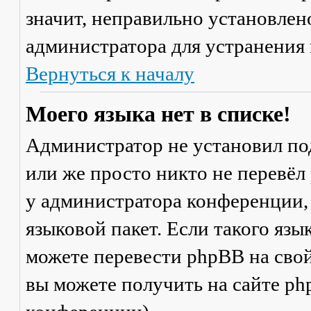
значит, неправильно установлен
администратора для устранения
Вернуться к началу
Моего языка нет в списке!
Администратор не установил по
или же просто никто не перевёл
у администратора конференции,
языковой пакет. Если такого язы
можете перевести phpBB на св
вы можете получить на сайте ph