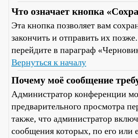
Что означает кнопка «Сохр
Эта кнопка позволяет вам сохра
закончить и отправить их позже
перейдите в параграф «Черновик
Вернуться к началу
Почему моё сообщение треб
Администратор конференции мо
предварительного просмотра пе
также, что администратор включ
сообщения которых, по его или