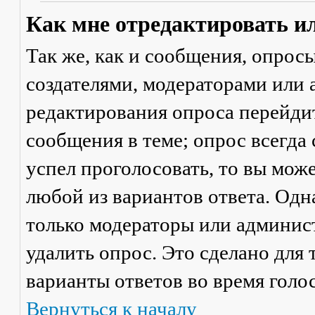
Как мне отредактировать и
Так же, как и сообщения, опрос
создателями, модераторами или
редактирования опроса перейди
сообщения в теме; опрос всегда 
успел проголосовать, то вы мож
любой из вариантов ответа. Одна
только модераторы или админис
удалить опрос. Это сделано для 
варианты ответов во время голо
Вернуться к началу