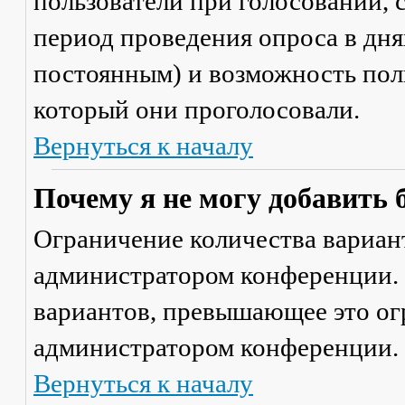
пользователи при голосовании,
период проведения опроса в днях
постоянным) и возможность поль
который они проголосовали.
Вернуться к началу
Почему я не могу добавить 
Ограничение количества вариант
администратором конференции. 
вариантов, превышающее это ог
администратором конференции.
Вернуться к началу