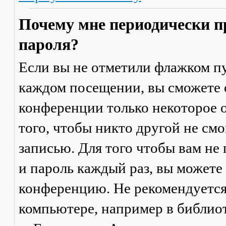
Почему мне периодически п
пароля?
Если вы не отметили флажком п
каждом посещении
, вы сможете
конференции только некоторое о
того, чтобы никто другой не см
записью. Для того чтобы вам не
и пароль каждый раз, вы можете
конференцию. Не рекомендуется
компьютере, например в библиоте