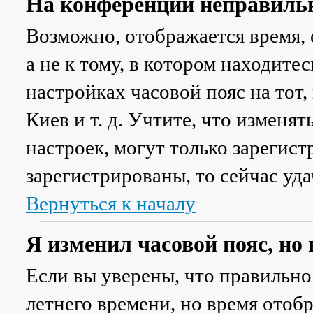
На конференции неправильн
Возможно, отображается время, 
а не к тому, в котором находите
настройках часовой пояс на тот,
Киев и т. д. Учтите, что изменя
настроек, могут только зарегис
зарегистрированы, то сейчас уда
Вернуться к началу
Я изменил часовой пояс, но
Если вы уверены, что правильно
летнего времени, но время отоб