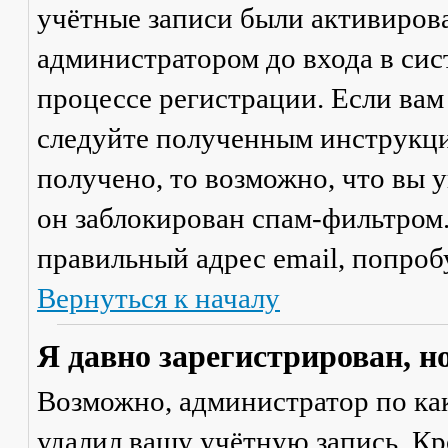
учётные записи были активиров
администратором до входа в сис
процессе регистрации. Если вам
следуйте полученным инструкци
получено, то возможно, что вы 
он заблокирован спам-фильтром.
правильный адрес email, попроб
Вернуться к началу
Я давно зарегистрирован, н
Возможно, администратор по ка
удалил вашу учётную запись. Кр