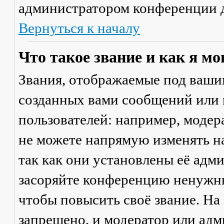
администратором конференции д
Вернуться к началу
Что такое звание и как я мо
Звания, отображаемые под ваши
созданных вами сообщений или
пользователей: например, моде
не можете напрямую изменять н
так как они установлены её адм
засоряйте конференцию ненужны
чтобы повысить своё звание. Н
запрещено, и модератор или адм