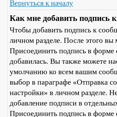
Вернуться к началу
Как мне добавить подпись 
Чтобы добавить подпись к сообщ
личном разделе. После этого вы
Присоединить подпись
в форме 
добавилась. Вы также можете на
умолчанию ко всем вашим сооб
выбор в параграфе «Отправка 
настройки» в личном разделе. Н
добавление подписи в отдельны
Присоединить подпись
в форме 