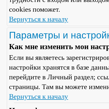
cookies поможет.
Вернуться к началу
Параметры и настрой
Как мне изменить мои наст
Если вы являетесь зарегистриро
настройки хранятся в базе данн
перейдите в
Личный раздел
; сс
страницы. Там вы можете измени
Вернуться к началу