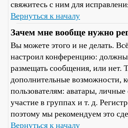
свяжитесь с ним для исправлени
Вернуться к началу
Зачем мне вообще нужно ре
Вы можете этого и не делать. Вс
настроил конференцию: должны 
размещать сообщения, или нет. Т
дополнительные возможности, 
пользователям: аватары, личные
участие в группах и т. д. Регист
поэтому мы рекомендуем это сде
Вернуться к началу