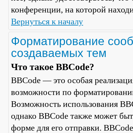
конференции, на которой находи
Вернуться к началу
Форматирование сооб
создаваемых тем
Что такое BBCode?
BBCode — это особая реализац
возможности по форматировани
Возможность использования BBC
однако BBCode также может быт
форме для его отправки. BBCode