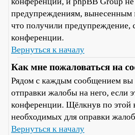
конференции, и phpBB Group не
предупреждениям, вынесенным на
что получили предупреждение, 
конференции.
Вернуться к началу
Как мне пожаловаться на с
Рядом с каждым сообщением вы 
отправки жалобы на него, если 
конференции. Щёлкнув по этой к
необходимых для оправки жалоб
Вернуться к началу