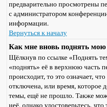
предварительно просмотрены пе
с администратором конференции
информации.
Вернуться к началу
Как мне вновь поднять мою
Щёлкнув по ссылке «Поднять те
«поднять» её в верхнюю часть п
происходит, то это означает, чт
отключена, или время, которое 
темы, ещё не прошло. Также мож
неё, однако удостоверьтесь, что