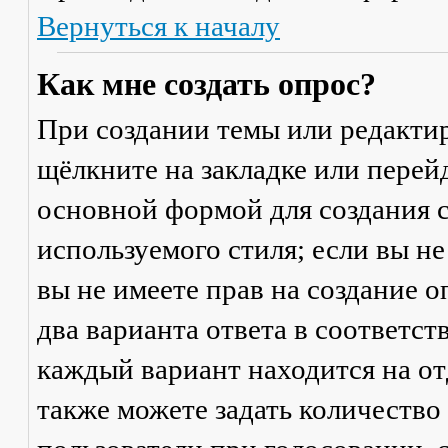
Вернуться к началу
Как мне создать опрос?
При создании темы или редакти
щёлкните на закладке или пере
основной формой для создания с
используемого стиля; если вы не
вы не имеете прав на создание 
два варианта ответа в соответс
каждый вариант находится на от
также можете задать количество