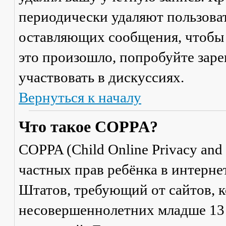
периодически удаляют пользоват
оставляющих сообщения, чтобы 
это произошло, попробуйте заре
участвовать в дискуссиях.
Вернуться к началу
Что такое COPPA?
COPPA (Child Online Privacy and 
частных прав ребёнка в интерне
Штатов, требующий от сайтов, 
несовершеннолетних младше 13 л