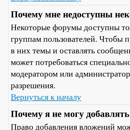
Почему мне недоступны не
Некоторые форумы доступны то
группам пользователей. Чтобы п
в них темы и оставлять сообщен
может потребоваться специально
модератором или администратор
разрешения.
Вернуться к началу
Почему я не могу добавлят
Право добавления вложений мож