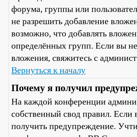
форума, группы или пользовате
не разрешить добавление вложе
возможно, что добавлять вложен
определённых групп. Если вы не
вложения, свяжитесь с админис
Вернуться к началу
Почему я получил предупре
На каждой конференции админи
собственный свод правил. Если
получить предупреждение. Учти