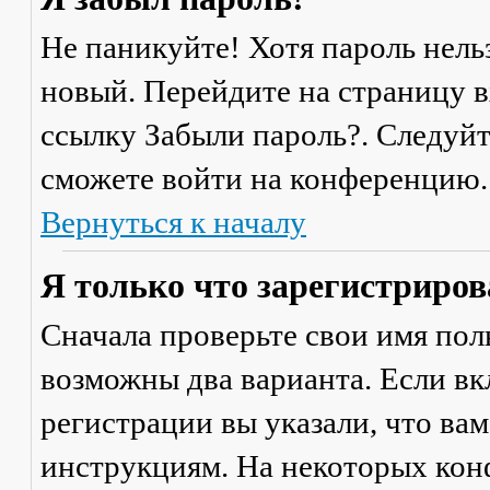
Не паникуйте! Хотя пароль нель
новый. Перейдите на страницу 
ссылку
Забыли пароль?
. Следуй
сможете войти на конференцию.
Вернуться к началу
Я только что зарегистрирова
Сначала проверьте свои имя поль
возможны два варианта. Если в
регистрации вы указали, что ва
инструкциям. На некоторых кон