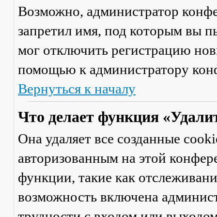
Возможно, администратор конфе
запретил имя, под которым вы п
мог отключить регистрацию новы
помощью к администратору кон
Вернуться к началу
Что делает функция «Удали
Она удаляет все созданные cooki
авторизованным на этой конфер
функции, такие как отслеживан
возможность включена админист
трудности с входом или выходом