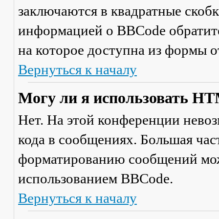
заключаются в квадратные скобки 
информацией о BBCode обратите
на которое доступна из формы 
Вернуться к началу
Могу ли я использовать H
Нет. На этой конференции нево
кода в сообщениях. Большая ча
форматированию сообщений мож
использованием BBCode.
Вернуться к началу