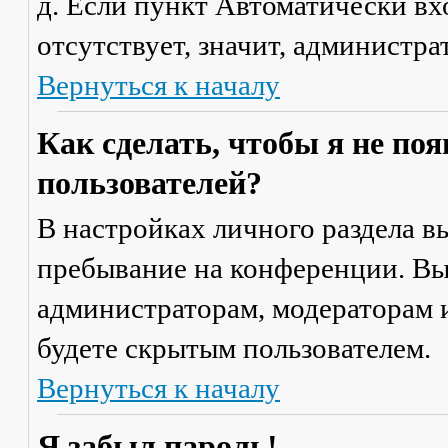
д. Если пункт
Автоматически вх
отсутствует, значит, администр
Вернуться к началу
Как сделать, чтобы я не по
пользователей?
В настройках личного раздела 
пребывание на конференции
. В
администраторам, модераторам и
будете скрытым пользователем.
Вернуться к началу
Я забыл пароль!