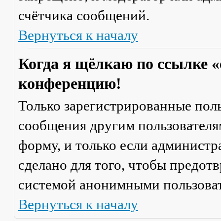
счётчика сообщений.
Вернуться к началу
Когда я щёлкаю по ссылке «
конференцию!
Только зарегистрированные поль
сообщения другим пользователя
форму, и только если администр
сделано для того, чтобы предот
системой анонимными пользова
Вернуться к началу