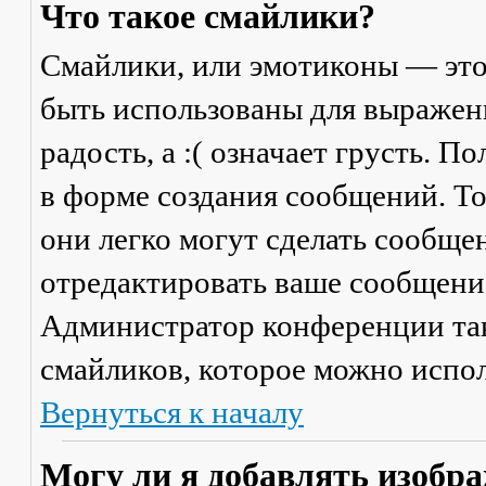
Что такое смайлики?
Смайлики, или эмотиконы — это
быть использованы для выражени
радость, а :( означает грусть. 
в форме создания сообщений. Тол
они легко могут сделать сообще
отредактировать ваше сообщение
Администратор конференции та
смайликов, которое можно испол
Вернуться к началу
Могу ли я добавлять изобр