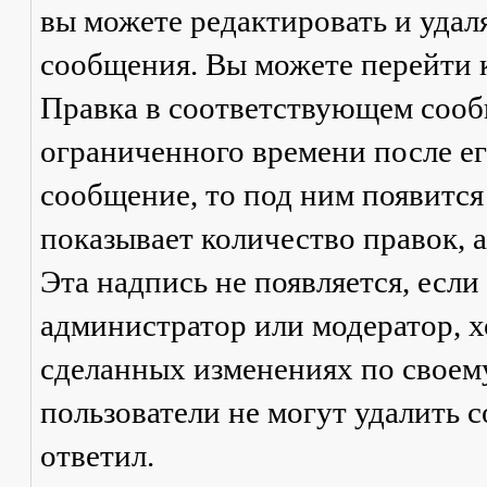
вы можете редактировать и удал
сообщения. Вы можете перейти 
Правка
в соответствующем сообщ
ограниченного времени после его
сообщение, то под ним появится
показывает количество правок, а
Эта надпись не появляется, есл
администратор или модератор, х
сделанных изменениях по своем
пользователи не могут удалить с
ответил.