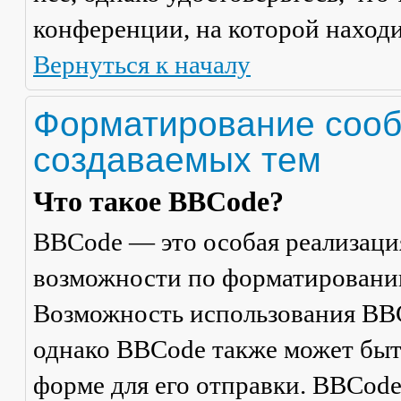
конференции, на которой находи
Вернуться к началу
Форматирование сооб
создаваемых тем
Что такое BBCode?
BBCode — это особая реализац
возможности по форматировани
Возможность использования BBC
однако BBCode также может быт
форме для его отправки. BBCode