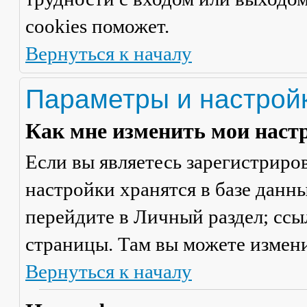
cookies поможет.
Вернуться к началу
Параметры и настрой
Как мне изменить мои наст
Если вы являетесь зарегистриро
настройки хранятся в базе данн
перейдите в
Личный раздел
; сс
страницы. Там вы можете измени
Вернуться к началу