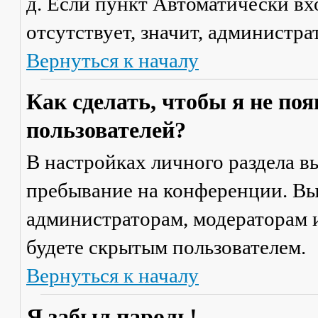
д. Если пункт
Автоматически вх
отсутствует, значит, администр
Вернуться к началу
Как сделать, чтобы я не по
пользователей?
В настройках личного раздела 
пребывание на конференции
. В
администраторам, модераторам и
будете скрытым пользователем.
Вернуться к началу
Я забыл пароль!