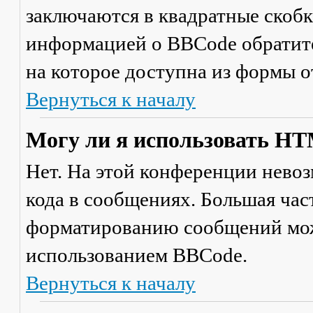
заключаются в квадратные скобки 
информацией о BBCode обратите
на которое доступна из формы 
Вернуться к началу
Могу ли я использовать H
Нет. На этой конференции нево
кода в сообщениях. Большая ча
форматированию сообщений мож
использованием BBCode.
Вернуться к началу