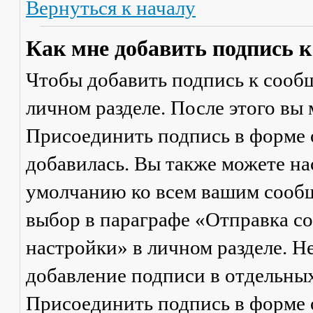
Вернуться к началу
Как мне добавить подпись 
Чтобы добавить подпись к сообщ
личном разделе. После этого вы
Присоединить подпись
в форме 
добавилась. Вы также можете на
умолчанию ко всем вашим сооб
выбор в параграфе «Отправка 
настройки» в личном разделе. Н
добавление подписи в отдельны
Присоединить подпись
в форме 