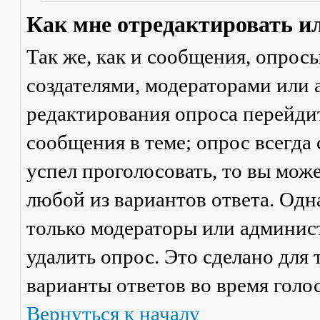
Как мне отредактировать и
Так же, как и сообщения, опрос
создателями, модераторами или
редактирования опроса перейди
сообщения в теме; опрос всегда 
успел проголосовать, то вы мож
любой из вариантов ответа. Одна
только модераторы или админис
удалить опрос. Это сделано для 
варианты ответов во время голо
Вернуться к началу