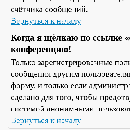
счётчика сообщений.
Вернуться к началу
Когда я щёлкаю по ссылке «
конференцию!
Только зарегистрированные поль
сообщения другим пользователя
форму, и только если администр
сделано для того, чтобы предот
системой анонимными пользова
Вернуться к началу