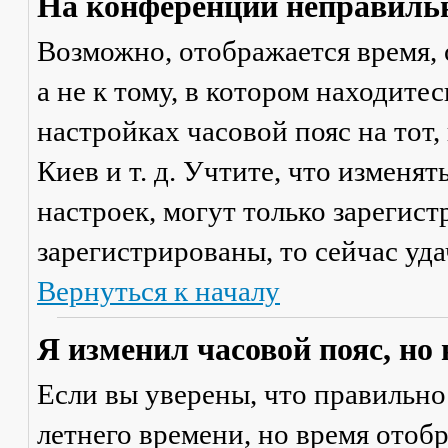
На конференции неправильн
Возможно, отображается время, 
а не к тому, в котором находите
настройках часовой пояс на тот,
Киев и т. д. Учтите, что изменя
настроек, могут только зарегис
зарегистрированы, то сейчас уда
Вернуться к началу
Я изменил часовой пояс, но
Если вы уверены, что правильно
летнего времени, но время отоб