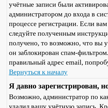
учётные записи были активиров
администратором до входа в сис
процессе регистрации. Если вам
следуйте полученным инструкци
получено, то возможно, что вы 
он заблокирован спам-фильтром.
правильный адрес email, попроб
Вернуться к началу
Я давно зарегистрирован, н
Возможно, администратор по ка
удалил вашу учётную запись. Кр