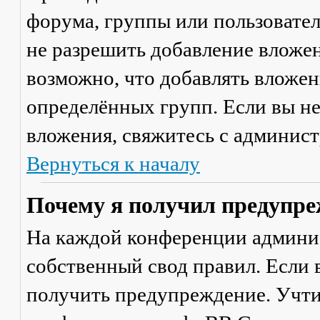
форума, группы или пользовате
не разрешить добавление вложе
возможно, что добавлять вложен
определённых групп. Если вы не
вложения, свяжитесь с админис
Вернуться к началу
Почему я получил предупре
На каждой конференции админи
собственный свод правил. Если
получить предупреждение. Учти