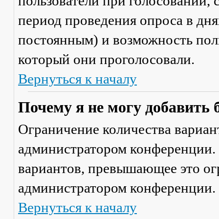
пользователи при голосовании,
период проведения опроса в днях
постоянным) и возможность поль
который они проголосовали.
Вернуться к началу
Почему я не могу добавить 
Ограничение количества вариант
администратором конференции. 
вариантов, превышающее это ог
администратором конференции.
Вернуться к началу