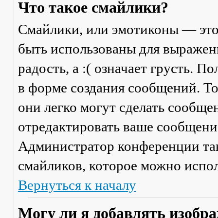
Что такое смайлики?
Смайлики, или эмотиконы — это
быть использованы для выражени
радость, а :( означает грусть. 
в форме создания сообщений. Тол
они легко могут сделать сообще
отредактировать ваше сообщение
Администратор конференции та
смайликов, которое можно испол
Вернуться к началу
Могу ли я добавлять изобр