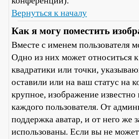
конференции).
Вернуться к началу
Как я могу поместить изобр
Вместе с именем пользователя м
Одно из них может относиться к
квадратики или точки, указываю
оставили или на ваш статус на 
крупное, изображение известно 
каждого пользователя. От админ
поддержка аватар, и от него же 
использованы. Если вы не может