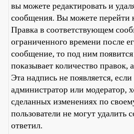
вы можете редактировать и удал
сообщения. Вы можете перейти 
Правка
в соответствующем сообщ
ограниченного времени после его
сообщение, то под ним появится
показывает количество правок, а
Эта надпись не появляется, есл
администратор или модератор, х
сделанных изменениях по своем
пользователи не могут удалить с
ответил.