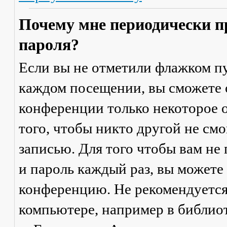
Почему мне периодически п
пароля?
Если вы не отметили флажком п
каждом посещении
, вы сможете
конференции только некоторое о
того, чтобы никто другой не см
записью. Для того чтобы вам не
и пароль каждый раз, вы можете
конференцию. Не рекомендуется
компьютере, например в библиоте