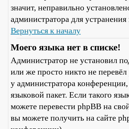
значит, неправильно установлен
администратора для устранения
Вернуться к началу
Моего языка нет в списке!
Администратор не установил по
или же просто никто не перевёл
у администратора конференции,
языковой пакет. Если такого язы
можете перевести phpBB на св
вы можете получить на сайте ph