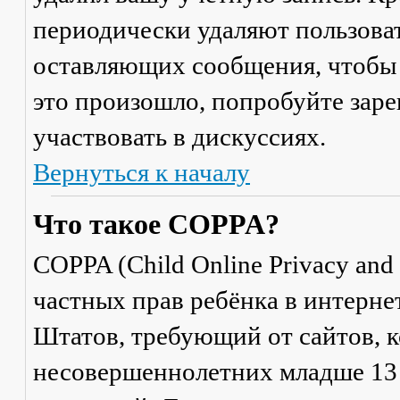
периодически удаляют пользоват
оставляющих сообщения, чтобы 
это произошло, попробуйте заре
участвовать в дискуссиях.
Вернуться к началу
Что такое COPPA?
COPPA (Child Online Privacy and 
частных прав ребёнка в интерне
Штатов, требующий от сайтов, 
несовершеннолетних младше 13 л