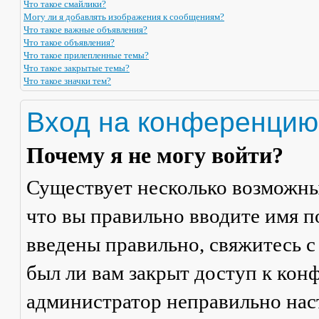
Что такое смайлики?
Могу ли я добавлять изображения к сообщениям?
Что такое важные объявления?
Что такое объявления?
Что такое прилепленные темы?
Что такое закрытые темы?
Что такое значки тем?
Вход на конференцию
Почему я не могу войти?
Существует несколько возможны
что вы правильно вводите имя п
введены правильно, свяжитесь с
был ли вам закрыт доступ к кон
администратор неправильно на