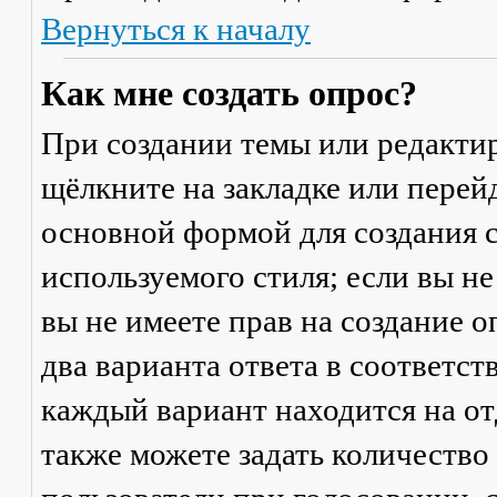
Вернуться к началу
Как мне создать опрос?
При создании темы или редакти
щёлкните на закладке или пере
основной формой для создания с
используемого стиля; если вы не
вы не имеете прав на создание 
два варианта ответа в соответс
каждый вариант находится на от
также можете задать количество