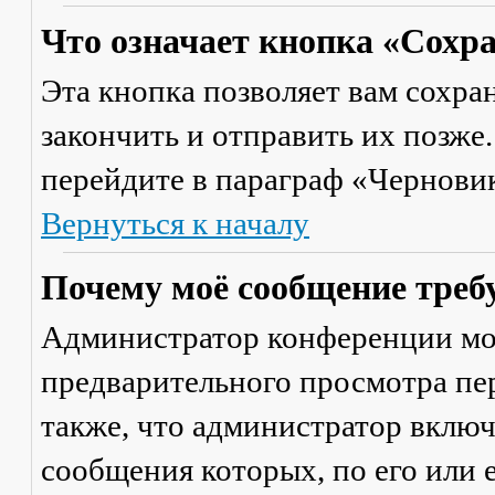
Что означает кнопка «Сохр
Эта кнопка позволяет вам сохра
закончить и отправить их позже
перейдите в параграф «Черновик
Вернуться к началу
Почему моё сообщение треб
Администратор конференции мо
предварительного просмотра пе
также, что администратор включ
сообщения которых, по его или