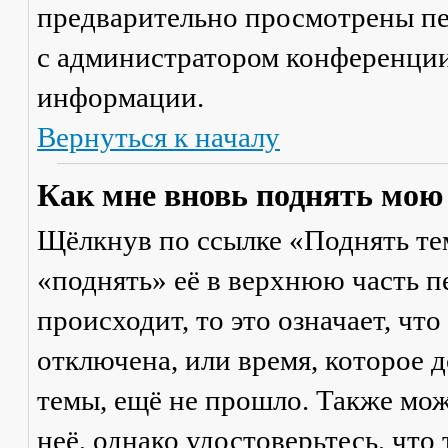
предварительно просмотрены пе
с администратором конференции
информации.
Вернуться к началу
Как мне вновь поднять мою
Щёлкнув по ссылке «Поднять те
«поднять» её в верхнюю часть п
происходит, то это означает, чт
отключена, или время, которое 
темы, ещё не прошло. Также мож
неё, однако удостоверьтесь, что