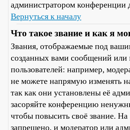
администратором конференции д
Вернуться к началу
Что такое звание и как я мо
Звания, отображаемые под ваши
созданных вами сообщений или
пользователей: например, моде
не можете напрямую изменять н
так как они установлены её адм
засоряйте конференцию ненужны
чтобы повысить своё звание. Н
запрещено, и модератор или адм