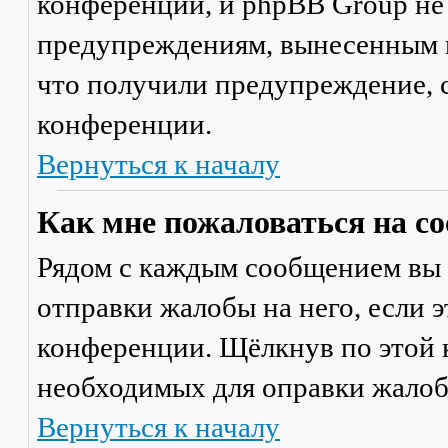
конференции, и phpBB Group не
предупреждениям, вынесенным на
что получили предупреждение, 
конференции.
Вернуться к началу
Как мне пожаловаться на с
Рядом с каждым сообщением вы 
отправки жалобы на него, если 
конференции. Щёлкнув по этой к
необходимых для оправки жалоб
Вернуться к началу