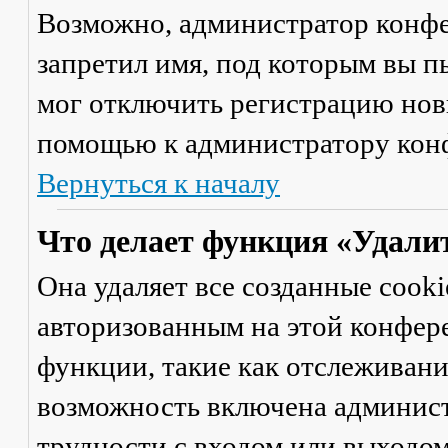
Возможно, администратор конфе
запретил имя, под которым вы п
мог отключить регистрацию новы
помощью к администратору кон
Вернуться к началу
Что делает функция «Удали
Она удаляет все созданные cooki
авторизованным на этой конфер
функции, такие как отслеживан
возможность включена админист
трудности с входом или выходом