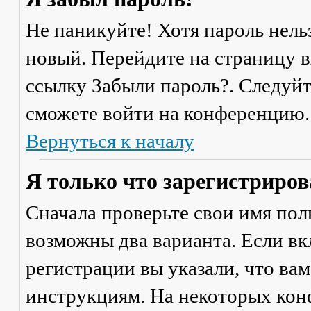
Не паникуйте! Хотя пароль нель
новый. Перейдите на страницу 
ссылку
Забыли пароль?
. Следуй
сможете войти на конференцию.
Вернуться к началу
Я только что зарегистрирова
Сначала проверьте свои имя поль
возможны два варианта. Если в
регистрации вы указали, что ва
инструкциям. На некоторых кон