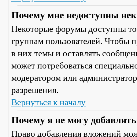
Почему мне недоступны не
Некоторые форумы доступны то
группам пользователей. Чтобы п
в них темы и оставлять сообщен
может потребоваться специально
модератором или администратор
разрешения.
Вернуться к началу
Почему я не могу добавлят
Право добавления вложений мож