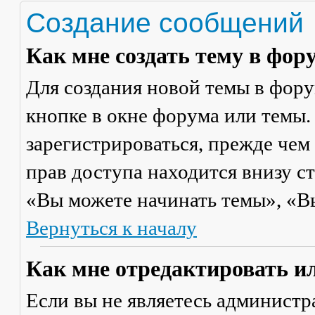
Создание сообщений
Как мне создать тему в фор
Для создания новой темы в фор
кнопке в окне форума или темы.
зарегистрироваться, прежде чем
прав доступа находится внизу с
«Вы можете начинать темы», «Вы 
Вернуться к началу
Как мне отредактировать и
Если вы не являетесь админист