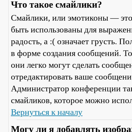
Что такое смайлики?
Смайлики, или эмотиконы — это
быть использованы для выражени
радость, а :( означает грусть. 
в форме создания сообщений. Тол
они легко могут сделать сообще
отредактировать ваше сообщение
Администратор конференции та
смайликов, которое можно испол
Вернуться к началу
Могу ли я добавлять изобр