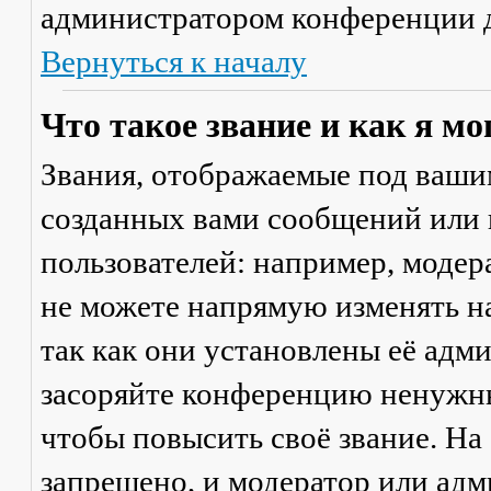
администратором конференции д
Вернуться к началу
Что такое звание и как я мо
Звания, отображаемые под ваши
созданных вами сообщений или
пользователей: например, моде
не можете напрямую изменять н
так как они установлены её адм
засоряйте конференцию ненужны
чтобы повысить своё звание. Н
запрещено, и модератор или адм