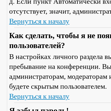
д. Если пункт
Автоматически вх
отсутствует, значит, администр
Вернуться к началу
Как сделать, чтобы я не по
пользователей?
В настройках личного раздела 
пребывание на конференции
. В
администраторам, модераторам и
будете скрытым пользователем.
Вернуться к началу
Я забыл пароль!