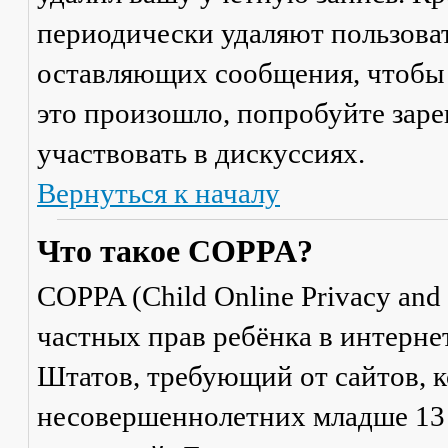
периодически удаляют пользоват
оставляющих сообщения, чтобы 
это произошло, попробуйте заре
участвовать в дискуссиях.
Вернуться к началу
Что такое COPPA?
COPPA (Child Online Privacy and 
частных прав ребёнка в интерне
Штатов, требующий от сайтов, 
несовершеннолетних младше 13 л