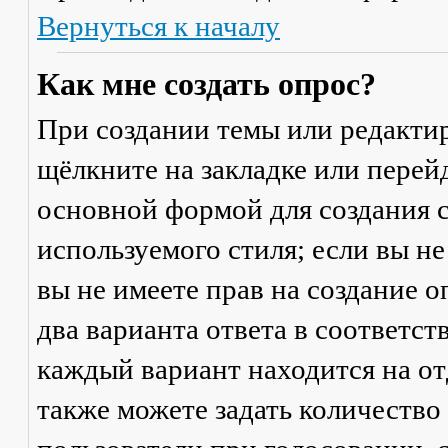
Вернуться к началу
Как мне создать опрос?
При создании темы или редакти
щёлкните на закладке или пере
основной формой для создания с
используемого стиля; если вы не
вы не имеете прав на создание 
два варианта ответа в соответс
каждый вариант находится на от
также можете задать количество