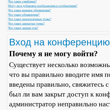
Что такое смайлики?
Могу ли я добавлять изображения к сообщениям?
Что такое важные объявления?
Что такое объявления?
Что такое прилепленные темы?
Что такое закрытые темы?
Что такое значки тем?
Вход на конференцию
Почему я не могу войти?
Существует несколько возможны
что вы правильно вводите имя п
введены правильно, свяжитесь с
был ли вам закрыт доступ к кон
администратор неправильно на