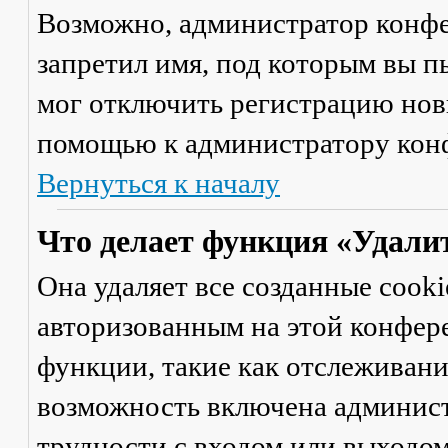
Возможно, администратор конфе
запретил имя, под которым вы п
мог отключить регистрацию новы
помощью к администратору кон
Вернуться к началу
Что делает функция «Удали
Она удаляет все созданные cooki
авторизованным на этой конфер
функции, такие как отслеживан
возможность включена админист
трудности с входом или выходом