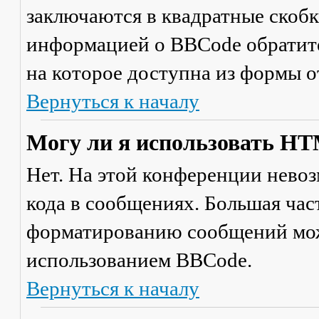
заключаются в квадратные скобки 
информацией о BBCode обратите
на которое доступна из формы 
Вернуться к началу
Могу ли я использовать H
Нет. На этой конференции нево
кода в сообщениях. Большая ча
форматированию сообщений мож
использованием BBCode.
Вернуться к началу