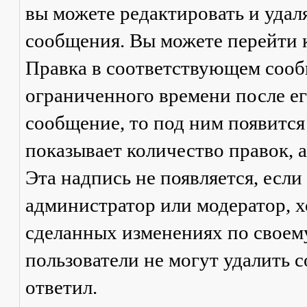
вы можете редактировать и удал
сообщения. Вы можете перейти 
Правка
в соответствующем сообщ
ограниченного времени после его
сообщение, то под ним появится
показывает количество правок, а
Эта надпись не появляется, есл
администратор или модератор, х
сделанных изменениях по своем
пользователи не могут удалить с
ответил.