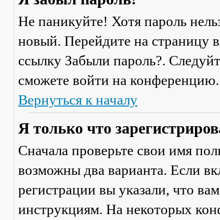
Не паникуйте! Хотя пароль нель
новый. Перейдите на страницу 
ссылку
Забыли пароль?
. Следуй
сможете войти на конференцию.
Вернуться к началу
Я только что зарегистрирова
Сначала проверьте свои имя поль
возможны два варианта. Если в
регистрации вы указали, что ва
инструкциям. На некоторых кон