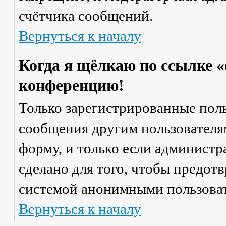
счётчика сообщений.
Вернуться к началу
Когда я щёлкаю по ссылке «
конференцию!
Только зарегистрированные поль
сообщения другим пользователя
форму, и только если администр
сделано для того, чтобы предот
системой анонимными пользова
Вернуться к началу