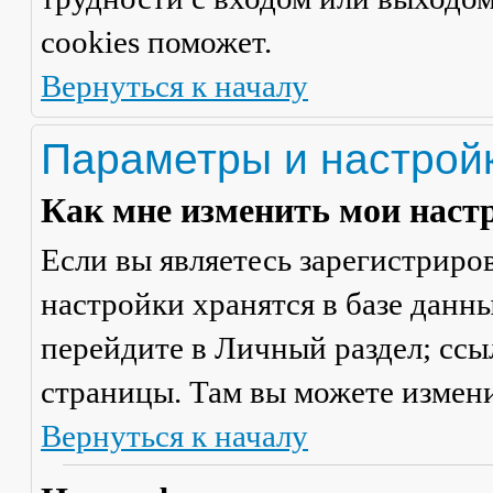
cookies поможет.
Вернуться к началу
Параметры и настрой
Как мне изменить мои наст
Если вы являетесь зарегистриро
настройки хранятся в базе данн
перейдите в
Личный раздел
; сс
страницы. Там вы можете измени
Вернуться к началу