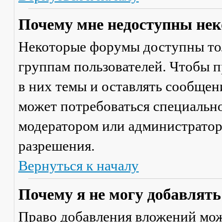
Почему мне недоступны не
Некоторые форумы доступны то
группам пользователей. Чтобы п
в них темы и оставлять сообщен
может потребоваться специально
модератором или администратор
разрешения.
Вернуться к началу
Почему я не могу добавлят
Право добавления вложений мож