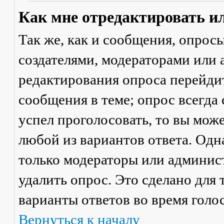
Как мне отредактировать и
Так же, как и сообщения, опрос
создателями, модераторами или
редактирования опроса перейди
сообщения в теме; опрос всегда 
успел проголосовать, то вы мож
любой из вариантов ответа. Одна
только модераторы или админис
удалить опрос. Это сделано для 
варианты ответов во время голо
Вернуться к началу