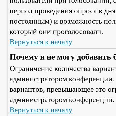
пользователи при голосовании,
период проведения опроса в днях
постоянным) и возможность поль
который они проголосовали.
Вернуться к началу
Почему я не могу добавить 
Ограничение количества вариант
администратором конференции. 
вариантов, превышающее это ог
администратором конференции.
Вернуться к началу