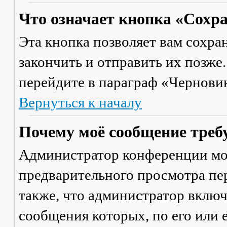
Что означает кнопка «Сохр
Эта кнопка позволяет вам сохра
закончить и отправить их позже
перейдите в параграф «Черновик
Вернуться к началу
Почему моё сообщение треб
Администратор конференции мо
предварительного просмотра пе
также, что администратор включ
сообщения которых, по его или