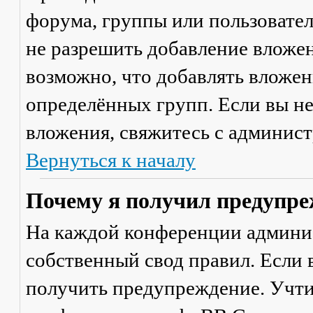
форума, группы или пользовате
не разрешить добавление вложе
возможно, что добавлять вложен
определённых групп. Если вы не
вложения, свяжитесь с админис
Вернуться к началу
Почему я получил предупре
На каждой конференции админи
собственный свод правил. Если
получить предупреждение. Учти