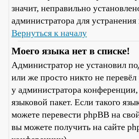
значит, неправильно установлен
администратора для устранения
Вернуться к началу
Моего языка нет в списке!
Администратор не установил по
или же просто никто не перевёл
у администратора конференции,
языковой пакет. Если такого язы
можете перевести phpBB на св
вы можете получить на сайте ph