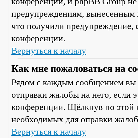
конференции, и phpBB Group не
предупреждениям, вынесенным на
что получили предупреждение, 
конференции.
Вернуться к началу
Как мне пожаловаться на с
Рядом с каждым сообщением вы 
отправки жалобы на него, если 
конференции. Щёлкнув по этой к
необходимых для оправки жалоб
Вернуться к началу