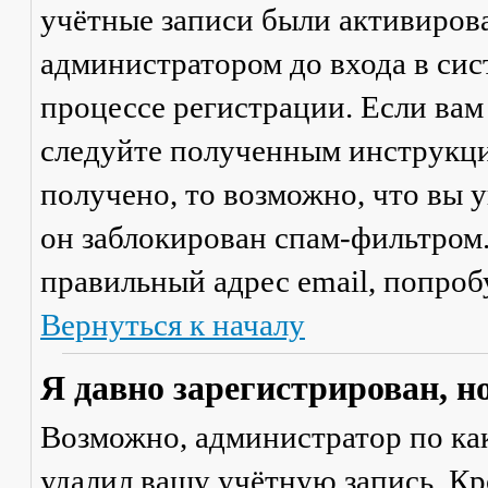
учётные записи были активиров
администратором до входа в сис
процессе регистрации. Если вам
следуйте полученным инструкци
получено, то возможно, что вы 
он заблокирован спам-фильтром.
правильный адрес email, попроб
Вернуться к началу
Я давно зарегистрирован, н
Возможно, администратор по ка
удалил вашу учётную запись. Кр