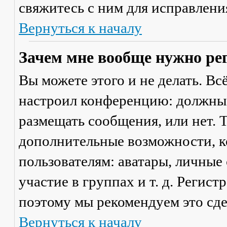
свяжитесь с ним для исправлени
Вернуться к началу
Зачем мне вообще нужно ре
Вы можете этого и не делать. Вс
настроил конференцию: должны 
размещать сообщения, или нет. Т
дополнительные возможности, 
пользователям: аватары, личные
участие в группах и т. д. Регист
поэтому мы рекомендуем это сде
Вернуться к началу