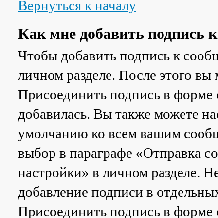
Вернуться к началу
Как мне добавить подпись 
Чтобы добавить подпись к сообщ
личном разделе. После этого вы
Присоединить подпись
в форме 
добавилась. Вы также можете на
умолчанию ко всем вашим сооб
выбор в параграфе «Отправка 
настройки» в личном разделе. Н
добавление подписи в отдельны
Присоединить подпись
в форме 