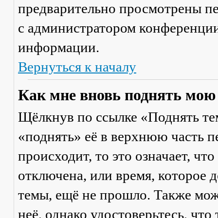
предварительно просмотрены пе
с администратором конференции
информации.
Вернуться к началу
Как мне вновь поднять мою
Щёлкнув по ссылке «Поднять те
«поднять» её в верхнюю часть п
происходит, то это означает, чт
отключена, или время, которое 
темы, ещё не прошло. Также мож
неё, однако удостоверьтесь, что