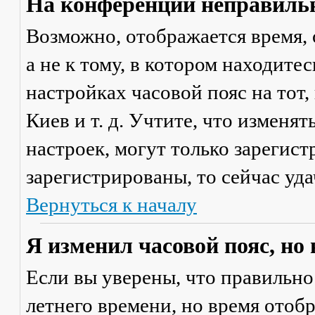
На конференции неправильн
Возможно, отображается время, 
а не к тому, в котором находите
настройках часовой пояс на тот,
Киев и т. д. Учтите, что изменя
настроек, могут только зарегис
зарегистрированы, то сейчас уда
Вернуться к началу
Я изменил часовой пояс, но
Если вы уверены, что правильно
летнего времени, но время отоб