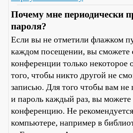
Почему мне периодически п
пароля?
Если вы не отметили флажком п
каждом посещении
, вы сможете
конференции только некоторое о
того, чтобы никто другой не см
записью. Для того чтобы вам не
и пароль каждый раз, вы можете
конференцию. Не рекомендуется
компьютере, например в библиоте