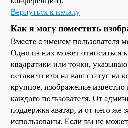
конференции).
Вернуться к началу
Как я могу поместить изобр
Вместе с именем пользователя м
Одно из них может относиться к
квадратики или точки, указываю
оставили или на ваш статус на 
крупное, изображение известно 
каждого пользователя. От админ
поддержка аватар, и от него же 
использованы. Если вы не может