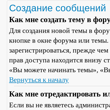
Создание сообщений
Как мне создать тему в фор
Для создания новой темы в фор
кнопке в окне форума или темы.
зарегистрироваться, прежде чем
прав доступа находится внизу с
«Вы можете начинать темы», «Вы 
Вернуться к началу
Как мне отредактировать и
Если вы не являетесь админист