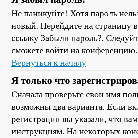
Не паникуйте! Хотя пароль нель
новый. Перейдите на страницу 
ссылку
Забыли пароль?
. Следуй
сможете войти на конференцию.
Вернуться к началу
Я только что зарегистрирова
Сначала проверьте свои имя поль
возможны два варианта. Если в
регистрации вы указали, что ва
инструкциям. На некоторых кон