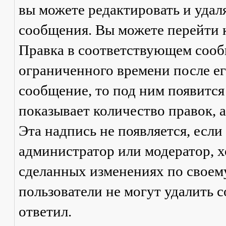
вы можете редактировать и удал
сообщения. Вы можете перейти 
Правка
в соответствующем сообщ
ограниченного времени после его
сообщение, то под ним появится
показывает количество правок, а
Эта надпись не появляется, есл
администратор или модератор, х
сделанных изменениях по своем
пользователи не могут удалить с
ответил.