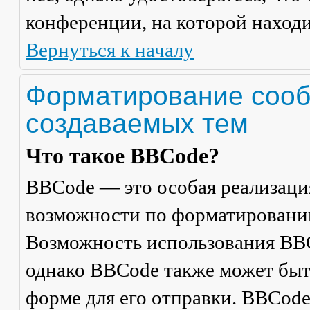
конференции, на которой находи
Вернуться к началу
Форматирование сооб
создаваемых тем
Что такое BBCode?
BBCode — это особая реализац
возможности по форматировани
Возможность использования BBC
однако BBCode также может быт
форме для его отправки. BBCode