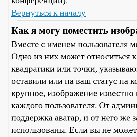
конференции).
Вернуться к началу
Как я могу поместить изобр
Вместе с именем пользователя м
Одно из них может относиться к
квадратики или точки, указываю
оставили или на ваш статус на 
крупное, изображение известно 
каждого пользователя. От админ
поддержка аватар, и от него же 
использованы. Если вы не может