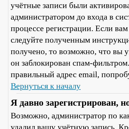
учётные записи были активиров
администратором до входа в сис
процессе регистрации. Если вам
следуйте полученным инструкци
получено, то возможно, что вы 
он заблокирован спам-фильтром.
правильный адрес email, попроб
Вернуться к началу
Я давно зарегистрирован, н
Возможно, администратор по ка
удалил вашу учётную запись. Кр