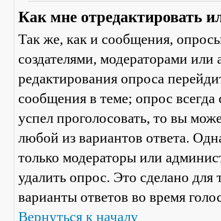
Как мне отредактировать и
Так же, как и сообщения, опрос
создателями, модераторами или
редактирования опроса перейди
сообщения в теме; опрос всегда 
успел проголосовать, то вы мож
любой из вариантов ответа. Одна
только модераторы или админис
удалить опрос. Это сделано для 
варианты ответов во время голо
Вернуться к началу