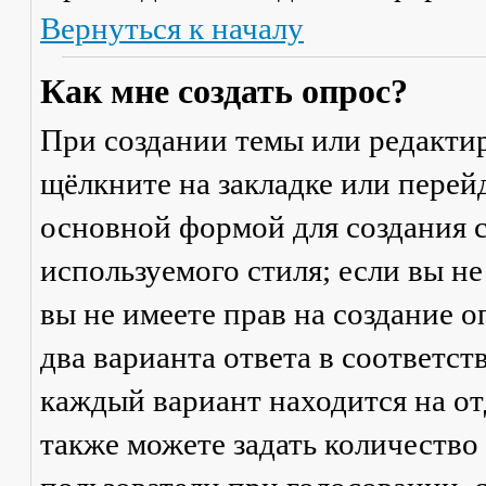
Вернуться к началу
Как мне создать опрос?
При создании темы или редакти
щёлкните на закладке или пере
основной формой для создания с
используемого стиля; если вы не
вы не имеете прав на создание 
два варианта ответа в соответс
каждый вариант находится на от
также можете задать количество