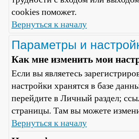
cookies поможет.
Вернуться к началу
Параметры и настрой
Как мне изменить мои наст
Если вы являетесь зарегистриро
настройки хранятся в базе данн
перейдите в
Личный раздел
; сс
страницы. Там вы можете измени
Вернуться к началу