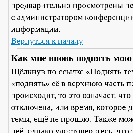
предварительно просмотрены пе
с администратором конференции
информации.
Вернуться к началу
Как мне вновь поднять мою
Щёлкнув по ссылке «Поднять те
«поднять» её в верхнюю часть п
происходит, то это означает, чт
отключена, или время, которое 
темы, ещё не прошло. Также мож
неё, однако удостоверьтесь, что