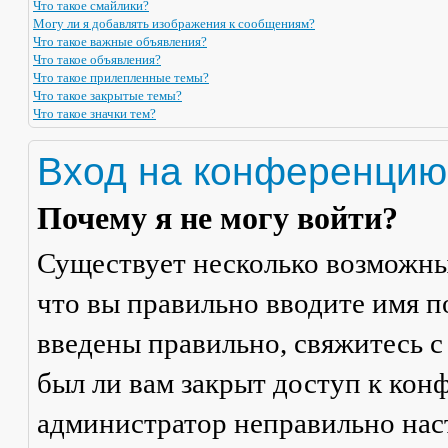
Что такое смайлики?
Могу ли я добавлять изображения к сообщениям?
Что такое важные объявления?
Что такое объявления?
Что такое прилепленные темы?
Что такое закрытые темы?
Что такое значки тем?
Вход на конференцию
Почему я не могу войти?
Существует несколько возможны
что вы правильно вводите имя п
введены правильно, свяжитесь с
был ли вам закрыт доступ к кон
администратор неправильно на