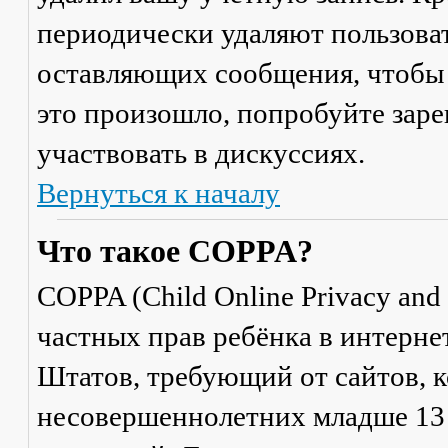
периодически удаляют пользоват
оставляющих сообщения, чтобы 
это произошло, попробуйте заре
участвовать в дискуссиях.
Вернуться к началу
Что такое COPPA?
COPPA (Child Online Privacy and 
частных прав ребёнка в интерне
Штатов, требующий от сайтов, 
несовершеннолетних младше 13 л