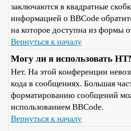
заключаются в квадратные скобки 
информацией о BBCode обратите
на которое доступна из формы 
Вернуться к началу
Могу ли я использовать H
Нет. На этой конференции нево
кода в сообщениях. Большая ча
форматированию сообщений мож
использованием BBCode.
Вернуться к началу