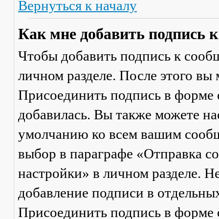
Вернуться к началу
Как мне добавить подпись 
Чтобы добавить подпись к сообщ
личном разделе. После этого вы
Присоединить подпись
в форме 
добавилась. Вы также можете на
умолчанию ко всем вашим сооб
выбор в параграфе «Отправка 
настройки» в личном разделе. Н
добавление подписи в отдельны
Присоединить подпись
в форме 