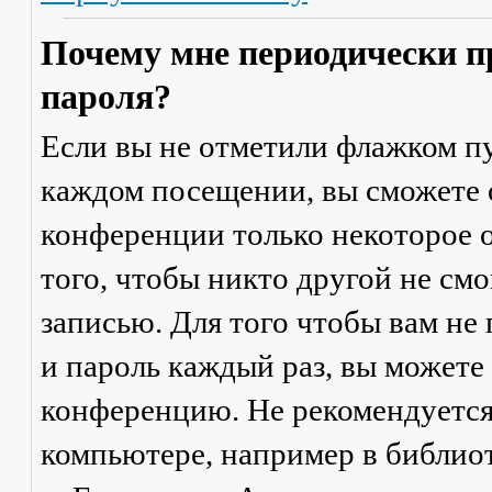
Почему мне периодически п
пароля?
Если вы не отметили флажком п
каждом посещении
, вы сможете
конференции только некоторое о
того, чтобы никто другой не см
записью. Для того чтобы вам не
и пароль каждый раз, вы можете
конференцию. Не рекомендуется
компьютере, например в библиоте