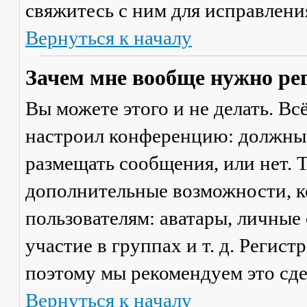
свяжитесь с ним для исправлени
Вернуться к началу
Зачем мне вообще нужно ре
Вы можете этого и не делать. Вс
настроил конференцию: должны 
размещать сообщения, или нет. Т
дополнительные возможности, 
пользователям: аватары, личные
участие в группах и т. д. Регист
поэтому мы рекомендуем это сде
Вернуться к началу