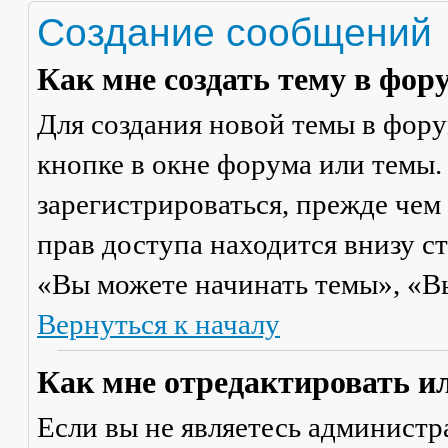
Создание сообщений
Как мне создать тему в фор
Для создания новой темы в фор
кнопке в окне форума или темы.
зарегистрироваться, прежде чем
прав доступа находится внизу с
«Вы можете начинать темы», «Вы 
Вернуться к началу
Как мне отредактировать и
Если вы не являетесь админист