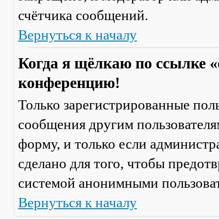
счётчика сообщений.
Вернуться к началу
Когда я щёлкаю по ссылке «
конференцию!
Только зарегистрированные поль
сообщения другим пользователя
форму, и только если администр
сделано для того, чтобы предот
системой анонимными пользова
Вернуться к началу