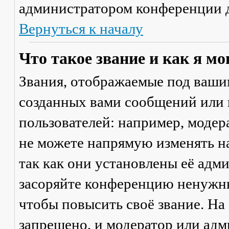
администратором конференции д
Вернуться к началу
Что такое звание и как я мо
Звания, отображаемые под ваши
созданных вами сообщений или
пользователей: например, моде
не можете напрямую изменять н
так как они установлены её адм
засоряйте конференцию ненужны
чтобы повысить своё звание. Н
запрещено, и модератор или адм