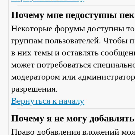
Почему мне недоступны не
Некоторые форумы доступны то
группам пользователей. Чтобы п
в них темы и оставлять сообщен
может потребоваться специально
модератором или администратор
разрешения.
Вернуться к началу
Почему я не могу добавлят
Право добавления вложений мож