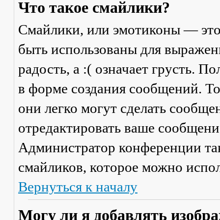
Что такое смайлики?
Смайлики, или эмотиконы — это
быть использованы для выражени
радость, а :( означает грусть. 
в форме создания сообщений. Тол
они легко могут сделать сообще
отредактировать ваше сообщение
Администратор конференции та
смайликов, которое можно испол
Вернуться к началу
Могу ли я добавлять изобр