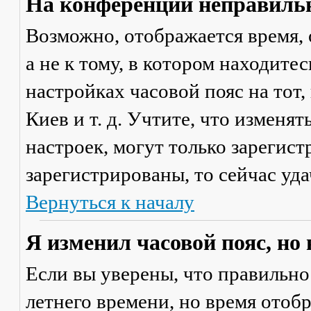
На конференции неправильн
Возможно, отображается время, 
а не к тому, в котором находите
настройках часовой пояс на тот,
Киев и т. д. Учтите, что изменя
настроек, могут только зарегис
зарегистрированы, то сейчас уда
Вернуться к началу
Я изменил часовой пояс, но
Если вы уверены, что правильно
летнего времени, но время отоб