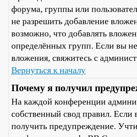
форума, группы или пользовате
не разрешить добавление вложе
возможно, что добавлять вложен
определённых групп. Если вы не
вложения, свяжитесь с админис
Вернуться к началу
Почему я получил предупре
На каждой конференции админи
собственный свод правил. Если
получить предупреждение. Учти