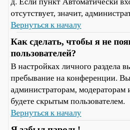
д. Если пункт
Автоматически вх
отсутствует, значит, администр
Вернуться к началу
Как сделать, чтобы я не по
пользователей?
В настройках личного раздела 
пребывание на конференции
. В
администраторам, модераторам и
будете скрытым пользователем.
Вернуться к началу
Я забыл пароль!