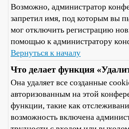
Возможно, администратор конфе
запретил имя, под которым вы п
мог отключить регистрацию новы
помощью к администратору кон
Вернуться к началу
Что делает функция «Удали
Она удаляет все созданные cooki
авторизованным на этой конфер
функции, такие как отслеживан
возможность включена админист
трудности с входом или выходом