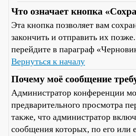
Что означает кнопка «Сохр
Эта кнопка позволяет вам сохра
закончить и отправить их позже
перейдите в параграф «Черновик
Вернуться к началу
Почему моё сообщение треб
Администратор конференции мо
предварительного просмотра пе
также, что администратор включ
сообщения которых, по его или