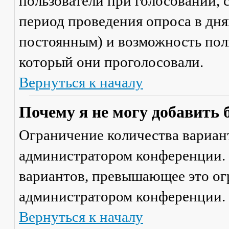
пользователи при голосовании,
период проведения опроса в днях
постоянным) и возможность поль
который они проголосовали.
Вернуться к началу
Почему я не могу добавить 
Ограничение количества вариант
администратором конференции. 
вариантов, превышающее это ог
администратором конференции.
Вернуться к началу