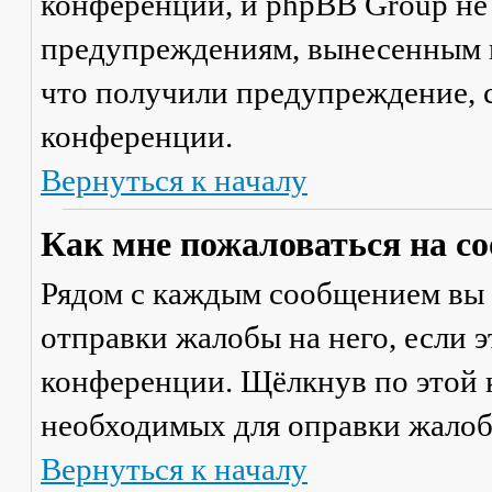
конференции, и phpBB Group не
предупреждениям, вынесенным на
что получили предупреждение, 
конференции.
Вернуться к началу
Как мне пожаловаться на с
Рядом с каждым сообщением вы 
отправки жалобы на него, если 
конференции. Щёлкнув по этой к
необходимых для оправки жалоб
Вернуться к началу