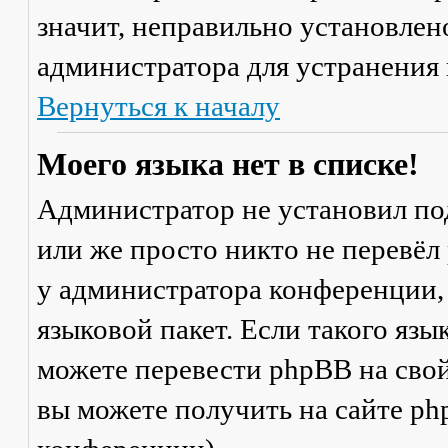
значит, неправильно установлен
администратора для устранения
Вернуться к началу
Моего языка нет в списке!
Администратор не установил по
или же просто никто не перевёл
у администратора конференции,
языковой пакет. Если такого язы
можете перевести phpBB на св
вы можете получить на сайте ph