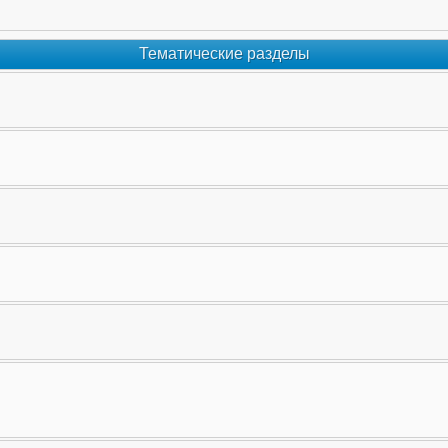
Тематические разделы