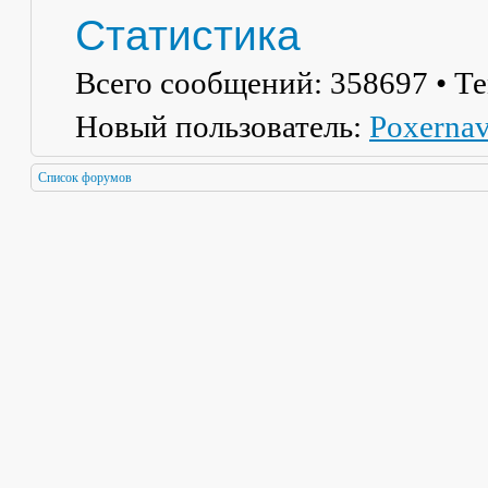
Статистика
Всего сообщений:
358697
• Т
Новый пользователь:
Poxerna
Список форумов