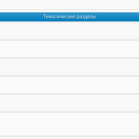
Тематические разделы