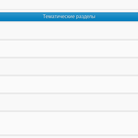
Тематические разделы