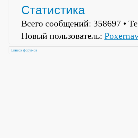
Статистика
Всего сообщений:
358697
• Т
Новый пользователь:
Poxerna
Список форумов