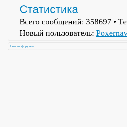
Статистика
Всего сообщений:
358697
• Т
Новый пользователь:
Poxerna
Список форумов