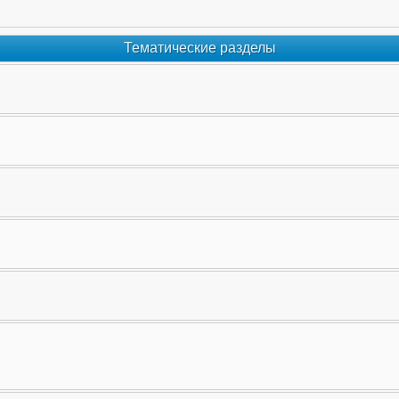
Тематические разделы