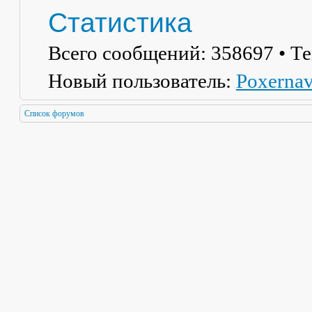
Статистика
Всего сообщений:
358697
• Т
Новый пользователь:
Poxerna
Список форумов