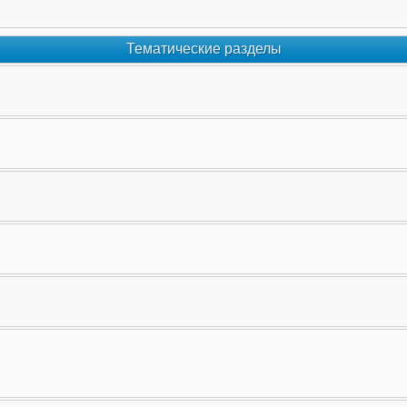
Тематические разделы